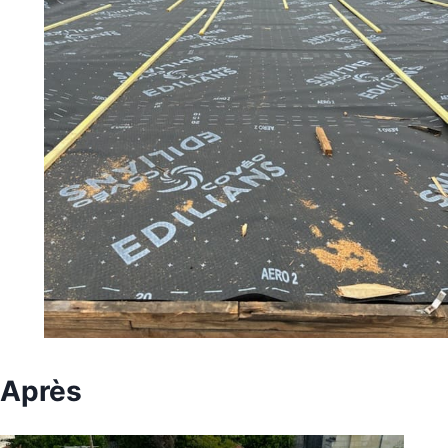
Après