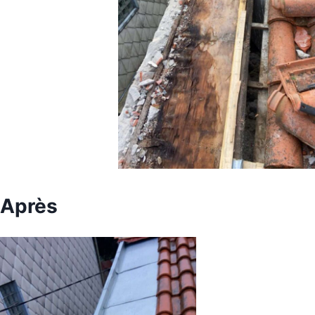
Après