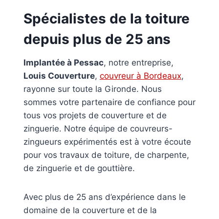
Spécialistes de la toiture
depuis plus de 25 ans
Implantée à Pessac
, notre entreprise,
Louis Couverture
,
couvreur à Bordeaux
,
rayonne sur toute la Gironde. Nous
sommes votre partenaire de confiance pour
tous vos projets de couverture et de
zinguerie. Notre équipe de couvreurs-
zingueurs expérimentés est à votre écoute
pour vos travaux de toiture, de charpente,
de zinguerie et de gouttière.
Avec plus de 25 ans d’expérience dans le
domaine de la couverture et de la