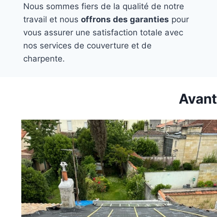
Nous sommes fiers de la qualité de notre
travail et nous
offrons des garanties
pour
vous assurer une satisfaction totale avec
nos services de couverture et de
charpente.
Avant