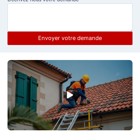
Envoyer votre demande