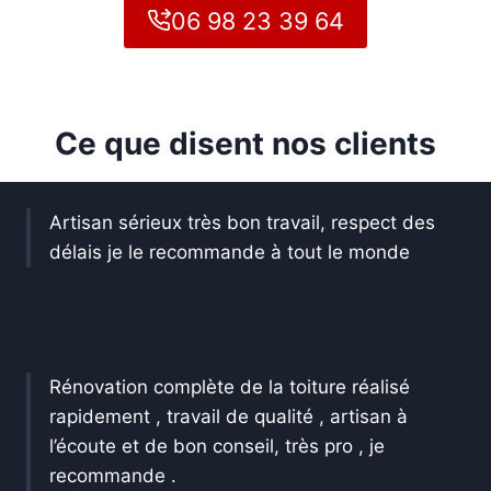
06 98 23 39 64
Ce que disent nos clients
Artisan sérieux très bon travail, respect des
délais je le recommande à tout le monde
Rénovation complète de la toiture réalisé
rapidement , travail de qualité , artisan à
l’écoute et de bon conseil, très pro , je
recommande .