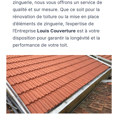
zinguerie, nous vous offrons un service de
qualité et sur mesure. Que ce soit pour la
rénovation de toiture ou la mise en place
d’éléments de zinguerie, l’expertise de
l’Entreprise
Louis Couverture
est à votre
disposition pour garantir la longévité et la
performance de votre toit.