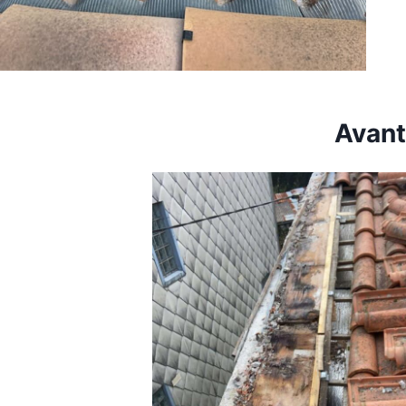
Avant