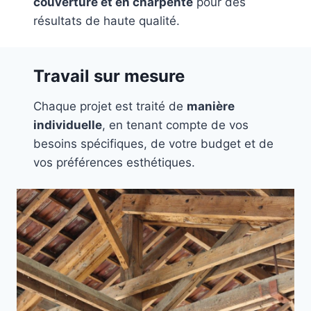
couverture et en charpente
pour des
résultats de haute qualité.
Travail sur mesure
Chaque projet est traité de
manière
individuelle
, en tenant compte de vos
besoins spécifiques, de votre budget et de
vos préférences esthétiques.