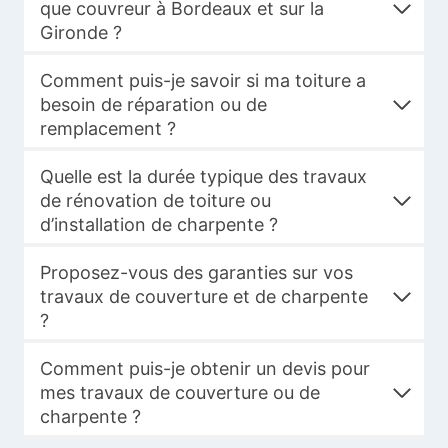
que couvreur à Bordeaux et sur la
Gironde ?
Comment puis-je savoir si ma toiture a
besoin de réparation ou de
remplacement ?
Quelle est la durée typique des travaux
de rénovation de toiture ou
d’installation de charpente ?
Proposez-vous des garanties sur vos
travaux de couverture et de charpente
?
Comment puis-je obtenir un devis pour
mes travaux de couverture ou de
charpente ?