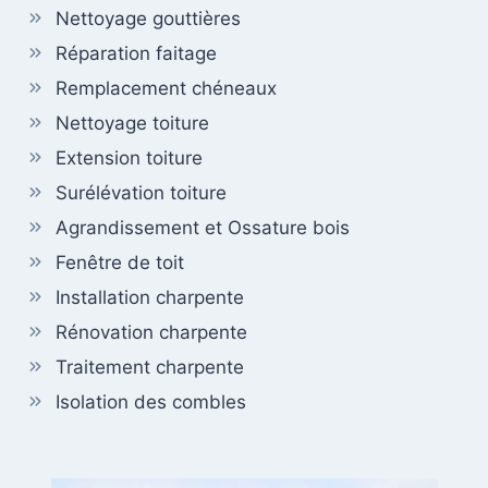
Nettoyage gouttières
Réparation faitage
Remplacement chéneaux
Nettoyage toiture
Extension toiture
Surélévation toiture
Agrandissement et Ossature bois
Fenêtre de toit
Installation charpente
Rénovation charpente
Traitement charpente
Isolation des combles