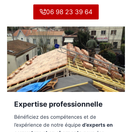
06 98 23 39 64
Expertise professionnelle
Bénéficiez des compétences et de
l’expérience de notre équipe
d’experts en