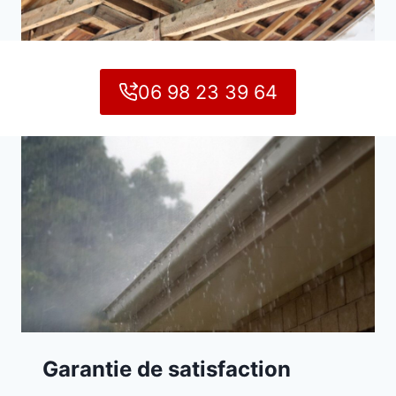
06 98 23 39 64
Garantie de satisfaction