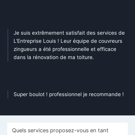
Je suis extrêmement satisfait des services de
L’Entreprise Louis ! Leur équipe de couvreurs
zingueurs a été professionnelle et efficace
dans la rénovation de ma toiture.
Super boulot ! professionnel je recommande !
Quels services proposez-vous en tant