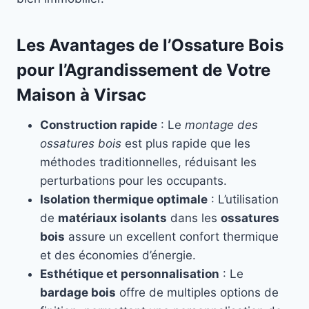
Les Avantages de l’Ossature Bois
pour l’Agrandissement de Votre
Maison à Virsac
Construction rapide
: Le
montage des
ossatures bois
est plus rapide que les
méthodes traditionnelles, réduisant les
perturbations pour les occupants.
Isolation thermique optimale
: L’utilisation
de
matériaux isolants
dans les
ossatures
bois
assure un excellent confort thermique
et des économies d’énergie.
Esthétique et personnalisation
: Le
bardage bois
offre de multiples options de