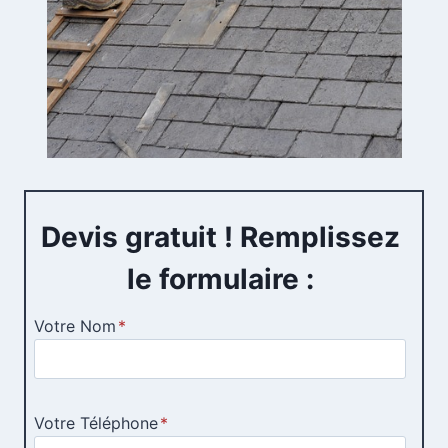
Devis gratuit ! Remplissez
le formulaire :
Votre Nom
*
Votre Téléphone
*