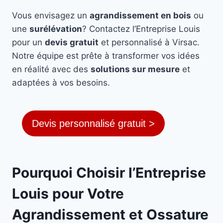
Vous envisagez un
agrandissement en bois
ou
une
surélévation
? Contactez l’Entreprise Louis
pour un
devis gratuit
et personnalisé à Virsac.
Notre équipe est prête à transformer vos idées
en réalité avec des
solutions sur mesure
et
adaptées à vos besoins.
Devis personnalisé gratuit >
Pourquoi Choisir l’Entreprise
Louis pour Votre
Agrandissement et Ossature