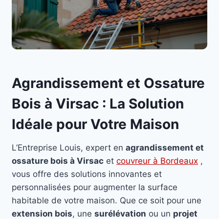
Agrandissement et Ossature
Bois à Virsac : La Solution
Idéale pour Votre Maison
L’Entreprise Louis, expert en
agrandissement et
ossature bois à Virsac
et
couvreur à Bordeaux
,
vous offre des solutions innovantes et
personnalisées pour augmenter la surface
habitable de votre maison. Que ce soit pour une
extension bois
, une
surélévation
ou un
projet