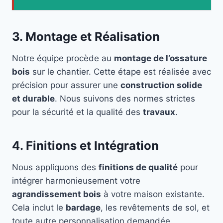
3. Montage et Réalisation
Notre équipe procède au
montage de l’ossature
bois
sur le chantier. Cette étape est réalisée avec
précision pour assurer une
construction solide
et durable
. Nous suivons des normes strictes
pour la sécurité et la qualité des
travaux
.
4. Finitions et Intégration
Nous appliquons des
finitions de qualité
pour
intégrer harmonieusement votre
agrandissement bois
à votre maison existante.
Cela inclut le
bardage
, les revêtements de sol, et
toute autre personnalisation demandée.