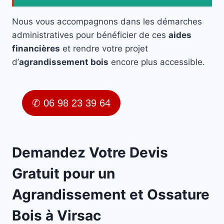
Nous vous accompagnons dans les démarches
administratives pour bénéficier de ces
aides
financières
et rendre votre projet
d’
agrandissement bois
encore plus accessible.
✆ 06 98 23 39 64
Demandez Votre Devis
Gratuit pour un
Agrandissement et Ossature
Bois à Virsac