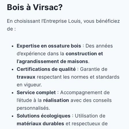
Bois à Virsac?
En choisissant l’Entreprise Louis, vous bénéficiez
de :
Expertise en ossature bois
: Des années
d’expérience dans la
construction et
l’agrandissement de maisons
.
Certifications de qualité
: Garantie de
travaux
respectant les normes et standards
en vigueur.
Service complet
: Accompagnement de
l’étude à la
réalisation
avec des conseils
personnalisés.
Solutions écologiques
: Utilisation de
matériaux durables
et respectueux de