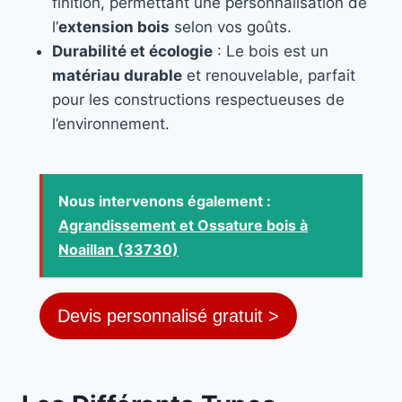
finition, permettant une personnalisation de
l’
extension bois
selon vos goûts.
Durabilité et écologie
: Le bois est un
matériau durable
et renouvelable, parfait
pour les constructions respectueuses de
l’environnement.
Nous intervenons également :
Agrandissement et Ossature bois à
Noaillan (33730)
Devis personnalisé gratuit >