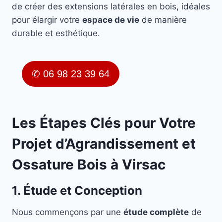
de créer des extensions latérales en bois, idéales
pour élargir votre
espace de vie
de manière
durable et esthétique.
✆ 06 98 23 39 64
Les Étapes Clés pour Votre
Projet d’Agrandissement et
Ossature Bois à Virsac
1. Étude et Conception
Nous commençons par une
étude complète
de