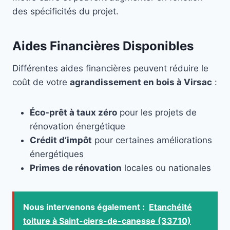
des spécificités du projet.
Aides Financières Disponibles
Différentes aides financières peuvent réduire le
coût de votre
agrandissement en bois à Virsac
:
Éco-prêt à taux zéro
pour les projets de
rénovation énergétique
Crédit d’impôt
pour certaines améliorations
énergétiques
Primes de rénovation
locales ou nationales
Nous intervenons également :
Etanchéité
toiture à Saint-ciers-de-canesse (33710)