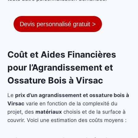
Devis personnalisé gratuit >
Coût et Aides Financières
pour l’Agrandissement et
Ossature Bois à Virsac
Le
prix d’un agrandissement et ossature bois à
Virsac
varie en fonction de la complexité du
projet, des
matériaux
choisis et de la surface à
couvrir. Voici une estimation des coûts moyens :