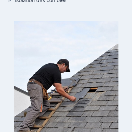
Isolation des combles