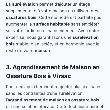
La
surélévation
permet d’ajouter un étage
supplémentaire à votre maison en utilisant des
ossatures bois
. Cette méthode est parfaite pour
augmenter la
surface habitable
sans empiéter
sur votre jardin ou espace extérieur. Avec notre
expertise, nous garantissons une
surélévation
bois
stable, bien isolée, et en harmonie avec le
reste de votre
maison
.
3. Agrandissement de Maison en
Ossature Bois à Virsac
Pour ceux qui cherchent à ajouter plus d’espace
sans les contraintes d’une surélévation,
l’
agrandissement de maison en ossature bois
est une solution efficace. Cette technique permet