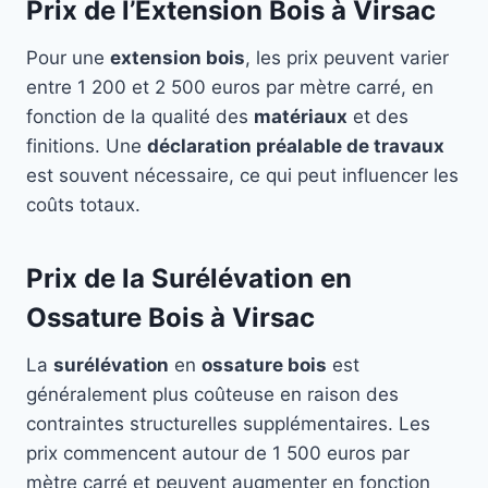
Prix de l’Extension Bois à Virsac
Pour une
extension bois
, les prix peuvent varier
entre 1 200 et 2 500 euros par mètre carré, en
fonction de la qualité des
matériaux
et des
finitions. Une
déclaration préalable de travaux
est souvent nécessaire, ce qui peut influencer les
coûts totaux.
Prix de la Surélévation en
Ossature Bois à Virsac
La
surélévation
en
ossature bois
est
généralement plus coûteuse en raison des
contraintes structurelles supplémentaires. Les
prix commencent autour de 1 500 euros par
mètre carré et peuvent augmenter en fonction