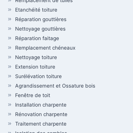
Remplacement de tuiles
Etanchéité toiture
Réparation gouttières
Nettoyage gouttières
Réparation faitage
Remplacement chéneaux
Nettoyage toiture
Extension toiture
Surélévation toiture
Agrandissement et Ossature bois
Fenêtre de toit
Installation charpente
Rénovation charpente
Traitement charpente