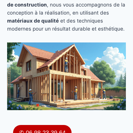
de construction
, nous vous accompagnons de la
conception à la réalisation, en utilisant des
matériaux de qualité
et des techniques
modernes pour un résultat durable et esthétique.
✆ 06 98 23 39 64