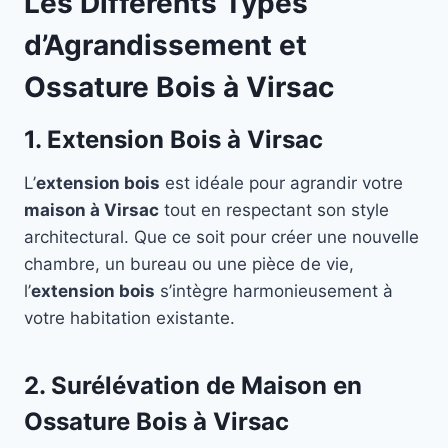
Les Différents Types
d’Agrandissement et
Ossature Bois à Virsac
1. Extension Bois à Virsac
L’
extension bois
est idéale pour agrandir votre
maison à Virsac
tout en respectant son style
architectural. Que ce soit pour créer une nouvelle
chambre, un bureau ou une pièce de vie,
l’
extension bois
s’intègre harmonieusement à
votre habitation existante.
2. Surélévation de Maison en
Ossature Bois à Virsac