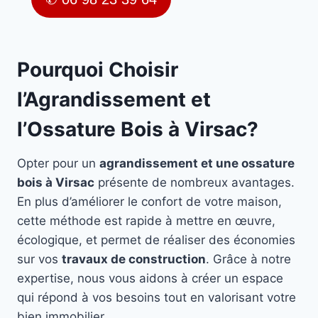
Pourquoi Choisir
l’Agrandissement et
l’Ossature Bois à Virsac?
Opter pour un
agrandissement et une ossature
bois à Virsac
présente de nombreux avantages.
En plus d’améliorer le confort de votre maison,
cette méthode est rapide à mettre en œuvre,
écologique, et permet de réaliser des économies
sur vos
travaux de construction
. Grâce à notre
expertise, nous vous aidons à créer un espace
qui répond à vos besoins tout en valorisant votre
bien immobilier.