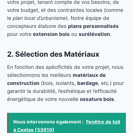
votre projet, tenant compte de vos besoins, de
votre budget, et des contraintes locales (comme
le
plan local d’urbanisme
). Notre équipe de
concepteurs élabore des
plans personnalisés
pour votre
extension bois
ou
surélévation
.
2. Sélection des Matériaux
En fonction des spécificités de votre projet, nous
sélectionnons les meilleurs
matériaux de
construction
(bois, isolants,
bardage
, etc.) pour
garantir la durabilité, l’esthétique et l’efficacité
énergétique de votre nouvelle
ossature bois
.
Nous intervenons également :
Fenêtre de toit
à Cestas (33610)