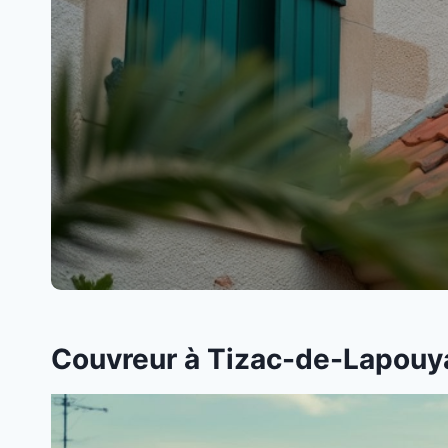
Couvreur à Tizac-de-Lapouya