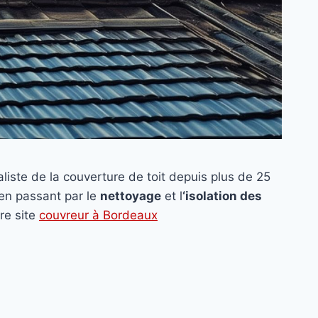
liste de la couverture de toit depuis plus de 25
 en passant par le
nettoyage
et l
‘isolation des
tre site
couvreur à Bordeaux