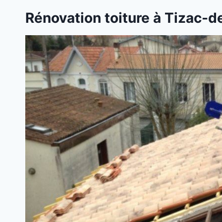
Rénovation toiture à Tizac-