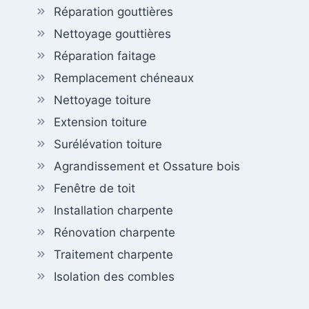
Réparation gouttières
Nettoyage gouttières
Réparation faitage
Remplacement chéneaux
Nettoyage toiture
Extension toiture
Surélévation toiture
Agrandissement et Ossature bois
Fenêtre de toit
Installation charpente
Rénovation charpente
Traitement charpente
Isolation des combles