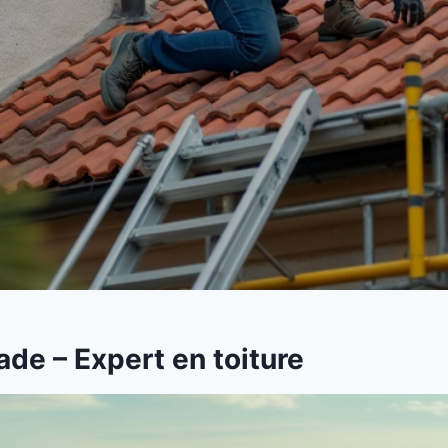
de – Expert en toiture