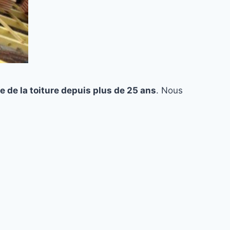
e de la toiture depuis plus de 25 ans
. Nous