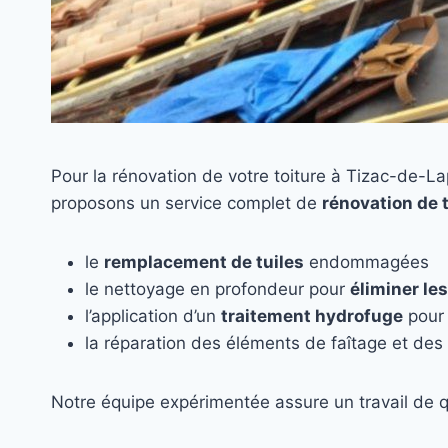
Pour la rénovation de votre toiture à Tizac-de-L
proposons un service complet de
rénovation de 
le
remplacement de tuiles
endommagées
le nettoyage en profondeur pour
éliminer le
l’application d’un
traitement hydrofuge
pour 
la réparation des éléments de faîtage et des 
Notre équipe expérimentée assure un travail de q