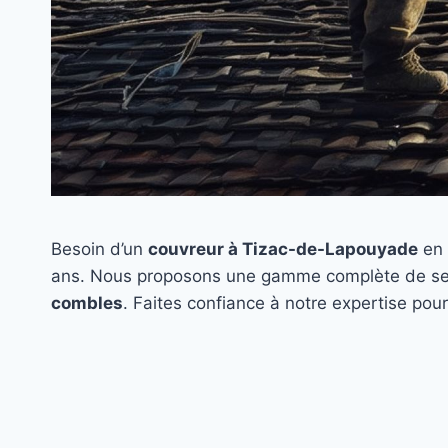
Besoin d’un
couvreur à Tizac-de-Lapouyade
en 
ans. Nous proposons une gamme complète de ser
combles
. Faites confiance à notre expertise pou