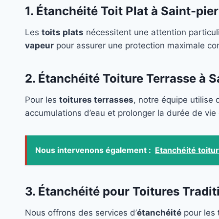
1. Étanchéité Toit Plat à Saint-pie
Les
toits plats
nécessitent une attention particul
vapeur
pour assurer une protection maximale cont
2. Étanchéité Toiture Terrasse à S
Pour les
toitures terrasses
, notre équipe utilise 
accumulations d’eau et prolonger la durée de vie
Nous intervenons également :
Etanchéité toit
3. Étanchéité pour Toitures Tradit
Nous offrons des services d’
étanchéité
pour les