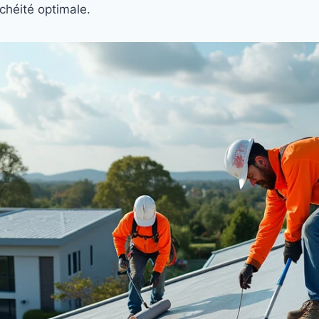
chéité optimale.