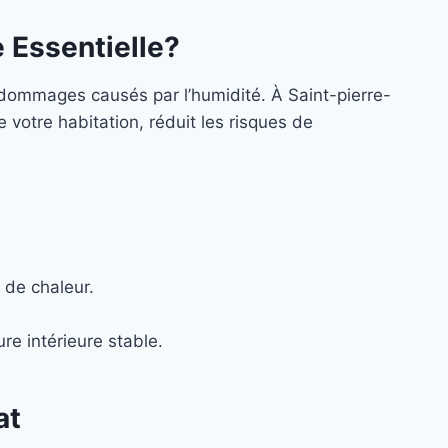
e Essentielle?
dommages causés par l’humidité. À Saint-pierre-
 votre habitation, réduit les risques de
 de chaleur.
re intérieure stable.
at