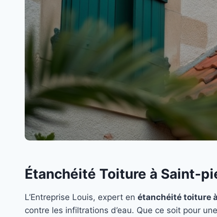
Étanchéité Toiture à Saint-pi
L’Entreprise Louis, expert en
étanchéité toiture 
contre les infiltrations d’eau. Que ce soit pour un