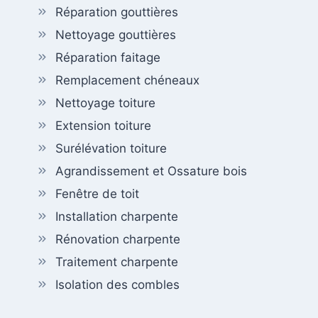
Réparation gouttières
Nettoyage gouttières
Réparation faitage
Remplacement chéneaux
Nettoyage toiture
Extension toiture
Surélévation toiture
Agrandissement et Ossature bois
Fenêtre de toit
Installation charpente
Rénovation charpente
Traitement charpente
Isolation des combles