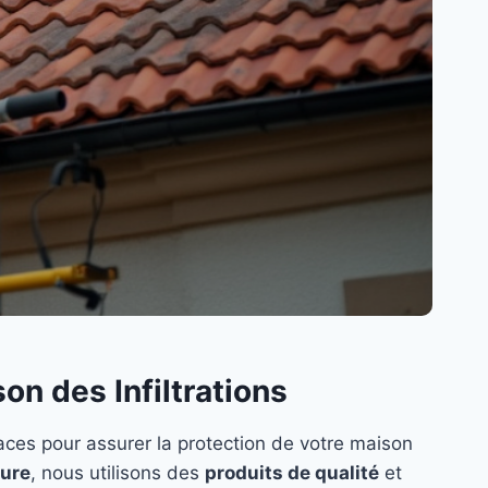
on des Infiltrations
aces pour assurer la protection de votre maison
ture
, nous utilisons des
produits de qualité
et