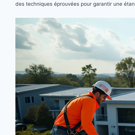
des techniques éprouvées pour garantir une étan