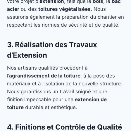
votre projet d’
extension
, tels que le
bois
, le
bac
acier
ou des
toitures végétalisées
. Nous
assurons également la préparation du chantier en
respectant les normes de sécurité et de qualité.
3. Réalisation des Travaux
d’Extension
Nos artisans qualifiés procèdent à
l’
agrandissement de la toiture
, à la pose des
matériaux et à l’isolation de la nouvelle structure.
Nous garantissons un travail soigné et une
finition impeccable pour une
extension de
toiture
durable et esthétique.
4. Finitions et Contrôle de Qualité