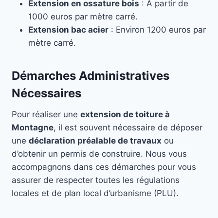
Extension en ossature bois
: À partir de
1000 euros par mètre carré.
Extension bac acier
: Environ 1200 euros par
mètre carré.
Démarches Administratives
Nécessaires
Pour réaliser une
extension de toiture à
Montagne
, il est souvent nécessaire de déposer
une
déclaration préalable de travaux
ou
d’obtenir un permis de construire. Nous vous
accompagnons dans ces démarches pour vous
assurer de respecter toutes les régulations
locales et de plan local d’urbanisme (PLU).