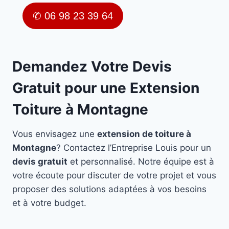
✆ 06 98 23 39 64
Demandez Votre Devis
Gratuit pour une Extension
Toiture à Montagne
Vous envisagez une
extension de toiture à
Montagne
? Contactez l’Entreprise Louis pour un
devis gratuit
et personnalisé. Notre équipe est à
votre écoute pour discuter de votre projet et vous
proposer des solutions adaptées à vos besoins
et à votre budget.