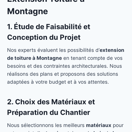
Montagne
1. Étude de Faisabilité et
Conception du Projet
Nos experts évaluent les possibilités d’
extension
de toiture à Montagne
en tenant compte de vos
besoins et des contraintes architecturales. Nous
réalisons des plans et proposons des solutions
adaptées à votre budget et à vos attentes.
2. Choix des Matériaux et
Préparation du Chantier
Nous sélectionnons les meilleurs
matériaux
pour