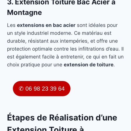
3. Extension Toiture Bac Acier à
Montagne
Les
extensions en bac acier
sont idéales pour
un style industriel moderne. Ce matériau est
durable, résistant aux intempéries, et offre une
protection optimale contre les infiltrations d’eau. Il
est également facile à entretenir, ce qui en fait un
choix pratique pour une
extension de toiture
.
✆ 06 98 23 39 64
Étapes de Réalisation d’une
Extension Toiture à