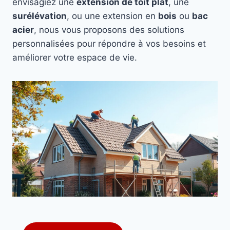
envisagiez une
extension de toit plat
, une
surélévation
, ou une extension en
bois
ou
bac
acier
, nous vous proposons des solutions
personnalisées pour répondre à vos besoins et
améliorer votre espace de vie.