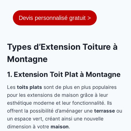
Devis personnalisé gratuit >
Types d’Extension Toiture à
Montagne
1. Extension Toit Plat à Montagne
Les
toits plats
sont de plus en plus populaires
pour les extensions de maison grâce à leur
esthétique moderne et leur fonctionnalité. Ils
offrent la possibilité d’aménager une
terrasse
ou
un espace vert, créant ainsi une nouvelle
dimension à votre
maison
.