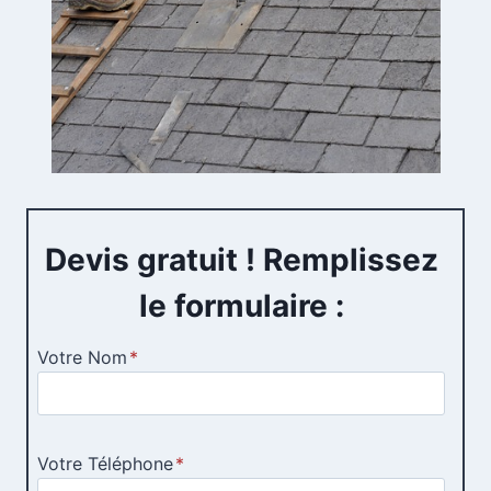
Devis gratuit ! Remplissez
le formulaire :
Votre Nom
*
Votre Téléphone
*