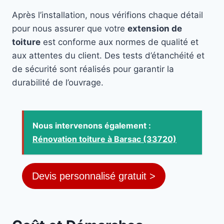
Après l’installation, nous vérifions chaque détail
pour nous assurer que votre
extension de
toiture
est conforme aux normes de qualité et
aux attentes du client. Des tests d’étanchéité et
de sécurité sont réalisés pour garantir la
durabilité de l’ouvrage.
Nous intervenons également :
Rénovation toiture à Barsac (33720)
Devis personnalisé gratuit >