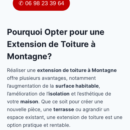
✆ 06 98 23 39 64
Pourquoi Opter pour une
Extension de Toiture à
Montagne?
Réaliser une
extension de toiture à Montagne
offre plusieurs avantages, notamment
l’augmentation de la
surface habitable
,
l’amélioration de l’
isolation
et l’esthétique de
votre
maison
. Que ce soit pour créer une
nouvelle pièce, une
terrasse
ou agrandir un
espace existant, une extension de toiture est une
option pratique et rentable.