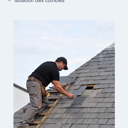
Isolation des combles