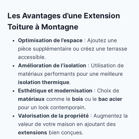
Les Avantages d’une Extension
Toiture à Montagne
Optimisation de l’espace
: Ajoutez une
pièce supplémentaire ou créez une terrasse
accessible.
Amélioration de l’isolation
: Utilisation de
matériaux performants pour une meilleure
isolation thermique
.
Esthétique et modernisation
: Choix de
matériaux
comme le
bois
ou le
bac acier
pour un look contemporain.
Valorisation de la propriété
: Augmentez la
valeur de votre maison en ajoutant des
extensions
bien conçues.