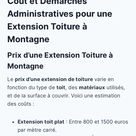
Coût et Démarches
Administratives pour une
Extension Toiture à
Montagne
Prix d’une Extension Toiture à
Montagne
Le
prix d’une extension de toiture
varie en
fonction du type de
toit
, des
matériaux
utilisés,
et de la surface à couvrir. Voici une estimation
des coûts :
Extension toit plat
: Entre 800 et 1500 euros
par mètre carré.