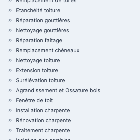
Remplacement de tuiles
Etanchéité toiture
Réparation gouttières
Nettoyage gouttières
Réparation faitage
Remplacement chéneaux
Nettoyage toiture
Extension toiture
Surélévation toiture
Agrandissement et Ossature bois
Fenêtre de toit
Installation charpente
Rénovation charpente
Traitement charpente