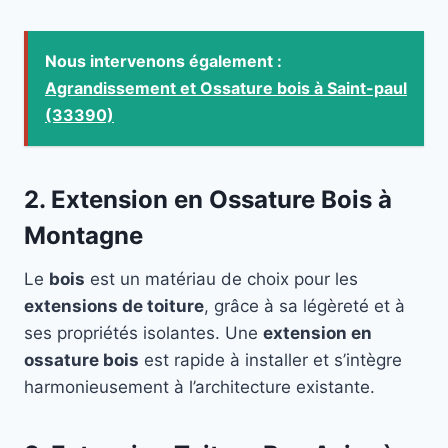
Nous intervenons également :
Agrandissement et Ossature bois à Saint-paul
(33390)
2. Extension en Ossature Bois à
Montagne
Le
bois
est un matériau de choix pour les
extensions de toiture
, grâce à sa légèreté et à
ses propriétés isolantes. Une
extension en
ossature bois
est rapide à installer et s’intègre
harmonieusement à l’architecture existante.