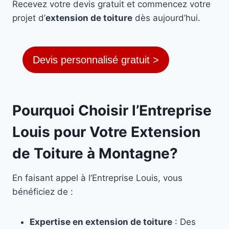
Recevez votre devis gratuit et commencez votre
projet d’
extension de toiture
dès aujourd’hui.
Devis personnalisé gratuit >
Pourquoi Choisir l’Entreprise
Louis pour Votre Extension
de Toiture à Montagne?
En faisant appel à l’Entreprise Louis, vous
bénéficiez de :
Expertise en extension de toiture
: Des