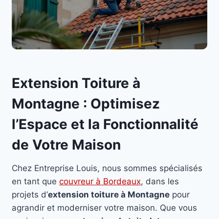
Extension Toiture à
Montagne : Optimisez
l’Espace et la Fonctionnalité
de Votre Maison
Chez Entreprise Louis, nous sommes spécialisés
en tant que
couvreur à Bordeaux
, dans les
projets d’
extension toiture à Montagne
pour
agrandir et moderniser votre maison. Que vous