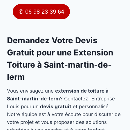
✆ 06 98 23 39 64
Demandez Votre Devis
Gratuit pour une Extension
Toiture à Saint-martin-de-
lerm
Vous envisagez une
extension de toiture à
Saint-martin-de-lerm
? Contactez l’Entreprise
Louis pour un
devis gratuit
et personnalisé.
Notre équipe est à votre écoute pour discuter de
votre projet et vous proposer des solutions
adaptées à vos besoins et à votre budget.