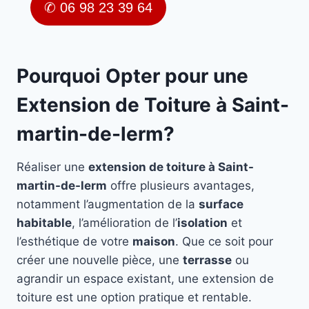
✆ 06 98 23 39 64
Pourquoi Opter pour une
Extension de Toiture à Saint-
martin-de-lerm?
Réaliser une
extension de toiture à Saint-
martin-de-lerm
offre plusieurs avantages,
notamment l’augmentation de la
surface
habitable
, l’amélioration de l’
isolation
et
l’esthétique de votre
maison
. Que ce soit pour
créer une nouvelle pièce, une
terrasse
ou
agrandir un espace existant, une extension de
toiture est une option pratique et rentable.