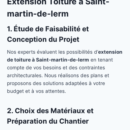
Extension Toiture à Saint-
martin-de-lerm
1. Étude de Faisabilité et
Conception du Projet
Nos experts évaluent les possibilités d’
extension
de toiture à Saint-martin-de-lerm
en tenant
compte de vos besoins et des contraintes
architecturales. Nous réalisons des plans et
proposons des solutions adaptées à votre
budget et à vos attentes.
2. Choix des Matériaux et
Préparation du Chantier