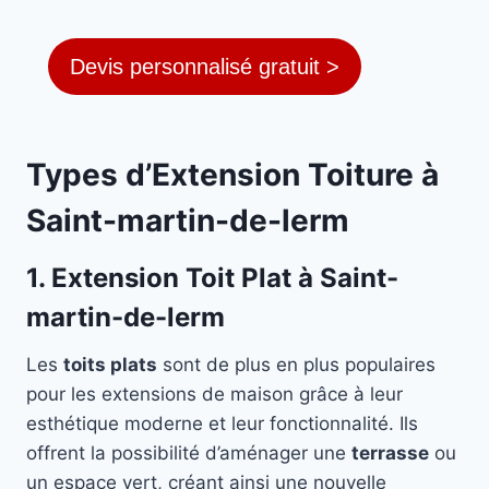
Devis personnalisé gratuit >
Types d’Extension Toiture à
Saint-martin-de-lerm
1. Extension Toit Plat à Saint-
martin-de-lerm
Les
toits plats
sont de plus en plus populaires
pour les extensions de maison grâce à leur
esthétique moderne et leur fonctionnalité. Ils
offrent la possibilité d’aménager une
terrasse
ou
un espace vert, créant ainsi une nouvelle