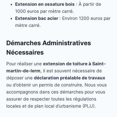
Extension en ossature bois
: À partir de
1000 euros par mètre carré.
Extension bac acier
: Environ 1200 euros par
mètre carré.
Démarches Administratives
Nécessaires
Pour réaliser une
extension de toiture à Saint-
martin-de-lerm
, il est souvent nécessaire de
déposer une
déclaration préalable de travaux
ou d’obtenir un permis de construire. Nous vous
accompagnons dans ces démarches pour vous
assurer de respecter toutes les régulations
locales et de plan local d’urbanisme (PLU).