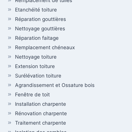
Remplacement de tuiles
Etanchéité toiture
Réparation gouttières
Nettoyage gouttières
Réparation faitage
Remplacement chéneaux
Nettoyage toiture
Extension toiture
Surélévation toiture
Agrandissement et Ossature bois
Fenêtre de toit
Installation charpente
Rénovation charpente
Traitement charpente