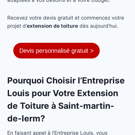
Recevez votre devis gratuit et commencez votre
projet d’
extension de toiture
dès aujourd’hui.
Devis personnalisé gratuit >
Pourquoi Choisir l’Entreprise
Louis pour Votre Extension
de Toiture à Saint-martin-
de-lerm?
En faisant appel à l’Entreprise Louis, vous