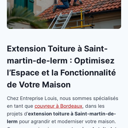
Extension Toiture à Saint-
martin-de-lerm : Optimisez
l’Espace et la Fonctionnalité
de Votre Maison
Chez Entreprise Louis, nous sommes spécialisés
en tant que
couvreur à Bordeaux
, dans les
projets d’
extension toiture à Saint-martin-de-
lerm
pour agrandir et moderniser votre maison.