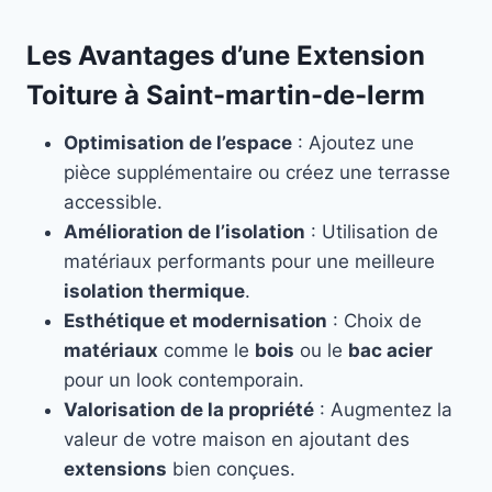
Les Avantages d’une Extension
Toiture à Saint-martin-de-lerm
Optimisation de l’espace
: Ajoutez une
pièce supplémentaire ou créez une terrasse
accessible.
Amélioration de l’isolation
: Utilisation de
matériaux performants pour une meilleure
isolation thermique
.
Esthétique et modernisation
: Choix de
matériaux
comme le
bois
ou le
bac acier
pour un look contemporain.
Valorisation de la propriété
: Augmentez la
valeur de votre maison en ajoutant des
extensions
bien conçues.