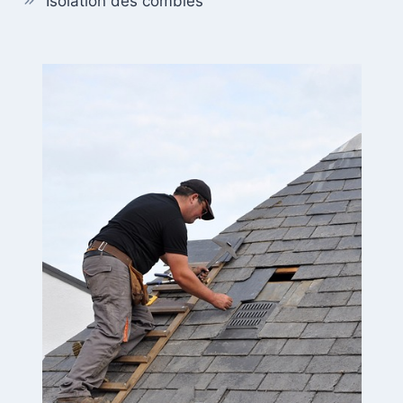
Isolation des combles