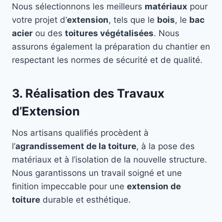
Nous sélectionnons les meilleurs
matériaux
pour
votre projet d’
extension
, tels que le
bois
, le
bac
acier
ou des
toitures végétalisées
. Nous
assurons également la préparation du chantier en
respectant les normes de sécurité et de qualité.
3. Réalisation des Travaux
d’Extension
Nos artisans qualifiés procèdent à
l’
agrandissement de la toiture
, à la pose des
matériaux et à l’isolation de la nouvelle structure.
Nous garantissons un travail soigné et une
finition impeccable pour une
extension de
toiture
durable et esthétique.