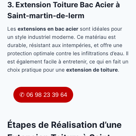
3. Extension Toiture Bac Acier à
Saint-martin-de-lerm
Les
extensions en bac acier
sont idéales pour
un style industriel moderne. Ce matériau est
durable, résistant aux intempéries, et offre une
protection optimale contre les infiltrations d’eau. Il
est également facile à entretenir, ce qui en fait un
choix pratique pour une
extension de toiture
.
✆ 06 98 23 39 64
Étapes de Réalisation d’une