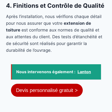
4. Finitions et Contrôle de Qualité
Après l’installation, nous vérifions chaque détail
pour nous assurer que votre
extension de
toiture
est conforme aux normes de qualité et
aux attentes du client. Des tests d’étanchéité et
de sécurité sont réalisés pour garantir la
durabilité de l’ouvrage.
Nous intervenons également :
Lanton
Devis personnalisé gratuit >