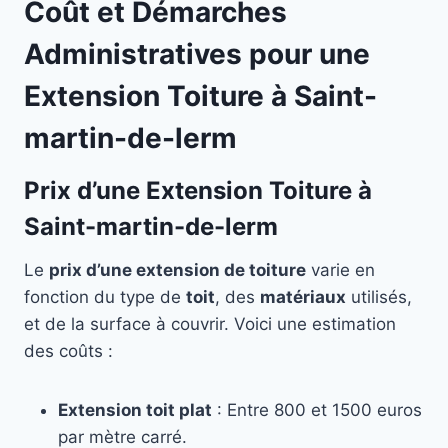
Coût et Démarches
Administratives pour une
Extension Toiture à Saint-
martin-de-lerm
Prix d’une Extension Toiture à
Saint-martin-de-lerm
Le
prix d’une extension de toiture
varie en
fonction du type de
toit
, des
matériaux
utilisés,
et de la surface à couvrir. Voici une estimation
des coûts :
Extension toit plat
: Entre 800 et 1500 euros
par mètre carré.