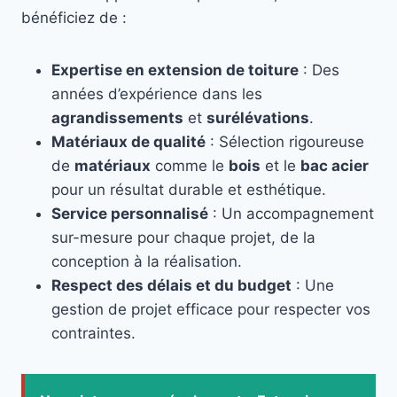
bénéficiez de :
Expertise en extension de toiture
: Des
années d’expérience dans les
agrandissements
et
surélévations
.
Matériaux de qualité
: Sélection rigoureuse
de
matériaux
comme le
bois
et le
bac acier
pour un résultat durable et esthétique.
Service personnalisé
: Un accompagnement
sur-mesure pour chaque projet, de la
conception à la réalisation.
Respect des délais et du budget
: Une
gestion de projet efficace pour respecter vos
contraintes.