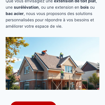
Que vous envisagiez une
extension de toit plat
,
une
surélévation
, ou une extension en
bois
ou
bac acier
, nous vous proposons des solutions
personnalisées pour répondre à vos besoins et
améliorer votre espace de vie.