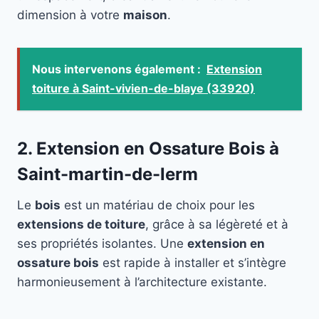
dimension à votre
maison
.
Nous intervenons également :
Extension
toiture à Saint-vivien-de-blaye (33920)
2. Extension en Ossature Bois à
Saint-martin-de-lerm
Le
bois
est un matériau de choix pour les
extensions de toiture
, grâce à sa légèreté et à
ses propriétés isolantes. Une
extension en
ossature bois
est rapide à installer et s’intègre
harmonieusement à l’architecture existante.