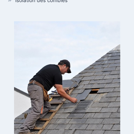
Isolation des combles