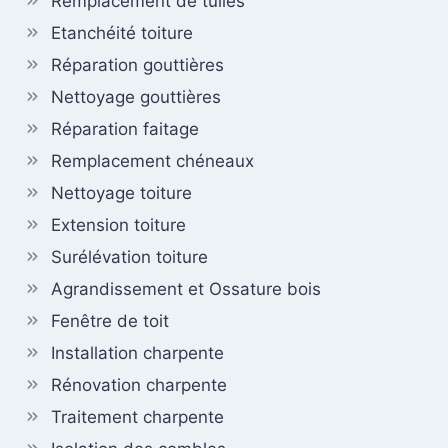
Remplacement de tuiles
Etanchéité toiture
Réparation gouttières
Nettoyage gouttières
Réparation faitage
Remplacement chéneaux
Nettoyage toiture
Extension toiture
Surélévation toiture
Agrandissement et Ossature bois
Fenêtre de toit
Installation charpente
Rénovation charpente
Traitement charpente