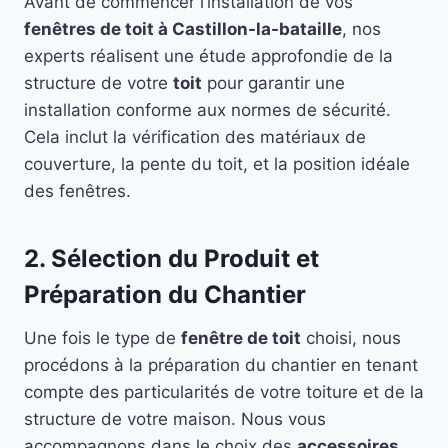
Avant de commencer l’installation de vos
fenêtres de toit à Castillon-la-bataille
, nos
experts réalisent une étude approfondie de la
structure de votre
toit
pour garantir une
installation conforme aux normes de sécurité.
Cela inclut la vérification des matériaux de
couverture, la pente du toit, et la position idéale
des fenêtres.
2. Sélection du Produit et
Préparation du Chantier
Une fois le type de
fenêtre de toit
choisi, nous
procédons à la préparation du chantier en tenant
compte des particularités de votre toiture et de la
structure de votre maison. Nous vous
accompagnons dans le choix des
accessoires