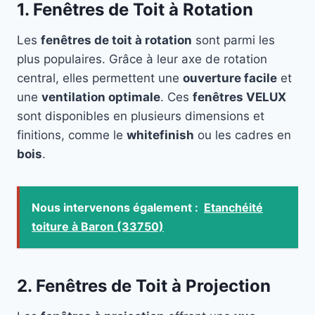
1. Fenêtres de Toit à Rotation
Les
fenêtres de toit à rotation
sont parmi les
plus populaires. Grâce à leur axe de rotation
central, elles permettent une
ouverture facile
et
une
ventilation optimale
. Ces
fenêtres VELUX
sont disponibles en plusieurs dimensions et
finitions, comme le
whitefinish
ou les cadres en
bois
.
Nous intervenons également :
Etanchéité
toiture à Baron (33750)
2. Fenêtres de Toit à Projection