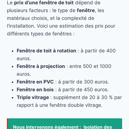
Le
prix d’une fenêtre de toit
dépend de
plusieurs facteurs : le type de
fenêtre
, les
matériaux choisis, et la complexité de
l’installation. Voici une estimation des prix pour
différents types de fenêtres :
Fenêtre de toit à rotation
: à partir de 400
euros.
Fenêtre à projection
: entre 500 et 1000
euros.
Fenêtre en PVC
: à partir de 300 euros.
Fenêtre en bois
: à partir de 450 euros.
Triple vitrage
: supplément de 20 à 30 % par
rapport à une fenêtre double vitrage.
Nous intervenons également :
Isolation des