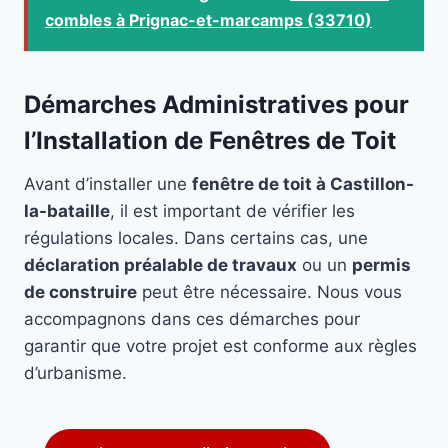
combles à Prignac-et-marcamps (33710)
Démarches Administratives pour
l’Installation de Fenêtres de Toit
Avant d’installer une
fenêtre de toit à Castillon-
la-bataille
, il est important de vérifier les
régulations locales. Dans certains cas, une
déclaration préalable de travaux
ou un
permis
de construire
peut être nécessaire. Nous vous
accompagnons dans ces démarches pour
garantir que votre projet est conforme aux règles
d’urbanisme.