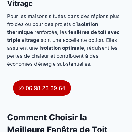
Vitrage
Pour les maisons situées dans des régions plus
froides ou pour des projets d’
isolation
thermique
renforcée, les
fenêtres de toit avec
triple vitrage
sont une excellente option. Elles
assurent une
isolation optimale
, réduisent les
pertes de chaleur et contribuent à des
économies d’énergie substantielles.
✆ 06 98 23 39 64
Comment Choisir la
Meilleure Fenêtre de Toit