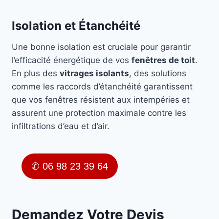
Isolation et Étanchéité
Une bonne isolation est cruciale pour garantir
l’efficacité énergétique de vos
fenêtres de toit
.
En plus des
vitrages isolants
, des solutions
comme les raccords d’étanchéité garantissent
que vos fenêtres résistent aux intempéries et
assurent une protection maximale contre les
infiltrations d’eau et d’air.
✆ 06 98 23 39 64
Demandez Votre Devis