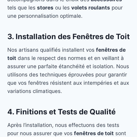
tels que les
stores
ou les
volets roulants
pour
une personnalisation optimale.
3. Installation des Fenêtres de Toit
Nos artisans qualifiés installent vos
fenêtres de
toit
dans le respect des normes et en veillant à
assurer une parfaite étanchéité et isolation. Nous
utilisons des techniques éprouvées pour garantir
que vos fenêtres résistent aux intempéries et aux
variations climatiques.
4. Finitions et Tests de Qualité
Après l’installation, nous effectuons des tests
pour nous assurer que vos
fenêtres de toit
sont