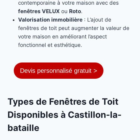
contemporaine à votre maison avec des
fenêtres VELUX
ou
Roto
.
Valorisation immobilière
: L’ajout de
fenêtres de toit peut augmenter la valeur de
votre maison en améliorant l’aspect
fonctionnel et esthétique.
Devis personnalisé gratuit >
Types de Fenêtres de Toit
Disponibles à Castillon-la-
bataille