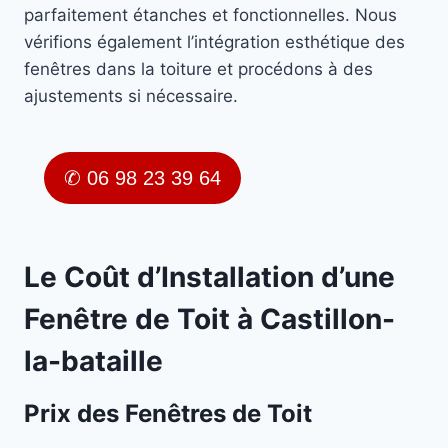
parfaitement étanches et fonctionnelles. Nous
vérifions également l’intégration esthétique des
fenêtres dans la toiture et procédons à des
ajustements si nécessaire.
✆ 06 98 23 39 64
Le Coût d’Installation d’une
Fenêtre de Toit à Castillon-
la-bataille
Prix des Fenêtres de Toit