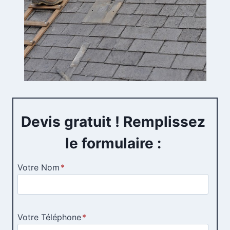
Devis gratuit ! Remplissez
le formulaire :
Votre Nom
*
Votre Téléphone
*