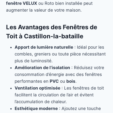
fenêtre VELUX
ou Roto bien installée peut
augmenter la valeur de votre maison.
Les Avantages des Fenêtres de
Toit à Castillon-la-bataille
Apport de lumière naturelle
: Idéal pour les
combles, greniers ou toute pièce nécessitant
plus de luminosité.
Amélioration de l’isolation
: Réduisez votre
consommation d’énergie avec des fenêtres
performantes en
PVC
ou
bois
.
Ventilation optimisée
: Les fenêtres de toit
facilitent la circulation de l’air et évitent
l’accumulation de chaleur.
Esthétique moderne
: Ajoutez une touche