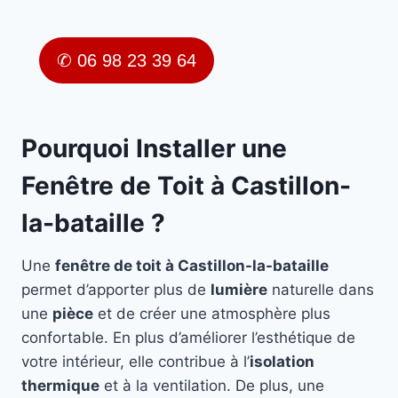
✆ 06 98 23 39 64
Pourquoi Installer une
Fenêtre de Toit à Castillon-
la-bataille ?
Une
fenêtre de toit à Castillon-la-bataille
permet d’apporter plus de
lumière
naturelle dans
une
pièce
et de créer une atmosphère plus
confortable. En plus d’améliorer l’esthétique de
votre intérieur, elle contribue à l’
isolation
thermique
et à la ventilation. De plus, une