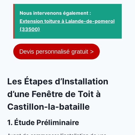
Nous intervenons également :
Extension toiture à Lalande-de-pomerol
(33500)
Devis personnalisé gratuit >
Les Étapes d’Installation
d’une Fenêtre de Toit à
Castillon-la-bataille
1. Étude Préliminaire