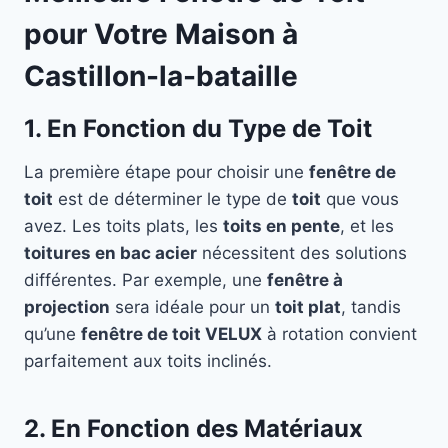
pour Votre Maison à
Castillon-la-bataille
1. En Fonction du Type de Toit
La première étape pour choisir une
fenêtre de
toit
est de déterminer le type de
toit
que vous
avez. Les toits plats, les
toits en pente
, et les
toitures en bac acier
nécessitent des solutions
différentes. Par exemple, une
fenêtre à
projection
sera idéale pour un
toit plat
, tandis
qu’une
fenêtre de toit VELUX
à rotation convient
parfaitement aux toits inclinés.
2. En Fonction des Matériaux