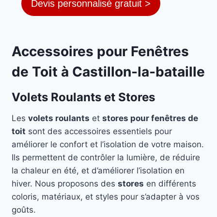
Devis personnalisé gratuit >
Accessoires pour Fenêtres
de Toit à Castillon-la-bataille
Volets Roulants et Stores
Les
volets roulants
et
stores pour fenêtres de
toit
sont des accessoires essentiels pour
améliorer le confort et l’isolation de votre maison.
Ils permettent de contrôler la lumière, de réduire
la chaleur en été, et d’améliorer l’isolation en
hiver. Nous proposons des
stores
en différents
coloris, matériaux, et styles pour s’adapter à vos
goûts.