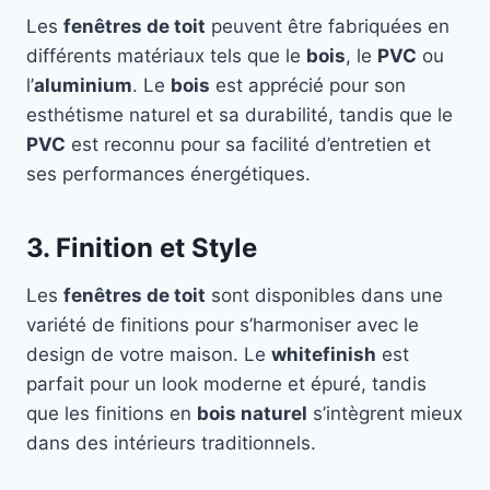
Les
fenêtres de toit
peuvent être fabriquées en
différents matériaux tels que le
bois
, le
PVC
ou
l’
aluminium
. Le
bois
est apprécié pour son
esthétisme naturel et sa durabilité, tandis que le
PVC
est reconnu pour sa facilité d’entretien et
ses performances énergétiques.
3. Finition et Style
Les
fenêtres de toit
sont disponibles dans une
variété de finitions pour s’harmoniser avec le
design de votre maison. Le
whitefinish
est
parfait pour un look moderne et épuré, tandis
que les finitions en
bois naturel
s’intègrent mieux
dans des intérieurs traditionnels.