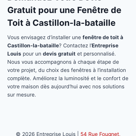
Gratuit pour une Fenêtre de
Toit à Castillon-la-bataille
Vous envisagez d’installer une
fenêtre de toit à
Castillon-la-bataille
? Contactez l’
Entreprise
Louis
pour un
devis gratuit
et personnalisé.
Nous vous accompagnons à chaque étape de
votre projet, du choix des fenêtres à l’installation
complète. Améliorez la luminosité et le confort de
votre maison dès aujourd’hui avec nos solutions
sur mesure.
© 2026 Entreprise Louis |
54 Rue Fougnet,