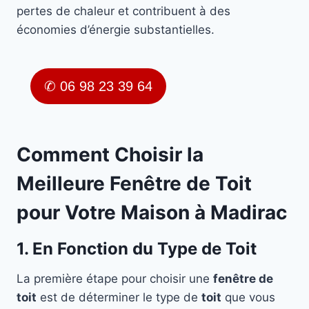
pertes de chaleur et contribuent à des
économies d’énergie substantielles.
✆ 06 98 23 39 64
Comment Choisir la
Meilleure Fenêtre de Toit
pour Votre Maison à Madirac
1. En Fonction du Type de Toit
La première étape pour choisir une
fenêtre de
toit
est de déterminer le type de
toit
que vous