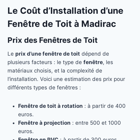
Le Coût d’Installation d’une
Fenêtre de Toit à Madirac
Prix des Fenêtres de Toit
Le
prix d’une fenêtre de toit
dépend de
plusieurs facteurs : le type de
fenêtre
, les
matériaux choisis, et la complexité de
l’installation. Voici une estimation des prix pour
différents types de fenêtres :
Fenêtre de toit à rotation
: à partir de 400
euros.
Fenêtre à projection
: entre 500 et 1000
euros.
Fenêtre en PVC
: à partir de 300 euros.