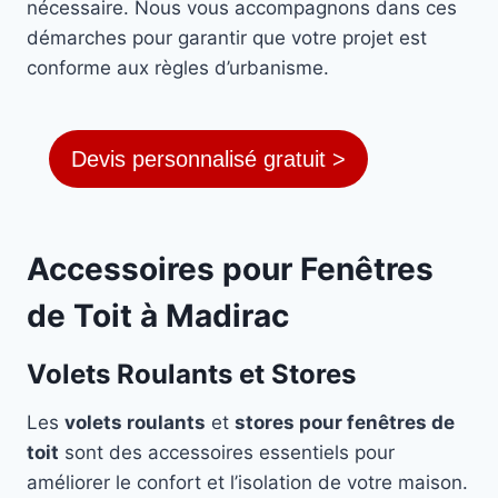
nécessaire. Nous vous accompagnons dans ces
démarches pour garantir que votre projet est
conforme aux règles d’urbanisme.
Devis personnalisé gratuit >
Accessoires pour Fenêtres
de Toit à Madirac
Volets Roulants et Stores
Les
volets roulants
et
stores pour fenêtres de
toit
sont des accessoires essentiels pour
améliorer le confort et l’isolation de votre maison.