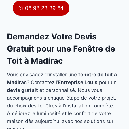
✆ 06 98 23 39 64
Demandez Votre Devis
Gratuit pour une Fenêtre de
Toit à Madirac
Vous envisagez d’installer une
fenêtre de toit à
Madirac
? Contactez l’
Entreprise Louis
pour un
devis gratuit
et personnalisé. Nous vous
accompagnons à chaque étape de votre projet,
du choix des fenêtres à l’installation complète.
Améliorez la luminosité et le confort de votre
maison dès aujourd’hui avec nos solutions sur