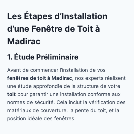
Les Étapes d’Installation
d’une Fenêtre de Toit à
Madirac
1. Étude Préliminaire
Avant de commencer l’installation de vos
fenêtres de toit à Madirac
, nos experts réalisent
une étude approfondie de la structure de votre
toit
pour garantir une installation conforme aux
normes de sécurité. Cela inclut la vérification des
matériaux de couverture, la pente du toit, et la
position idéale des fenêtres.