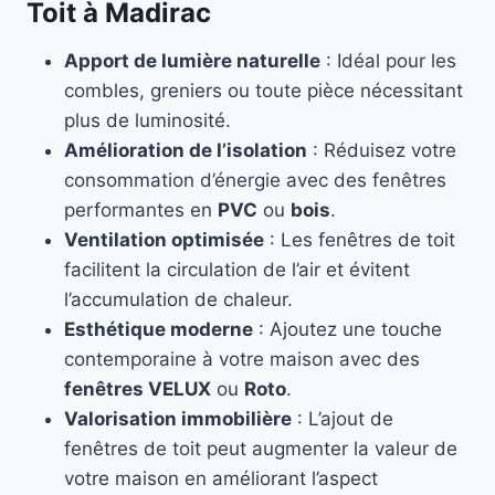
Toit à Madirac
Apport de lumière naturelle
: Idéal pour les
combles, greniers ou toute pièce nécessitant
plus de luminosité.
Amélioration de l’isolation
: Réduisez votre
consommation d’énergie avec des fenêtres
performantes en
PVC
ou
bois
.
Ventilation optimisée
: Les fenêtres de toit
facilitent la circulation de l’air et évitent
l’accumulation de chaleur.
Esthétique moderne
: Ajoutez une touche
contemporaine à votre maison avec des
fenêtres VELUX
ou
Roto
.
Valorisation immobilière
: L’ajout de
fenêtres de toit peut augmenter la valeur de
votre maison en améliorant l’aspect