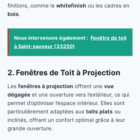
finitions, comme le
whitefinish
ou les cadres en
bois
.
Nous intervenons également :
Fenêtre de toit
à Saint-sauveur (33250)
2. Fenêtres de Toit à Projection
Les
fenêtres à projection
offrent une
vue
dégagée
et une ouverture vers l’extérieur, ce qui
permet d’optimiser l’espace intérieur. Elles sont
particulièrement adaptées aux
toits plats
ou
inclinés, offrant un confort optimal grâce à leur
grande ouverture.