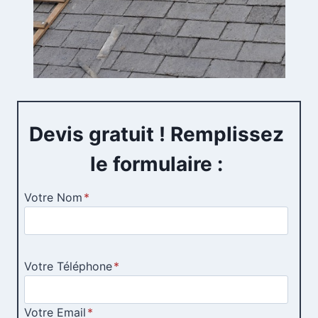
Devis gratuit ! Remplissez
le formulaire :
Votre Nom
*
Votre Téléphone
*
Votre Email
*