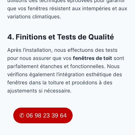
utilisons des techniques éprouvées pour garantir
que vos fenêtres résistent aux intempéries et aux
variations climatiques.
4. Finitions et Tests de Qualité
Après l’installation, nous effectuons des tests
pour nous assurer que vos
fenêtres de toit
sont
parfaitement étanches et fonctionnelles. Nous
vérifions également l’intégration esthétique des
fenêtres dans la toiture et procédons à des
ajustements si nécessaire.
✆ 06 98 23 39 64