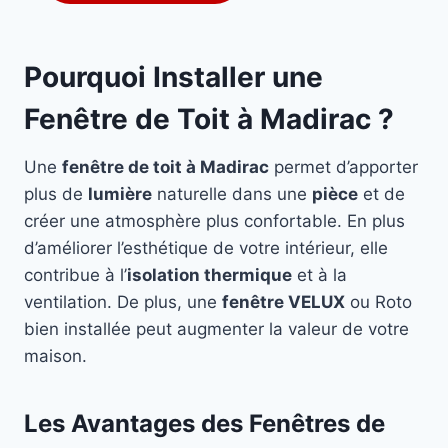
Pourquoi Installer une
Fenêtre de Toit à Madirac ?
Une
fenêtre de toit à Madirac
permet d’apporter
plus de
lumière
naturelle dans une
pièce
et de
créer une atmosphère plus confortable. En plus
d’améliorer l’esthétique de votre intérieur, elle
contribue à l’
isolation thermique
et à la
ventilation. De plus, une
fenêtre VELUX
ou Roto
bien installée peut augmenter la valeur de votre
maison.
Les Avantages des Fenêtres de