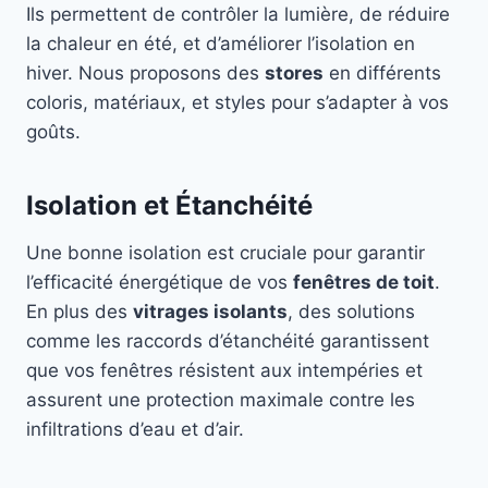
Ils permettent de contrôler la lumière, de réduire
la chaleur en été, et d’améliorer l’isolation en
hiver. Nous proposons des
stores
en différents
coloris, matériaux, et styles pour s’adapter à vos
goûts.
Isolation et Étanchéité
Une bonne isolation est cruciale pour garantir
l’efficacité énergétique de vos
fenêtres de toit
.
En plus des
vitrages isolants
, des solutions
comme les raccords d’étanchéité garantissent
que vos fenêtres résistent aux intempéries et
assurent une protection maximale contre les
infiltrations d’eau et d’air.