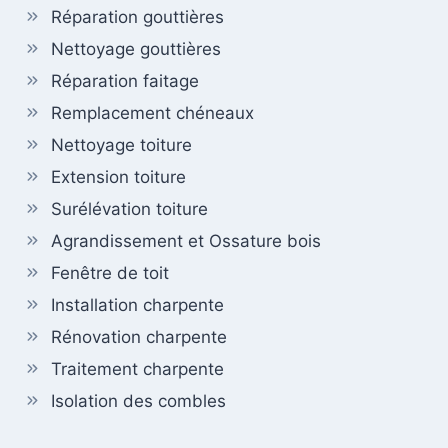
Réparation gouttières
Nettoyage gouttières
Réparation faitage
Remplacement chéneaux
Nettoyage toiture
Extension toiture
Surélévation toiture
Agrandissement et Ossature bois
Fenêtre de toit
Installation charpente
Rénovation charpente
Traitement charpente
Isolation des combles