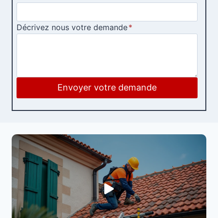
Décrivez nous votre demande
*
Envoyer votre demande