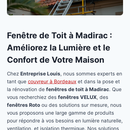
Fenêtre de Toit à Madirac :
Améliorez la Lumière et le
Confort de Votre Maison
Chez
Entreprise Louis
, nous sommes experts en
tant que
couvreur à Bordeaux
et dans la pose et
la rénovation de
fenêtres de toit à Madirac
. Que
vous recherchiez des
fenêtres VELUX
, des
fenêtres Roto
ou des solutions sur mesure, nous
vous proposons une large gamme de produits
pour répondre à vos besoins en lumière naturelle,
ventilation, et isolation thermique. Nos solutions