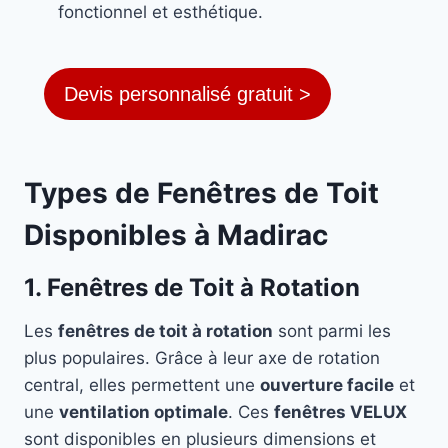
fonctionnel et esthétique.
Devis personnalisé gratuit >
Types de Fenêtres de Toit
Disponibles à Madirac
1. Fenêtres de Toit à Rotation
Les
fenêtres de toit à rotation
sont parmi les
plus populaires. Grâce à leur axe de rotation
central, elles permettent une
ouverture facile
et
une
ventilation optimale
. Ces
fenêtres VELUX
sont disponibles en plusieurs dimensions et