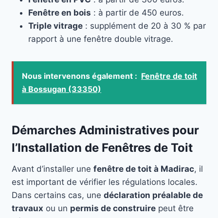
Fenêtre en bois
: à partir de 450 euros.
Triple vitrage
: supplément de 20 à 30 % par
rapport à une fenêtre double vitrage.
Nous intervenons également :
Fenêtre de toit
à Bossugan (33350)
Démarches Administratives pour
l’Installation de Fenêtres de Toit
Avant d’installer une
fenêtre de toit à Madirac
, il
est important de vérifier les régulations locales.
Dans certains cas, une
déclaration préalable de
travaux
ou un
permis de construire
peut être