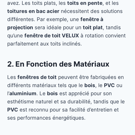
avez. Les toits plats, les
toits en pente
, et les
toitures en bac acier
nécessitent des solutions
différentes. Par exemple, une
fenêtre à
projection
sera idéale pour un
toit plat
, tandis
qu’une
fenêtre de toit VELUX
à rotation convient
parfaitement aux toits inclinés.
2. En Fonction des Matériaux
Les
fenêtres de toit
peuvent être fabriquées en
différents matériaux tels que le
bois
, le
PVC
ou
l’
aluminium
. Le
bois
est apprécié pour son
esthétisme naturel et sa durabilité, tandis que le
PVC
est reconnu pour sa facilité d’entretien et
ses performances énergétiques.