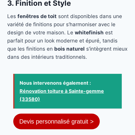
3. Finition et Style
Les
fenêtres de toit
sont disponibles dans une
variété de finitions pour s’harmoniser avec le
design de votre maison. Le
whitefinish
est
parfait pour un look moderne et épuré, tandis
que les finitions en
bois naturel
s’intègrent mieux
dans des intérieurs traditionnels.
Nous intervenons également :
Rénovation toiture à Sainte-gemme
(33580)
Devis personnalisé gratuit >