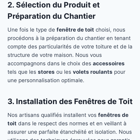
2. Sélection du Produit et
Préparation du Chantier
Une fois le type de
fenêtre de toit
choisi, nous
procédons à la préparation du chantier en tenant
compte des particularités de votre toiture et de la
structure de votre maison. Nous vous
accompagnons dans le choix des
accessoires
tels que les
stores
ou les
volets roulants
pour
une personnalisation optimale.
3. Installation des Fenêtres de Toit
Nos artisans qualifiés installent vos
fenêtres de
toit
dans le respect des normes et en veillant à
assurer une parfaite étanchéité et isolation. Nous