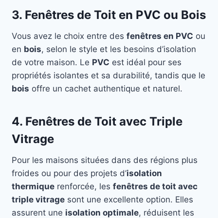
3. Fenêtres de Toit en PVC ou Bois
Vous avez le choix entre des
fenêtres en PVC
ou
en
bois
, selon le style et les besoins d’isolation
de votre maison. Le
PVC
est idéal pour ses
propriétés isolantes et sa durabilité, tandis que le
bois
offre un cachet authentique et naturel.
4. Fenêtres de Toit avec Triple
Vitrage
Pour les maisons situées dans des régions plus
froides ou pour des projets d’
isolation
thermique
renforcée, les
fenêtres de toit avec
triple vitrage
sont une excellente option. Elles
assurent une
isolation optimale
, réduisent les