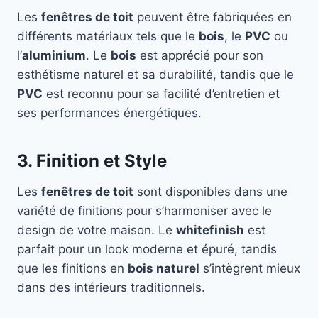
Les
fenêtres de toit
peuvent être fabriquées en
différents matériaux tels que le
bois
, le
PVC
ou
l’
aluminium
. Le
bois
est apprécié pour son
esthétisme naturel et sa durabilité, tandis que le
PVC
est reconnu pour sa facilité d’entretien et
ses performances énergétiques.
3. Finition et Style
Les
fenêtres de toit
sont disponibles dans une
variété de finitions pour s’harmoniser avec le
design de votre maison. Le
whitefinish
est
parfait pour un look moderne et épuré, tandis
que les finitions en
bois naturel
s’intègrent mieux
dans des intérieurs traditionnels.