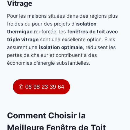
Vitrage
Pour les maisons situées dans des régions plus
froides ou pour des projets d’
isolation
thermique
renforcée, les
fenêtres de toit avec
triple vitrage
sont une excellente option. Elles
assurent une
isolation optimale
, réduisent les
pertes de chaleur et contribuent à des
économies d’énergie substantielles.
✆ 06 98 23 39 64
Comment Choisir la
Meilleure Fenêtre de Toit