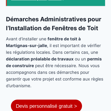
Démarches Administratives pour
l’Installation de Fenêtres de Toit
Avant d’installer une
fenêtre de toit à
Martignas-sur-jalle
, il est important de vérifier
les régulations locales. Dans certains cas, une
déclaration préalable de travaux
ou un
permis
de construire
peut être nécessaire. Nous vous
accompagnons dans ces démarches pour
garantir que votre projet est conforme aux règles
d’urbanisme.
Devis personnalisé gratuit >