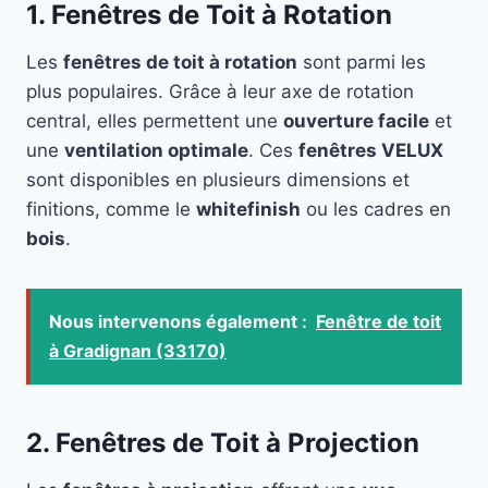
1. Fenêtres de Toit à Rotation
Les
fenêtres de toit à rotation
sont parmi les
plus populaires. Grâce à leur axe de rotation
central, elles permettent une
ouverture facile
et
une
ventilation optimale
. Ces
fenêtres VELUX
sont disponibles en plusieurs dimensions et
finitions, comme le
whitefinish
ou les cadres en
bois
.
Nous intervenons également :
Fenêtre de toit
à Gradignan (33170)
2. Fenêtres de Toit à Projection