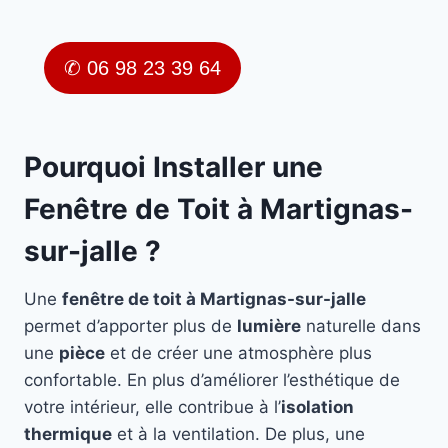
✆ 06 98 23 39 64
Pourquoi Installer une
Fenêtre de Toit à Martignas-
sur-jalle ?
Une
fenêtre de toit à Martignas-sur-jalle
permet d’apporter plus de
lumière
naturelle dans
une
pièce
et de créer une atmosphère plus
confortable. En plus d’améliorer l’esthétique de
votre intérieur, elle contribue à l’
isolation
thermique
et à la ventilation. De plus, une