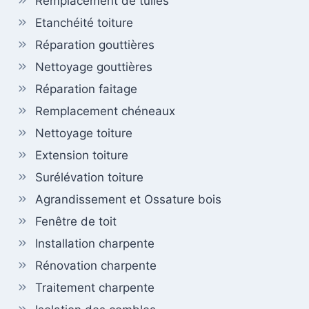
Remplacement de tuiles
Etanchéité toiture
Réparation gouttières
Nettoyage gouttières
Réparation faitage
Remplacement chéneaux
Nettoyage toiture
Extension toiture
Surélévation toiture
Agrandissement et Ossature bois
Fenêtre de toit
Installation charpente
Rénovation charpente
Traitement charpente