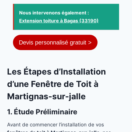
Nous intervenons également :
Extension toiture à Bagas (33190)
Devis personnalisé gratuit >
Les Étapes d’Installation
d’une Fenêtre de Toit à
Martignas-sur-jalle
1. Étude Préliminaire
Avant de commencer l’installation de vos