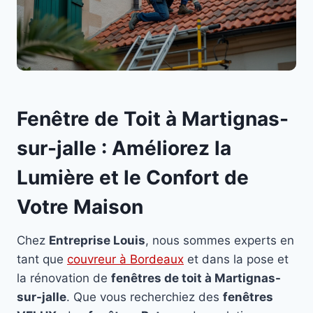
Fenêtre de Toit à Martignas-
sur-jalle : Améliorez la
Lumière et le Confort de
Votre Maison
Chez
Entreprise Louis
, nous sommes experts en
tant que
couvreur à Bordeaux
et dans la pose et
la rénovation de
fenêtres de toit à Martignas-
sur-jalle
. Que vous recherchiez des
fenêtres