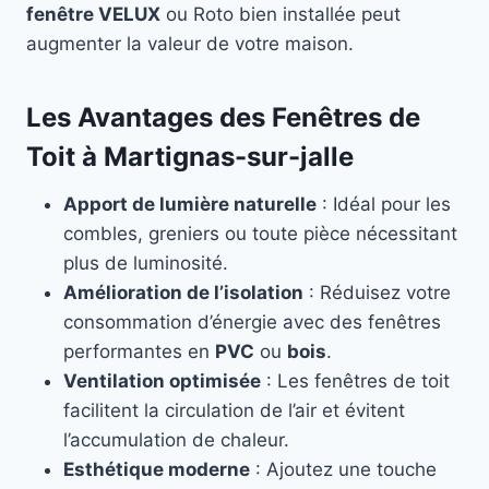
fenêtre VELUX
ou Roto bien installée peut
augmenter la valeur de votre maison.
Les Avantages des Fenêtres de
Toit à Martignas-sur-jalle
Apport de lumière naturelle
: Idéal pour les
combles, greniers ou toute pièce nécessitant
plus de luminosité.
Amélioration de l’isolation
: Réduisez votre
consommation d’énergie avec des fenêtres
performantes en
PVC
ou
bois
.
Ventilation optimisée
: Les fenêtres de toit
facilitent la circulation de l’air et évitent
l’accumulation de chaleur.
Esthétique moderne
: Ajoutez une touche