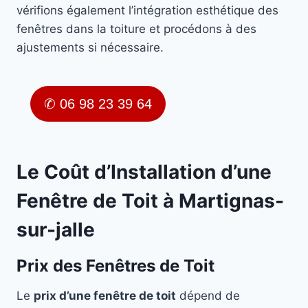
vérifions également l’intégration esthétique des
fenêtres dans la toiture et procédons à des
ajustements si nécessaire.
✆ 06 98 23 39 64
Le Coût d’Installation d’une
Fenêtre de Toit à Martignas-
sur-jalle
Prix des Fenêtres de Toit
Le
prix d’une fenêtre de toit
dépend de