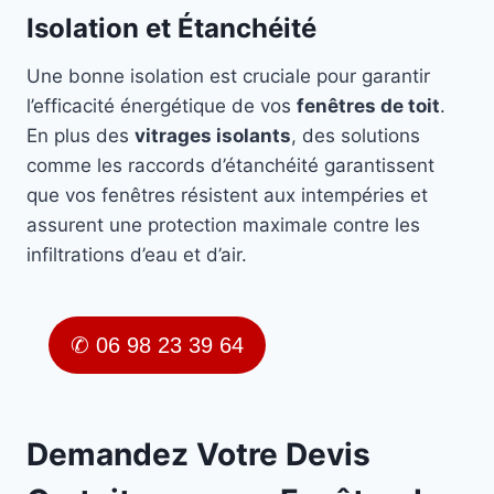
Isolation et Étanchéité
Une bonne isolation est cruciale pour garantir
l’efficacité énergétique de vos
fenêtres de toit
.
En plus des
vitrages isolants
, des solutions
comme les raccords d’étanchéité garantissent
que vos fenêtres résistent aux intempéries et
assurent une protection maximale contre les
infiltrations d’eau et d’air.
✆ 06 98 23 39 64
Demandez Votre Devis