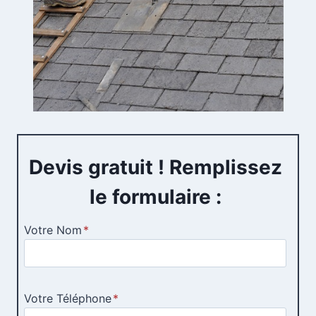
Devis gratuit ! Remplissez
le formulaire :
Votre Nom
*
Votre Téléphone
*