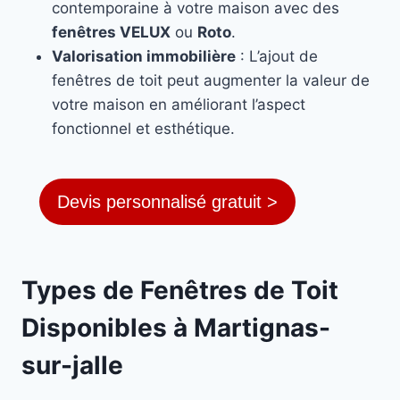
contemporaine à votre maison avec des
fenêtres VELUX
ou
Roto
.
Valorisation immobilière
: L’ajout de
fenêtres de toit peut augmenter la valeur de
votre maison en améliorant l’aspect
fonctionnel et esthétique.
Devis personnalisé gratuit >
Types de Fenêtres de Toit
Disponibles à Martignas-
sur-jalle