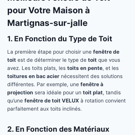
pour Votre Maison à
Martignas-sur-jalle
1. En Fonction du Type de Toit
La première étape pour choisir une
fenêtre de
toit
est de déterminer le type de
toit
que vous
avez. Les toits plats, les
toits en pente
, et les
toitures en bac acier
nécessitent des solutions
différentes. Par exemple, une
fenêtre à
projection
sera idéale pour un
toit plat
, tandis
qu’une
fenêtre de toit VELUX
à rotation convient
parfaitement aux toits inclinés.
2. En Fonction des Matériaux