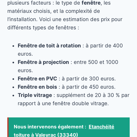
plusieurs facteurs : le type de
fenêtre
, les
matériaux choisis, et la complexité de
l’installation. Voici une estimation des prix pour
différents types de fenêtres :
Fenêtre de toit à rotation
: à partir de 400
euros.
Fenêtre à projection
: entre 500 et 1000
euros.
Fenêtre en PVC
: à partir de 300 euros.
Fenêtre en bois
: à partir de 450 euros.
Triple vitrage
: supplément de 20 à 30 % par
rapport à une fenêtre double vitrage.
Nous intervenons également :
Etanchéité
toiture à Valeyrac (33340)