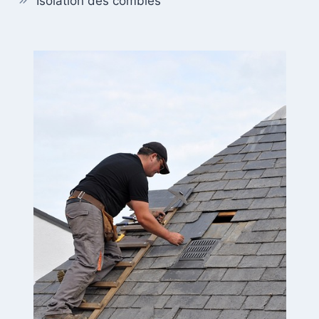
Isolation des combles