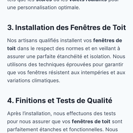
une personnalisation optimale.
3. Installation des Fenêtres de Toit
Nos artisans qualifiés installent vos
fenêtres de
toit
dans le respect des normes et en veillant à
assurer une parfaite étanchéité et isolation. Nous
utilisons des techniques éprouvées pour garantir
que vos fenêtres résistent aux intempéries et aux
variations climatiques.
4. Finitions et Tests de Qualité
Après l’installation, nous effectuons des tests
pour nous assurer que vos
fenêtres de toit
sont
parfaitement étanches et fonctionnelles. Nous