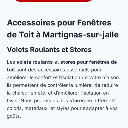
Accessoires pour Fenêtres
de Toit à Martignas-sur-jalle
Volets Roulants et Stores
Les
volets roulants
et
stores pour fenêtres de
toit
sont des accessoires essentiels pour
améliorer le confort et l’isolation de votre maison.
Ils permettent de contrôler la lumière, de réduire
la chaleur en été, et d’améliorer l’isolation en
hiver. Nous proposons des
stores
en différents
coloris, matériaux, et styles pour s’adapter à vos
goûts.