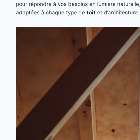
pour répondre à vos besoins en lumière naturelle,
adaptées à chaque type de
toit
et d’architecture.