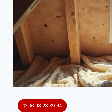
✆ 06 98 23 39 64