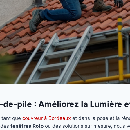
-de-pile : Améliorez la Lumière 
 tant que
couvreur à Bordeaux
et dans la pose et la ré
 des
fenêtres Roto
ou des solutions sur mesure, nous 