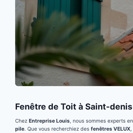
Fenêtre de Toit à Saint-denis
Chez
Entreprise Louis
, nous sommes experts en
pile
. Que vous recherchiez des
fenêtres VELUX
,