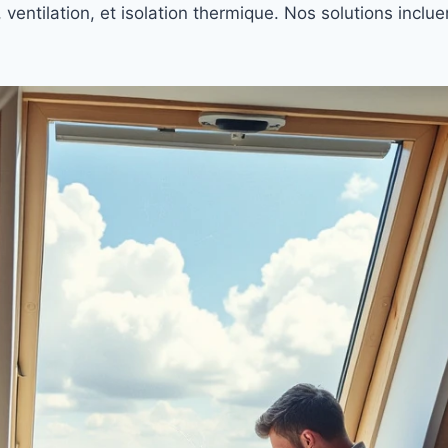
 ventilation, et isolation thermique. Nos solutions inclu