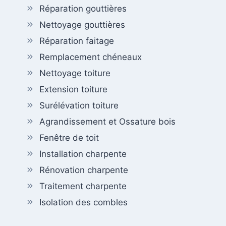
Réparation gouttières
Nettoyage gouttières
Réparation faitage
Remplacement chéneaux
Nettoyage toiture
Extension toiture
Surélévation toiture
Agrandissement et Ossature bois
Fenêtre de toit
Installation charpente
Rénovation charpente
Traitement charpente
Isolation des combles