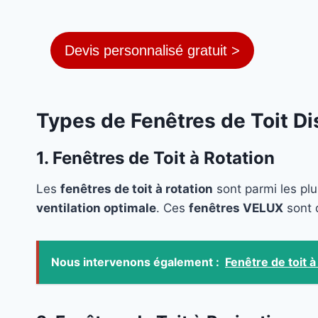
Devis personnalisé gratuit >
Types de Fenêtres de Toit D
1. Fenêtres de Toit à Rotation
Les
fenêtres de toit à rotation
sont parmi les plu
ventilation optimale
. Ces
fenêtres VELUX
sont 
Nous intervenons également :
Fenêtre de toit 