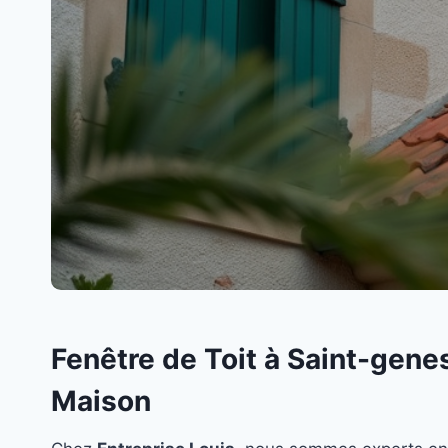
Fenêtre de Toit à Saint-gene
Maison