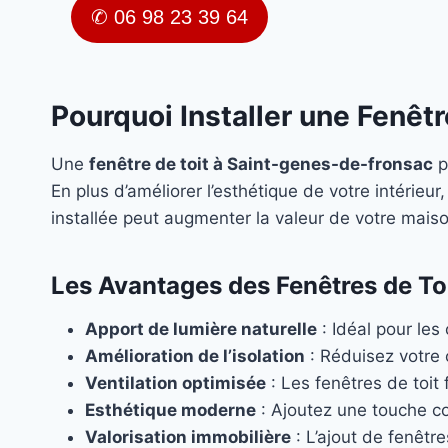
✆ 06 98 23 39 64
Pourquoi Installer une Fenêt
Une
fenêtre de toit à Saint-genes-de-fronsac
p
En plus d’améliorer l’esthétique de votre intérieur, 
installée peut augmenter la valeur de votre maiso
Les Avantages des Fenêtres de To
Apport de lumière naturelle
: Idéal pour les
Amélioration de l’isolation
: Réduisez votre
Ventilation optimisée
: Les fenêtres de toit f
Esthétique moderne
: Ajoutez une touche c
Valorisation immobilière
: L’ajout de fenêtr