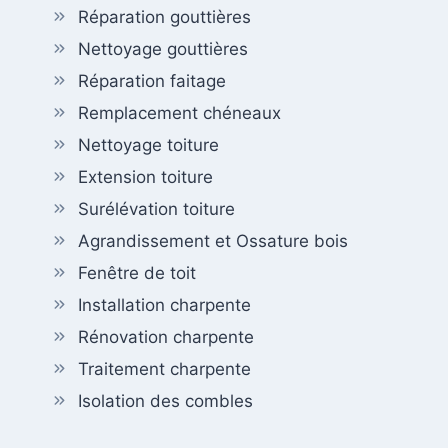
Réparation gouttières
Nettoyage gouttières
Réparation faitage
Remplacement chéneaux
Nettoyage toiture
Extension toiture
Surélévation toiture
Agrandissement et Ossature bois
Fenêtre de toit
Installation charpente
Rénovation charpente
Traitement charpente
Isolation des combles