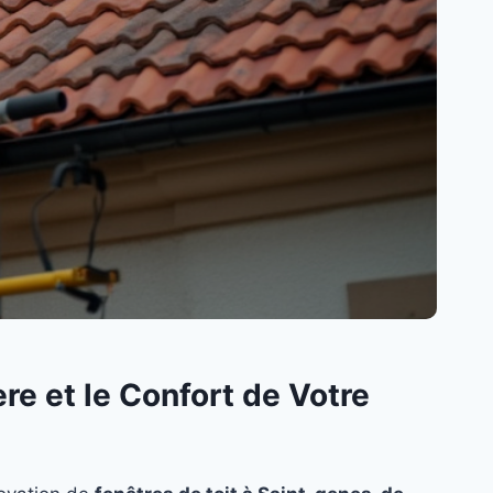
re et le Confort de Votre