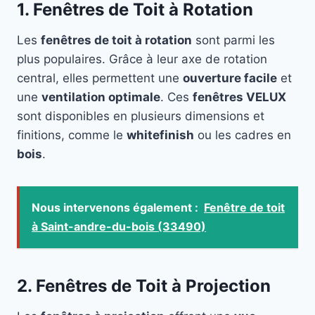
1. Fenêtres de Toit à Rotation
Les
fenêtres de toit à rotation
sont parmi les
plus populaires. Grâce à leur axe de rotation
central, elles permettent une
ouverture facile
et
une
ventilation optimale
. Ces
fenêtres VELUX
sont disponibles en plusieurs dimensions et
finitions, comme le
whitefinish
ou les cadres en
bois
.
Nous intervenons également :
Fenêtre de toit
à Saint-andre-du-bois (33490)
2. Fenêtres de Toit à Projection