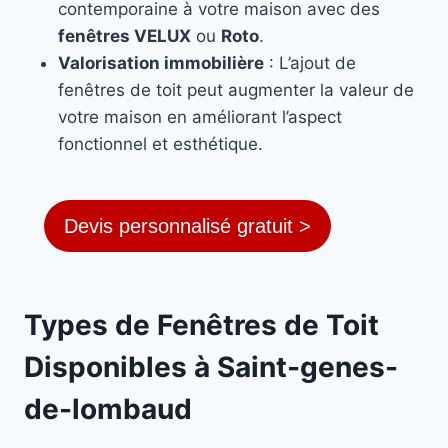
contemporaine à votre maison avec des
fenêtres VELUX
ou
Roto
.
Valorisation immobilière
: L’ajout de
fenêtres de toit peut augmenter la valeur de
votre maison en améliorant l’aspect
fonctionnel et esthétique.
Devis personnalisé gratuit >
Types de Fenêtres de Toit
Disponibles à Saint-genes-
de-lombaud