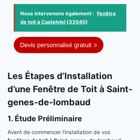
Nous intervenons également :
Fenêtre
de toit à Castelviel (33540)
Devis personnalisé gratuit >
Les Étapes d’Installation
d’une Fenêtre de Toit à Saint-
genes-de-lombaud
1. Étude Préliminaire
Avant de commencer l’installation de vos