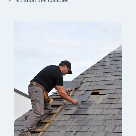
Isolation des combles