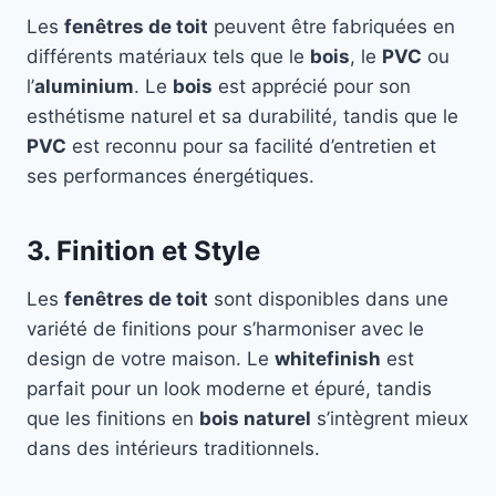
Les
fenêtres de toit
peuvent être fabriquées en
différents matériaux tels que le
bois
, le
PVC
ou
l’
aluminium
. Le
bois
est apprécié pour son
esthétisme naturel et sa durabilité, tandis que le
PVC
est reconnu pour sa facilité d’entretien et
ses performances énergétiques.
3. Finition et Style
Les
fenêtres de toit
sont disponibles dans une
variété de finitions pour s’harmoniser avec le
design de votre maison. Le
whitefinish
est
parfait pour un look moderne et épuré, tandis
que les finitions en
bois naturel
s’intègrent mieux
dans des intérieurs traditionnels.