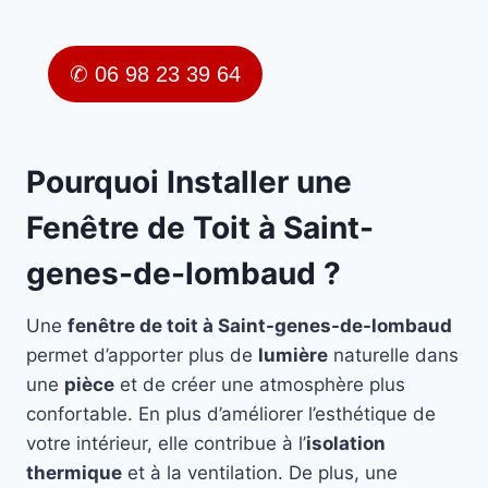
✆ 06 98 23 39 64
Pourquoi Installer une
Fenêtre de Toit à Saint-
genes-de-lombaud ?
Une
fenêtre de toit à Saint-genes-de-lombaud
permet d’apporter plus de
lumière
naturelle dans
une
pièce
et de créer une atmosphère plus
confortable. En plus d’améliorer l’esthétique de
votre intérieur, elle contribue à l’
isolation
thermique
et à la ventilation. De plus, une