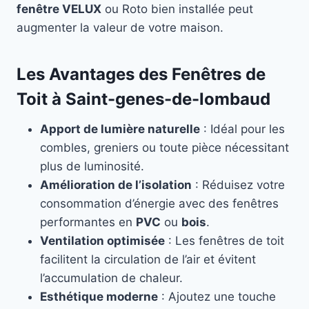
fenêtre VELUX
ou Roto bien installée peut
augmenter la valeur de votre maison.
Les Avantages des Fenêtres de
Toit à Saint-genes-de-lombaud
Apport de lumière naturelle
: Idéal pour les
combles, greniers ou toute pièce nécessitant
plus de luminosité.
Amélioration de l’isolation
: Réduisez votre
consommation d’énergie avec des fenêtres
performantes en
PVC
ou
bois
.
Ventilation optimisée
: Les fenêtres de toit
facilitent la circulation de l’air et évitent
l’accumulation de chaleur.
Esthétique moderne
: Ajoutez une touche