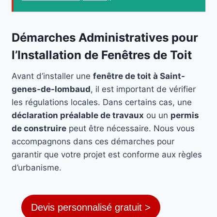
Démarches Administratives pour
l’Installation de Fenêtres de Toit
Avant d’installer une
fenêtre de toit à Saint-
genes-de-lombaud
, il est important de vérifier
les régulations locales. Dans certains cas, une
déclaration préalable de travaux
ou un
permis
de construire
peut être nécessaire. Nous vous
accompagnons dans ces démarches pour
garantir que votre projet est conforme aux règles
d’urbanisme.
Devis personnalisé gratuit >