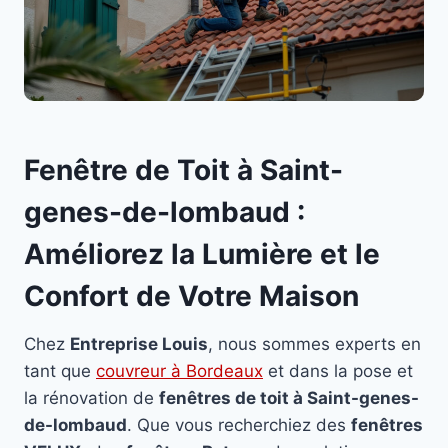
Fenêtre de Toit à Saint-
genes-de-lombaud :
Améliorez la Lumière et le
Confort de Votre Maison
Chez
Entreprise Louis
, nous sommes experts en
tant que
couvreur à Bordeaux
et dans la pose et
la rénovation de
fenêtres de toit à Saint-genes-
de-lombaud
. Que vous recherchiez des
fenêtres