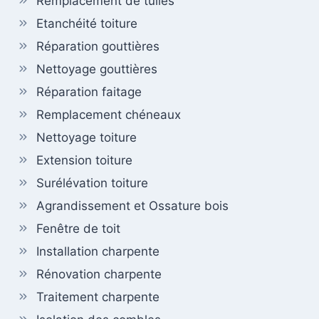
Remplacement de tuiles
Etanchéité toiture
Réparation gouttières
Nettoyage gouttières
Réparation faitage
Remplacement chéneaux
Nettoyage toiture
Extension toiture
Surélévation toiture
Agrandissement et Ossature bois
Fenêtre de toit
Installation charpente
Rénovation charpente
Traitement charpente