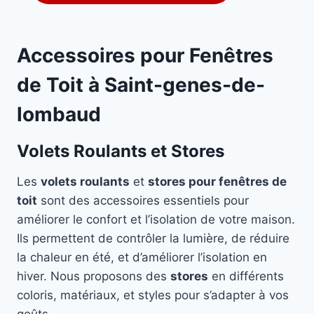
Accessoires pour Fenêtres
de Toit à Saint-genes-de-
lombaud
Volets Roulants et Stores
Les
volets roulants
et
stores pour fenêtres de
toit
sont des accessoires essentiels pour
améliorer le confort et l’isolation de votre maison.
Ils permettent de contrôler la lumière, de réduire
la chaleur en été, et d’améliorer l’isolation en
hiver. Nous proposons des
stores
en différents
coloris, matériaux, et styles pour s’adapter à vos