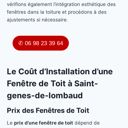
vérifions également l’intégration esthétique des
fenêtres dans la toiture et procédons à des
ajustements si nécessaire.
✆ 06 98 23 39 64
Le Coût d’Installation d’une
Fenêtre de Toit à Saint-
genes-de-lombaud
Prix des Fenêtres de Toit
Le
prix d’une fenêtre de toit
dépend de