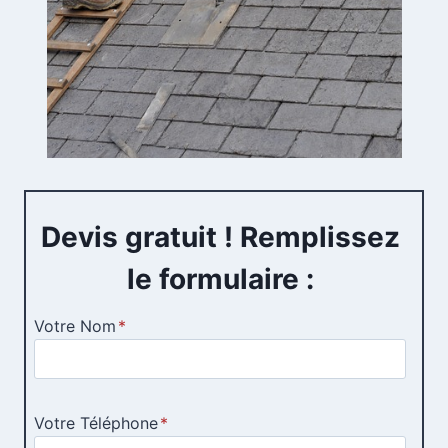
Devis gratuit ! Remplissez
le formulaire :
Votre Nom
*
Votre Téléphone
*