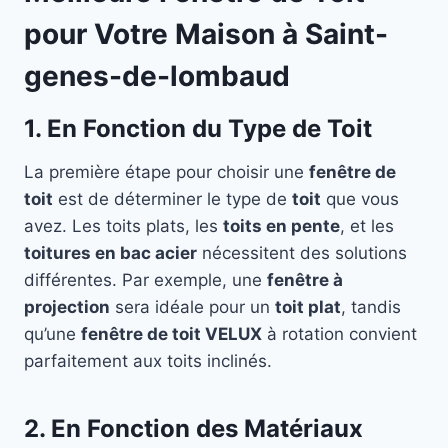
pour Votre Maison à Saint-
genes-de-lombaud
1. En Fonction du Type de Toit
La première étape pour choisir une
fenêtre de
toit
est de déterminer le type de
toit
que vous
avez. Les toits plats, les
toits en pente
, et les
toitures en bac acier
nécessitent des solutions
différentes. Par exemple, une
fenêtre à
projection
sera idéale pour un
toit plat
, tandis
qu’une
fenêtre de toit VELUX
à rotation convient
parfaitement aux toits inclinés.
2. En Fonction des Matériaux