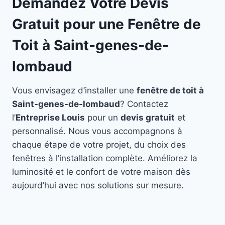
Demandez Votre Devis
Gratuit pour une Fenêtre de
Toit à Saint-genes-de-
lombaud
Vous envisagez d’installer une
fenêtre de toit à
Saint-genes-de-lombaud
? Contactez
l’
Entreprise Louis
pour un
devis gratuit
et
personnalisé. Nous vous accompagnons à
chaque étape de votre projet, du choix des
fenêtres à l’installation complète. Améliorez la
luminosité et le confort de votre maison dès
aujourd’hui avec nos solutions sur mesure.