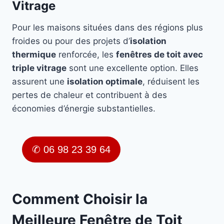
Vitrage
Pour les maisons situées dans des régions plus
froides ou pour des projets d’
isolation
thermique
renforcée, les
fenêtres de toit avec
triple vitrage
sont une excellente option. Elles
assurent une
isolation optimale
, réduisent les
pertes de chaleur et contribuent à des
économies d’énergie substantielles.
✆ 06 98 23 39 64
Comment Choisir la
Meilleure Fenêtre de Toit