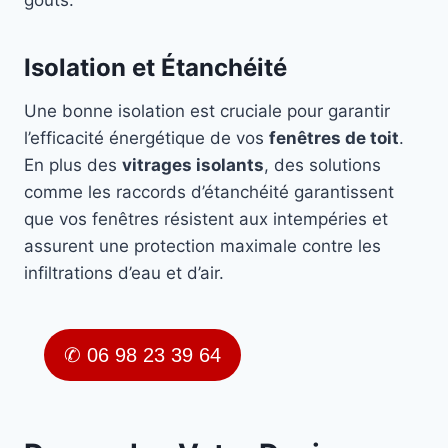
goûts.
Isolation et Étanchéité
Une bonne isolation est cruciale pour garantir
l’efficacité énergétique de vos
fenêtres de toit
.
En plus des
vitrages isolants
, des solutions
comme les raccords d’étanchéité garantissent
que vos fenêtres résistent aux intempéries et
assurent une protection maximale contre les
infiltrations d’eau et d’air.
✆ 06 98 23 39 64