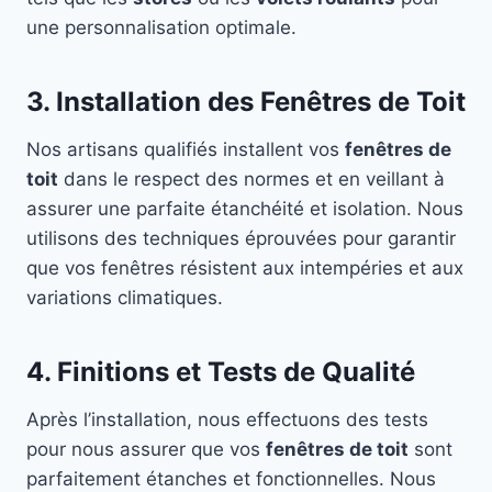
une personnalisation optimale.
3. Installation des Fenêtres de Toit
Nos artisans qualifiés installent vos
fenêtres de
toit
dans le respect des normes et en veillant à
assurer une parfaite étanchéité et isolation. Nous
utilisons des techniques éprouvées pour garantir
que vos fenêtres résistent aux intempéries et aux
variations climatiques.
4. Finitions et Tests de Qualité
Après l’installation, nous effectuons des tests
pour nous assurer que vos
fenêtres de toit
sont
parfaitement étanches et fonctionnelles. Nous