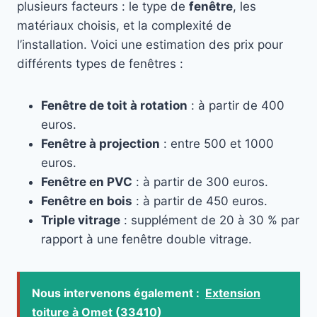
plusieurs facteurs : le type de
fenêtre
, les
matériaux choisis, et la complexité de
l’installation. Voici une estimation des prix pour
différents types de fenêtres :
Fenêtre de toit à rotation
: à partir de 400
euros.
Fenêtre à projection
: entre 500 et 1000
euros.
Fenêtre en PVC
: à partir de 300 euros.
Fenêtre en bois
: à partir de 450 euros.
Triple vitrage
: supplément de 20 à 30 % par
rapport à une fenêtre double vitrage.
Nous intervenons également :
Extension
toiture à Omet (33410)