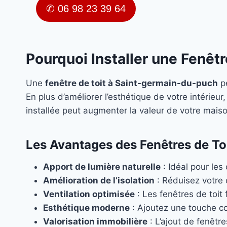
✆ 06 98 23 39 64
Pourquoi Installer une Fenêt
Une
fenêtre de toit à Saint-germain-du-puch
pe
En plus d’améliorer l’esthétique de votre intérieur, 
installée peut augmenter la valeur de votre maiso
Les Avantages des Fenêtres de To
Apport de lumière naturelle
: Idéal pour les
Amélioration de l’isolation
: Réduisez votre
Ventilation optimisée
: Les fenêtres de toit f
Esthétique moderne
: Ajoutez une touche c
Valorisation immobilière
: L’ajout de fenêtr