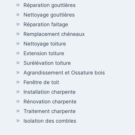
Réparation gouttières
Nettoyage gouttières
Réparation faitage
Remplacement chéneaux
Nettoyage toiture
Extension toiture
Surélévation toiture
Agrandissement et Ossature bois
Fenêtre de toit
Installation charpente
Rénovation charpente
Traitement charpente
Isolation des combles