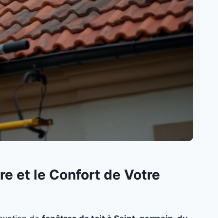
e et le Confort de Votre