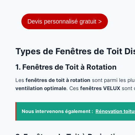
Devis personnalisé gratuit >
Types de Fenêtres de Toit D
1. Fenêtres de Toit à Rotation
Les
fenêtres de toit à rotation
sont parmi les plu
ventilation optimale
. Ces
fenêtres VELUX
sont 
Nous intervenons également :
Rénovation toitu