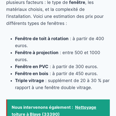
plusieurs facteurs : le type de
fenêtre
, les
matériaux choisis, et la complexité de
l’installation. Voici une estimation des prix pour
différents types de fenêtres :
Fenêtre de toit à rotation
: à partir de 400
euros.
Fenêtre à projection
: entre 500 et 1000
euros.
Fenêtre en PVC
: à partir de 300 euros.
Fenêtre en bois
: à partir de 450 euros.
Triple vitrage
: supplément de 20 à 30 % par
rapport à une fenêtre double vitrage.
Nous intervenons également :
Nettoyage
toiture à Blaye (33390)