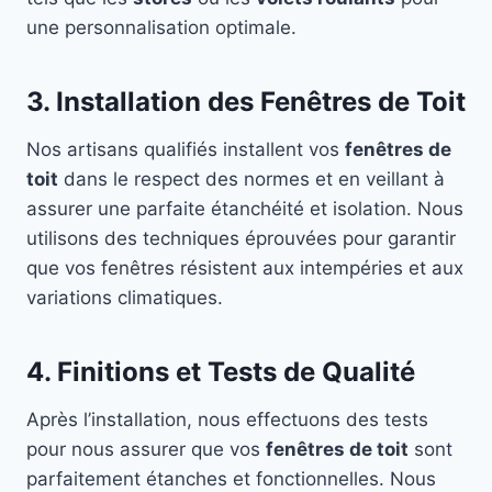
une personnalisation optimale.
3. Installation des Fenêtres de Toit
Nos artisans qualifiés installent vos
fenêtres de
toit
dans le respect des normes et en veillant à
assurer une parfaite étanchéité et isolation. Nous
utilisons des techniques éprouvées pour garantir
que vos fenêtres résistent aux intempéries et aux
variations climatiques.
4. Finitions et Tests de Qualité
Après l’installation, nous effectuons des tests
pour nous assurer que vos
fenêtres de toit
sont
parfaitement étanches et fonctionnelles. Nous