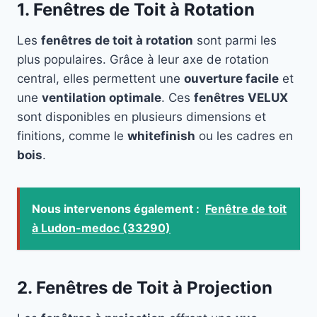
1. Fenêtres de Toit à Rotation
Les
fenêtres de toit à rotation
sont parmi les
plus populaires. Grâce à leur axe de rotation
central, elles permettent une
ouverture facile
et
une
ventilation optimale
. Ces
fenêtres VELUX
sont disponibles en plusieurs dimensions et
finitions, comme le
whitefinish
ou les cadres en
bois
.
Nous intervenons également :
Fenêtre de toit
à Ludon-medoc (33290)
2. Fenêtres de Toit à Projection