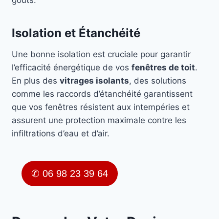
goûts.
Isolation et Étanchéité
Une bonne isolation est cruciale pour garantir
l’efficacité énergétique de vos
fenêtres de toit
.
En plus des
vitrages isolants
, des solutions
comme les raccords d’étanchéité garantissent
que vos fenêtres résistent aux intempéries et
assurent une protection maximale contre les
infiltrations d’eau et d’air.
✆ 06 98 23 39 64