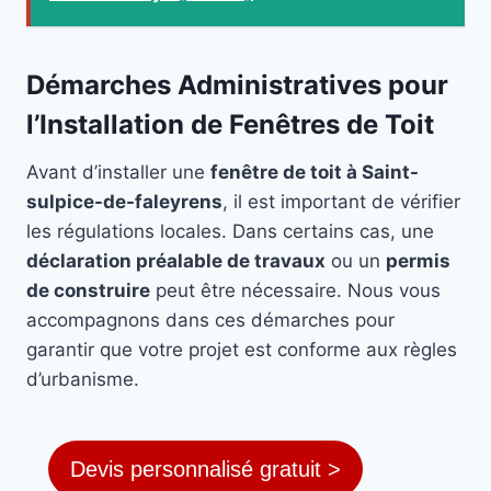
Démarches Administratives pour
l’Installation de Fenêtres de Toit
Avant d’installer une
fenêtre de toit à Saint-
sulpice-de-faleyrens
, il est important de vérifier
les régulations locales. Dans certains cas, une
déclaration préalable de travaux
ou un
permis
de construire
peut être nécessaire. Nous vous
accompagnons dans ces démarches pour
garantir que votre projet est conforme aux règles
d’urbanisme.
Devis personnalisé gratuit >