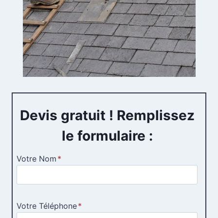
Devis gratuit ! Remplissez
le formulaire :
Votre Nom
*
Votre Téléphone
*