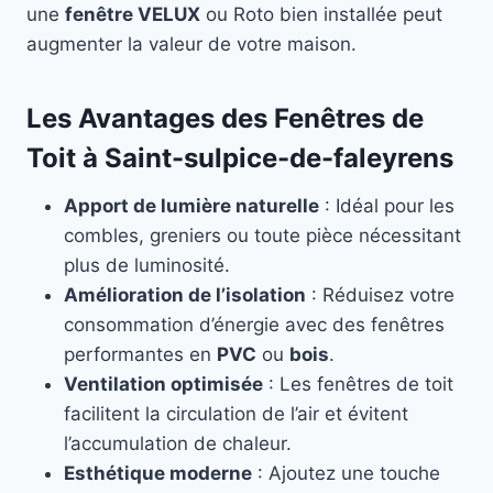
une
fenêtre VELUX
ou Roto bien installée peut
augmenter la valeur de votre maison.
Les Avantages des Fenêtres de
Toit à Saint-sulpice-de-faleyrens
Apport de lumière naturelle
: Idéal pour les
combles, greniers ou toute pièce nécessitant
plus de luminosité.
Amélioration de l’isolation
: Réduisez votre
consommation d’énergie avec des fenêtres
performantes en
PVC
ou
bois
.
Ventilation optimisée
: Les fenêtres de toit
facilitent la circulation de l’air et évitent
l’accumulation de chaleur.
Esthétique moderne
: Ajoutez une touche