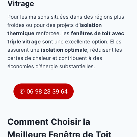
Vitrage
Pour les maisons situées dans des régions plus
froides ou pour des projets d’
isolation
thermique
renforcée, les
fenêtres de toit avec
triple vitrage
sont une excellente option. Elles
assurent une
isolation optimale
, réduisent les
pertes de chaleur et contribuent à des
économies d’énergie substantielles.
✆ 06 98 23 39 64
Comment Choisir la
Meilleure Fenêtre de Toit