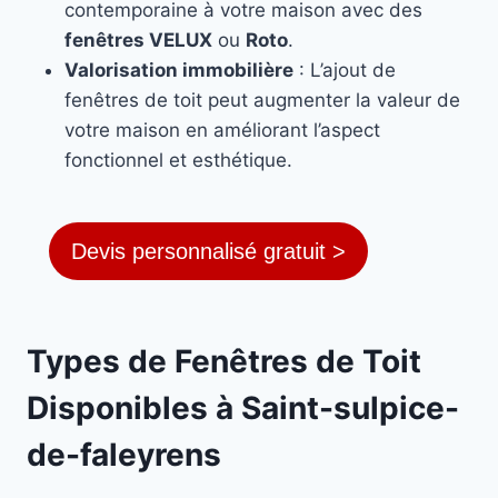
contemporaine à votre maison avec des
fenêtres VELUX
ou
Roto
.
Valorisation immobilière
: L’ajout de
fenêtres de toit peut augmenter la valeur de
votre maison en améliorant l’aspect
fonctionnel et esthétique.
Devis personnalisé gratuit >
Types de Fenêtres de Toit
Disponibles à Saint-sulpice-
de-faleyrens