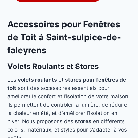
Accessoires pour Fenêtres
de Toit à Saint-sulpice-de-
faleyrens
Volets Roulants et Stores
Les
volets roulants
et
stores pour fenêtres de
toit
sont des accessoires essentiels pour
améliorer le confort et l’isolation de votre maison.
Ils permettent de contrôler la lumière, de réduire
la chaleur en été, et d’améliorer l’isolation en
hiver. Nous proposons des
stores
en différents
coloris, matériaux, et styles pour s’adapter à vos