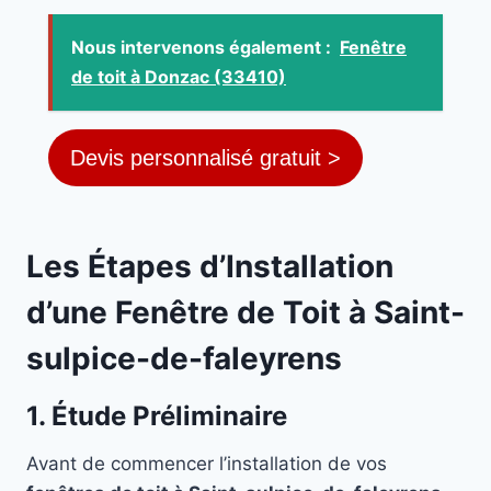
Nous intervenons également :
Fenêtre
de toit à Donzac (33410)
Devis personnalisé gratuit >
Les Étapes d’Installation
d’une Fenêtre de Toit à Saint-
sulpice-de-faleyrens
1. Étude Préliminaire
Avant de commencer l’installation de vos