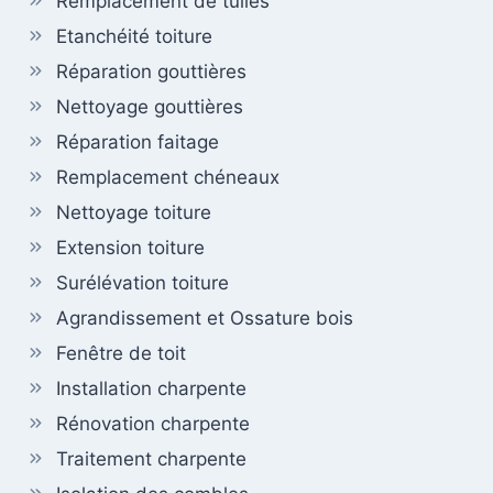
Remplacement de tuiles
Etanchéité toiture
Réparation gouttières
Nettoyage gouttières
Réparation faitage
Remplacement chéneaux
Nettoyage toiture
Extension toiture
Surélévation toiture
Agrandissement et Ossature bois
Fenêtre de toit
Installation charpente
Rénovation charpente
Traitement charpente