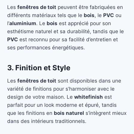
Les
fenêtres de toit
peuvent être fabriquées en
différents matériaux tels que le
bois
, le
PVC
ou
l’
aluminium
. Le
bois
est apprécié pour son
esthétisme naturel et sa durabilité, tandis que le
PVC
est reconnu pour sa facilité d’entretien et
ses performances énergétiques.
3. Finition et Style
Les
fenêtres de toit
sont disponibles dans une
variété de finitions pour s’harmoniser avec le
design de votre maison. Le
whitefinish
est
parfait pour un look moderne et épuré, tandis
que les finitions en
bois naturel
s’intègrent mieux
dans des intérieurs traditionnels.