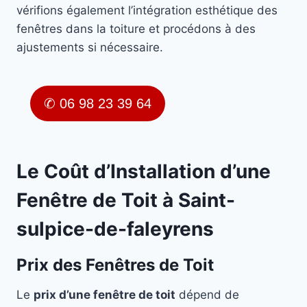
vérifions également l’intégration esthétique des
fenêtres dans la toiture et procédons à des
ajustements si nécessaire.
✆ 06 98 23 39 64
Le Coût d’Installation d’une
Fenêtre de Toit à Saint-
sulpice-de-faleyrens
Prix des Fenêtres de Toit
Le
prix d’une fenêtre de toit
dépend de