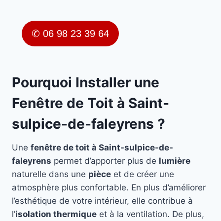
✆ 06 98 23 39 64
Pourquoi Installer une
Fenêtre de Toit à Saint-
sulpice-de-faleyrens ?
Une
fenêtre de toit à Saint-sulpice-de-
faleyrens
permet d’apporter plus de
lumière
naturelle dans une
pièce
et de créer une
atmosphère plus confortable. En plus d’améliorer
l’esthétique de votre intérieur, elle contribue à
l’
isolation thermique
et à la ventilation. De plus,