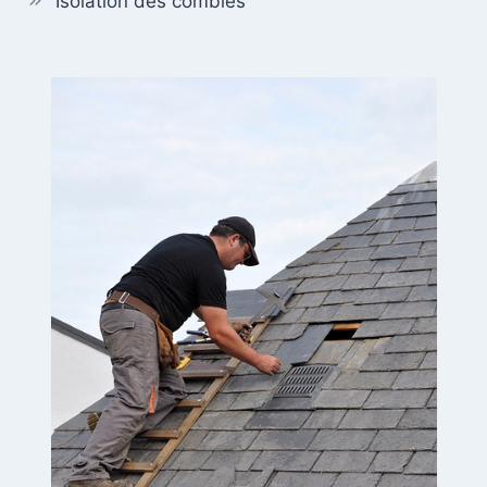
Isolation des combles