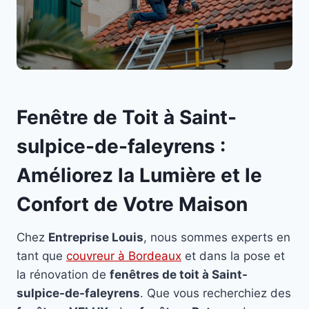
Fenêtre de Toit à Saint-
sulpice-de-faleyrens :
Améliorez la Lumière et le
Confort de Votre Maison
Chez
Entreprise Louis
, nous sommes experts en
tant que
couvreur à Bordeaux
et dans la pose et
la rénovation de
fenêtres de toit à Saint-
sulpice-de-faleyrens
. Que vous recherchiez des