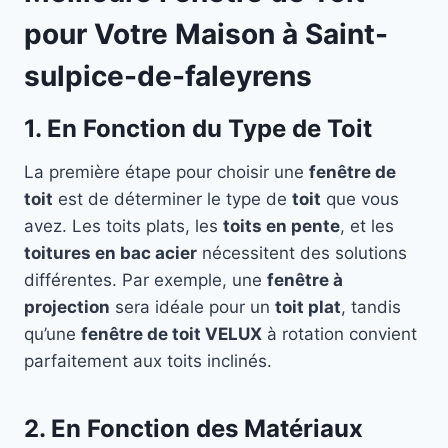
pour Votre Maison à Saint-
sulpice-de-faleyrens
1. En Fonction du Type de Toit
La première étape pour choisir une
fenêtre de
toit
est de déterminer le type de
toit
que vous
avez. Les toits plats, les
toits en pente
, et les
toitures en bac acier
nécessitent des solutions
différentes. Par exemple, une
fenêtre à
projection
sera idéale pour un
toit plat
, tandis
qu’une
fenêtre de toit VELUX
à rotation convient
parfaitement aux toits inclinés.
2. En Fonction des Matériaux