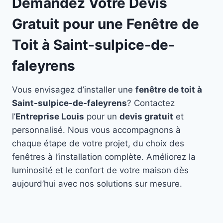
Demandez Votre Devis
Gratuit pour une Fenêtre de
Toit à Saint-sulpice-de-
faleyrens
Vous envisagez d’installer une
fenêtre de toit à
Saint-sulpice-de-faleyrens
? Contactez
l’
Entreprise Louis
pour un
devis gratuit
et
personnalisé. Nous vous accompagnons à
chaque étape de votre projet, du choix des
fenêtres à l’installation complète. Améliorez la
luminosité et le confort de votre maison dès
aujourd’hui avec nos solutions sur mesure.