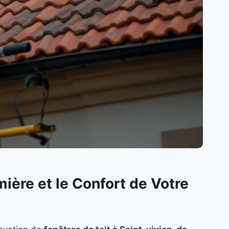
ière et le Confort de Votre