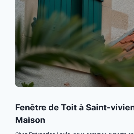
Fenêtre de Toit à Saint-vivi
Maison