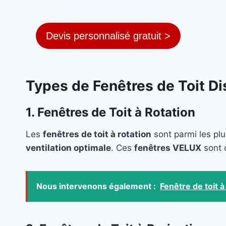
Devis personnalisé gratuit >
Types de Fenêtres de Toit D
1. Fenêtres de Toit à Rotation
Les
fenêtres de toit à rotation
sont parmi les plu
ventilation optimale
. Ces
fenêtres VELUX
sont 
Nous intervenons également :
Fenêtre de toit