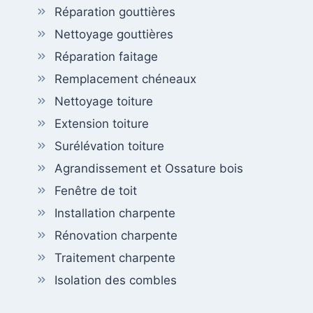
Réparation gouttières
Nettoyage gouttières
Réparation faitage
Remplacement chéneaux
Nettoyage toiture
Extension toiture
Surélévation toiture
Agrandissement et Ossature bois
Fenêtre de toit
Installation charpente
Rénovation charpente
Traitement charpente
Isolation des combles