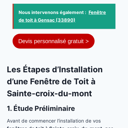
Nous intervenons également :
Fenêtre
de toit à Gensac (33890)
Devis personnalisé gratuit >
Les Étapes d’Installation
d’une Fenêtre de Toit à
Sainte-croix-du-mont
1. Étude Préliminaire
Avant de commencer l’installation de vos