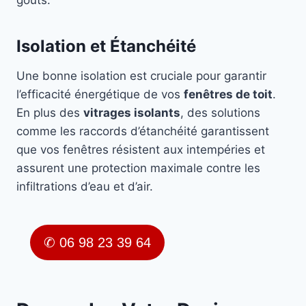
goûts.
Isolation et Étanchéité
Une bonne isolation est cruciale pour garantir
l’efficacité énergétique de vos
fenêtres de toit
.
En plus des
vitrages isolants
, des solutions
comme les raccords d’étanchéité garantissent
que vos fenêtres résistent aux intempéries et
assurent une protection maximale contre les
infiltrations d’eau et d’air.
✆ 06 98 23 39 64