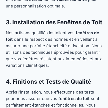
une personnalisation optimale.
3. Installation des Fenêtres de Toit
Nos artisans qualifiés installent vos
fenêtres de
toit
dans le respect des normes et en veillant à
assurer une parfaite étanchéité et isolation. Nous
utilisons des techniques éprouvées pour garantir
que vos fenêtres résistent aux intempéries et aux
variations climatiques.
4. Finitions et Tests de Qualité
Après l’installation, nous effectuons des tests
pour nous assurer que vos
fenêtres de toit
sont
parfaitement étanches et fonctionnelles. Nous