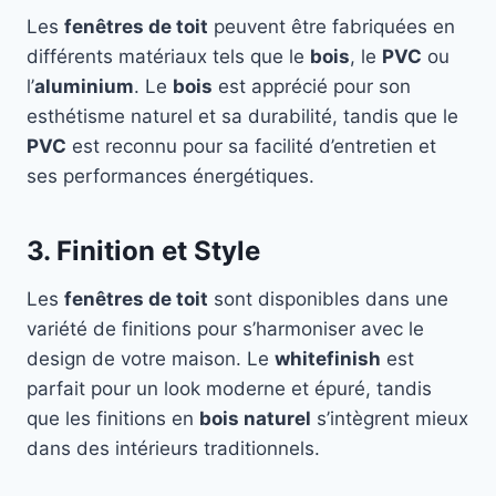
Les
fenêtres de toit
peuvent être fabriquées en
différents matériaux tels que le
bois
, le
PVC
ou
l’
aluminium
. Le
bois
est apprécié pour son
esthétisme naturel et sa durabilité, tandis que le
PVC
est reconnu pour sa facilité d’entretien et
ses performances énergétiques.
3. Finition et Style
Les
fenêtres de toit
sont disponibles dans une
variété de finitions pour s’harmoniser avec le
design de votre maison. Le
whitefinish
est
parfait pour un look moderne et épuré, tandis
que les finitions en
bois naturel
s’intègrent mieux
dans des intérieurs traditionnels.