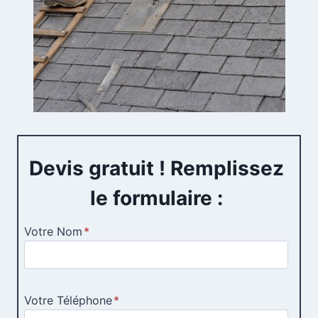
Devis gratuit ! Remplissez
le formulaire :
Votre Nom
*
Votre Téléphone
*