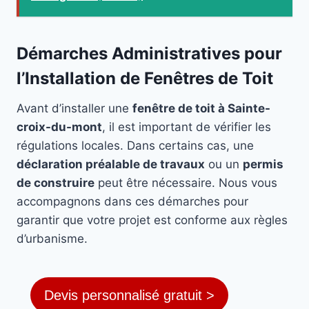
Démarches Administratives pour
l’Installation de Fenêtres de Toit
Avant d’installer une
fenêtre de toit à Sainte-
croix-du-mont
, il est important de vérifier les
régulations locales. Dans certains cas, une
déclaration préalable de travaux
ou un
permis
de construire
peut être nécessaire. Nous vous
accompagnons dans ces démarches pour
garantir que votre projet est conforme aux règles
d’urbanisme.
Devis personnalisé gratuit >