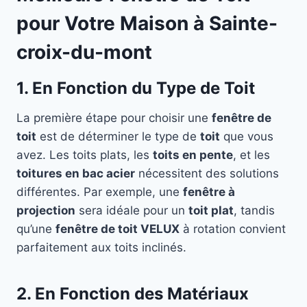
pour Votre Maison à Sainte-
croix-du-mont
1. En Fonction du Type de Toit
La première étape pour choisir une
fenêtre de
toit
est de déterminer le type de
toit
que vous
avez. Les toits plats, les
toits en pente
, et les
toitures en bac acier
nécessitent des solutions
différentes. Par exemple, une
fenêtre à
projection
sera idéale pour un
toit plat
, tandis
qu’une
fenêtre de toit VELUX
à rotation convient
parfaitement aux toits inclinés.
2. En Fonction des Matériaux