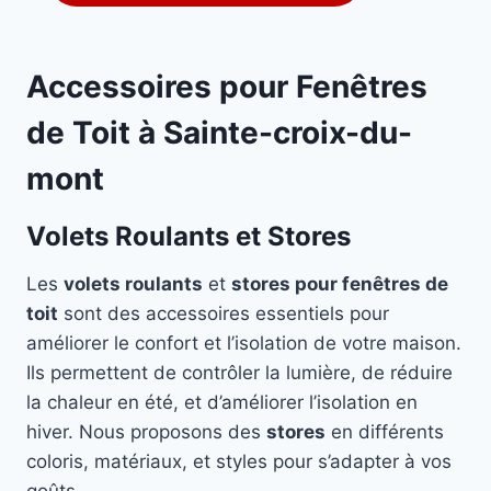
Accessoires pour Fenêtres
de Toit à Sainte-croix-du-
mont
Volets Roulants et Stores
Les
volets roulants
et
stores pour fenêtres de
toit
sont des accessoires essentiels pour
améliorer le confort et l’isolation de votre maison.
Ils permettent de contrôler la lumière, de réduire
la chaleur en été, et d’améliorer l’isolation en
hiver. Nous proposons des
stores
en différents
coloris, matériaux, et styles pour s’adapter à vos