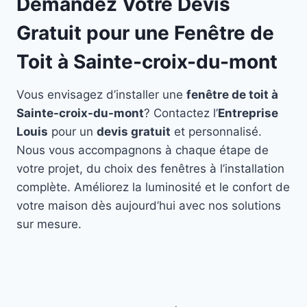
Demandez Votre Devis
Gratuit pour une Fenêtre de
Toit à Sainte-croix-du-mont
Vous envisagez d’installer une
fenêtre de toit à
Sainte-croix-du-mont
? Contactez l’
Entreprise
Louis
pour un
devis gratuit
et personnalisé.
Nous vous accompagnons à chaque étape de
votre projet, du choix des fenêtres à l’installation
complète. Améliorez la luminosité et le confort de
votre maison dès aujourd’hui avec nos solutions
sur mesure.