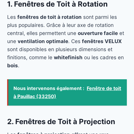
1. Fenêtres de Toit à Rotation
Les
fenêtres de toit à rotation
sont parmi les
plus populaires. Grâce à leur axe de rotation
central, elles permettent une
ouverture facile
et
une
ventilation optimale
. Ces
fenêtres VELUX
sont disponibles en plusieurs dimensions et
finitions, comme le
whitefinish
ou les cadres en
bois
.
Nous intervenons également :
Fenêtre de toit
à Pauillac (33250)
2. Fenêtres de Toit à Projection