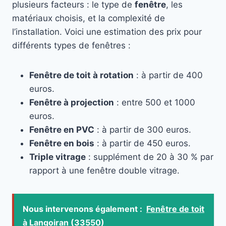
plusieurs facteurs : le type de
fenêtre
, les
matériaux choisis, et la complexité de
l’installation. Voici une estimation des prix pour
différents types de fenêtres :
Fenêtre de toit à rotation
: à partir de 400
euros.
Fenêtre à projection
: entre 500 et 1000
euros.
Fenêtre en PVC
: à partir de 300 euros.
Fenêtre en bois
: à partir de 450 euros.
Triple vitrage
: supplément de 20 à 30 % par
rapport à une fenêtre double vitrage.
Nous intervenons également :
Fenêtre de toit
à Langoiran (33550)