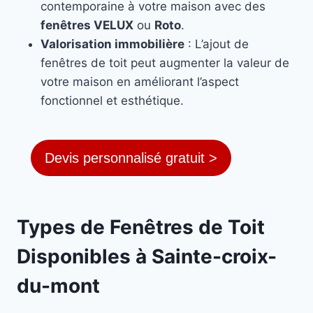
contemporaine à votre maison avec des
fenêtres VELUX
ou
Roto
.
Valorisation immobilière
: L’ajout de
fenêtres de toit peut augmenter la valeur de
votre maison en améliorant l’aspect
fonctionnel et esthétique.
Devis personnalisé gratuit >
Types de Fenêtres de Toit
Disponibles à Sainte-croix-
du-mont