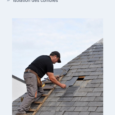
Isolation des combles