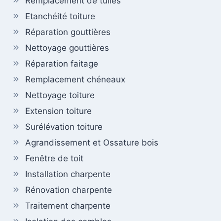
Remplacement de tuiles
Etanchéité toiture
Réparation gouttières
Nettoyage gouttières
Réparation faitage
Remplacement chéneaux
Nettoyage toiture
Extension toiture
Surélévation toiture
Agrandissement et Ossature bois
Fenêtre de toit
Installation charpente
Rénovation charpente
Traitement charpente