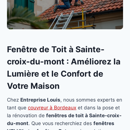
Fenêtre de Toit à Sainte-
croix-du-mont : Améliorez la
Lumière et le Confort de
Votre Maison
Chez
Entreprise Louis
, nous sommes experts en
tant que
couvreur à Bordeaux
et dans la pose et
la rénovation de
fenêtres de toit à Sainte-croix-
du-mont
. Que vous recherchiez des
fenêtres