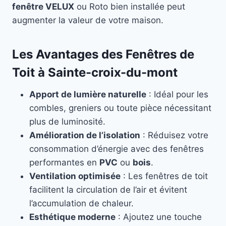
fenêtre VELUX
ou Roto bien installée peut
augmenter la valeur de votre maison.
Les Avantages des Fenêtres de
Toit à Sainte-croix-du-mont
Apport de lumière naturelle
: Idéal pour les
combles, greniers ou toute pièce nécessitant
plus de luminosité.
Amélioration de l’isolation
: Réduisez votre
consommation d’énergie avec des fenêtres
performantes en
PVC
ou
bois
.
Ventilation optimisée
: Les fenêtres de toit
facilitent la circulation de l’air et évitent
l’accumulation de chaleur.
Esthétique moderne
: Ajoutez une touche