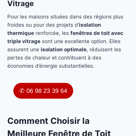
Vitrage
Pour les maisons situées dans des régions plus
froides ou pour des projets d’
isolation
thermique
renforcée, les
fenêtres de toit avec
triple vitrage
sont une excellente option. Elles
assurent une
isolation optimale
, réduisent les
pertes de chaleur et contribuent à des
économies d’énergie substantielles.
✆ 06 98 23 39 64
Comment Choisir la
Meilleure Fenêtre de Toit