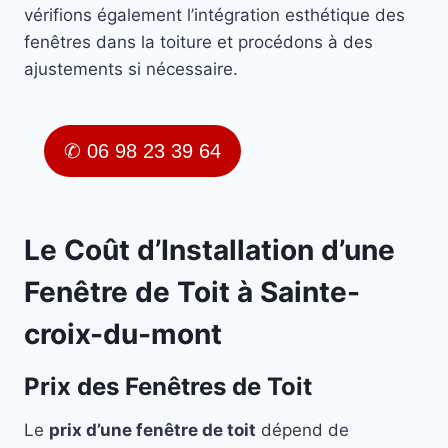
vérifions également l’intégration esthétique des
fenêtres dans la toiture et procédons à des
ajustements si nécessaire.
✆ 06 98 23 39 64
Le Coût d’Installation d’une
Fenêtre de Toit à Sainte-
croix-du-mont
Prix des Fenêtres de Toit
Le
prix d’une fenêtre de toit
dépend de