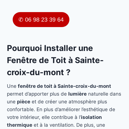
✆ 06 98 23 39 64
Pourquoi Installer une
Fenêtre de Toit à Sainte-
croix-du-mont ?
Une
fenêtre de toit à Sainte-croix-du-mont
permet d’apporter plus de
lumière
naturelle dans
une
pièce
et de créer une atmosphère plus
confortable. En plus d’améliorer l’esthétique de
votre intérieur, elle contribue à l’
isolation
thermique
et à la ventilation. De plus, une