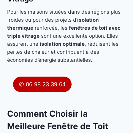
Pour les maisons situées dans des régions plus
froides ou pour des projets d’
isolation
thermique
renforcée, les
fenêtres de toit avec
triple vitrage
sont une excellente option. Elles
assurent une
isolation optimale
, réduisent les
pertes de chaleur et contribuent à des
économies d’énergie substantielles.
✆ 06 98 23 39 64
Comment Choisir la
Meilleure Fenêtre de Toit