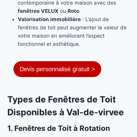
contemporaine à votre maison avec des
fenêtres VELUX
ou
Roto
.
Valorisation immobilière
: L’ajout de
fenêtres de toit peut augmenter la valeur de
votre maison en améliorant l’aspect
fonctionnel et esthétique.
Devis personnalisé gratuit >
Types de Fenêtres de Toit
Disponibles à Val-de-virvee
1. Fenêtres de Toit à Rotation