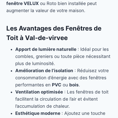
fenêtre VELUX
ou Roto bien installée peut
augmenter la valeur de votre maison.
Les Avantages des Fenêtres de
Toit à Val-de-virvee
Apport de lumière naturelle
: Idéal pour les
combles, greniers ou toute pièce nécessitant
plus de luminosité.
Amélioration de l’isolation
: Réduisez votre
consommation d’énergie avec des fenêtres
performantes en
PVC
ou
bois
.
Ventilation optimisée
: Les fenêtres de toit
facilitent la circulation de l’air et évitent
l’accumulation de chaleur.
Esthétique moderne
: Ajoutez une touche