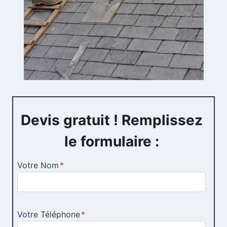
Devis gratuit ! Remplissez
le formulaire :
Votre Nom
*
Votre Téléphone
*