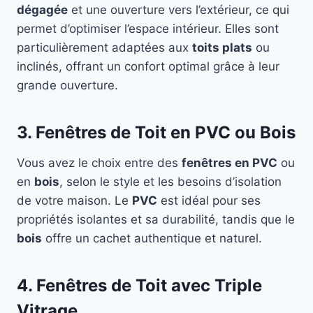
dégagée
et une ouverture vers l’extérieur, ce qui
permet d’optimiser l’espace intérieur. Elles sont
particulièrement adaptées aux
toits plats
ou
inclinés, offrant un confort optimal grâce à leur
grande ouverture.
3. Fenêtres de Toit en PVC ou Bois
Vous avez le choix entre des
fenêtres en PVC
ou
en
bois
, selon le style et les besoins d’isolation
de votre maison. Le
PVC
est idéal pour ses
propriétés isolantes et sa durabilité, tandis que le
bois
offre un cachet authentique et naturel.
4. Fenêtres de Toit avec Triple
Vitrage