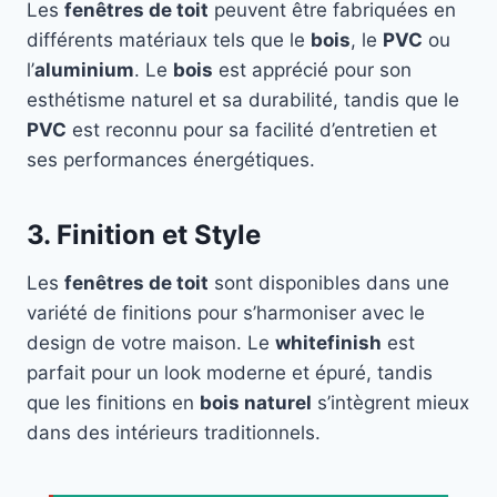
Les
fenêtres de toit
peuvent être fabriquées en
différents matériaux tels que le
bois
, le
PVC
ou
l’
aluminium
. Le
bois
est apprécié pour son
esthétisme naturel et sa durabilité, tandis que le
PVC
est reconnu pour sa facilité d’entretien et
ses performances énergétiques.
3. Finition et Style
Les
fenêtres de toit
sont disponibles dans une
variété de finitions pour s’harmoniser avec le
design de votre maison. Le
whitefinish
est
parfait pour un look moderne et épuré, tandis
que les finitions en
bois naturel
s’intègrent mieux
dans des intérieurs traditionnels.