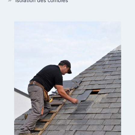
Isolation des combles