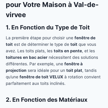
pour Votre Maison à Val-de-
virvee
1. En Fonction du Type de Toit
La première étape pour choisir une
fenêtre de
toit
est de déterminer le type de
toit
que vous
avez. Les toits plats, les
toits en pente
, et les
toitures en bac acier
nécessitent des solutions
différentes. Par exemple, une
fenêtre à
projection
sera idéale pour un
toit plat
, tandis
qu’une
fenêtre de toit VELUX
à rotation convient
parfaitement aux toits inclinés.
2. En Fonction des Matériaux