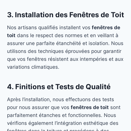
3. Installation des Fenêtres de Toit
Nos artisans qualifiés installent vos
fenêtres de
toit
dans le respect des normes et en veillant à
assurer une parfaite étanchéité et isolation. Nous
utilisons des techniques éprouvées pour garantir
que vos fenêtres résistent aux intempéries et aux
variations climatiques.
4. Finitions et Tests de Qualité
Après l’installation, nous effectuons des tests
pour nous assurer que vos
fenêtres de toit
sont
parfaitement étanches et fonctionnelles. Nous
vérifions également l’intégration esthétique des