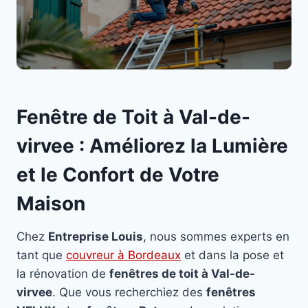
Fenêtre de Toit à Val-de-
virvee : Améliorez la Lumière
et le Confort de Votre
Maison
Chez
Entreprise Louis
, nous sommes experts en
tant que
couvreur à Bordeaux
et dans la pose et
la rénovation de
fenêtres de toit à Val-de-
virvee
. Que vous recherchiez des
fenêtres