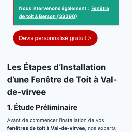
Nous intervenons également :
Fenêtre
de toit à Berson (33390)
Devis personnalisé gratuit >
Les Étapes d’Installation
d’une Fenêtre de Toit à Val-
de-virvee
1. Étude Préliminaire
Avant de commencer l’installation de vos
fenêtres de toit à Val-de-virvee
, nos experts