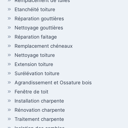
Remplacement de tuiles
Etanchéité toiture
Réparation gouttières
Nettoyage gouttières
Réparation faitage
Remplacement chéneaux
Nettoyage toiture
Extension toiture
Surélévation toiture
Agrandissement et Ossature bois
Fenêtre de toit
Installation charpente
Rénovation charpente
Traitement charpente