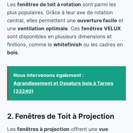
Les
fenêtres de toit à rotation
sont parmi les
plus populaires. Grâce à leur axe de rotation
central, elles permettent une
ouverture facile
et
une
ventilation optimale
. Ces
fenêtres VELUX
sont disponibles en plusieurs dimensions et
finitions, comme le
whitefinish
ou les cadres en
bois
.
Nous intervenons également :
Agrandissement et Ossature bois à Tarnes
(33240)
2. Fenêtres de Toit à Projection
Les
fenêtres à projection
offrent une
vue