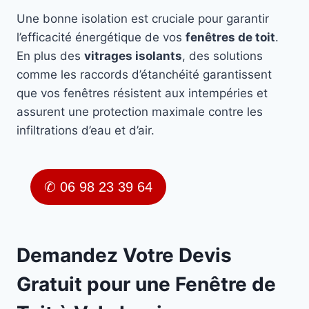
Une bonne isolation est cruciale pour garantir
l’efficacité énergétique de vos
fenêtres de toit
.
En plus des
vitrages isolants
, des solutions
comme les raccords d’étanchéité garantissent
que vos fenêtres résistent aux intempéries et
assurent une protection maximale contre les
infiltrations d’eau et d’air.
✆ 06 98 23 39 64
Demandez Votre Devis
Gratuit pour une Fenêtre de