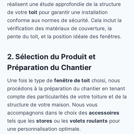
réalisent une étude approfondie de la structure
de votre
toit
pour garantir une installation
conforme aux normes de sécurité. Cela inclut la
vérification des matériaux de couverture, la
pente du toit, et la position idéale des fenêtres.
2. Sélection du Produit et
Préparation du Chantier
Une fois le type de
fenêtre de toit
choisi, nous
procédons à la préparation du chantier en tenant
compte des particularités de votre toiture et de la
structure de votre maison. Nous vous
accompagnons dans le choix des
accessoires
tels que les
stores
ou les
volets roulants
pour
une personnalisation optimale.