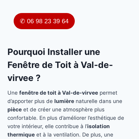
✆ 06 98 23 39 64
Pourquoi Installer une
Fenêtre de Toit à Val-de-
virvee ?
Une
fenêtre de toit à Val-de-virvee
permet
d’apporter plus de
lumière
naturelle dans une
pièce
et de créer une atmosphère plus
confortable. En plus d’améliorer l’esthétique de
votre intérieur, elle contribue à l’
isolation
thermique
et à la ventilation. De plus, une