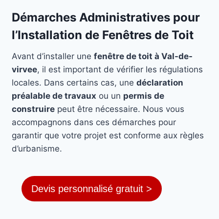
Démarches Administratives pour
l’Installation de Fenêtres de Toit
Avant d’installer une
fenêtre de toit à Val-de-
virvee
, il est important de vérifier les régulations
locales. Dans certains cas, une
déclaration
préalable de travaux
ou un
permis de
construire
peut être nécessaire. Nous vous
accompagnons dans ces démarches pour
garantir que votre projet est conforme aux règles
d’urbanisme.
Devis personnalisé gratuit >