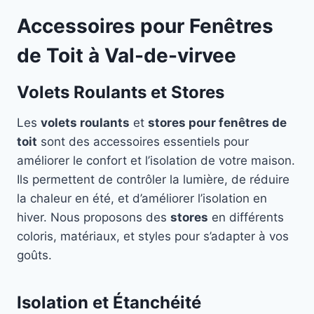
Accessoires pour Fenêtres
de Toit à Val-de-virvee
Volets Roulants et Stores
Les
volets roulants
et
stores pour fenêtres de
toit
sont des accessoires essentiels pour
améliorer le confort et l’isolation de votre maison.
Ils permettent de contrôler la lumière, de réduire
la chaleur en été, et d’améliorer l’isolation en
hiver. Nous proposons des
stores
en différents
coloris, matériaux, et styles pour s’adapter à vos
goûts.
Isolation et Étanchéité