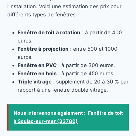
l’installation. Voici une estimation des prix pour
différents types de fenêtres :
Fenêtre de toit à rotation
: à partir de 400
euros.
Fenêtre à projection
: entre 500 et 1000
euros.
Fenêtre en PVC
: à partir de 300 euros.
Fenêtre en bois
: à partir de 450 euros.
Triple vitrage
: supplément de 20 à 30 % par
rapport à une fenêtre double vitrage.
Nous intervenons également :
Fenêtre de toit
à Soulac-sur-mer (33780)