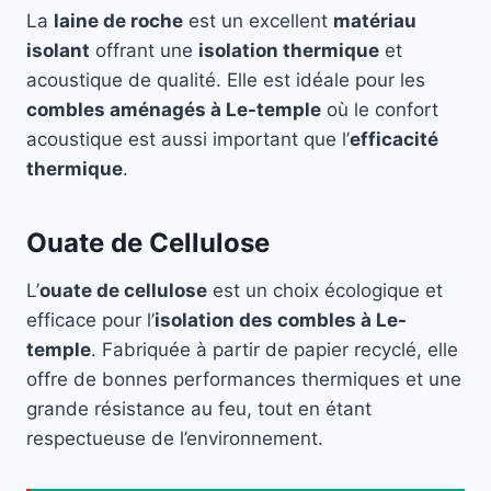
La
laine de roche
est un excellent
matériau
isolant
offrant une
isolation thermique
et
acoustique de qualité. Elle est idéale pour les
combles aménagés à Le-temple
où le confort
acoustique est aussi important que l’
efficacité
thermique
.
Ouate de Cellulose
L’
ouate de cellulose
est un choix écologique et
efficace pour l’
isolation des combles à Le-
temple
. Fabriquée à partir de papier recyclé, elle
offre de bonnes performances thermiques et une
grande résistance au feu, tout en étant
respectueuse de l’environnement.