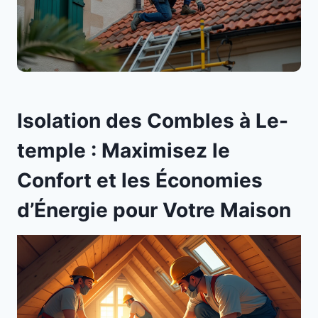
Isolation des Combles à Le-
temple : Maximisez le
Confort et les Économies
d’Énergie pour Votre Maison