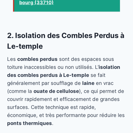
bourg (33710)
2. Isolation des Combles Perdus à
Le-temple
Les
combles perdus
sont des espaces sous
toiture inaccessibles ou non utilisés. L’
isolation
des combles perdus à Le-temple
se fait
généralement par soufflage de
laine
en vrac
(comme la
ouate de cellulose
), ce qui permet de
couvrir rapidement et efficacement de grandes
surfaces. Cette technique est rapide,
économique, et très performante pour réduire les
ponts thermiques
.