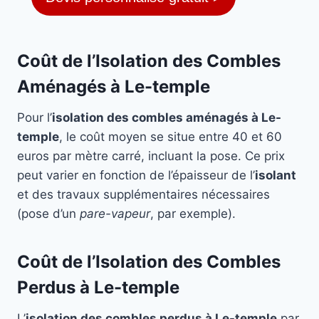
Coût de l’Isolation des Combles
Aménagés à Le-temple
Pour l’
isolation des combles aménagés à Le-
temple
, le coût moyen se situe entre 40 et 60
euros par mètre carré, incluant la pose. Ce prix
peut varier en fonction de l’épaisseur de l’
isolant
et des travaux supplémentaires nécessaires
(pose d’un
pare-vapeur
, par exemple).
Coût de l’Isolation des Combles
Perdus à Le-temple
L’
isolation des combles perdus à Le-temple
par