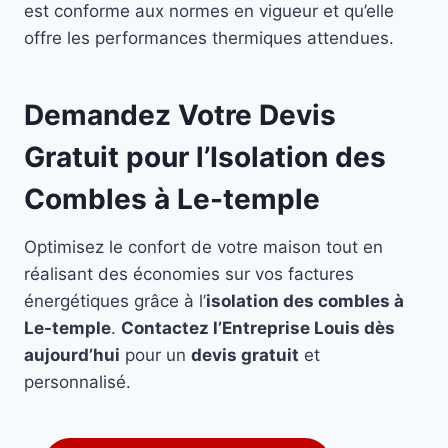
est conforme aux normes en vigueur et qu’elle
offre les performances thermiques attendues.
Demandez Votre Devis
Gratuit pour l’Isolation des
Combles à Le-temple
Optimisez le confort de votre maison tout en
réalisant des économies sur vos factures
énergétiques grâce à l’
isolation des combles à
Le-temple
.
Contactez l’Entreprise Louis dès
aujourd’hui
pour un
devis gratuit
et
personnalisé.