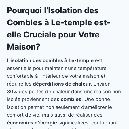
Pourquoi l’Isolation des
Combles à Le-temple est-
elle Cruciale pour Votre
Maison?
L’
isolation des combles à Le-temple
est
essentielle pour maintenir une température
confortable à l’intérieur de votre maison et
réduire les
déperditions de chaleur
. Environ
30% des pertes de chaleur dans une maison non
isolée proviennent des
combles
. Une bonne
isolation permet non seulement d’améliorer le
confort de vie, mais aussi de réaliser des
économies d’énergie
significatives, contribuant