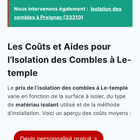
Nous intervenons également :
Isolation des
combles à Preignac (33210)
Les Coûts et Aides pour
l’Isolation des Combles à Le-
temple
Le
prix de l’isolation des combles à Le-temple
varie en fonction de la surface à isoler, du type
de
matériau isolant
utilisé et de la méthode
d’installation. Voici un aperçu des coûts moyens :
Devis personnalisé gratuit >