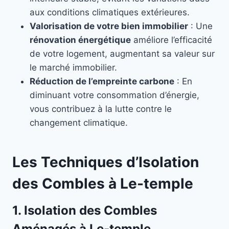
aux conditions climatiques extérieures.
Valorisation de votre bien immobilier
: Une
rénovation énergétique
améliore l’efficacité
de votre logement, augmentant sa valeur sur
le marché immobilier.
Réduction de l’empreinte carbone
: En
diminuant votre consommation d’énergie,
vous contribuez à la lutte contre le
changement climatique.
Les Techniques d’Isolation
des Combles à Le-temple
1. Isolation des Combles
Aménagés à Le-temple