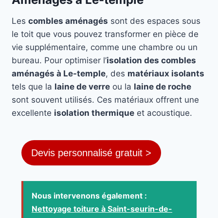
Les
combles aménagés
sont des espaces sous
le toit que vous pouvez transformer en pièce de
vie supplémentaire, comme une chambre ou un
bureau. Pour optimiser l’
isolation des combles
aménagés à Le-temple
, des
matériaux isolants
tels que la
laine de verre
ou la
laine de roche
sont souvent utilisés. Ces matériaux offrent une
excellente
isolation thermique
et acoustique.
Devis personnalisé gratuit >
Nous intervenons également :
Nettoyage toiture à Saint-seurin-de-