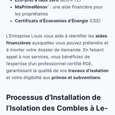
Éco-prêt à taux zéro
(éco-PTZ)
MaPrimeRénov’
: une aide financière pour
les propriétaires
Certificats d’Économies d’Énergie
(CEE)
L’Entreprise Louis vous aide à identifier les
aides
financières
auxquelles vous pouvez prétendre et
à monter votre dossier de demande. En faisant
appel à nos services, vous bénéficiez de
l’expertise d’un professionnel certifié RGE,
garantissant la qualité de vos
travaux d’isolation
et votre éligibilité aux
primes et subventions
.
Processus d’Installation de
l’Isolation des Combles à Le-