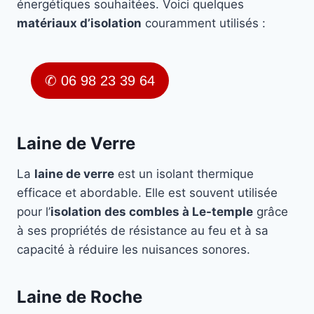
énergétiques souhaitées. Voici quelques
matériaux d’isolation
couramment utilisés :
✆ 06 98 23 39 64
Laine de Verre
La
laine de verre
est un isolant thermique
efficace et abordable. Elle est souvent utilisée
pour l’
isolation des combles à Le-temple
grâce
à ses propriétés de résistance au feu et à sa
capacité à réduire les nuisances sonores.
Laine de Roche