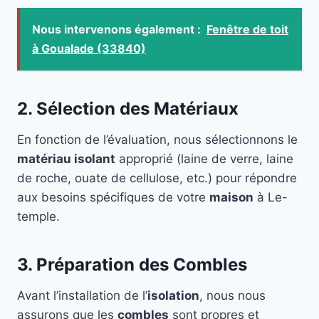
Nous intervenons également :
Fenêtre de toit
à Goualade (33840)
2. Sélection des Matériaux
En fonction de l’évaluation, nous sélectionnons le
matériau isolant
approprié (laine de verre, laine
de roche, ouate de cellulose, etc.) pour répondre
aux besoins spécifiques de votre
maison
à Le-
temple.
3. Préparation des Combles
Avant l’installation de l’
isolation
, nous nous
assurons que les
combles
sont propres et