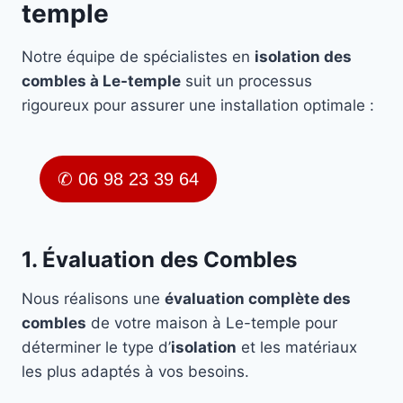
temple
Notre équipe de spécialistes en
isolation des
combles à Le-temple
suit un processus
rigoureux pour assurer une installation optimale :
✆ 06 98 23 39 64
1. Évaluation des Combles
Nous réalisons une
évaluation complète des
combles
de votre maison à Le-temple pour
déterminer le type d’
isolation
et les matériaux
les plus adaptés à vos besoins.