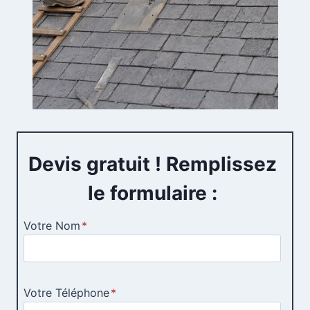
Devis gratuit ! Remplissez
le formulaire :
Votre Nom
*
Votre Téléphone
*