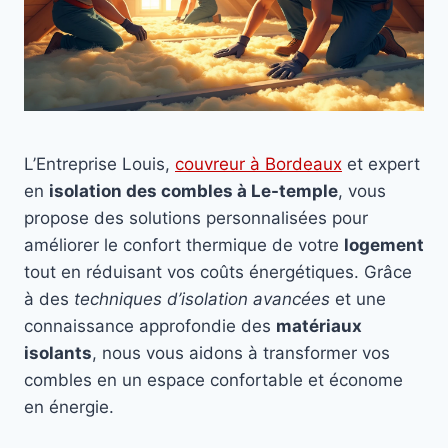
L’Entreprise Louis,
couvreur à Bordeaux
et expert
en
isolation des combles à Le-temple
, vous
propose des solutions personnalisées pour
améliorer le confort thermique de votre
logement
tout en réduisant vos coûts énergétiques. Grâce
à des
techniques d’isolation avancées
et une
connaissance approfondie des
matériaux
isolants
, nous vous aidons à transformer vos
combles en un espace confortable et économe
en énergie.