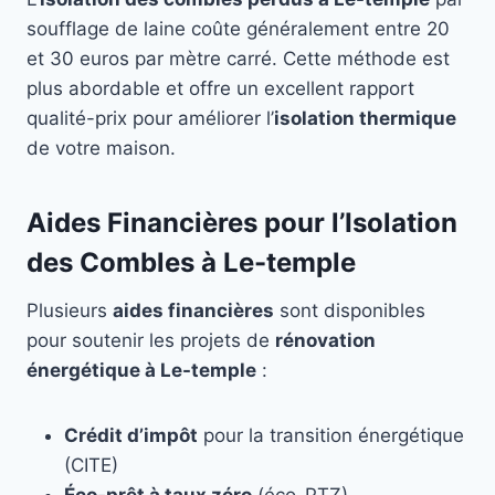
soufflage de laine coûte généralement entre 20
et 30 euros par mètre carré. Cette méthode est
plus abordable et offre un excellent rapport
qualité-prix pour améliorer l’
isolation thermique
de votre maison.
Aides Financières pour l’Isolation
des Combles à Le-temple
Plusieurs
aides financières
sont disponibles
pour soutenir les projets de
rénovation
énergétique à Le-temple
:
Crédit d’impôt
pour la transition énergétique
(CITE)