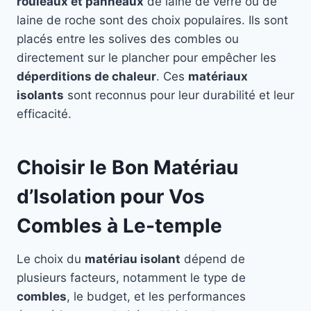
rouleaux et panneaux
de laine de verre ou de
laine de roche sont des choix populaires. Ils sont
placés entre les solives des combles ou
directement sur le plancher pour empêcher les
déperditions de chaleur
. Ces
matériaux
isolants
sont reconnus pour leur durabilité et leur
efficacité.
Choisir le Bon Matériau
d’Isolation pour Vos
Combles à Le-temple
Le choix du
matériau isolant
dépend de
plusieurs facteurs, notamment le type de
combles
, le budget, et les performances