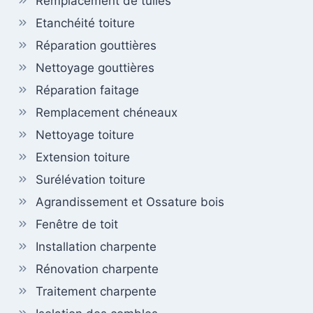
Remplacement de tuiles
Etanchéité toiture
Réparation gouttières
Nettoyage gouttières
Réparation faitage
Remplacement chéneaux
Nettoyage toiture
Extension toiture
Surélévation toiture
Agrandissement et Ossature bois
Fenêtre de toit
Installation charpente
Rénovation charpente
Traitement charpente