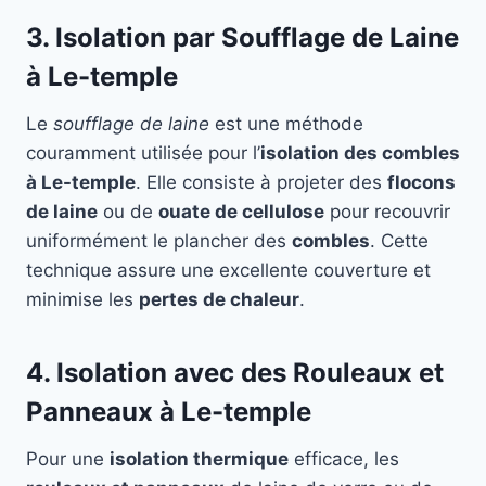
3. Isolation par Soufflage de Laine
à Le-temple
Le
soufflage de laine
est une méthode
couramment utilisée pour l’
isolation des combles
à Le-temple
. Elle consiste à projeter des
flocons
de laine
ou de
ouate de cellulose
pour recouvrir
uniformément le plancher des
combles
. Cette
technique assure une excellente couverture et
minimise les
pertes de chaleur
.
4. Isolation avec des Rouleaux et
Panneaux à Le-temple
Pour une
isolation thermique
efficace, les