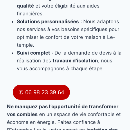
qualité
et votre éligibilité aux aides
financières.
Solutions personnalisées
: Nous adaptons
nos services à vos besoins spécifiques pour
optimiser le confort de votre maison à Le-
temple.
Suivi complet
: De la demande de devis à la
réalisation des
travaux d’isolation
, nous
vous accompagnons à chaque étape.
✆ 06 98 23 39 64
Ne manquez pas l’opportunité de transformer
vos combles
en un espace de vie confortable et
économe en énergie. Faites confiance à