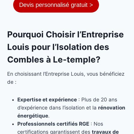
Devis personnalisé gratuit >
Pourquoi Choisir l’Entreprise
Louis pour l’Isolation des
Combles à Le-temple?
En choisissant l’Entreprise Louis, vous bénéficiez
de :
Expertise et expérience
: Plus de 20 ans
d’expérience dans l’isolation et la
rénovation
énergétique
.
Professionnels certifiés RGE
: Nos
certifications garantissent des
travaux de