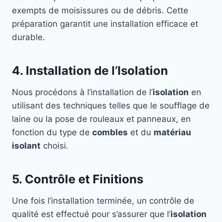
exempts de moisissures ou de débris. Cette
préparation garantit une installation efficace et
durable.
4. Installation de l’Isolation
Nous procédons à l’installation de l’
isolation
en
utilisant des techniques telles que le soufflage de
laine ou la pose de rouleaux et panneaux, en
fonction du type de
combles
et du
matériau
isolant
choisi.
5. Contrôle et Finitions
Une fois l’installation terminée, un contrôle de
qualité est effectué pour s’assurer que l’
isolation