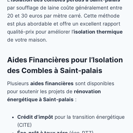
par soufflage de laine coûte généralement entre
20 et 30 euros par mètre carré. Cette méthode
est plus abordable et offre un excellent rapport
qualité-prix pour améliorer l’
isolation thermique
de votre maison.
Aides Financières pour l’Isolation
des Combles à Saint-palais
Plusieurs
aides financières
sont disponibles
pour soutenir les projets de
rénovation
énergétique à Saint-palais
:
Crédit d’impôt
pour la transition énergétique
(CITE)