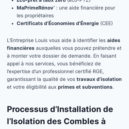
Éco-prêt à taux zéro
(éco-PTZ)
MaPrimeRénov’
: une aide financière pour
les propriétaires
Certificats d’Économies d’Énergie
(CEE)
L’Entreprise Louis vous aide à identifier les
aides
financières
auxquelles vous pouvez prétendre et
à monter votre dossier de demande. En faisant
appel à nos services, vous bénéficiez de
l’expertise d’un professionnel certifié RGE,
garantissant la qualité de vos
travaux d’isolation
et votre éligibilité aux
primes et subventions
.
Processus d’Installation de
l’Isolation des Combles à