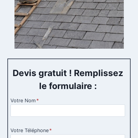
Devis gratuit ! Remplissez
le formulaire :
Votre Nom
*
Votre Téléphone
*