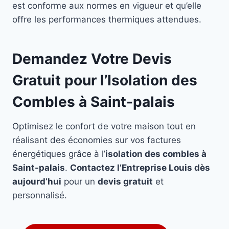
est conforme aux normes en vigueur et qu’elle
offre les performances thermiques attendues.
Demandez Votre Devis
Gratuit pour l’Isolation des
Combles à Saint-palais
Optimisez le confort de votre maison tout en
réalisant des économies sur vos factures
énergétiques grâce à l’
isolation des combles à
Saint-palais
.
Contactez l’Entreprise Louis dès
aujourd’hui
pour un
devis gratuit
et
personnalisé.