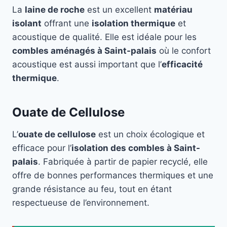
La
laine de roche
est un excellent
matériau
isolant
offrant une
isolation thermique
et
acoustique de qualité. Elle est idéale pour les
combles aménagés à Saint-palais
où le confort
acoustique est aussi important que l’
efficacité
thermique
.
Ouate de Cellulose
L’
ouate de cellulose
est un choix écologique et
efficace pour l’
isolation des combles à Saint-
palais
. Fabriquée à partir de papier recyclé, elle
offre de bonnes performances thermiques et une
grande résistance au feu, tout en étant
respectueuse de l’environnement.