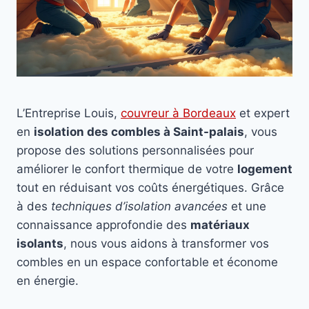
L’Entreprise Louis,
couvreur à Bordeaux
et expert
en
isolation des combles à Saint-palais
, vous
propose des solutions personnalisées pour
améliorer le confort thermique de votre
logement
tout en réduisant vos coûts énergétiques. Grâce
à des
techniques d’isolation avancées
et une
connaissance approfondie des
matériaux
isolants
, nous vous aidons à transformer vos
combles en un espace confortable et économe
en énergie.