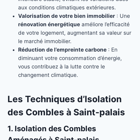
aux conditions climatiques extérieures.
Valorisation de votre bien immobilier
: Une
rénovation énergétique
améliore l’efficacité
de votre logement, augmentant sa valeur sur
le marché immobilier.
Réduction de l’empreinte carbone
: En
diminuant votre consommation d’énergie,
vous contribuez à la lutte contre le
changement climatique.
Les Techniques d’Isolation
des Combles à Saint-palais
1. Isolation des Combles
Aménagés à Saint-palais