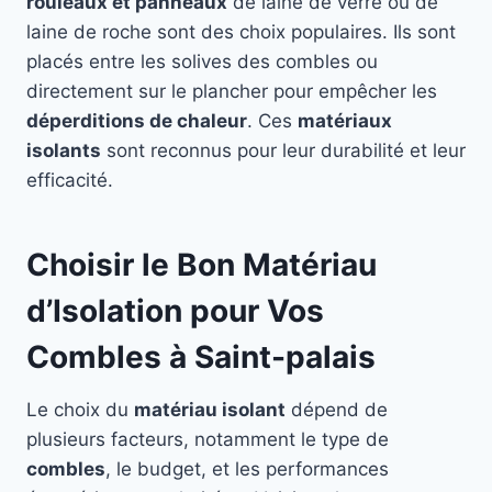
rouleaux et panneaux
de laine de verre ou de
laine de roche sont des choix populaires. Ils sont
placés entre les solives des combles ou
directement sur le plancher pour empêcher les
déperditions de chaleur
. Ces
matériaux
isolants
sont reconnus pour leur durabilité et leur
efficacité.
Choisir le Bon Matériau
d’Isolation pour Vos
Combles à Saint-palais
Le choix du
matériau isolant
dépend de
plusieurs facteurs, notamment le type de
combles
, le budget, et les performances