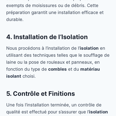
exempts de moisissures ou de débris. Cette
préparation garantit une installation efficace et
durable.
4. Installation de l’Isolation
Nous procédons à l’installation de l’
isolation
en
utilisant des techniques telles que le soufflage de
laine ou la pose de rouleaux et panneaux, en
fonction du type de
combles
et du
matériau
isolant
choisi.
5. Contrôle et Finitions
Une fois l’installation terminée, un contrôle de
qualité est effectué pour s’assurer que l’
isolation