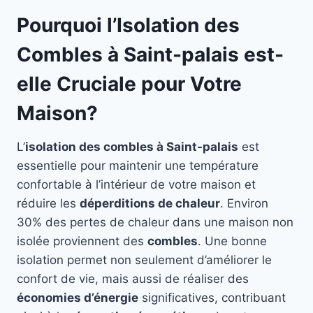
Pourquoi l’Isolation des
Combles à Saint-palais est-
elle Cruciale pour Votre
Maison?
L’
isolation des combles à Saint-palais
est
essentielle pour maintenir une température
confortable à l’intérieur de votre maison et
réduire les
déperditions de chaleur
. Environ
30% des pertes de chaleur dans une maison non
isolée proviennent des
combles
. Une bonne
isolation permet non seulement d’améliorer le
confort de vie, mais aussi de réaliser des
économies d’énergie
significatives, contribuant