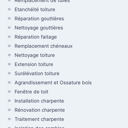
Remplacement de tuiles
Etanchéité toiture
Réparation gouttières
Nettoyage gouttières
Réparation faitage
Remplacement chéneaux
Nettoyage toiture
Extension toiture
Surélévation toiture
Agrandissement et Ossature bois
Fenêtre de toit
Installation charpente
Rénovation charpente
Traitement charpente