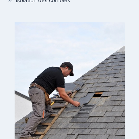
Isolation des combles