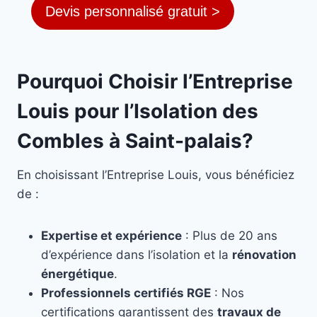
Devis personnalisé gratuit >
Pourquoi Choisir l’Entreprise
Louis pour l’Isolation des
Combles à Saint-palais?
En choisissant l’Entreprise Louis, vous bénéficiez
de :
Expertise et expérience
: Plus de 20 ans
d’expérience dans l’isolation et la
rénovation
énergétique
.
Professionnels certifiés RGE
: Nos
certifications garantissent des
travaux de