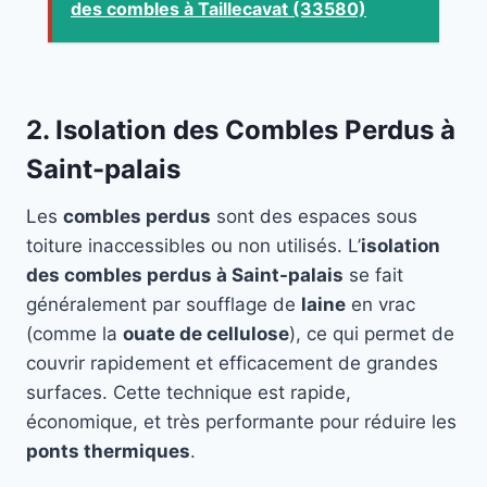
des combles à Taillecavat (33580)
2. Isolation des Combles Perdus à
Saint-palais
Les
combles perdus
sont des espaces sous
toiture inaccessibles ou non utilisés. L’
isolation
des combles perdus à Saint-palais
se fait
généralement par soufflage de
laine
en vrac
(comme la
ouate de cellulose
), ce qui permet de
couvrir rapidement et efficacement de grandes
surfaces. Cette technique est rapide,
économique, et très performante pour réduire les
ponts thermiques
.