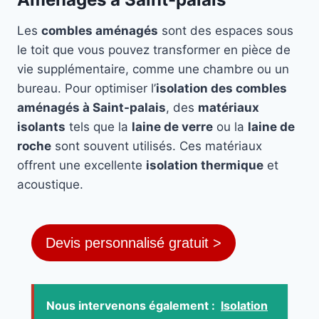
Les
combles aménagés
sont des espaces sous
le toit que vous pouvez transformer en pièce de
vie supplémentaire, comme une chambre ou un
bureau. Pour optimiser l’
isolation des combles
aménagés à Saint-palais
, des
matériaux
isolants
tels que la
laine de verre
ou la
laine de
roche
sont souvent utilisés. Ces matériaux
offrent une excellente
isolation thermique
et
acoustique.
Devis personnalisé gratuit >
Nous intervenons également :
Isolation