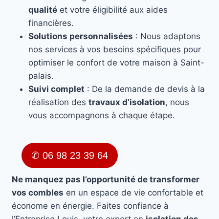
qualité
et votre éligibilité aux aides
financières.
Solutions personnalisées
: Nous adaptons
nos services à vos besoins spécifiques pour
optimiser le confort de votre maison à Saint-
palais.
Suivi complet
: De la demande de devis à la
réalisation des
travaux d’isolation
, nous
vous accompagnons à chaque étape.
✆ 06 98 23 39 64
Ne manquez pas l’opportunité de transformer
vos combles
en un espace de vie confortable et
économe en énergie. Faites confiance à