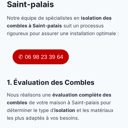
Saint-palais
Notre équipe de spécialistes en
isolation des
combles à Saint-palais
suit un processus
rigoureux pour assurer une installation optimale :
✆ 06 98 23 39 64
1. Évaluation des Combles
Nous réalisons une
évaluation complète des
combles
de votre maison à Saint-palais pour
déterminer le type d’
isolation
et les matériaux
les plus adaptés à vos besoins.