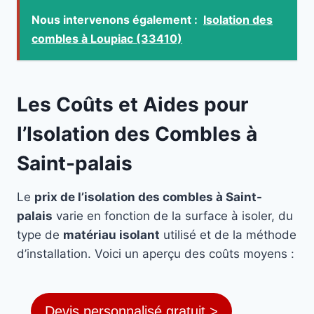
Nous intervenons également :
Isolation des
combles à Loupiac (33410)
Les Coûts et Aides pour
l’Isolation des Combles à
Saint-palais
Le
prix de l’isolation des combles à Saint-
palais
varie en fonction de la surface à isoler, du
type de
matériau isolant
utilisé et de la méthode
d’installation. Voici un aperçu des coûts moyens :
Devis personnalisé gratuit >