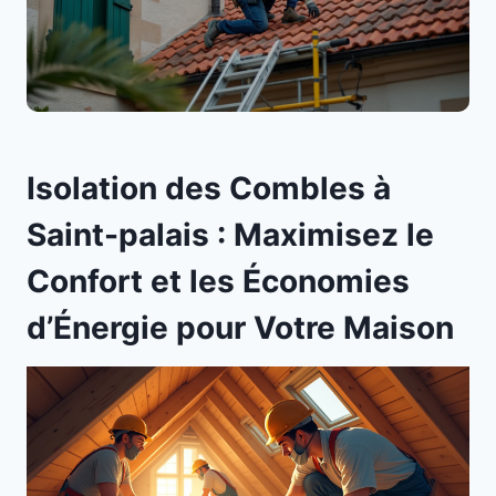
Isolation des Combles à
Saint-palais : Maximisez le
Confort et les Économies
d’Énergie pour Votre Maison