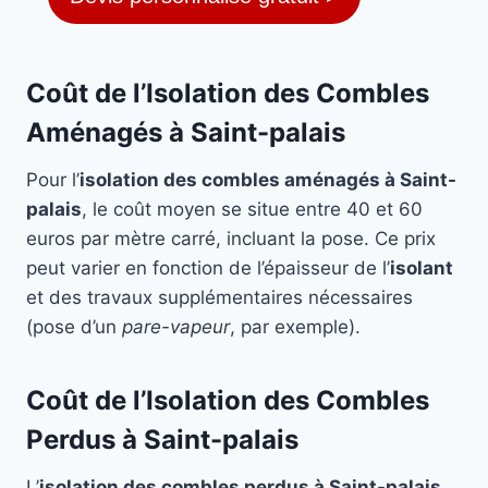
Coût de l’Isolation des Combles
Aménagés à Saint-palais
Pour l’
isolation des combles aménagés à Saint-
palais
, le coût moyen se situe entre 40 et 60
euros par mètre carré, incluant la pose. Ce prix
peut varier en fonction de l’épaisseur de l’
isolant
et des travaux supplémentaires nécessaires
(pose d’un
pare-vapeur
, par exemple).
Coût de l’Isolation des Combles
Perdus à Saint-palais
L’
isolation des combles perdus à Saint-palais