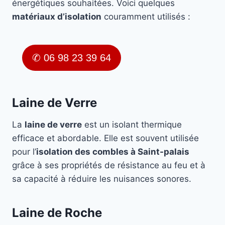
énergétiques souhaitées. Voici quelques
matériaux d’isolation
couramment utilisés :
✆ 06 98 23 39 64
Laine de Verre
La
laine de verre
est un isolant thermique
efficace et abordable. Elle est souvent utilisée
pour l’
isolation des combles à Saint-palais
grâce à ses propriétés de résistance au feu et à
sa capacité à réduire les nuisances sonores.
Laine de Roche