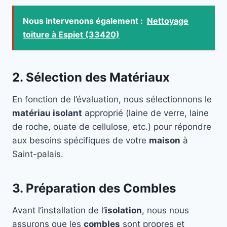
Nous intervenons également :
Nettoyage
toiture à Espiet (33420)
2. Sélection des Matériaux
En fonction de l’évaluation, nous sélectionnons le
matériau isolant
approprié (laine de verre, laine
de roche, ouate de cellulose, etc.) pour répondre
aux besoins spécifiques de votre
maison
à
Saint-palais.
3. Préparation des Combles
Avant l’installation de l’
isolation
, nous nous
assurons que les
combles
sont propres et