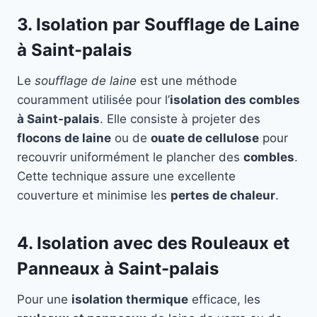
3. Isolation par Soufflage de Laine
à Saint-palais
Le
soufflage de laine
est une méthode
couramment utilisée pour l’
isolation des combles
à Saint-palais
. Elle consiste à projeter des
flocons de laine
ou de
ouate de cellulose
pour
recouvrir uniformément le plancher des
combles
.
Cette technique assure une excellente
couverture et minimise les
pertes de chaleur
.
4. Isolation avec des Rouleaux et
Panneaux à Saint-palais
Pour une
isolation thermique
efficace, les