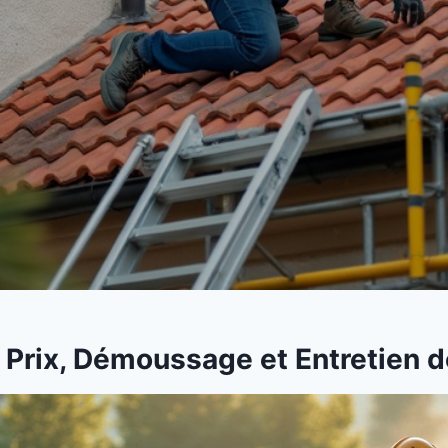
 Prix, Démoussage et Entretien d