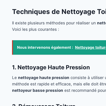
Techniques de Nettoyage To
Il existe plusieurs méthodes pour réaliser un
nett
Voici les plus courantes :
Nous intervenons également :
Nettoyage toitu
1. Nettoyage Haute Pression
Le
nettoyage haute pression
consiste à utiliser
méthode est rapide et efficace, mais elle doit êtr
nettoyeur basse pression
est recommandé pour