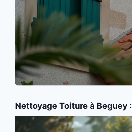
Nettoyage Toiture à Beguey :