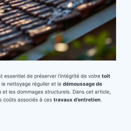
t essentiel de préserver l’intégrité de votre
toit
 le nettoyage régulier et le
démoussage de
eau et les dommages structurels. Dans cet article,
es coûts associés à ces
travaux d’entretien
.