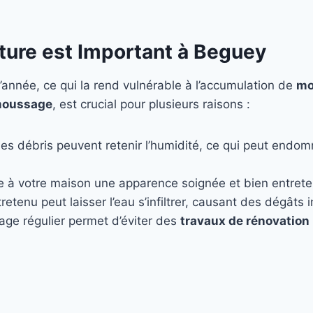
ture est Important à Beguey
’année, ce qui la rend vulnérable à l’accumulation de
mo
oussage
, est crucial pour plusieurs raisons :
les débris peuvent retenir l’humidité, ce qui peut endo
e à votre maison une apparence soignée et bien entret
retenu peut laisser l’eau s’infiltrer, causant des dégâts
age régulier permet d’éviter des
travaux de rénovation