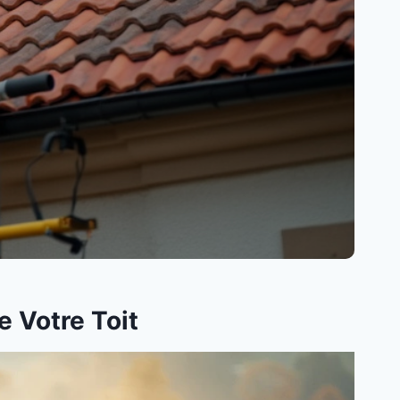
e Votre Toit