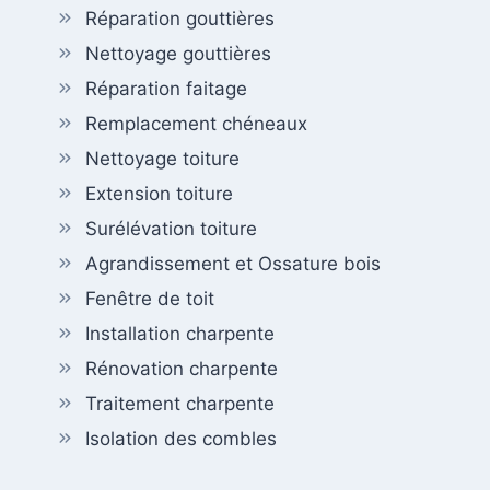
Réparation gouttières
Nettoyage gouttières
Réparation faitage
Remplacement chéneaux
Nettoyage toiture
Extension toiture
Surélévation toiture
Agrandissement et Ossature bois
Fenêtre de toit
Installation charpente
Rénovation charpente
Traitement charpente
Isolation des combles