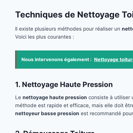
Techniques de Nettoyage To
Il existe plusieurs méthodes pour réaliser un
nett
Voici les plus courantes :
Nous intervenons également :
Nettoyage toitur
1. Nettoyage Haute Pression
Le
nettoyage haute pression
consiste à utiliser
méthode est rapide et efficace, mais elle doit êtr
nettoyeur basse pression
est recommandé pour