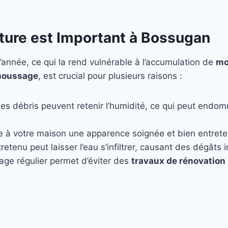
iture est Important à Bossugan
’année, ce qui la rend vulnérable à l’accumulation de
mo
oussage
, est crucial pour plusieurs raisons :
les débris peuvent retenir l’humidité, ce qui peut endo
e à votre maison une apparence soignée et bien entret
retenu peut laisser l’eau s’infiltrer, causant des dégâts
age régulier permet d’éviter des
travaux de rénovation