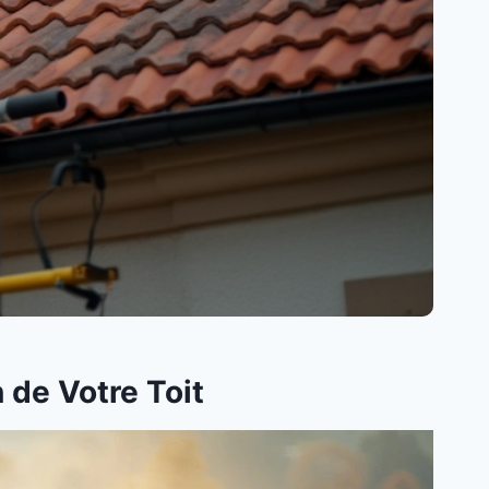
 de Votre Toit