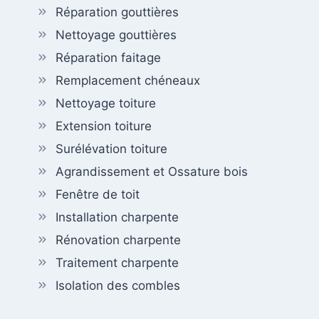
Réparation gouttières
Nettoyage gouttières
Réparation faitage
Remplacement chéneaux
Nettoyage toiture
Extension toiture
Surélévation toiture
Agrandissement et Ossature bois
Fenêtre de toit
Installation charpente
Rénovation charpente
Traitement charpente
Isolation des combles