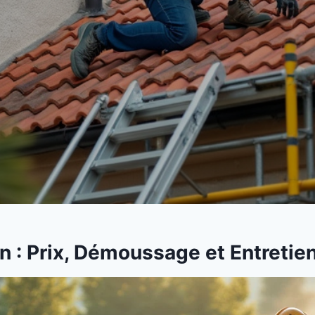
 : Prix, Démoussage et Entretien