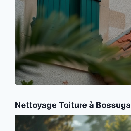
Nettoyage Toiture à Bossugan