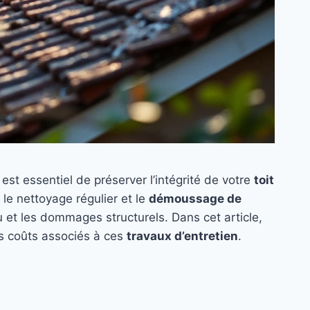
est essentiel de préserver l’intégrité de votre
toit
 le nettoyage régulier et le
démoussage de
eau et les dommages structurels. Dans cet article,
es coûts associés à ces
travaux d’entretien
.