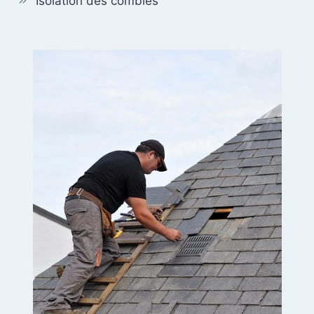
Isolation des combles