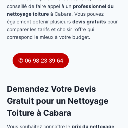
conseillé de faire appel à un
professionnel du
nettoyage toiture
à Cabara. Vous pouvez
également obtenir plusieurs
devis gratuits
pour
comparer les tarifs et choisir l’offre qui
correspond le mieux à votre budget.
✆ 06 98 23 39 64
Demandez Votre Devis
Gratuit pour un Nettoyage
Toiture à Cabara
Vous souhaitez connaître le
prix du nettoyage