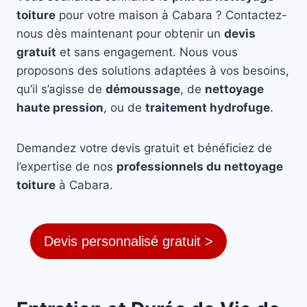
toiture
pour votre maison à Cabara ? Contactez-
nous dès maintenant pour obtenir un
devis
gratuit
et sans engagement. Nous vous
proposons des solutions adaptées à vos besoins,
qu’il s’agisse de
démoussage
, de
nettoyage
haute pression
, ou de
traitement hydrofuge
.
Demandez votre devis gratuit et bénéficiez de
l’expertise de nos
professionnels du nettoyage
toiture
à Cabara.
Devis personnalisé gratuit >