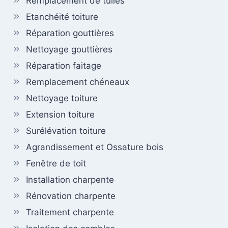
Remplacement de tuiles
Etanchéité toiture
Réparation gouttières
Nettoyage gouttières
Réparation faitage
Remplacement chéneaux
Nettoyage toiture
Extension toiture
Surélévation toiture
Agrandissement et Ossature bois
Fenêtre de toit
Installation charpente
Rénovation charpente
Traitement charpente