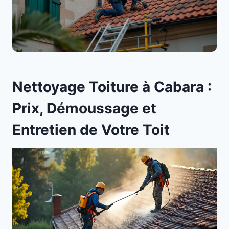
Nettoyage Toiture à Cabara :
Prix, Démoussage et
Entretien de Votre Toit