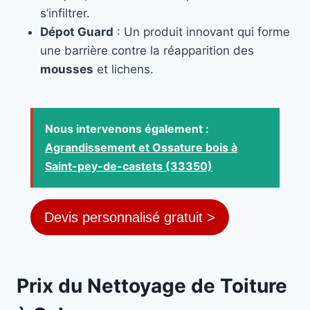
s’infiltrer.
Dépot Guard
: Un produit innovant qui forme
une barrière contre la réapparition des
mousses
et lichens.
Nous intervenons également :
Agrandissement et Ossature bois à
Saint-pey-de-castets (33350)
Devis personnalisé gratuit >
Prix du Nettoyage de Toiture