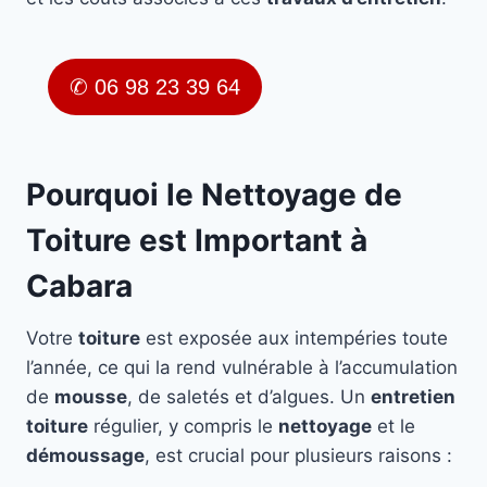
✆ 06 98 23 39 64
Pourquoi le Nettoyage de
Toiture est Important à
Cabara
Votre
toiture
est exposée aux intempéries toute
l’année, ce qui la rend vulnérable à l’accumulation
de
mousse
, de saletés et d’algues. Un
entretien
toiture
régulier, y compris le
nettoyage
et le
démoussage
, est crucial pour plusieurs raisons :