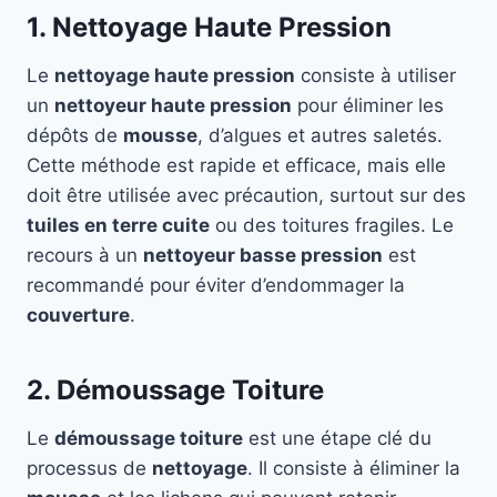
1. Nettoyage Haute Pression
Le
nettoyage haute pression
consiste à utiliser
un
nettoyeur haute pression
pour éliminer les
dépôts de
mousse
, d’algues et autres saletés.
Cette méthode est rapide et efficace, mais elle
doit être utilisée avec précaution, surtout sur des
tuiles en terre cuite
ou des toitures fragiles. Le
recours à un
nettoyeur basse pression
est
recommandé pour éviter d’endommager la
couverture
.
2. Démoussage Toiture
Le
démoussage toiture
est une étape clé du
processus de
nettoyage
. Il consiste à éliminer la