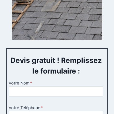
Devis gratuit ! Remplissez
le formulaire :
Votre Nom
*
Votre Téléphone
*