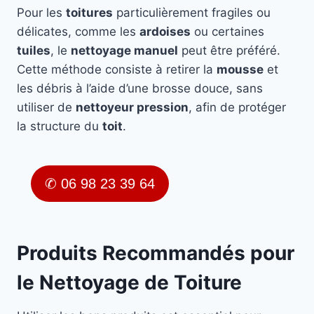
Pour les
toitures
particulièrement fragiles ou
délicates, comme les
ardoises
ou certaines
tuiles
, le
nettoyage manuel
peut être préféré.
Cette méthode consiste à retirer la
mousse
et
les débris à l’aide d’une brosse douce, sans
utiliser de
nettoyeur pression
, afin de protéger
la structure du
toit
.
✆ 06 98 23 39 64
Produits Recommandés pour
le Nettoyage de Toiture