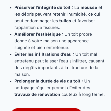
Préserver l’intégrité du toit
: La
mousse
et
les débris peuvent retenir l’humidité, ce qui
peut endommager les
tuiles
et favoriser
l’apparition de fissures.
Améliorer l’esthétique
: Un toit propre
donne à votre maison une apparence
soignée et bien entretenue.
Éviter les infiltrations d’eau
: Un toit mal
entretenu peut laisser l’eau s’infiltrer, causant
des dégâts importants à la structure de la
maison.
Prolonger la durée de vie du toit
: Un
nettoyage régulier permet d’éviter des
travaux de rénovation
coûteux à long terme.