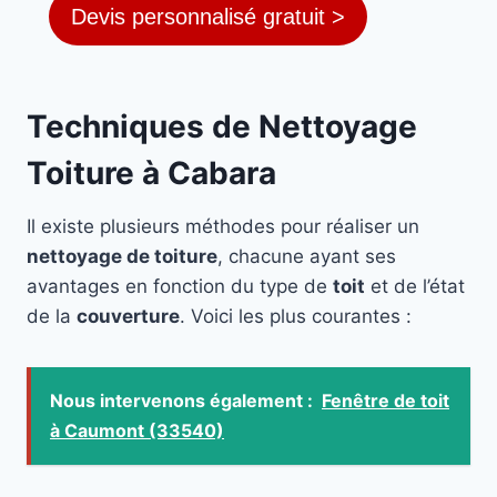
Devis personnalisé gratuit >
Techniques de Nettoyage
Toiture à Cabara
Il existe plusieurs méthodes pour réaliser un
nettoyage de toiture
, chacune ayant ses
avantages en fonction du type de
toit
et de l’état
de la
couverture
. Voici les plus courantes :
Nous intervenons également :
Fenêtre de toit
à Caumont (33540)