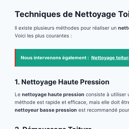
Techniques de Nettoyage Toi
Il existe plusieurs méthodes pour réaliser un
nett
Voici les plus courantes :
Nous intervenons également :
Nettoyage toitu
1. Nettoyage Haute Pression
Le
nettoyage haute pression
consiste à utiliser
méthode est rapide et efficace, mais elle doit êtr
nettoyeur basse pression
est recommandé pour