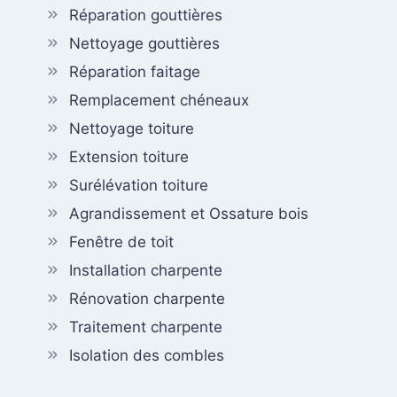
Réparation gouttières
Nettoyage gouttières
Réparation faitage
Remplacement chéneaux
Nettoyage toiture
Extension toiture
Surélévation toiture
Agrandissement et Ossature bois
Fenêtre de toit
Installation charpente
Rénovation charpente
Traitement charpente
Isolation des combles