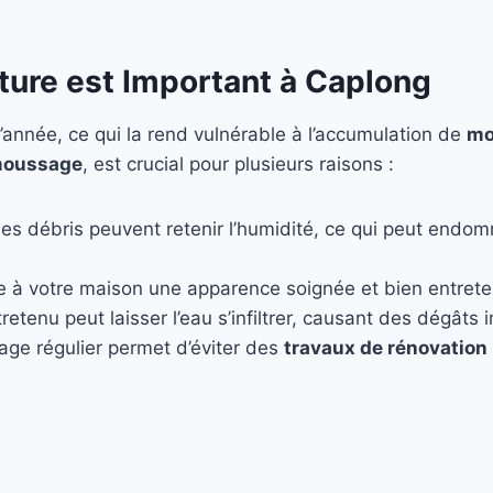
ture est Important à Caplong
’année, ce qui la rend vulnérable à l’accumulation de
mo
oussage
, est crucial pour plusieurs raisons :
les débris peuvent retenir l’humidité, ce qui peut endo
e à votre maison une apparence soignée et bien entret
retenu peut laisser l’eau s’infiltrer, causant des dégâts
age régulier permet d’éviter des
travaux de rénovation