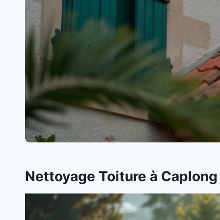
Nettoyage Toiture à Caplong 