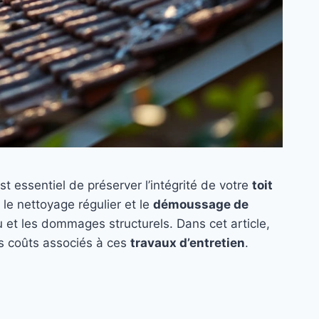
st essentiel de préserver l’intégrité de votre
toit
 le nettoyage régulier et le
démoussage de
eau et les dommages structurels. Dans cet article,
es coûts associés à ces
travaux d’entretien
.