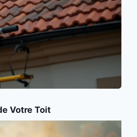
e Votre Toit