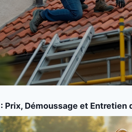
: Prix, Démoussage et Entretien d