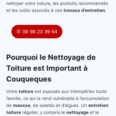
nettoyer votre toiture, les produits recommandés
et les coûts associés à ces
travaux d’entretien
.
✆ 06 98 23 39 64
Pourquoi le Nettoyage de
Toiture est Important à
Couqueques
Votre
toiture
est exposée aux intempéries toute
l’année, ce qui la rend vulnérable à l’accumulation
de
mousse
, de saletés et d’algues. Un
entretien
toiture
régulier, y compris le
nettoyage
et le