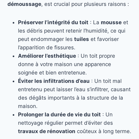
démoussage
, est crucial pour plusieurs raisons :
Préserver l’intégrité du toit
: La
mousse
et
les débris peuvent retenir l’humidité, ce qui
peut endommager les
tuiles
et favoriser
l’apparition de fissures.
Améliorer l’esthétique
: Un toit propre
donne à votre maison une apparence
soignée et bien entretenue.
Éviter les infiltrations d’eau
: Un toit mal
entretenu peut laisser l’eau s’infiltrer, causant
des dégâts importants à la structure de la
maison.
Prolonger la durée de vie du toit
: Un
nettoyage régulier permet d’éviter des
travaux de rénovation
coûteux à long terme.