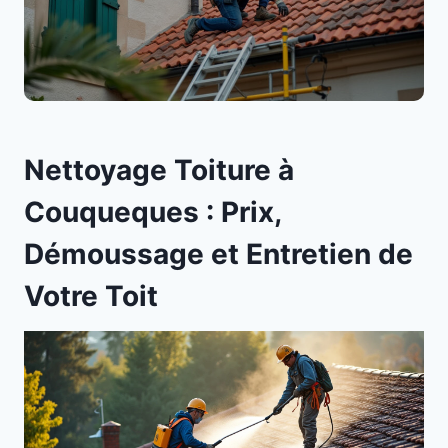
Nettoyage Toiture à
Couqueques : Prix,
Démoussage et Entretien de
Votre Toit