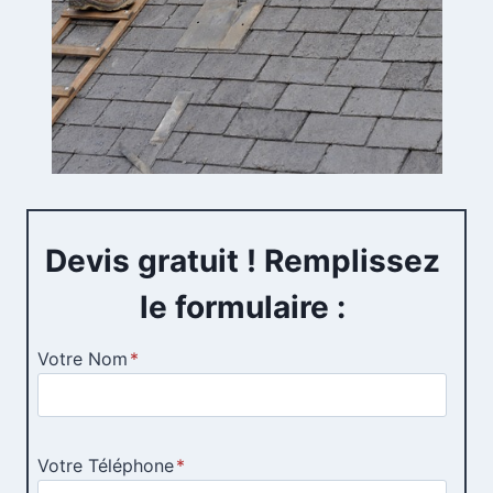
Devis gratuit ! Remplissez
le formulaire :
Votre Nom
*
Votre Téléphone
*