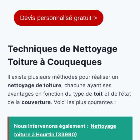
Devis personnalisé gratuit >
Techniques de Nettoyage
Toiture à Couqueques
Il existe plusieurs méthodes pour réaliser un
nettoyage de toiture
, chacune ayant ses
avantages en fonction du type de
toit
et de l’état
de la
couverture
. Voici les plus courantes :
Nous intervenons également :
Nettoyage
toiture à Hourtin (33990)