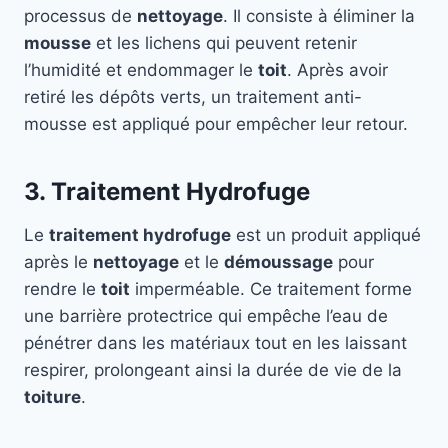
processus de
nettoyage
. Il consiste à éliminer la
mousse
et les lichens qui peuvent retenir
l’humidité et endommager le
toit
. Après avoir
retiré les dépôts verts, un traitement anti-
mousse est appliqué pour empêcher leur retour.
3. Traitement Hydrofuge
Le
traitement hydrofuge
est un produit appliqué
après le
nettoyage
et le
démoussage
pour
rendre le
toit
imperméable. Ce traitement forme
une barrière protectrice qui empêche l’eau de
pénétrer dans les matériaux tout en les laissant
respirer, prolongeant ainsi la durée de vie de la
toiture
.