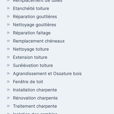
Remplacement de tuiles
Etanchéité toiture
Réparation gouttières
Nettoyage gouttières
Réparation faitage
Remplacement chéneaux
Nettoyage toiture
Extension toiture
Surélévation toiture
Agrandissement et Ossature bois
Fenêtre de toit
Installation charpente
Rénovation charpente
Traitement charpente