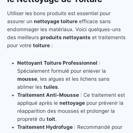
Utiliser les bons produits est essentiel pour
assurer un
nettoyage toiture
efficace sans
endommager les matériaux. Voici quelques-uns
des meilleurs
produits nettoyants
et traitements
pour votre
toiture
:
Nettoyant Toiture Professionnel
:
Spécialement formulé pour enlever la
mousse
, les algues et les lichens sans
abîmer les
tuiles
.
Traitement Anti-Mousse
: Ce traitement est
appliqué après le
nettoyage
pour prévenir la
réapparition des mousses et prolonger la
propreté du
toit
.
Traitement Hydrofuge
: Recommandé pour