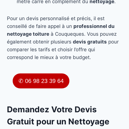
mètre carré en complément du
nettoyage
.
Pour un devis personnalisé et précis, il est
conseillé de faire appel à un
professionnel du
nettoyage toiture
à Couqueques. Vous pouvez
également obtenir plusieurs
devis gratuits
pour
comparer les tarifs et choisir l’offre qui
correspond le mieux à votre budget.
✆ 06 98 23 39 64
Demandez Votre Devis
Gratuit pour un Nettoyage