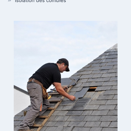
Isolation des combles