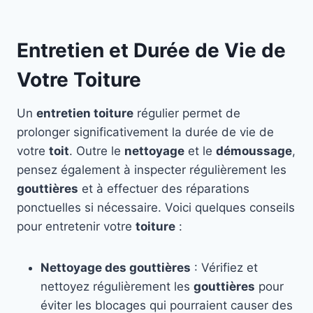
Entretien et Durée de Vie de
Votre Toiture
Un
entretien toiture
régulier permet de
prolonger significativement la durée de vie de
votre
toit
. Outre le
nettoyage
et le
démoussage
,
pensez également à inspecter régulièrement les
gouttières
et à effectuer des réparations
ponctuelles si nécessaire. Voici quelques conseils
pour entretenir votre
toiture
:
Nettoyage des gouttières
: Vérifiez et
nettoyez régulièrement les
gouttières
pour
éviter les blocages qui pourraient causer des