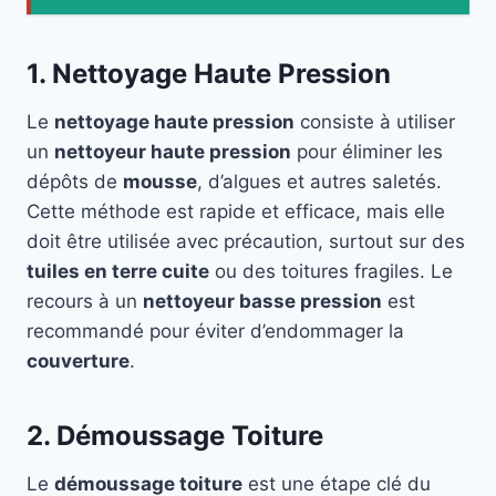
1. Nettoyage Haute Pression
Le
nettoyage haute pression
consiste à utiliser
un
nettoyeur haute pression
pour éliminer les
dépôts de
mousse
, d’algues et autres saletés.
Cette méthode est rapide et efficace, mais elle
doit être utilisée avec précaution, surtout sur des
tuiles en terre cuite
ou des toitures fragiles. Le
recours à un
nettoyeur basse pression
est
recommandé pour éviter d’endommager la
couverture
.
2. Démoussage Toiture
Le
démoussage toiture
est une étape clé du