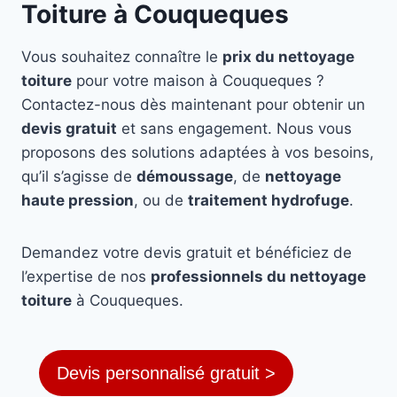
Toiture à Couqueques
Vous souhaitez connaître le
prix du nettoyage
toiture
pour votre maison à Couqueques ?
Contactez-nous dès maintenant pour obtenir un
devis gratuit
et sans engagement. Nous vous
proposons des solutions adaptées à vos besoins,
qu’il s’agisse de
démoussage
, de
nettoyage
haute pression
, ou de
traitement hydrofuge
.
Demandez votre devis gratuit et bénéficiez de
l’expertise de nos
professionnels du nettoyage
toiture
à Couqueques.
Devis personnalisé gratuit >