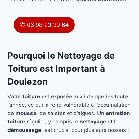
✆ 06 98 23 39 64
Pourquoi le Nettoyage de
Toiture est Important à
Doulezon
Votre
toiture
est exposée aux intempéries toute
l’année, ce qui la rend vulnérable à l’accumulation
de
mousse
, de saletés et d’algues. Un
entretien
toiture
régulier, y compris le
nettoyage
et le
démoussage
, est crucial pour plusieurs raisons :