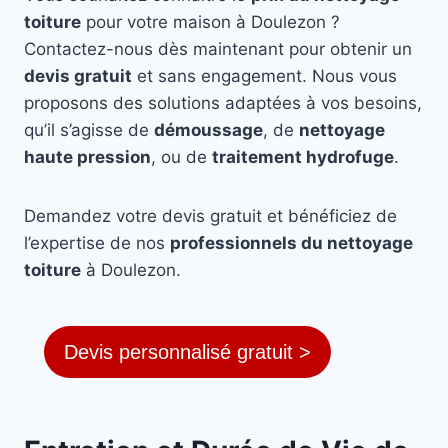
toiture
pour votre maison à Doulezon ?
Contactez-nous dès maintenant pour obtenir un
devis gratuit
et sans engagement. Nous vous
proposons des solutions adaptées à vos besoins,
qu’il s’agisse de
démoussage
, de
nettoyage
haute pression
, ou de
traitement hydrofuge
.
Demandez votre devis gratuit et bénéficiez de
l’expertise de nos
professionnels du nettoyage
toiture
à Doulezon.
Devis personnalisé gratuit >