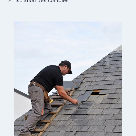
Isolation des combles