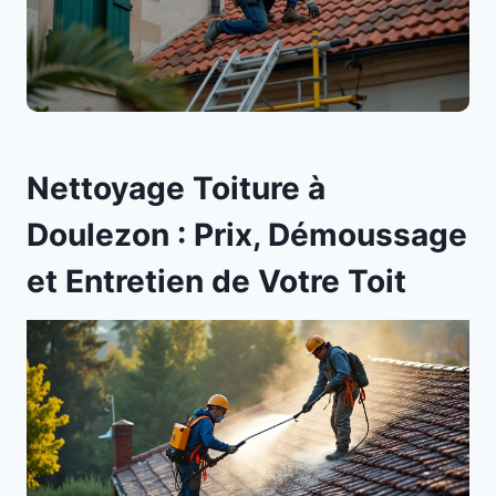
Nettoyage Toiture à
Doulezon : Prix, Démoussage
et Entretien de Votre Toit