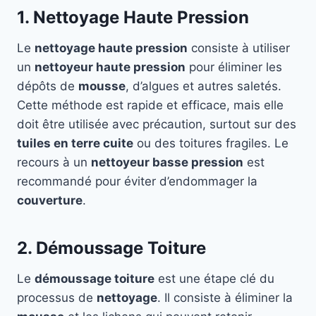
1. Nettoyage Haute Pression
Le
nettoyage haute pression
consiste à utiliser
un
nettoyeur haute pression
pour éliminer les
dépôts de
mousse
, d’algues et autres saletés.
Cette méthode est rapide et efficace, mais elle
doit être utilisée avec précaution, surtout sur des
tuiles en terre cuite
ou des toitures fragiles. Le
recours à un
nettoyeur basse pression
est
recommandé pour éviter d’endommager la
couverture
.
2. Démoussage Toiture
Le
démoussage toiture
est une étape clé du
processus de
nettoyage
. Il consiste à éliminer la