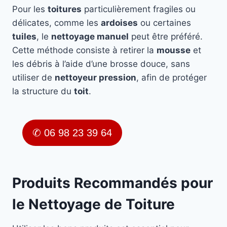
Pour les
toitures
particulièrement fragiles ou
délicates, comme les
ardoises
ou certaines
tuiles
, le
nettoyage manuel
peut être préféré.
Cette méthode consiste à retirer la
mousse
et
les débris à l’aide d’une brosse douce, sans
utiliser de
nettoyeur pression
, afin de protéger
la structure du
toit
.
✆ 06 98 23 39 64
Produits Recommandés pour
le Nettoyage de Toiture