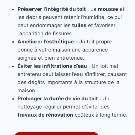
Préserver l’intégrité du toit
: La
mousse
et
les débris peuvent retenir l’humidité, ce qui
peut endommager les
tuiles
et favoriser
l’apparition de fissures.
Améliorer l’esthétique
: Un toit propre
donne à votre maison une apparence
soignée et bien entretenue.
Éviter les infiltrations d’eau
: Un toit mal
entretenu peut laisser l’eau s’infiltrer, causant
des dégâts importants à la structure de la
maison.
Prolonger la durée de vie du toit
: Un
nettoyage régulier permet d’éviter des
travaux de rénovation
coûteux à long terme.