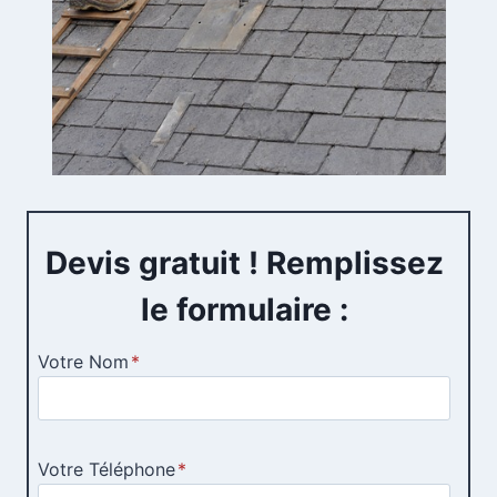
Devis gratuit ! Remplissez
le formulaire :
Votre Nom
*
Votre Téléphone
*