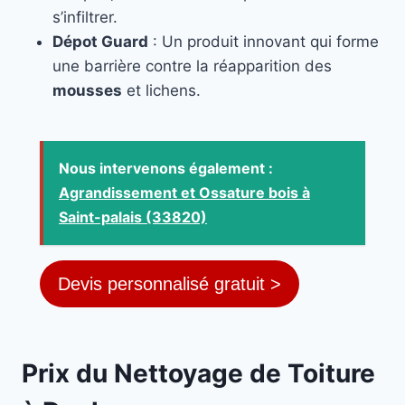
s’infiltrer.
Dépot Guard
: Un produit innovant qui forme
une barrière contre la réapparition des
mousses
et lichens.
Nous intervenons également :
Agrandissement et Ossature bois à
Saint-palais (33820)
Devis personnalisé gratuit >
Prix du Nettoyage de Toiture