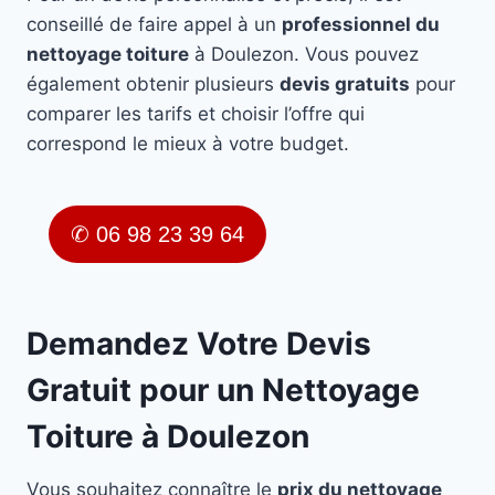
conseillé de faire appel à un
professionnel du
nettoyage toiture
à Doulezon. Vous pouvez
également obtenir plusieurs
devis gratuits
pour
comparer les tarifs et choisir l’offre qui
correspond le mieux à votre budget.
✆ 06 98 23 39 64
Demandez Votre Devis
Gratuit pour un Nettoyage
Toiture à Doulezon
Vous souhaitez connaître le
prix du nettoyage