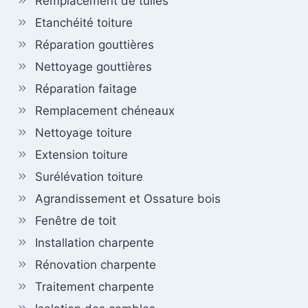
Remplacement de tuiles
Etanchéité toiture
Réparation gouttières
Nettoyage gouttières
Réparation faitage
Remplacement chéneaux
Nettoyage toiture
Extension toiture
Surélévation toiture
Agrandissement et Ossature bois
Fenêtre de toit
Installation charpente
Rénovation charpente
Traitement charpente