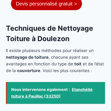
Devis personnalisé gratuit >
Techniques de Nettoyage
Toiture à Doulezon
Il existe plusieurs méthodes pour réaliser un
nettoyage de toiture
, chacune ayant ses
avantages en fonction du type de
toit
et de l’état
de la
couverture
. Voici les plus courantes :
Nous intervenons également :
Etanchéité
toiture à Pauillac (33250)