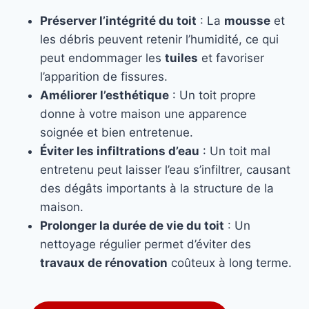
Préserver l’intégrité du toit
: La
mousse
et
les débris peuvent retenir l’humidité, ce qui
peut endommager les
tuiles
et favoriser
l’apparition de fissures.
Améliorer l’esthétique
: Un toit propre
donne à votre maison une apparence
soignée et bien entretenue.
Éviter les infiltrations d’eau
: Un toit mal
entretenu peut laisser l’eau s’infiltrer, causant
des dégâts importants à la structure de la
maison.
Prolonger la durée de vie du toit
: Un
nettoyage régulier permet d’éviter des
travaux de rénovation
coûteux à long terme.