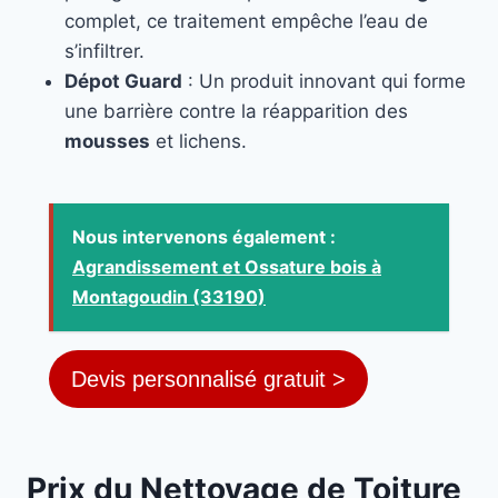
complet, ce traitement empêche l’eau de
s’infiltrer.
Dépot Guard
: Un produit innovant qui forme
une barrière contre la réapparition des
mousses
et lichens.
Nous intervenons également :
Agrandissement et Ossature bois à
Montagoudin (33190)
Devis personnalisé gratuit >
Prix du Nettoyage de Toiture