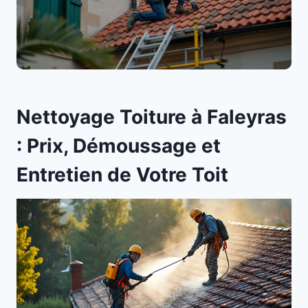
Nettoyage Toiture à Faleyras
: Prix, Démoussage et
Entretien de Votre Toit