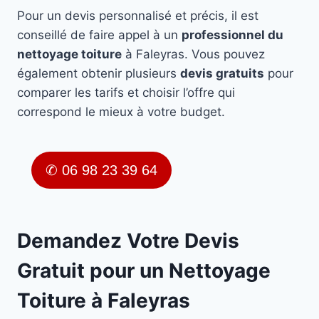
Pour un devis personnalisé et précis, il est
conseillé de faire appel à un
professionnel du
nettoyage toiture
à Faleyras. Vous pouvez
également obtenir plusieurs
devis gratuits
pour
comparer les tarifs et choisir l’offre qui
correspond le mieux à votre budget.
✆ 06 98 23 39 64
Demandez Votre Devis
Gratuit pour un Nettoyage
Toiture à Faleyras