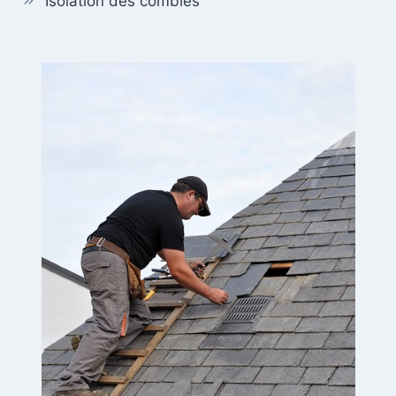
Isolation des combles