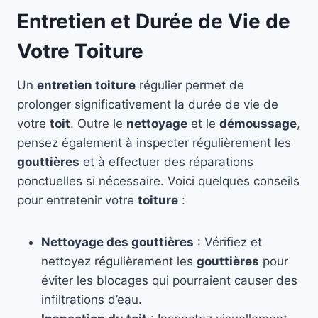
Entretien et Durée de Vie de
Votre Toiture
Un
entretien toiture
régulier permet de
prolonger significativement la durée de vie de
votre
toit
. Outre le
nettoyage
et le
démoussage
,
pensez également à inspecter régulièrement les
gouttières
et à effectuer des réparations
ponctuelles si nécessaire. Voici quelques conseils
pour entretenir votre
toiture
:
Nettoyage des gouttières
: Vérifiez et
nettoyez régulièrement les
gouttières
pour
éviter les blocages qui pourraient causer des
infiltrations d’eau.