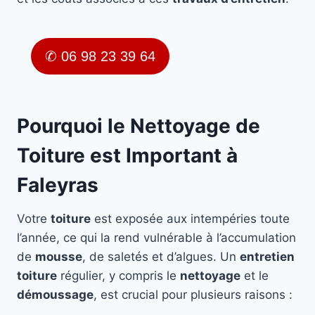
✆ 06 98 23 39 64
Pourquoi le Nettoyage de
Toiture est Important à
Faleyras
Votre
toiture
est exposée aux intempéries toute
l’année, ce qui la rend vulnérable à l’accumulation
de
mousse
, de saletés et d’algues. Un
entretien
toiture
régulier, y compris le
nettoyage
et le
démoussage
, est crucial pour plusieurs raisons :