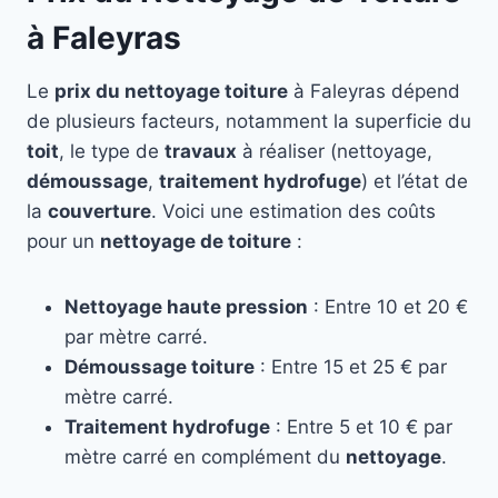
à Faleyras
Le
prix du nettoyage toiture
à Faleyras dépend
de plusieurs facteurs, notamment la superficie du
toit
, le type de
travaux
à réaliser (nettoyage,
démoussage
,
traitement hydrofuge
) et l’état de
la
couverture
. Voici une estimation des coûts
pour un
nettoyage de toiture
:
Nettoyage haute pression
: Entre 10 et 20 €
par mètre carré.
Démoussage toiture
: Entre 15 et 25 € par
mètre carré.
Traitement hydrofuge
: Entre 5 et 10 € par
mètre carré en complément du
nettoyage
.