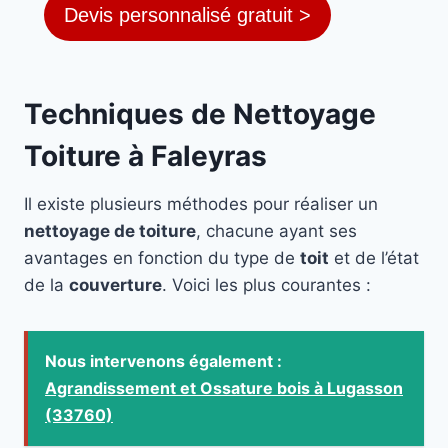
Devis personnalisé gratuit >
Techniques de Nettoyage
Toiture à Faleyras
Il existe plusieurs méthodes pour réaliser un
nettoyage de toiture
, chacune ayant ses
avantages en fonction du type de
toit
et de l’état
de la
couverture
. Voici les plus courantes :
Nous intervenons également :
Agrandissement et Ossature bois à Lugasson
(33760)