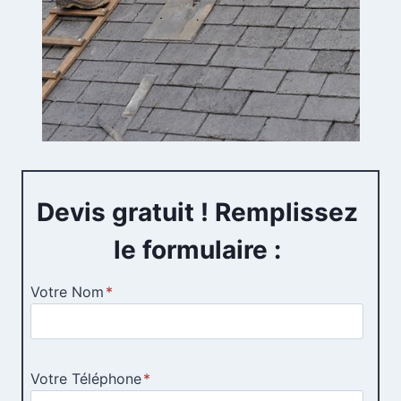
Devis gratuit ! Remplissez
le formulaire :
Votre Nom
*
Votre Téléphone
*