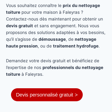
Vous souhaitez connaître le
prix du nettoyage
toiture
pour votre maison à Faleyras ?
Contactez-nous dès maintenant pour obtenir un
devis gratuit
et sans engagement. Nous vous
proposons des solutions adaptées à vos besoins,
qu’il s’agisse de
démoussage
, de
nettoyage
haute pression
, ou de
traitement hydrofuge
.
Demandez votre devis gratuit et bénéficiez de
l’expertise de nos
professionnels du nettoyage
toiture
à Faleyras.
Devis personnalisé gratuit >