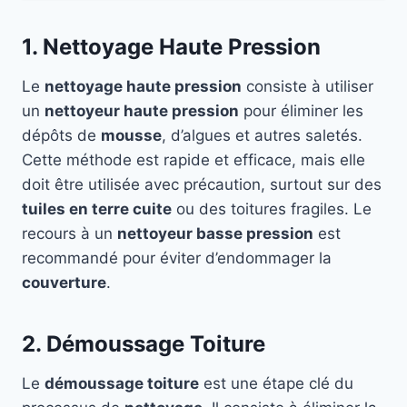
1. Nettoyage Haute Pression
Le
nettoyage haute pression
consiste à utiliser
un
nettoyeur haute pression
pour éliminer les
dépôts de
mousse
, d’algues et autres saletés.
Cette méthode est rapide et efficace, mais elle
doit être utilisée avec précaution, surtout sur des
tuiles en terre cuite
ou des toitures fragiles. Le
recours à un
nettoyeur basse pression
est
recommandé pour éviter d’endommager la
couverture
.
2. Démoussage Toiture
Le
démoussage toiture
est une étape clé du