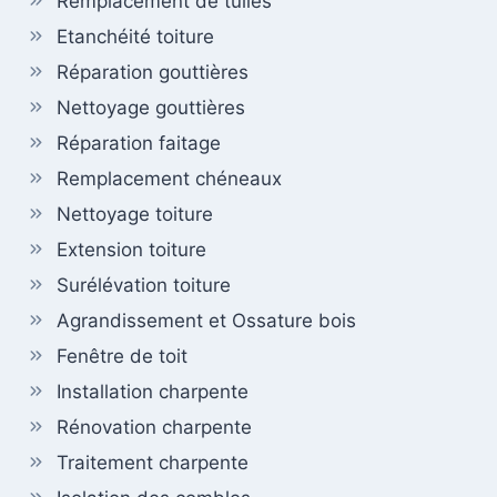
Remplacement de tuiles
Etanchéité toiture
Réparation gouttières
Nettoyage gouttières
Réparation faitage
Remplacement chéneaux
Nettoyage toiture
Extension toiture
Surélévation toiture
Agrandissement et Ossature bois
Fenêtre de toit
Installation charpente
Rénovation charpente
Traitement charpente