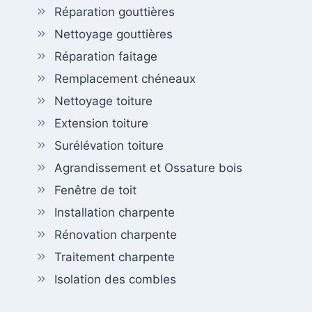
Réparation gouttières
Nettoyage gouttières
Réparation faitage
Remplacement chéneaux
Nettoyage toiture
Extension toiture
Surélévation toiture
Agrandissement et Ossature bois
Fenêtre de toit
Installation charpente
Rénovation charpente
Traitement charpente
Isolation des combles