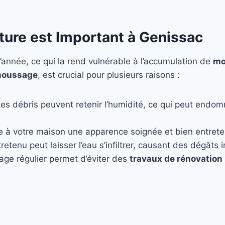
ture est Important à Genissac
’année, ce qui la rend vulnérable à l’accumulation de
mo
oussage
, est crucial pour plusieurs raisons :
les débris peuvent retenir l’humidité, ce qui peut endo
e à votre maison une apparence soignée et bien entret
retenu peut laisser l’eau s’infiltrer, causant des dégâts
age régulier permet d’éviter des
travaux de rénovation