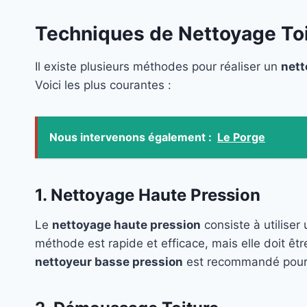
Techniques de Nettoyage Toi
Il existe plusieurs méthodes pour réaliser un
nett
Voici les plus courantes :
Nous intervenons également :
Le Porge
1. Nettoyage Haute Pression
Le
nettoyage haute pression
consiste à utiliser
méthode est rapide et efficace, mais elle doit êtr
nettoyeur basse pression
est recommandé pour