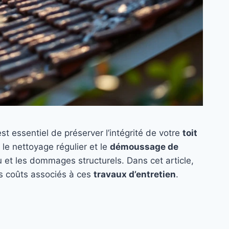
 est essentiel de préserver l’intégrité de votre
toit
 le nettoyage régulier et le
démoussage de
eau et les dommages structurels. Dans cet article,
es coûts associés à ces
travaux d’entretien
.