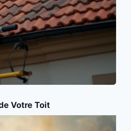
de Votre Toit