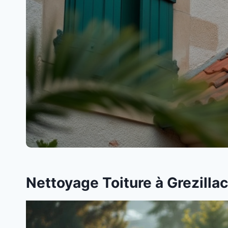
Nettoyage Toiture à Grezillac