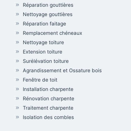
Réparation gouttières
Nettoyage gouttières
Réparation faitage
Remplacement chéneaux
Nettoyage toiture
Extension toiture
Surélévation toiture
Agrandissement et Ossature bois
Fenêtre de toit
Installation charpente
Rénovation charpente
Traitement charpente
Isolation des combles