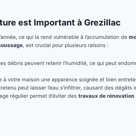
ure est Important à Grezillac
’année, ce qui la rend vulnérable à l’accumulation de
mo
oussage
, est crucial pour plusieurs raisons :
les débris peuvent retenir l’humidité, ce qui peut endo
e à votre maison une apparence soignée et bien entret
retenu peut laisser l’eau s’infiltrer, causant des dégâts
age régulier permet d’éviter des
travaux de rénovation