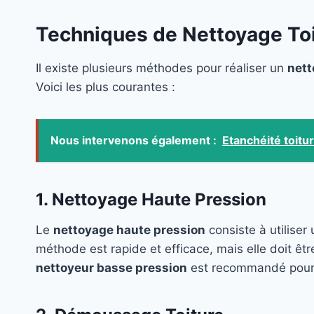
Techniques de Nettoyage Toit
Il existe plusieurs méthodes pour réaliser un
nett
Voici les plus courantes :
Nous intervenons également :
Etanchéité toitu
1. Nettoyage Haute Pression
Le
nettoyage haute pression
consiste à utiliser
méthode est rapide et efficace, mais elle doit êtr
nettoyeur basse pression
est recommandé pour