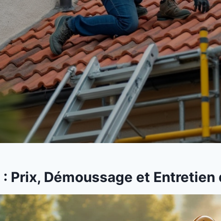
 : Prix, Démoussage et Entretien 