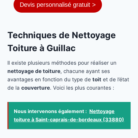
Devis personnalisé gratuit >
Techniques de Nettoyage
Toiture à Guillac
Il existe plusieurs méthodes pour réaliser un
nettoyage de toiture
, chacune ayant ses
avantages en fonction du type de
toit
et de l’état
de la
couverture
. Voici les plus courantes :
Nous intervenons également :
Nettoyage
toiture à Saint-caprais-de-bordeaux (33880)