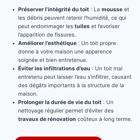
Préserver l’intégrité du toit
: La
mousse
et
les débris peuvent retenir l’humidité, ce qui
peut endommager les
tuiles
et favoriser
l’apparition de fissures.
Améliorer l’esthétique
: Un toit propre
donne à votre maison une apparence
soignée et bien entretenue.
Éviter les infiltrations d’eau
: Un toit mal
entretenu peut laisser l’eau s’infiltrer, causant
des dégâts importants à la structure de la
maison.
Prolonger la durée de vie du toit
: Un
nettoyage régulier permet d’éviter des
travaux de rénovation
coûteux à long terme.