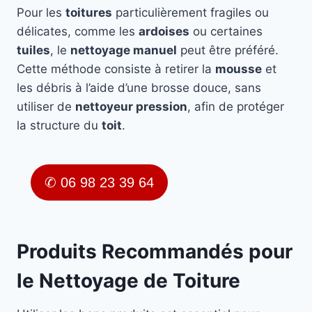
Pour les
toitures
particulièrement fragiles ou
délicates, comme les
ardoises
ou certaines
tuiles
, le
nettoyage manuel
peut être préféré.
Cette méthode consiste à retirer la
mousse
et
les débris à l’aide d’une brosse douce, sans
utiliser de
nettoyeur pression
, afin de protéger
la structure du
toit
.
✆ 06 98 23 39 64
Produits Recommandés pour
le Nettoyage de Toiture