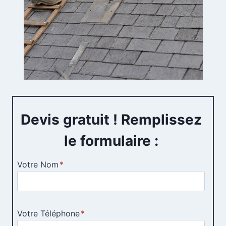
Devis gratuit ! Remplissez
le formulaire :
Votre Nom
*
Votre Téléphone
*