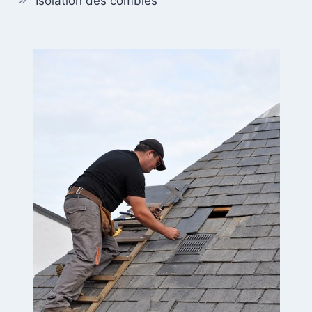
Isolation des combles