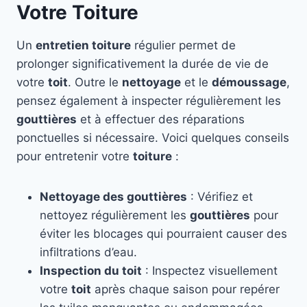
Votre Toiture
Un
entretien toiture
régulier permet de
prolonger significativement la durée de vie de
votre
toit
. Outre le
nettoyage
et le
démoussage
,
pensez également à inspecter régulièrement les
gouttières
et à effectuer des réparations
ponctuelles si nécessaire. Voici quelques conseils
pour entretenir votre
toiture
:
Nettoyage des gouttières
: Vérifiez et
nettoyez régulièrement les
gouttières
pour
éviter les blocages qui pourraient causer des
infiltrations d’eau.
Inspection du toit
: Inspectez visuellement
votre
toit
après chaque saison pour repérer