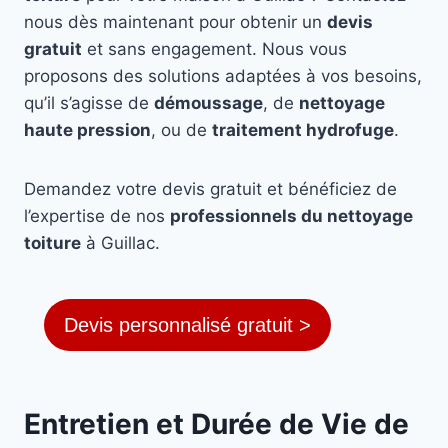
nous dès maintenant pour obtenir un
devis
gratuit
et sans engagement. Nous vous
proposons des solutions adaptées à vos besoins,
qu’il s’agisse de
démoussage
, de
nettoyage
haute pression
, ou de
traitement hydrofuge
.
Demandez votre devis gratuit et bénéficiez de
l’expertise de nos
professionnels du nettoyage
toiture
à Guillac.
Devis personnalisé gratuit >
Entretien et Durée de Vie de