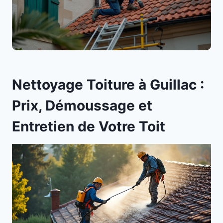
Nettoyage Toiture à Guillac :
Prix, Démoussage et
Entretien de Votre Toit