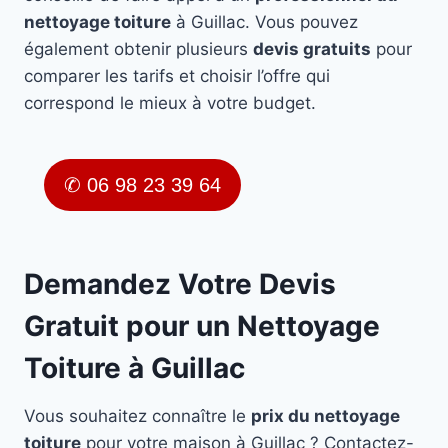
nettoyage toiture
à Guillac. Vous pouvez
également obtenir plusieurs
devis gratuits
pour
comparer les tarifs et choisir l’offre qui
correspond le mieux à votre budget.
✆ 06 98 23 39 64
Demandez Votre Devis
Gratuit pour un Nettoyage
Toiture à Guillac
Vous souhaitez connaître le
prix du nettoyage
toiture
pour votre maison à Guillac ? Contactez-