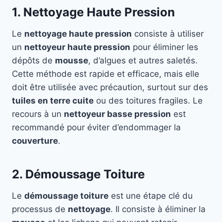
1. Nettoyage Haute Pression
Le
nettoyage haute pression
consiste à utiliser
un
nettoyeur haute pression
pour éliminer les
dépôts de
mousse
, d’algues et autres saletés.
Cette méthode est rapide et efficace, mais elle
doit être utilisée avec précaution, surtout sur des
tuiles en terre cuite
ou des toitures fragiles. Le
recours à un
nettoyeur basse pression
est
recommandé pour éviter d’endommager la
couverture
.
2. Démoussage Toiture
Le
démoussage toiture
est une étape clé du
processus de
nettoyage
. Il consiste à éliminer la