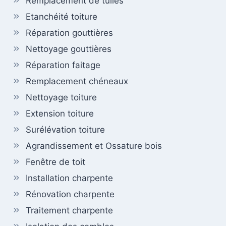
Remplacement de tuiles
Etanchéité toiture
Réparation gouttières
Nettoyage gouttières
Réparation faitage
Remplacement chéneaux
Nettoyage toiture
Extension toiture
Surélévation toiture
Agrandissement et Ossature bois
Fenêtre de toit
Installation charpente
Rénovation charpente
Traitement charpente