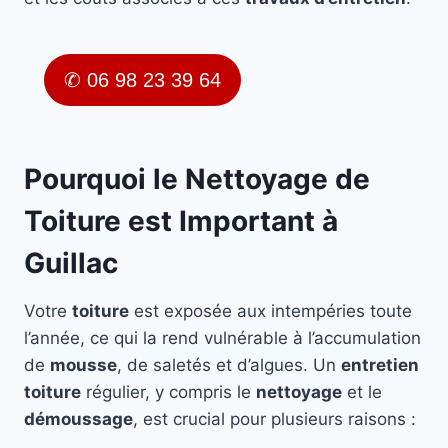
✆ 06 98 23 39 64
Pourquoi le Nettoyage de
Toiture est Important à
Guillac
Votre
toiture
est exposée aux intempéries toute
l’année, ce qui la rend vulnérable à l’accumulation
de
mousse
, de saletés et d’algues. Un
entretien
toiture
régulier, y compris le
nettoyage
et le
démoussage
, est crucial pour plusieurs raisons :