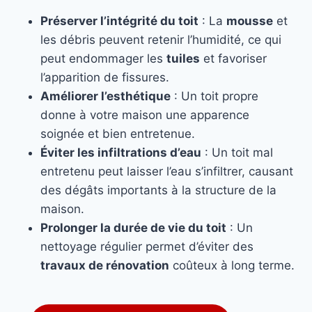
Préserver l’intégrité du toit
: La
mousse
et
les débris peuvent retenir l’humidité, ce qui
peut endommager les
tuiles
et favoriser
l’apparition de fissures.
Améliorer l’esthétique
: Un toit propre
donne à votre maison une apparence
soignée et bien entretenue.
Éviter les infiltrations d’eau
: Un toit mal
entretenu peut laisser l’eau s’infiltrer, causant
des dégâts importants à la structure de la
maison.
Prolonger la durée de vie du toit
: Un
nettoyage régulier permet d’éviter des
travaux de rénovation
coûteux à long terme.