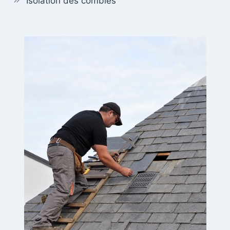
Isolation des combles