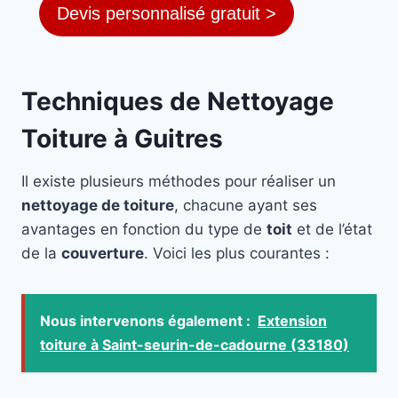
Devis personnalisé gratuit >
Techniques de Nettoyage
Toiture à Guitres
Il existe plusieurs méthodes pour réaliser un
nettoyage de toiture
, chacune ayant ses
avantages en fonction du type de
toit
et de l’état
de la
couverture
. Voici les plus courantes :
Nous intervenons également :
Extension
toiture à Saint-seurin-de-cadourne (33180)