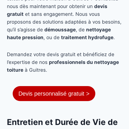
nous dès maintenant pour obtenir un
devis
gratuit
et sans engagement. Nous vous
proposons des solutions adaptées à vos besoins,
qu’il s’agisse de
démoussage
, de
nettoyage
haute pression
, ou de
traitement hydrofuge
.
Demandez votre devis gratuit et bénéficiez de
l’expertise de nos
professionnels du nettoyage
toiture
à Guitres.
Devis personnalisé gratuit >
Entretien et Durée de Vie de