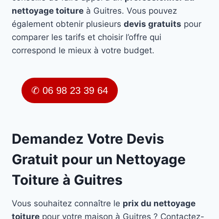
nettoyage toiture
à Guitres. Vous pouvez
également obtenir plusieurs
devis gratuits
pour
comparer les tarifs et choisir l’offre qui
correspond le mieux à votre budget.
✆ 06 98 23 39 64
Demandez Votre Devis
Gratuit pour un Nettoyage
Toiture à Guitres
Vous souhaitez connaître le
prix du nettoyage
toiture
pour votre maison à Guitres ? Contactez-