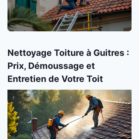
Nettoyage Toiture à Guitres :
Prix, Démoussage et
Entretien de Votre Toit