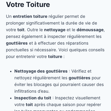
Votre Toiture
Un
entretien toiture
régulier permet de
prolonger significativement la durée de vie de
votre
toit
. Outre le
nettoyage
et le
démoussage
,
pensez également à inspecter régulièrement les
gouttières
et à effectuer des réparations
ponctuelles si nécessaire. Voici quelques conseils
pour entretenir votre
toiture
:
Nettoyage des gouttières
: Vérifiez et
nettoyez régulièrement les
gouttières
pour
éviter les blocages qui pourraient causer des
infiltrations d’eau.
Inspection du toit
: Inspectez visuellement
votre
toit
après chaque saison pour repérer