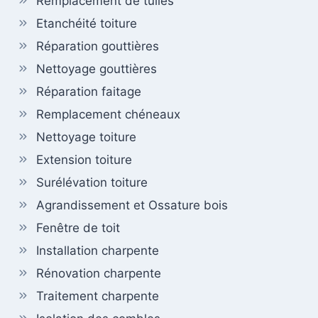
Remplacement de tuiles
Etanchéité toiture
Réparation gouttières
Nettoyage gouttières
Réparation faitage
Remplacement chéneaux
Nettoyage toiture
Extension toiture
Surélévation toiture
Agrandissement et Ossature bois
Fenêtre de toit
Installation charpente
Rénovation charpente
Traitement charpente