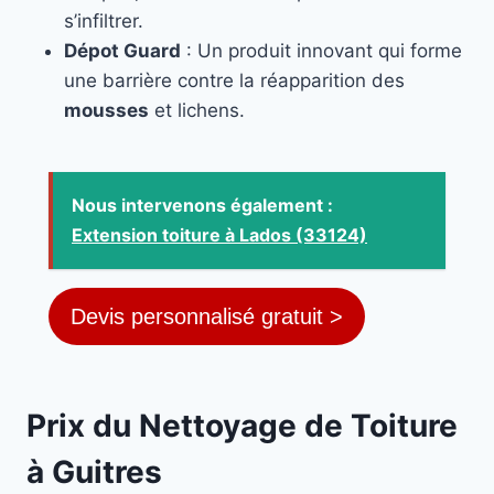
s’infiltrer.
Dépot Guard
: Un produit innovant qui forme
une barrière contre la réapparition des
mousses
et lichens.
Nous intervenons également :
Extension toiture à Lados (33124)
Devis personnalisé gratuit >
Prix du Nettoyage de Toiture
à Guitres