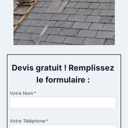
Devis gratuit ! Remplissez
le formulaire :
Votre Nom
*
Votre Téléphone
*