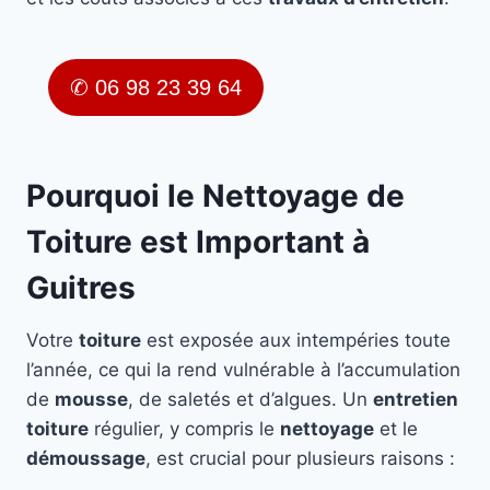
✆ 06 98 23 39 64
Pourquoi le Nettoyage de
Toiture est Important à
Guitres
Votre
toiture
est exposée aux intempéries toute
l’année, ce qui la rend vulnérable à l’accumulation
de
mousse
, de saletés et d’algues. Un
entretien
toiture
régulier, y compris le
nettoyage
et le
démoussage
, est crucial pour plusieurs raisons :