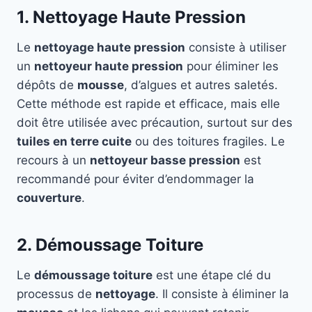
1. Nettoyage Haute Pression
Le
nettoyage haute pression
consiste à utiliser
un
nettoyeur haute pression
pour éliminer les
dépôts de
mousse
, d’algues et autres saletés.
Cette méthode est rapide et efficace, mais elle
doit être utilisée avec précaution, surtout sur des
tuiles en terre cuite
ou des toitures fragiles. Le
recours à un
nettoyeur basse pression
est
recommandé pour éviter d’endommager la
couverture
.
2. Démoussage Toiture
Le
démoussage toiture
est une étape clé du
processus de
nettoyage
. Il consiste à éliminer la