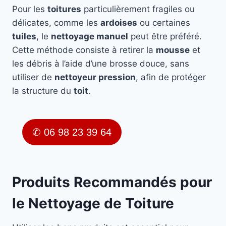
Pour les
toitures
particulièrement fragiles ou
délicates, comme les
ardoises
ou certaines
tuiles
, le
nettoyage manuel
peut être préféré.
Cette méthode consiste à retirer la
mousse
et
les débris à l’aide d’une brosse douce, sans
utiliser de
nettoyeur pression
, afin de protéger
la structure du
toit
.
✆ 06 98 23 39 64
Produits Recommandés pour
le Nettoyage de Toiture