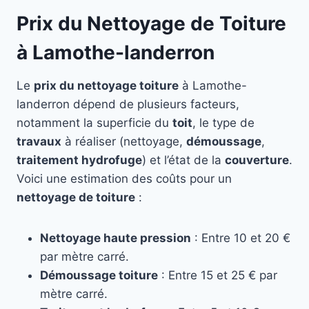
Prix du Nettoyage de Toiture
à Lamothe-landerron
Le
prix du nettoyage toiture
à Lamothe-
landerron dépend de plusieurs facteurs,
notamment la superficie du
toit
, le type de
travaux
à réaliser (nettoyage,
démoussage
,
traitement hydrofuge
) et l’état de la
couverture
.
Voici une estimation des coûts pour un
nettoyage de toiture
:
Nettoyage haute pression
: Entre 10 et 20 €
par mètre carré.
Démoussage toiture
: Entre 15 et 25 € par
mètre carré.