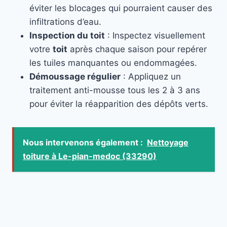
éviter les blocages qui pourraient causer des
infiltrations d’eau.
Inspection du toit
: Inspectez visuellement
votre
toit
après chaque saison pour repérer
les tuiles manquantes ou endommagées.
Démoussage régulier
: Appliquez un
traitement anti-mousse tous les 2 à 3 ans
pour éviter la réapparition des dépôts verts.
Nous intervenons également :
Nettoyage
toiture à Le-pian-medoc (33290)