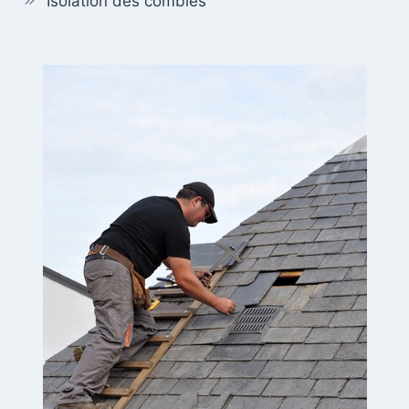
Isolation des combles