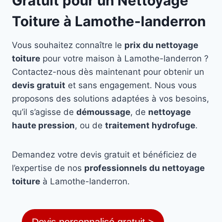
Gratuit pour un Nettoyage
Toiture à Lamothe-landerron
Vous souhaitez connaître le
prix du nettoyage
toiture
pour votre maison à Lamothe-landerron ?
Contactez-nous dès maintenant pour obtenir un
devis gratuit
et sans engagement. Nous vous
proposons des solutions adaptées à vos besoins,
qu’il s’agisse de
démoussage
, de
nettoyage
haute pression
, ou de
traitement hydrofuge
.
Demandez votre devis gratuit et bénéficiez de
l’expertise de nos
professionnels du nettoyage
toiture
à Lamothe-landerron.