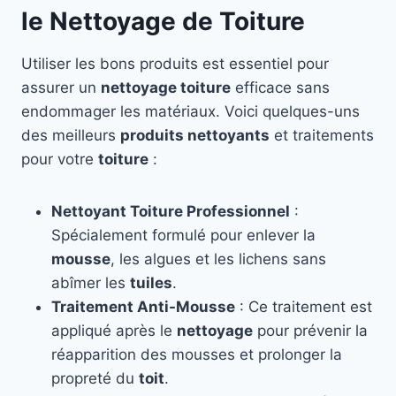
le Nettoyage de Toiture
Utiliser les bons produits est essentiel pour
assurer un
nettoyage toiture
efficace sans
endommager les matériaux. Voici quelques-uns
des meilleurs
produits nettoyants
et traitements
pour votre
toiture
:
Nettoyant Toiture Professionnel
:
Spécialement formulé pour enlever la
mousse
, les algues et les lichens sans
abîmer les
tuiles
.
Traitement Anti-Mousse
: Ce traitement est
appliqué après le
nettoyage
pour prévenir la
réapparition des mousses et prolonger la
propreté du
toit
.