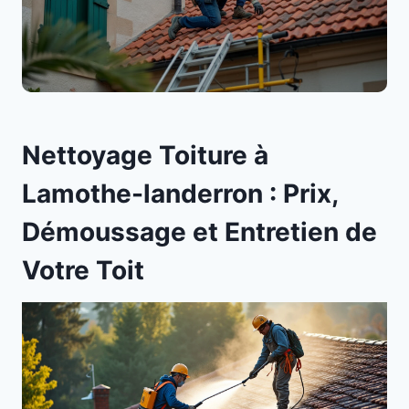
Nettoyage Toiture à
Lamothe-landerron : Prix,
Démoussage et Entretien de
Votre Toit