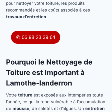
pour nettoyer votre toiture, les produits
recommandés et les coûts associés à ces
travaux d’entretien
.
✆ 06 98 23 39 64
Pourquoi le Nettoyage de
Toiture est Important à
Lamothe-landerron
Votre
toiture
est exposée aux intempéries toute
l’année, ce qui la rend vulnérable à l’accumulation
de
mousse
, de saletés et d’algues. Un
entretien