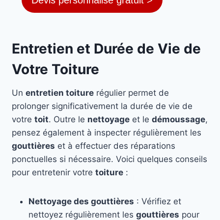
Devis personnalisé gratuit >
Entretien et Durée de Vie de
Votre Toiture
Un
entretien toiture
régulier permet de
prolonger significativement la durée de vie de
votre
toit
. Outre le
nettoyage
et le
démoussage
,
pensez également à inspecter régulièrement les
gouttières
et à effectuer des réparations
ponctuelles si nécessaire. Voici quelques conseils
pour entretenir votre
toiture
:
Nettoyage des gouttières
: Vérifiez et
nettoyez régulièrement les
gouttières
pour