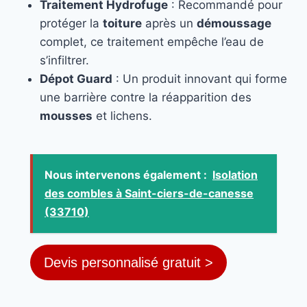
Traitement Hydrofuge
: Recommandé pour
protéger la
toiture
après un
démoussage
complet, ce traitement empêche l’eau de
s’infiltrer.
Dépot Guard
: Un produit innovant qui forme
une barrière contre la réapparition des
mousses
et lichens.
Nous intervenons également :
Isolation
des combles à Saint-ciers-de-canesse
(33710)
Devis personnalisé gratuit >