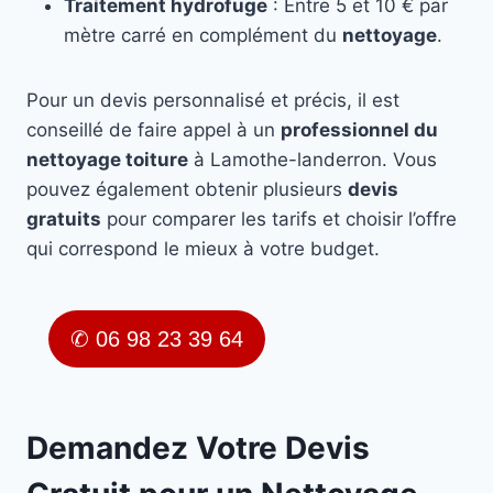
Traitement hydrofuge
: Entre 5 et 10 € par
mètre carré en complément du
nettoyage
.
Pour un devis personnalisé et précis, il est
conseillé de faire appel à un
professionnel du
nettoyage toiture
à Lamothe-landerron. Vous
pouvez également obtenir plusieurs
devis
gratuits
pour comparer les tarifs et choisir l’offre
qui correspond le mieux à votre budget.
✆ 06 98 23 39 64
Demandez Votre Devis