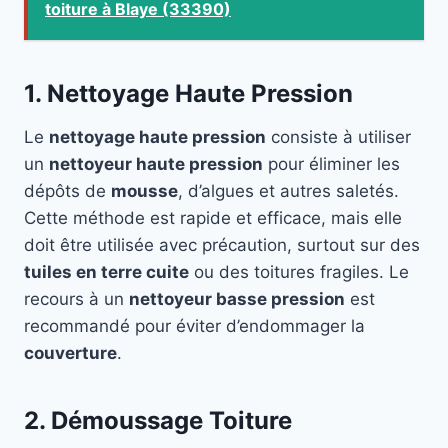
toiture à Blaye (33390)
1. Nettoyage Haute Pression
Le
nettoyage haute pression
consiste à utiliser
un
nettoyeur haute pression
pour éliminer les
dépôts de
mousse
, d’algues et autres saletés.
Cette méthode est rapide et efficace, mais elle
doit être utilisée avec précaution, surtout sur des
tuiles en terre cuite
ou des toitures fragiles. Le
recours à un
nettoyeur basse pression
est
recommandé pour éviter d’endommager la
couverture
.
2. Démoussage Toiture