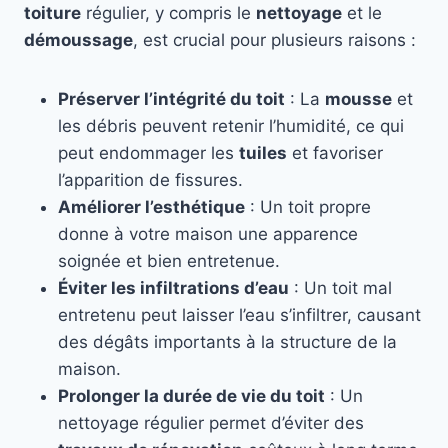
toiture
régulier, y compris le
nettoyage
et le
démoussage
, est crucial pour plusieurs raisons :
Préserver l’intégrité du toit
: La
mousse
et
les débris peuvent retenir l’humidité, ce qui
peut endommager les
tuiles
et favoriser
l’apparition de fissures.
Améliorer l’esthétique
: Un toit propre
donne à votre maison une apparence
soignée et bien entretenue.
Éviter les infiltrations d’eau
: Un toit mal
entretenu peut laisser l’eau s’infiltrer, causant
des dégâts importants à la structure de la
maison.
Prolonger la durée de vie du toit
: Un
nettoyage régulier permet d’éviter des