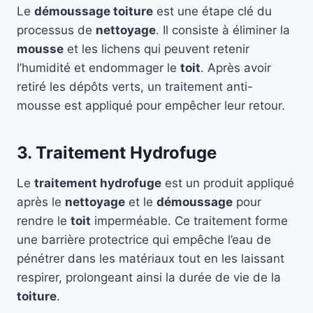
Le
démoussage toiture
est une étape clé du
processus de
nettoyage
. Il consiste à éliminer la
mousse
et les lichens qui peuvent retenir
l’humidité et endommager le
toit
. Après avoir
retiré les dépôts verts, un traitement anti-
mousse est appliqué pour empêcher leur retour.
3. Traitement Hydrofuge
Le
traitement hydrofuge
est un produit appliqué
après le
nettoyage
et le
démoussage
pour
rendre le
toit
imperméable. Ce traitement forme
une barrière protectrice qui empêche l’eau de
pénétrer dans les matériaux tout en les laissant
respirer, prolongeant ainsi la durée de vie de la
toiture
.