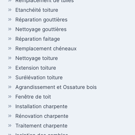
Remplacement de tuiles
Etanchéité toiture
Réparation gouttières
Nettoyage gouttières
Réparation faitage
Remplacement chéneaux
Nettoyage toiture
Extension toiture
Surélévation toiture
Agrandissement et Ossature bois
Fenêtre de toit
Installation charpente
Rénovation charpente
Traitement charpente