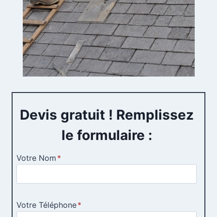
Devis gratuit ! Remplissez
le formulaire :
Votre Nom
*
Votre Téléphone
*