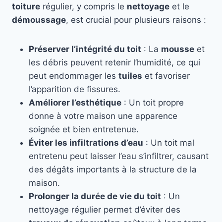
toiture
régulier, y compris le
nettoyage
et le
démoussage
, est crucial pour plusieurs raisons :
Préserver l’intégrité du toit
: La
mousse
et
les débris peuvent retenir l’humidité, ce qui
peut endommager les
tuiles
et favoriser
l’apparition de fissures.
Améliorer l’esthétique
: Un toit propre
donne à votre maison une apparence
soignée et bien entretenue.
Éviter les infiltrations d’eau
: Un toit mal
entretenu peut laisser l’eau s’infiltrer, causant
des dégâts importants à la structure de la
maison.
Prolonger la durée de vie du toit
: Un
nettoyage régulier permet d’éviter des