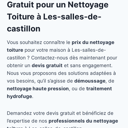
Gratuit pour un Nettoyage
Toiture à Les-salles-de-
castillon
Vous souhaitez connaître le
prix du nettoyage
toiture
pour votre maison à Les-salles-de-
castillon ? Contactez-nous dès maintenant pour
obtenir un
devis gratuit
et sans engagement.
Nous vous proposons des solutions adaptées à
vos besoins, qu’il s’agisse de
démoussage
, de
nettoyage haute pression
, ou de
traitement
hydrofuge
.
Demandez votre devis gratuit et bénéficiez de
l’expertise de nos
professionnels du nettoyage