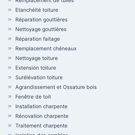
Remplacement de tuiles
Etanchéité toiture
Réparation gouttières
Nettoyage gouttières
Réparation faitage
Remplacement chéneaux
Nettoyage toiture
Extension toiture
Surélévation toiture
Agrandissement et Ossature bois
Fenêtre de toit
Installation charpente
Rénovation charpente
Traitement charpente