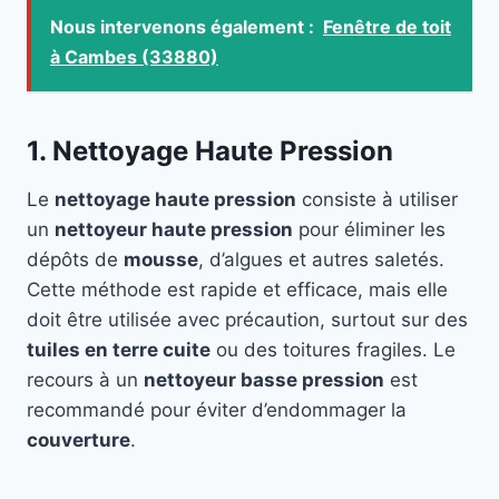
Nous intervenons également :
Fenêtre de toit
à Cambes (33880)
1. Nettoyage Haute Pression
Le
nettoyage haute pression
consiste à utiliser
un
nettoyeur haute pression
pour éliminer les
dépôts de
mousse
, d’algues et autres saletés.
Cette méthode est rapide et efficace, mais elle
doit être utilisée avec précaution, surtout sur des
tuiles en terre cuite
ou des toitures fragiles. Le
recours à un
nettoyeur basse pression
est
recommandé pour éviter d’endommager la
couverture
.