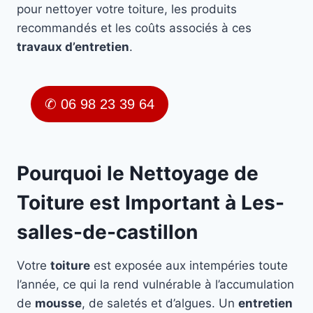
pour nettoyer votre toiture, les produits
recommandés et les coûts associés à ces
travaux d’entretien
.
✆ 06 98 23 39 64
Pourquoi le Nettoyage de
Toiture est Important à Les-
salles-de-castillon
Votre
toiture
est exposée aux intempéries toute
l’année, ce qui la rend vulnérable à l’accumulation
de
mousse
, de saletés et d’algues. Un
entretien