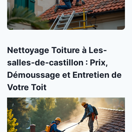
Nettoyage Toiture à Les-
salles-de-castillon : Prix,
Démoussage et Entretien de
Votre Toit