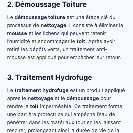
2. Démoussage Toiture
Le
démoussage toiture
est une étape clé du
processus de
nettoyage
. Il consiste à éliminer la
mousse
et les lichens qui peuvent retenir
l’humidité et endommager le
toit
. Après avoir
retiré les dépôts verts, un traitement anti-
mousse est appliqué pour empêcher leur retour.
3. Traitement Hydrofuge
Le
traitement hydrofuge
est un produit appliqué
après le
nettoyage
et le
démoussage
pour
rendre le
toit
imperméable. Ce traitement forme
une barrière protectrice qui empêche l’eau de
pénétrer dans les matériaux tout en les laissant
respirer, prolongeant ainsi la durée de vie de la