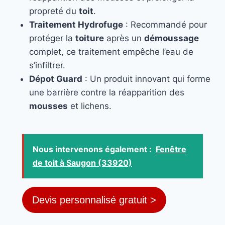
propreté du
toit
.
Traitement Hydrofuge
: Recommandé pour
protéger la
toiture
après un
démoussage
complet, ce traitement empêche l’eau de
s’infiltrer.
Dépot Guard
: Un produit innovant qui forme
une barrière contre la réapparition des
mousses
et lichens.
Nous intervenons également :
Fenêtre
de toit à Saugon (33920)
Devis personnalisé gratuit >