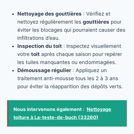
Nettoyage des gouttières
: Vérifiez et
nettoyez régulièrement les
gouttières
pour
éviter les blocages qui pourraient causer des
infiltrations d’eau.
Inspection du toit
: Inspectez visuellement
votre
toit
après chaque saison pour repérer
les tuiles manquantes ou endommagées.
Démoussage régulier
: Appliquez un
traitement anti-mousse tous les 2 à 3 ans
pour éviter la réapparition des dépôts verts.
Nous intervenons également :
Nettoyage
toiture à La-teste-de-buch (33260)