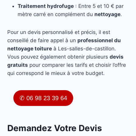
Traitement hydrofuge
: Entre 5 et 10 € par
mètre carré en complément du
nettoyage
.
Pour un devis personnalisé et précis, il est
conseillé de faire appel à un
professionnel du
nettoyage toiture
à Les-salles-de-castillon.
Vous pouvez également obtenir plusieurs
devis
gratuits
pour comparer les tarifs et choisir l’offre
qui correspond le mieux à votre budget.
✆ 06 98 23 39 64
Demandez Votre Devis