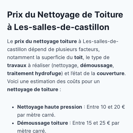
Prix du Nettoyage de Toiture
à Les-salles-de-castillon
Le
prix du nettoyage toiture
à Les-salles-de-
castillon dépend de plusieurs facteurs,
notamment la superficie du
toit
, le type de
travaux
à réaliser (nettoyage,
démoussage
,
traitement hydrofuge
) et l’état de la
couverture
.
Voici une estimation des coûts pour un
nettoyage de toiture
:
Nettoyage haute pression
: Entre 10 et 20 €
par mètre carré.
Démoussage toiture
: Entre 15 et 25 € par
mètre carré.