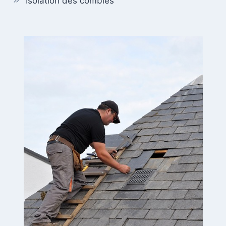
Isolation des combles