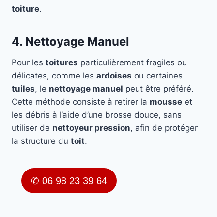
toiture
.
4. Nettoyage Manuel
Pour les
toitures
particulièrement fragiles ou
délicates, comme les
ardoises
ou certaines
tuiles
, le
nettoyage manuel
peut être préféré.
Cette méthode consiste à retirer la
mousse
et
les débris à l’aide d’une brosse douce, sans
utiliser de
nettoyeur pression
, afin de protéger
la structure du
toit
.
✆ 06 98 23 39 64