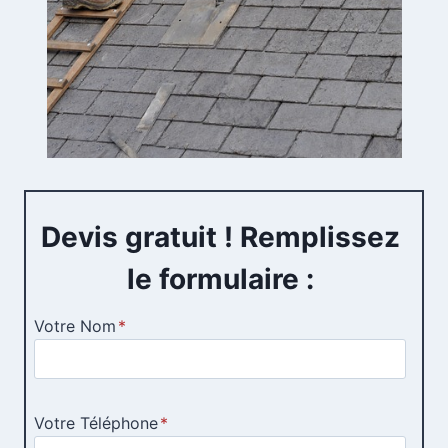
Devis gratuit ! Remplissez
le formulaire :
Votre Nom
*
Votre Téléphone
*