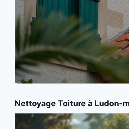
Nettoyage Toiture à Ludon-me