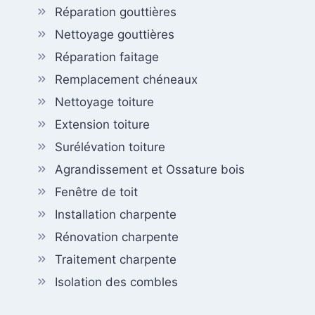
Réparation gouttières
Nettoyage gouttières
Réparation faitage
Remplacement chéneaux
Nettoyage toiture
Extension toiture
Surélévation toiture
Agrandissement et Ossature bois
Fenêtre de toit
Installation charpente
Rénovation charpente
Traitement charpente
Isolation des combles