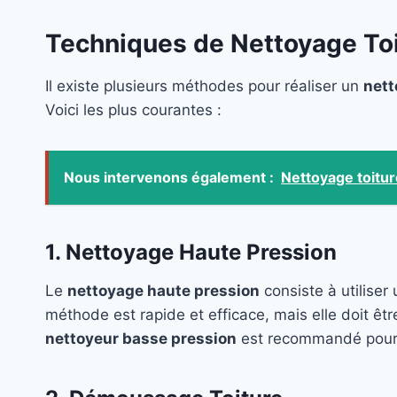
Techniques de Nettoyage To
Il existe plusieurs méthodes pour réaliser un
nett
Voici les plus courantes :
Nous intervenons également :
Nettoyage toitu
1. Nettoyage Haute Pression
Le
nettoyage haute pression
consiste à utiliser
méthode est rapide et efficace, mais elle doit êtr
nettoyeur basse pression
est recommandé pour