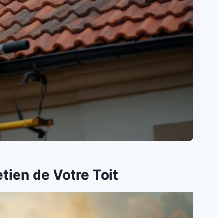
tien de Votre Toit