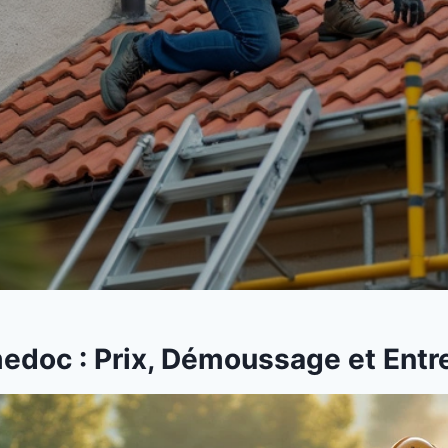
doc : Prix, Démoussage et Entre