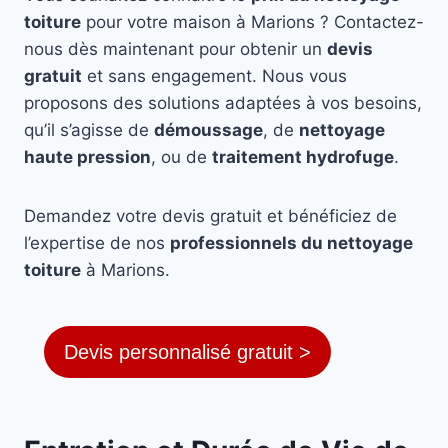
toiture
pour votre maison à Marions ? Contactez-
nous dès maintenant pour obtenir un
devis
gratuit
et sans engagement. Nous vous
proposons des solutions adaptées à vos besoins,
qu’il s’agisse de
démoussage
, de
nettoyage
haute pression
, ou de
traitement hydrofuge
.
Demandez votre devis gratuit et bénéficiez de
l’expertise de nos
professionnels du nettoyage
toiture
à Marions.
Devis personnalisé gratuit >