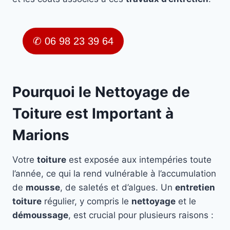
✆ 06 98 23 39 64
Pourquoi le Nettoyage de
Toiture est Important à
Marions
Votre
toiture
est exposée aux intempéries toute
l’année, ce qui la rend vulnérable à l’accumulation
de
mousse
, de saletés et d’algues. Un
entretien
toiture
régulier, y compris le
nettoyage
et le
démoussage
, est crucial pour plusieurs raisons :