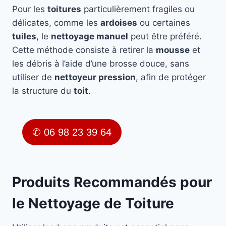
Pour les
toitures
particulièrement fragiles ou
délicates, comme les
ardoises
ou certaines
tuiles
, le
nettoyage manuel
peut être préféré.
Cette méthode consiste à retirer la
mousse
et
les débris à l’aide d’une brosse douce, sans
utiliser de
nettoyeur pression
, afin de protéger
la structure du
toit
.
✆ 06 98 23 39 64
Produits Recommandés pour
le Nettoyage de Toiture