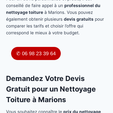
conseillé de faire appel à un
professionnel du
nettoyage toiture
à Marions. Vous pouvez
également obtenir plusieurs
devis gratuits
pour
comparer les tarifs et choisir l’offre qui
correspond le mieux à votre budget.
✆ 06 98 23 39 64
Demandez Votre Devis
Gratuit pour un Nettoyage
Toiture à Marions
Vous souhaitez connaître le
prix du nettoyage