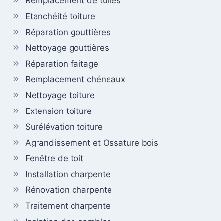
Remplacement de tuiles
Etanchéité toiture
Réparation gouttières
Nettoyage gouttières
Réparation faitage
Remplacement chéneaux
Nettoyage toiture
Extension toiture
Surélévation toiture
Agrandissement et Ossature bois
Fenêtre de toit
Installation charpente
Rénovation charpente
Traitement charpente