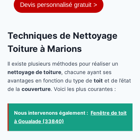
Devis personnalisé gratuit >
Techniques de Nettoyage
Toiture à Marions
Il existe plusieurs méthodes pour réaliser un
nettoyage de toiture
, chacune ayant ses
avantages en fonction du type de
toit
et de l’état
de la
couverture
. Voici les plus courantes :
Nous intervenons également :
Fenêtre de toit
à Goualade (33840)