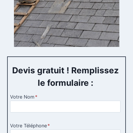
Devis gratuit ! Remplissez
le formulaire :
Votre Nom
*
Votre Téléphone
*