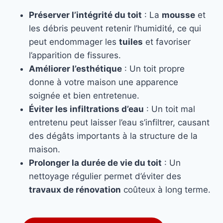
Préserver l’intégrité du toit
: La
mousse
et
les débris peuvent retenir l’humidité, ce qui
peut endommager les
tuiles
et favoriser
l’apparition de fissures.
Améliorer l’esthétique
: Un toit propre
donne à votre maison une apparence
soignée et bien entretenue.
Éviter les infiltrations d’eau
: Un toit mal
entretenu peut laisser l’eau s’infiltrer, causant
des dégâts importants à la structure de la
maison.
Prolonger la durée de vie du toit
: Un
nettoyage régulier permet d’éviter des
travaux de rénovation
coûteux à long terme.