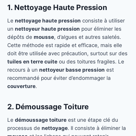
1. Nettoyage Haute Pression
Le
nettoyage haute pression
consiste à utiliser
un
nettoyeur haute pression
pour éliminer les
dépôts de
mousse
, d’algues et autres saletés.
Cette méthode est rapide et efficace, mais elle
doit être utilisée avec précaution, surtout sur des
tuiles en terre cuite
ou des toitures fragiles. Le
recours à un
nettoyeur basse pression
est
recommandé pour éviter d’endommager la
couverture
.
2. Démoussage Toiture
Le
démoussage toiture
est une étape clé du
processus de
nettoyage
. Il consiste à éliminer la