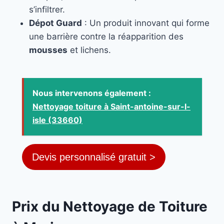
s’infiltrer.
Dépot Guard
: Un produit innovant qui forme
une barrière contre la réapparition des
mousses
et lichens.
Nous intervenons également :
Nettoyage toiture à Saint-antoine-sur-l-
isle (33660)
Devis personnalisé gratuit >
Prix du Nettoyage de Toiture