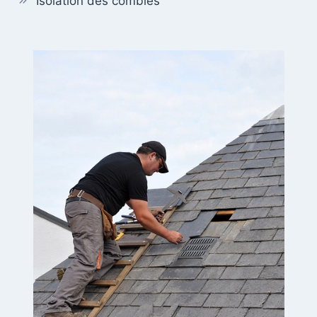
Isolation des combles