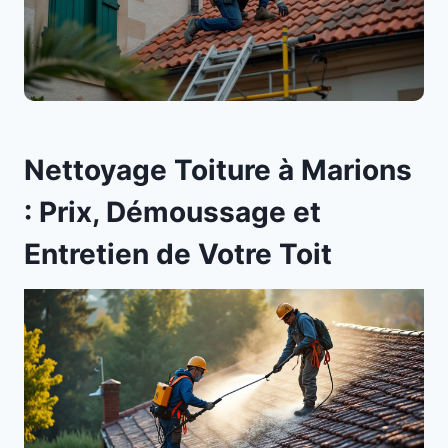
Nettoyage Toiture à Marions
: Prix, Démoussage et
Entretien de Votre Toit