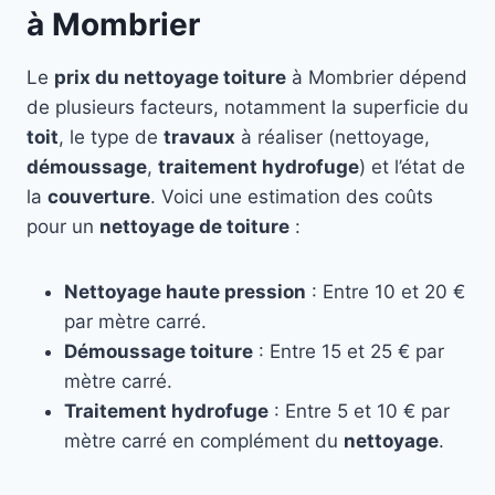
à Mombrier
Le
prix du nettoyage toiture
à Mombrier dépend
de plusieurs facteurs, notamment la superficie du
toit
, le type de
travaux
à réaliser (nettoyage,
démoussage
,
traitement hydrofuge
) et l’état de
la
couverture
. Voici une estimation des coûts
pour un
nettoyage de toiture
:
Nettoyage haute pression
: Entre 10 et 20 €
par mètre carré.
Démoussage toiture
: Entre 15 et 25 € par
mètre carré.
Traitement hydrofuge
: Entre 5 et 10 € par
mètre carré en complément du
nettoyage
.