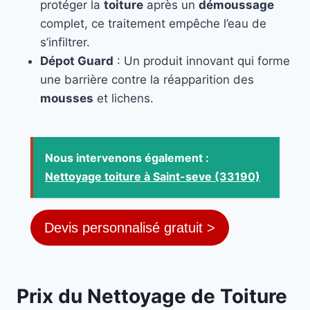
protéger la
toiture
après un
démoussage
complet, ce traitement empêche l’eau de
s’infiltrer.
Dépot Guard
: Un produit innovant qui forme
une barrière contre la réapparition des
mousses
et lichens.
Nous intervenons également :
Nettoyage toiture à Saint-seve (33190)
Devis personnalisé gratuit >
Prix du Nettoyage de Toiture