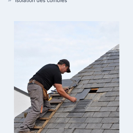
Isolation des combles