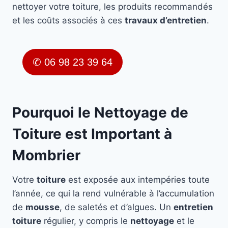
nettoyer votre toiture, les produits recommandés
et les coûts associés à ces
travaux d’entretien
.
✆ 06 98 23 39 64
Pourquoi le Nettoyage de
Toiture est Important à
Mombrier
Votre
toiture
est exposée aux intempéries toute
l’année, ce qui la rend vulnérable à l’accumulation
de
mousse
, de saletés et d’algues. Un
entretien
toiture
régulier, y compris le
nettoyage
et le