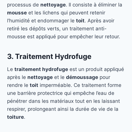
processus de
nettoyage
. Il consiste à éliminer la
mousse
et les lichens qui peuvent retenir
l’humidité et endommager le
toit
. Après avoir
retiré les dépôts verts, un traitement anti-
mousse est appliqué pour empêcher leur retour.
3. Traitement Hydrofuge
Le
traitement hydrofuge
est un produit appliqué
après le
nettoyage
et le
démoussage
pour
rendre le
toit
imperméable. Ce traitement forme
une barrière protectrice qui empêche l’eau de
pénétrer dans les matériaux tout en les laissant
respirer, prolongeant ainsi la durée de vie de la
toiture
.