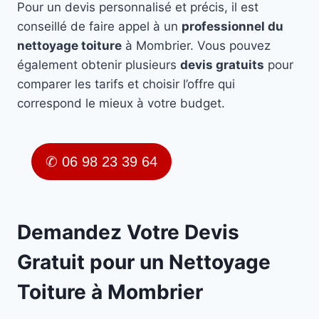
Pour un devis personnalisé et précis, il est
conseillé de faire appel à un
professionnel du
nettoyage toiture
à Mombrier. Vous pouvez
également obtenir plusieurs
devis gratuits
pour
comparer les tarifs et choisir l’offre qui
correspond le mieux à votre budget.
✆ 06 98 23 39 64
Demandez Votre Devis
Gratuit pour un Nettoyage
Toiture à Mombrier