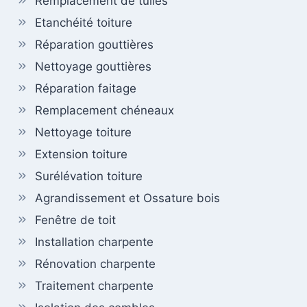
Remplacement de tuiles
Etanchéité toiture
Réparation gouttières
Nettoyage gouttières
Réparation faitage
Remplacement chéneaux
Nettoyage toiture
Extension toiture
Surélévation toiture
Agrandissement et Ossature bois
Fenêtre de toit
Installation charpente
Rénovation charpente
Traitement charpente