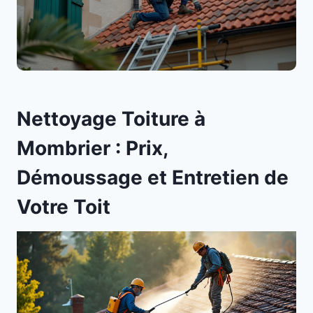
Nettoyage Toiture à
Mombrier : Prix,
Démoussage et Entretien de
Votre Toit