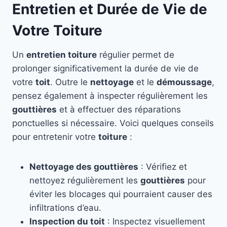
Entretien et Durée de Vie de
Votre Toiture
Un
entretien toiture
régulier permet de
prolonger significativement la durée de vie de
votre
toit
. Outre le
nettoyage
et le
démoussage
,
pensez également à inspecter régulièrement les
gouttières
et à effectuer des réparations
ponctuelles si nécessaire. Voici quelques conseils
pour entretenir votre
toiture
:
Nettoyage des gouttières
: Vérifiez et
nettoyez régulièrement les
gouttières
pour
éviter les blocages qui pourraient causer des
infiltrations d’eau.
Inspection du toit
: Inspectez visuellement