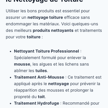
Utiliser les bons produits est essentiel pour
assurer un
nettoyage toiture
efficace sans
endommager les matériaux. Voici quelques-uns
des meilleurs
produits nettoyants
et traitements
pour votre
toiture
:
Nettoyant Toiture Professionnel
:
Spécialement formulé pour enlever la
mousse
, les algues et les lichens sans
abîmer les
tuiles
.
Traitement Anti-Mousse
: Ce traitement est
appliqué après le
nettoyage
pour prévenir la
réapparition des mousses et prolonger la
propreté du
toit
.
Traitement Hydrofuge
: Recommandé pour