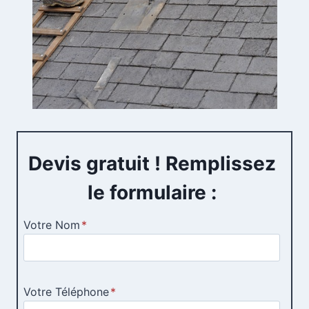
Devis gratuit ! Remplissez
le formulaire :
Votre Nom
*
Votre Téléphone
*