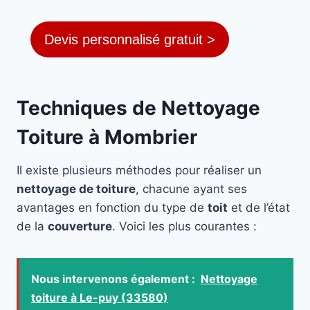
Devis personnalisé gratuit >
Techniques de Nettoyage
Toiture à Mombrier
Il existe plusieurs méthodes pour réaliser un
nettoyage de toiture
, chacune ayant ses
avantages en fonction du type de
toit
et de l’état
de la
couverture
. Voici les plus courantes :
Nous intervenons également :
Nettoyage
toiture à Le-puy (33580)