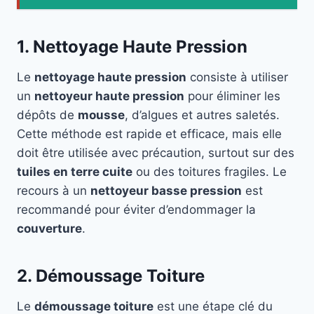
1. Nettoyage Haute Pression
Le
nettoyage haute pression
consiste à utiliser
un
nettoyeur haute pression
pour éliminer les
dépôts de
mousse
, d’algues et autres saletés.
Cette méthode est rapide et efficace, mais elle
doit être utilisée avec précaution, surtout sur des
tuiles en terre cuite
ou des toitures fragiles. Le
recours à un
nettoyeur basse pression
est
recommandé pour éviter d’endommager la
couverture
.
2. Démoussage Toiture
Le
démoussage toiture
est une étape clé du