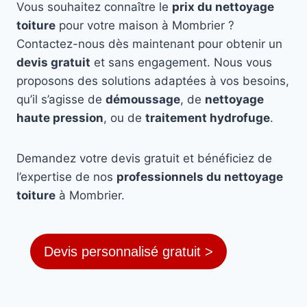
Vous souhaitez connaître le
prix du nettoyage
toiture
pour votre maison à Mombrier ?
Contactez-nous dès maintenant pour obtenir un
devis gratuit
et sans engagement. Nous vous
proposons des solutions adaptées à vos besoins,
qu’il s’agisse de
démoussage
, de
nettoyage
haute pression
, ou de
traitement hydrofuge
.
Demandez votre devis gratuit et bénéficiez de
l’expertise de nos
professionnels du nettoyage
toiture
à Mombrier.
Devis personnalisé gratuit >