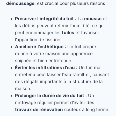
démoussage
, est crucial pour plusieurs raisons :
Préserver l’intégrité du toit
: La
mousse
et
les débris peuvent retenir l’humidité, ce qui
peut endommager les
tuiles
et favoriser
l’apparition de fissures.
Améliorer l’esthétique
: Un toit propre
donne à votre maison une apparence
soignée et bien entretenue.
Éviter les infiltrations d’eau
: Un toit mal
entretenu peut laisser l’eau s’infiltrer, causant
des dégâts importants à la structure de la
maison.
Prolonger la durée de vie du toit
: Un
nettoyage régulier permet d’éviter des
travaux de rénovation
coûteux à long terme.