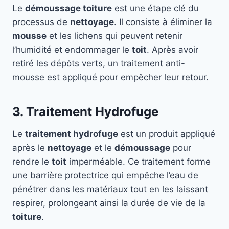
Le
démoussage toiture
est une étape clé du
processus de
nettoyage
. Il consiste à éliminer la
mousse
et les lichens qui peuvent retenir
l’humidité et endommager le
toit
. Après avoir
retiré les dépôts verts, un traitement anti-
mousse est appliqué pour empêcher leur retour.
3. Traitement Hydrofuge
Le
traitement hydrofuge
est un produit appliqué
après le
nettoyage
et le
démoussage
pour
rendre le
toit
imperméable. Ce traitement forme
une barrière protectrice qui empêche l’eau de
pénétrer dans les matériaux tout en les laissant
respirer, prolongeant ainsi la durée de vie de la
toiture
.