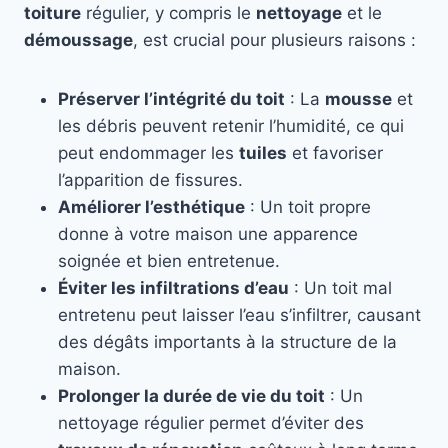
toiture
régulier, y compris le
nettoyage
et le
démoussage
, est crucial pour plusieurs raisons :
Préserver l’intégrité du toit
: La
mousse
et
les débris peuvent retenir l’humidité, ce qui
peut endommager les
tuiles
et favoriser
l’apparition de fissures.
Améliorer l’esthétique
: Un toit propre
donne à votre maison une apparence
soignée et bien entretenue.
Éviter les infiltrations d’eau
: Un toit mal
entretenu peut laisser l’eau s’infiltrer, causant
des dégâts importants à la structure de la
maison.
Prolonger la durée de vie du toit
: Un
nettoyage régulier permet d’éviter des