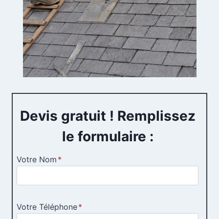
Devis gratuit ! Remplissez
le formulaire :
Votre Nom
*
Votre Téléphone
*