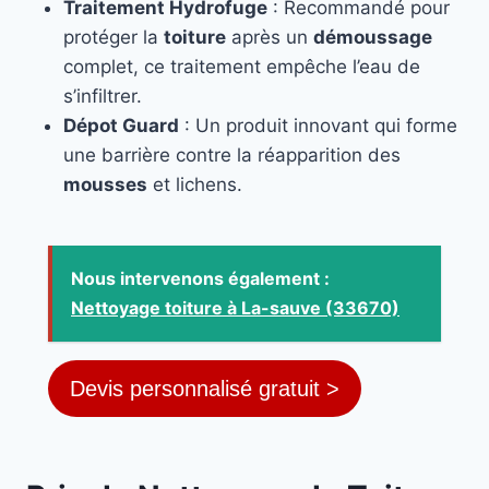
Traitement Hydrofuge
: Recommandé pour
protéger la
toiture
après un
démoussage
complet, ce traitement empêche l’eau de
s’infiltrer.
Dépot Guard
: Un produit innovant qui forme
une barrière contre la réapparition des
mousses
et lichens.
Nous intervenons également :
Nettoyage toiture à La-sauve (33670)
Devis personnalisé gratuit >