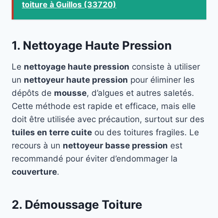
toiture à Guillos (33720)
1. Nettoyage Haute Pression
Le
nettoyage haute pression
consiste à utiliser
un
nettoyeur haute pression
pour éliminer les
dépôts de
mousse
, d’algues et autres saletés.
Cette méthode est rapide et efficace, mais elle
doit être utilisée avec précaution, surtout sur des
tuiles en terre cuite
ou des toitures fragiles. Le
recours à un
nettoyeur basse pression
est
recommandé pour éviter d’endommager la
couverture
.
2. Démoussage Toiture