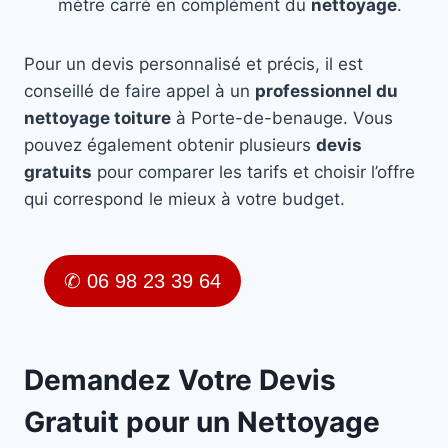
mètre carré en complément du
nettoyage
.
Pour un devis personnalisé et précis, il est
conseillé de faire appel à un
professionnel du
nettoyage toiture
à Porte-de-benauge. Vous
pouvez également obtenir plusieurs
devis
gratuits
pour comparer les tarifs et choisir l’offre
qui correspond le mieux à votre budget.
✆ 06 98 23 39 64
Demandez Votre Devis
Gratuit pour un Nettoyage