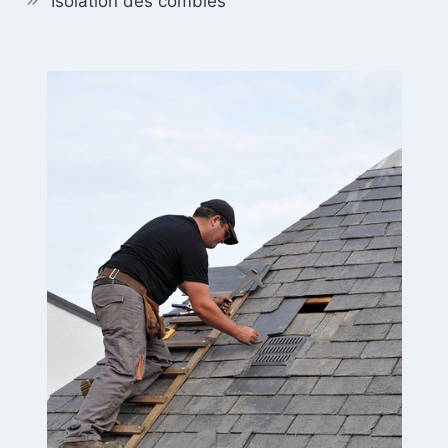
Isolation des combles