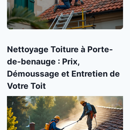
Nettoyage Toiture à Porte-
de-benauge : Prix,
Démoussage et Entretien de
Votre Toit