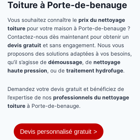
Toiture à Porte-de-benauge
Vous souhaitez connaître le
prix du nettoyage
toiture
pour votre maison à Porte-de-benauge ?
Contactez-nous dès maintenant pour obtenir un
devis gratuit
et sans engagement. Nous vous
proposons des solutions adaptées à vos besoins,
qu’il s’agisse de
démoussage
, de
nettoyage
haute pression
, ou de
traitement hydrofuge
.
Demandez votre devis gratuit et bénéficiez de
l’expertise de nos
professionnels du nettoyage
toiture
à Porte-de-benauge.
Devis personnalisé gratuit >