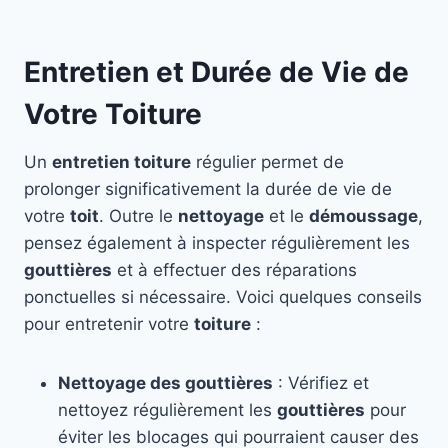
Entretien et Durée de Vie de
Votre Toiture
Un
entretien toiture
régulier permet de
prolonger significativement la durée de vie de
votre
toit
. Outre le
nettoyage
et le
démoussage
,
pensez également à inspecter régulièrement les
gouttières
et à effectuer des réparations
ponctuelles si nécessaire. Voici quelques conseils
pour entretenir votre
toiture
:
Nettoyage des gouttières
: Vérifiez et
nettoyez régulièrement les
gouttières
pour
éviter les blocages qui pourraient causer des