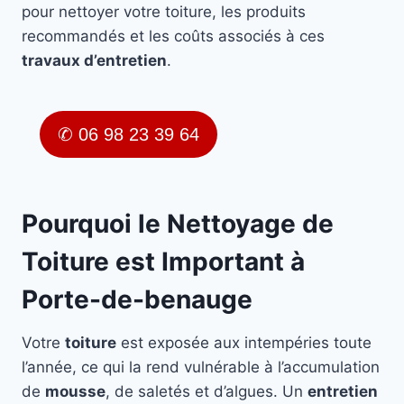
pour nettoyer votre toiture, les produits
recommandés et les coûts associés à ces
travaux d’entretien
.
✆ 06 98 23 39 64
Pourquoi le Nettoyage de
Toiture est Important à
Porte-de-benauge
Votre
toiture
est exposée aux intempéries toute
l’année, ce qui la rend vulnérable à l’accumulation
de
mousse
, de saletés et d’algues. Un
entretien