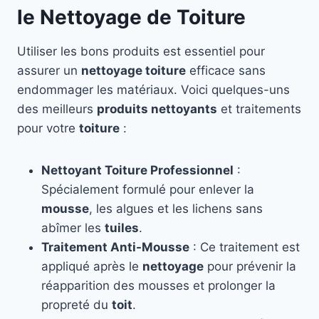
le Nettoyage de Toiture
Utiliser les bons produits est essentiel pour
assurer un
nettoyage toiture
efficace sans
endommager les matériaux. Voici quelques-uns
des meilleurs
produits nettoyants
et traitements
pour votre
toiture
:
Nettoyant Toiture Professionnel
:
Spécialement formulé pour enlever la
mousse
, les algues et les lichens sans
abîmer les
tuiles
.
Traitement Anti-Mousse
: Ce traitement est
appliqué après le
nettoyage
pour prévenir la
réapparition des mousses et prolonger la
propreté du
toit
.