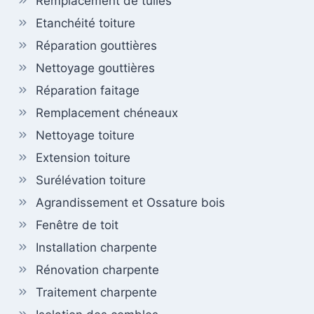
Remplacement de tuiles
Etanchéité toiture
Réparation gouttières
Nettoyage gouttières
Réparation faitage
Remplacement chéneaux
Nettoyage toiture
Extension toiture
Surélévation toiture
Agrandissement et Ossature bois
Fenêtre de toit
Installation charpente
Rénovation charpente
Traitement charpente