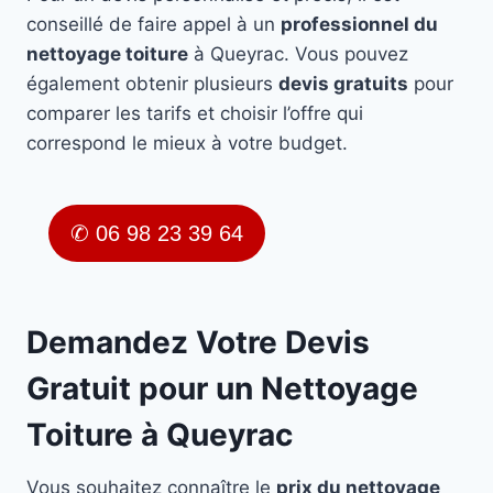
conseillé de faire appel à un
professionnel du
nettoyage toiture
à Queyrac. Vous pouvez
également obtenir plusieurs
devis gratuits
pour
comparer les tarifs et choisir l’offre qui
correspond le mieux à votre budget.
✆ 06 98 23 39 64
Demandez Votre Devis
Gratuit pour un Nettoyage
Toiture à Queyrac
Vous souhaitez connaître le
prix du nettoyage