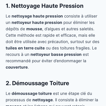
1. Nettoyage Haute Pression
Le
nettoyage haute pression
consiste à utiliser
un
nettoyeur haute pression
pour éliminer les
dépôts de
mousse
, d’algues et autres saletés.
Cette méthode est rapide et efficace, mais elle
doit être utilisée avec précaution, surtout sur des
tuiles en terre cuite
ou des toitures fragiles. Le
recours à un
nettoyeur basse pression
est
recommandé pour éviter d’endommager la
couverture
.
2. Démoussage Toiture
Le
démoussage toiture
est une étape clé du
processus de
nettoyage
. Il consiste à éliminer la