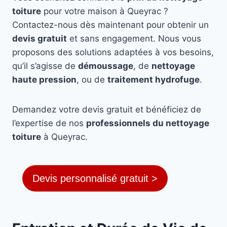
toiture
pour votre maison à Queyrac ?
Contactez-nous dès maintenant pour obtenir un
devis gratuit
et sans engagement. Nous vous
proposons des solutions adaptées à vos besoins,
qu’il s’agisse de
démoussage
, de
nettoyage
haute pression
, ou de
traitement hydrofuge
.
Demandez votre devis gratuit et bénéficiez de
l’expertise de nos
professionnels du nettoyage
toiture
à Queyrac.
Devis personnalisé gratuit >