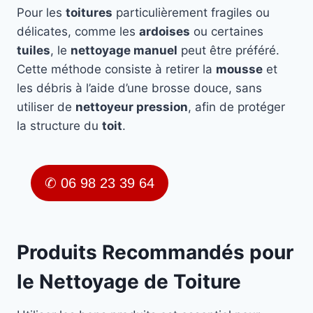
Pour les
toitures
particulièrement fragiles ou
délicates, comme les
ardoises
ou certaines
tuiles
, le
nettoyage manuel
peut être préféré.
Cette méthode consiste à retirer la
mousse
et
les débris à l’aide d’une brosse douce, sans
utiliser de
nettoyeur pression
, afin de protéger
la structure du
toit
.
✆ 06 98 23 39 64
Produits Recommandés pour
le Nettoyage de Toiture