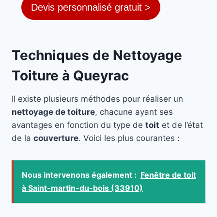
Devis personnalisé gratuit >
Techniques de Nettoyage
Toiture à Queyrac
Il existe plusieurs méthodes pour réaliser un
nettoyage de toiture
, chacune ayant ses
avantages en fonction du type de
toit
et de l’état
de la
couverture
. Voici les plus courantes :
Nous intervenons également :
Fenêtre de toit
à Saint-martin-du-bois (33910)