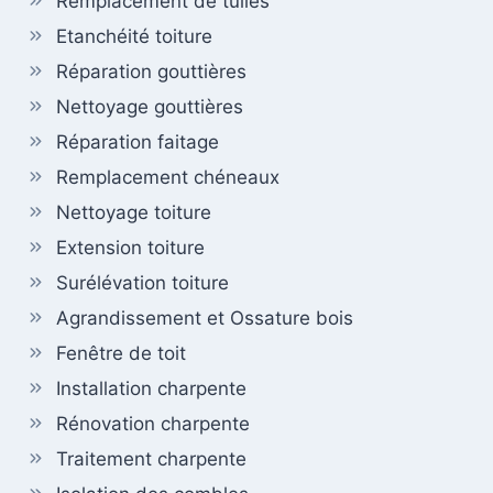
Remplacement de tuiles
Etanchéité toiture
Réparation gouttières
Nettoyage gouttières
Réparation faitage
Remplacement chéneaux
Nettoyage toiture
Extension toiture
Surélévation toiture
Agrandissement et Ossature bois
Fenêtre de toit
Installation charpente
Rénovation charpente
Traitement charpente