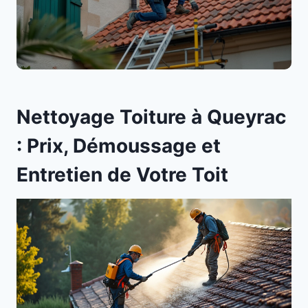
Nettoyage Toiture à Queyrac
: Prix, Démoussage et
Entretien de Votre Toit