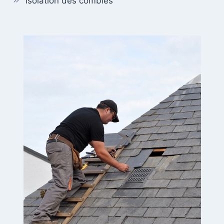
Isolation des combles