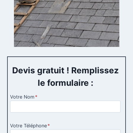
Devis gratuit ! Remplissez
le formulaire :
Votre Nom
*
Votre Téléphone
*