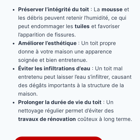
Préserver l’intégrité du toit
: La
mousse
et
les débris peuvent retenir l’humidité, ce qui
peut endommager les
tuiles
et favoriser
l’apparition de fissures.
Améliorer l’esthétique
: Un toit propre
donne à votre maison une apparence
soignée et bien entretenue.
Éviter les infiltrations d’eau
: Un toit mal
entretenu peut laisser l’eau s’infiltrer, causant
des dégâts importants à la structure de la
maison.
Prolonger la durée de vie du toit
: Un
nettoyage régulier permet d’éviter des
travaux de rénovation
coûteux à long terme.