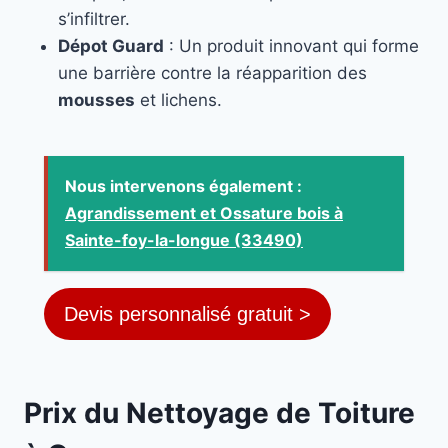
s’infiltrer.
Dépot Guard
: Un produit innovant qui forme
une barrière contre la réapparition des
mousses
et lichens.
Nous intervenons également :
Agrandissement et Ossature bois à
Sainte-foy-la-longue (33490)
Devis personnalisé gratuit >
Prix du Nettoyage de Toiture