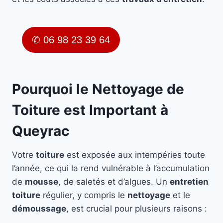
✆ 06 98 23 39 64
Pourquoi le Nettoyage de
Toiture est Important à
Queyrac
Votre
toiture
est exposée aux intempéries toute
l’année, ce qui la rend vulnérable à l’accumulation
de
mousse
, de saletés et d’algues. Un
entretien
toiture
régulier, y compris le
nettoyage
et le
démoussage
, est crucial pour plusieurs raisons :