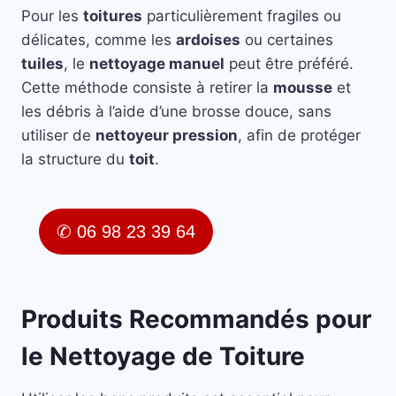
Pour les
toitures
particulièrement fragiles ou
délicates, comme les
ardoises
ou certaines
tuiles
, le
nettoyage manuel
peut être préféré.
Cette méthode consiste à retirer la
mousse
et
les débris à l’aide d’une brosse douce, sans
utiliser de
nettoyeur pression
, afin de protéger
la structure du
toit
.
✆ 06 98 23 39 64
Produits Recommandés pour
le Nettoyage de Toiture