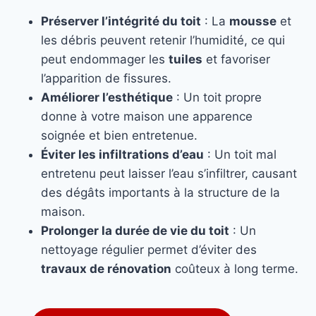
Préserver l’intégrité du toit
: La
mousse
et
les débris peuvent retenir l’humidité, ce qui
peut endommager les
tuiles
et favoriser
l’apparition de fissures.
Améliorer l’esthétique
: Un toit propre
donne à votre maison une apparence
soignée et bien entretenue.
Éviter les infiltrations d’eau
: Un toit mal
entretenu peut laisser l’eau s’infiltrer, causant
des dégâts importants à la structure de la
maison.
Prolonger la durée de vie du toit
: Un
nettoyage régulier permet d’éviter des
travaux de rénovation
coûteux à long terme.