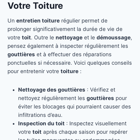
Votre Toiture
Un
entretien toiture
régulier permet de
prolonger significativement la durée de vie de
votre
toit
. Outre le
nettoyage
et le
démoussage
,
pensez également à inspecter régulièrement les
gouttières
et à effectuer des réparations
ponctuelles si nécessaire. Voici quelques conseils
pour entretenir votre
toiture
:
Nettoyage des gouttières
: Vérifiez et
nettoyez régulièrement les
gouttières
pour
éviter les blocages qui pourraient causer des
infiltrations d’eau.
Inspection du toit
: Inspectez visuellement
votre
toit
après chaque saison pour repérer