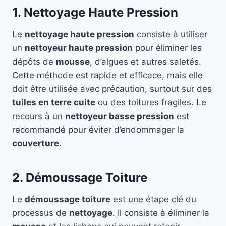
1. Nettoyage Haute Pression
Le
nettoyage haute pression
consiste à utiliser
un
nettoyeur haute pression
pour éliminer les
dépôts de
mousse
, d’algues et autres saletés.
Cette méthode est rapide et efficace, mais elle
doit être utilisée avec précaution, surtout sur des
tuiles en terre cuite
ou des toitures fragiles. Le
recours à un
nettoyeur basse pression
est
recommandé pour éviter d’endommager la
couverture
.
2. Démoussage Toiture
Le
démoussage toiture
est une étape clé du
processus de
nettoyage
. Il consiste à éliminer la