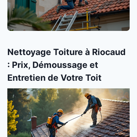
Nettoyage Toiture à Riocaud
: Prix, Démoussage et
Entretien de Votre Toit