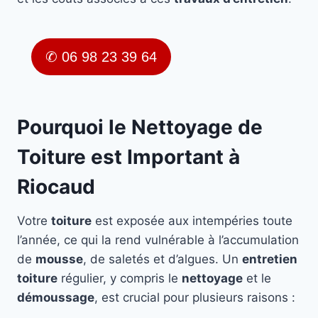
✆ 06 98 23 39 64
Pourquoi le Nettoyage de
Toiture est Important à
Riocaud
Votre
toiture
est exposée aux intempéries toute
l’année, ce qui la rend vulnérable à l’accumulation
de
mousse
, de saletés et d’algues. Un
entretien
toiture
régulier, y compris le
nettoyage
et le
démoussage
, est crucial pour plusieurs raisons :