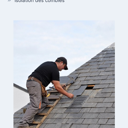
Isolation des combles