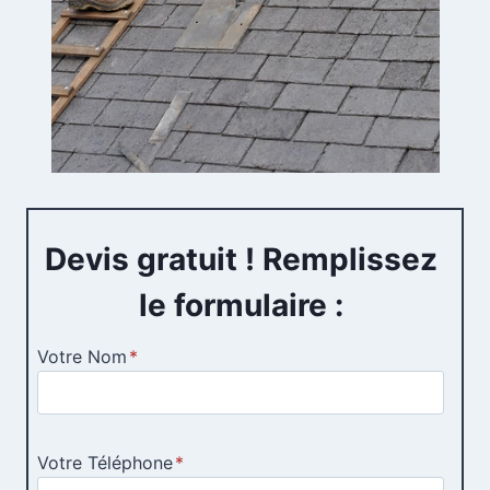
Devis gratuit ! Remplissez
le formulaire :
Votre Nom
*
Votre Téléphone
*