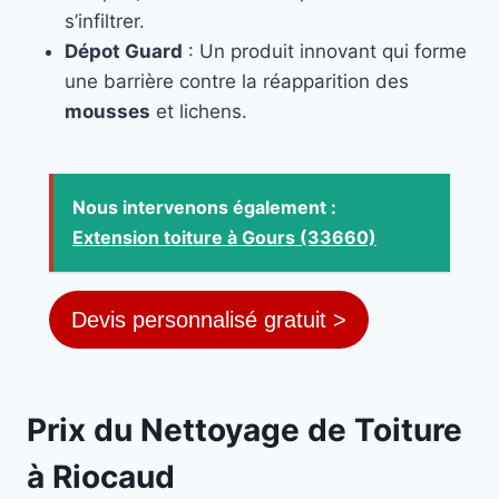
s’infiltrer.
Dépot Guard
: Un produit innovant qui forme
une barrière contre la réapparition des
mousses
et lichens.
Nous intervenons également :
Extension toiture à Gours (33660)
Devis personnalisé gratuit >
Prix du Nettoyage de Toiture
à Riocaud