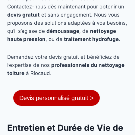
Contactez-nous dès maintenant pour obtenir un
devis gratuit
et sans engagement. Nous vous
proposons des solutions adaptées à vos besoins,
qu’il s’agisse de
démoussage
, de
nettoyage
haute pression
, ou de
traitement hydrofuge
.
Demandez votre devis gratuit et bénéficiez de
l’expertise de nos
professionnels du nettoyage
toiture
à Riocaud.
Devis personnalisé gratuit >
Entretien et Durée de Vie de