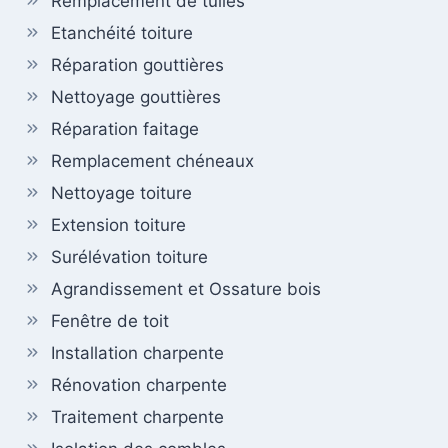
Remplacement de tuiles
Etanchéité toiture
Réparation gouttières
Nettoyage gouttières
Réparation faitage
Remplacement chéneaux
Nettoyage toiture
Extension toiture
Surélévation toiture
Agrandissement et Ossature bois
Fenêtre de toit
Installation charpente
Rénovation charpente
Traitement charpente