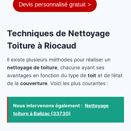
Devis personnalisé gratuit >
Techniques de Nettoyage
Toiture à Riocaud
Il existe plusieurs méthodes pour réaliser un
nettoyage de toiture
, chacune ayant ses
avantages en fonction du type de
toit
et de l’état
de la
couverture
. Voici les plus courantes :
Nous intervenons également :
Nettoyage
toiture à Balizac (33730)