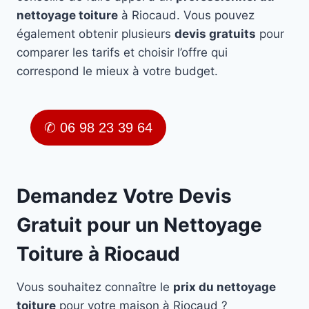
nettoyage toiture
à Riocaud. Vous pouvez
également obtenir plusieurs
devis gratuits
pour
comparer les tarifs et choisir l’offre qui
correspond le mieux à votre budget.
✆ 06 98 23 39 64
Demandez Votre Devis
Gratuit pour un Nettoyage
Toiture à Riocaud
Vous souhaitez connaître le
prix du nettoyage
toiture
pour votre maison à Riocaud ?