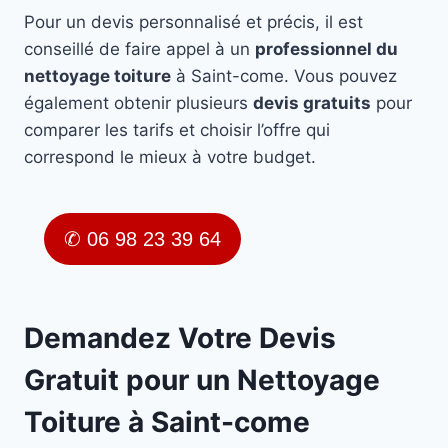
Pour un devis personnalisé et précis, il est
conseillé de faire appel à un
professionnel du
nettoyage toiture
à Saint-come. Vous pouvez
également obtenir plusieurs
devis gratuits
pour
comparer les tarifs et choisir l’offre qui
correspond le mieux à votre budget.
✆ 06 98 23 39 64
Demandez Votre Devis
Gratuit pour un Nettoyage
Toiture à Saint-come