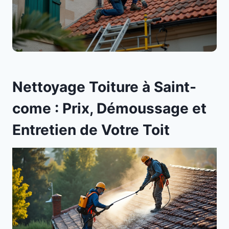
Nettoyage Toiture à Saint-
come : Prix, Démoussage et
Entretien de Votre Toit