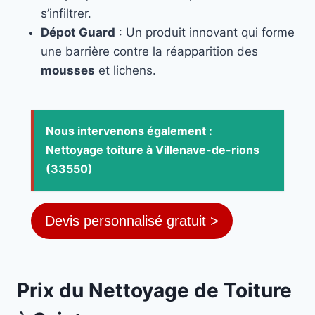
s’infiltrer.
Dépot Guard
: Un produit innovant qui forme
une barrière contre la réapparition des
mousses
et lichens.
Nous intervenons également :
Nettoyage toiture à Villenave-de-rions
(33550)
Devis personnalisé gratuit >
Prix du Nettoyage de Toiture