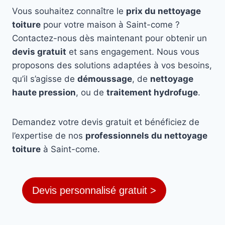
Vous souhaitez connaître le
prix du nettoyage
toiture
pour votre maison à Saint-come ?
Contactez-nous dès maintenant pour obtenir un
devis gratuit
et sans engagement. Nous vous
proposons des solutions adaptées à vos besoins,
qu’il s’agisse de
démoussage
, de
nettoyage
haute pression
, ou de
traitement hydrofuge
.
Demandez votre devis gratuit et bénéficiez de
l’expertise de nos
professionnels du nettoyage
toiture
à Saint-come.
Devis personnalisé gratuit >