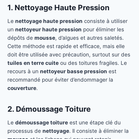
1. Nettoyage Haute Pression
Le
nettoyage haute pression
consiste à utiliser
un
nettoyeur haute pression
pour éliminer les
dépôts de
mousse
, d’algues et autres saletés.
Cette méthode est rapide et efficace, mais elle
doit être utilisée avec précaution, surtout sur des
tuiles en terre cuite
ou des toitures fragiles. Le
recours à un
nettoyeur basse pression
est
recommandé pour éviter d’endommager la
couverture
.
2. Démoussage Toiture
Le
démoussage toiture
est une étape clé du
processus de
nettoyage
. Il consiste à éliminer la