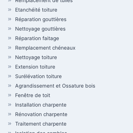
Remplacement de tuiles
Etanchéité toiture
Réparation gouttières
Nettoyage gouttières
Réparation faitage
Remplacement chéneaux
Nettoyage toiture
Extension toiture
Surélévation toiture
Agrandissement et Ossature bois
Fenêtre de toit
Installation charpente
Rénovation charpente
Traitement charpente