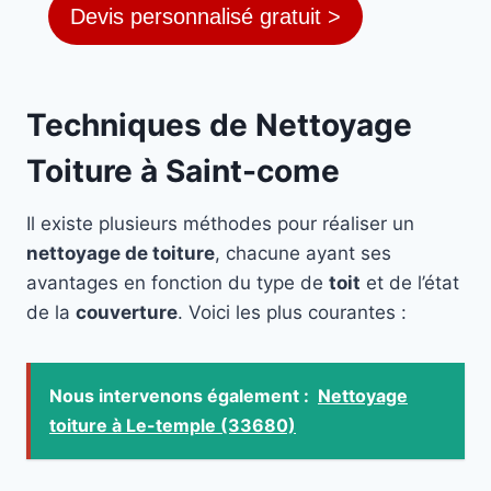
Devis personnalisé gratuit >
Techniques de Nettoyage
Toiture à Saint-come
Il existe plusieurs méthodes pour réaliser un
nettoyage de toiture
, chacune ayant ses
avantages en fonction du type de
toit
et de l’état
de la
couverture
. Voici les plus courantes :
Nous intervenons également :
Nettoyage
toiture à Le-temple (33680)