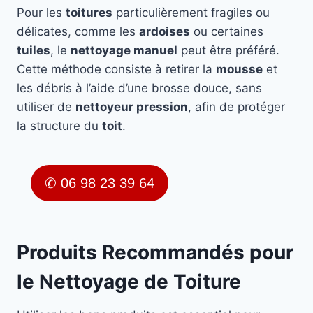
Pour les
toitures
particulièrement fragiles ou
délicates, comme les
ardoises
ou certaines
tuiles
, le
nettoyage manuel
peut être préféré.
Cette méthode consiste à retirer la
mousse
et
les débris à l’aide d’une brosse douce, sans
utiliser de
nettoyeur pression
, afin de protéger
la structure du
toit
.
✆ 06 98 23 39 64
Produits Recommandés pour
le Nettoyage de Toiture