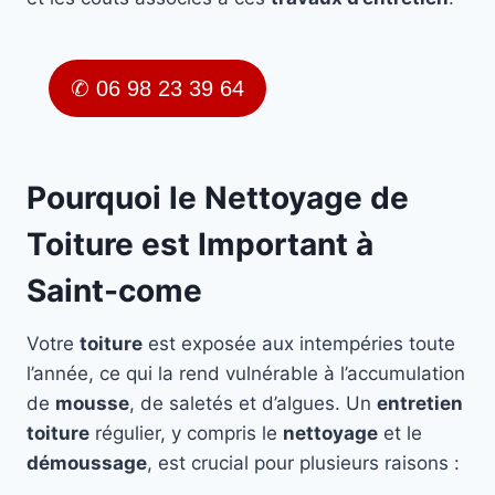
✆ 06 98 23 39 64
Pourquoi le Nettoyage de
Toiture est Important à
Saint-come
Votre
toiture
est exposée aux intempéries toute
l’année, ce qui la rend vulnérable à l’accumulation
de
mousse
, de saletés et d’algues. Un
entretien
toiture
régulier, y compris le
nettoyage
et le
démoussage
, est crucial pour plusieurs raisons :