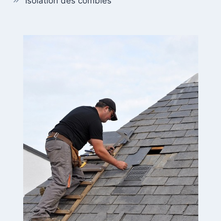
Isolation des combles