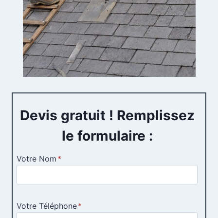
Devis gratuit ! Remplissez
le formulaire :
Votre Nom
*
Votre Téléphone
*