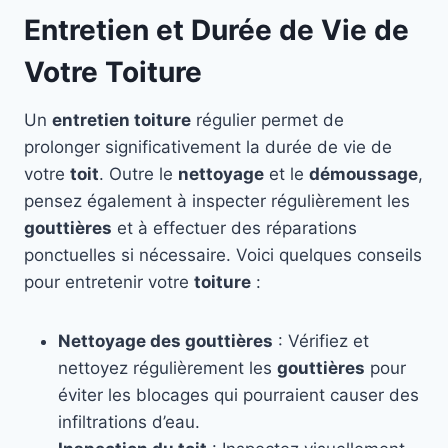
Entretien et Durée de Vie de
Votre Toiture
Un
entretien toiture
régulier permet de
prolonger significativement la durée de vie de
votre
toit
. Outre le
nettoyage
et le
démoussage
,
pensez également à inspecter régulièrement les
gouttières
et à effectuer des réparations
ponctuelles si nécessaire. Voici quelques conseils
pour entretenir votre
toiture
:
Nettoyage des gouttières
: Vérifiez et
nettoyez régulièrement les
gouttières
pour
éviter les blocages qui pourraient causer des
infiltrations d’eau.