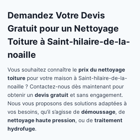
Demandez Votre Devis
Gratuit pour un Nettoyage
Toiture à Saint-hilaire-de-la-
noaille
Vous souhaitez connaître le
prix du nettoyage
toiture
pour votre maison à Saint-hilaire-de-la-
noaille ? Contactez-nous dès maintenant pour
obtenir un
devis gratuit
et sans engagement.
Nous vous proposons des solutions adaptées à
vos besoins, qu’il s’agisse de
démoussage
, de
nettoyage haute pression
, ou de
traitement
hydrofuge
.