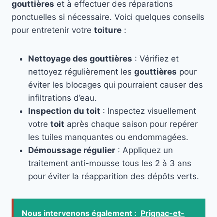
gouttières
et à effectuer des réparations
ponctuelles si nécessaire. Voici quelques conseils
pour entretenir votre
toiture
:
Nettoyage des gouttières
: Vérifiez et
nettoyez régulièrement les
gouttières
pour
éviter les blocages qui pourraient causer des
infiltrations d’eau.
Inspection du toit
: Inspectez visuellement
votre
toit
après chaque saison pour repérer
les tuiles manquantes ou endommagées.
Démoussage régulier
: Appliquez un
traitement anti-mousse tous les 2 à 3 ans
pour éviter la réapparition des dépôts verts.
Nous intervenons également :
Prignac-et-