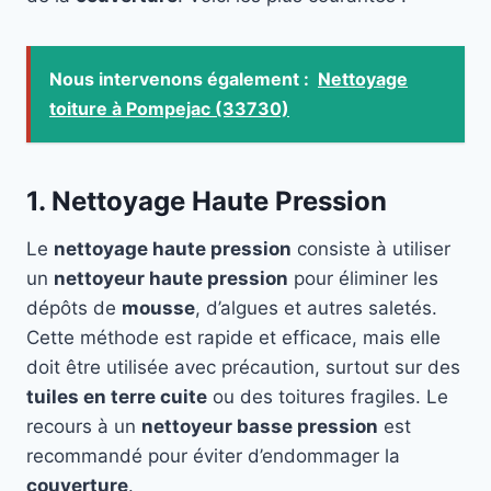
Nous intervenons également :
Nettoyage
toiture à Pompejac (33730)
1. Nettoyage Haute Pression
Le
nettoyage haute pression
consiste à utiliser
un
nettoyeur haute pression
pour éliminer les
dépôts de
mousse
, d’algues et autres saletés.
Cette méthode est rapide et efficace, mais elle
doit être utilisée avec précaution, surtout sur des
tuiles en terre cuite
ou des toitures fragiles. Le
recours à un
nettoyeur basse pression
est
recommandé pour éviter d’endommager la
couverture
.