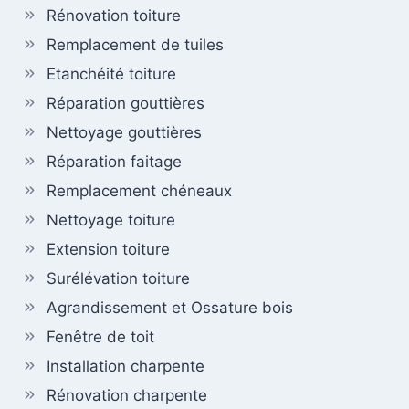
Rénovation toiture
Remplacement de tuiles
Etanchéité toiture
Réparation gouttières
Nettoyage gouttières
Réparation faitage
Remplacement chéneaux
Nettoyage toiture
Extension toiture
Surélévation toiture
Agrandissement et Ossature bois
Fenêtre de toit
Installation charpente
Rénovation charpente