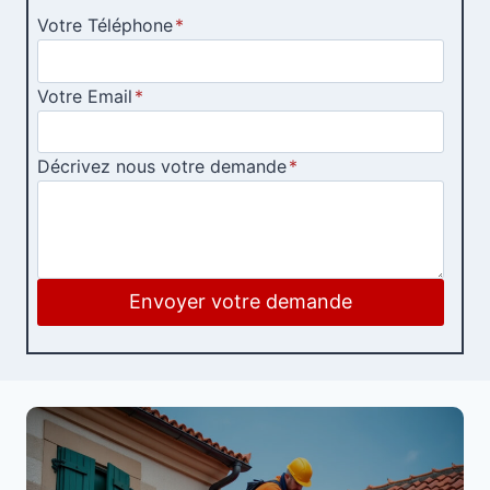
Votre Téléphone
*
Votre Email
*
Décrivez nous votre demande
*
Envoyer votre demande