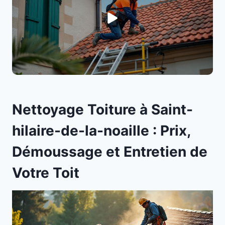
Nettoyage Toiture à Saint-
hilaire-de-la-noaille : Prix,
Démoussage et Entretien de
Votre Toit