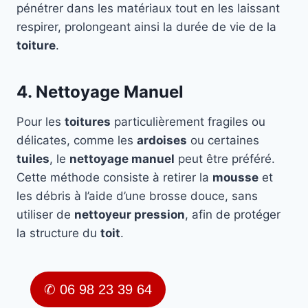
pénétrer dans les matériaux tout en les laissant
respirer, prolongeant ainsi la durée de vie de la
toiture
.
4. Nettoyage Manuel
Pour les
toitures
particulièrement fragiles ou
délicates, comme les
ardoises
ou certaines
tuiles
, le
nettoyage manuel
peut être préféré.
Cette méthode consiste à retirer la
mousse
et
les débris à l’aide d’une brosse douce, sans
utiliser de
nettoyeur pression
, afin de protéger
la structure du
toit
.
✆ 06 98 23 39 64