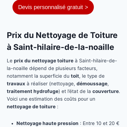
Devis personnalisé gratuit >
Prix du Nettoyage de Toiture
à Saint-hilaire-de-la-noaille
Le
prix du nettoyage toiture
à Saint-hilaire-de-
la-noaille dépend de plusieurs facteurs,
notamment la superficie du
toit
, le type de
travaux
à réaliser (nettoyage,
démoussage
,
traitement hydrofuge
) et l’état de la
couverture
.
Voici une estimation des coûts pour un
nettoyage de toiture
:
Nettoyage haute pression
: Entre 10 et 20 €