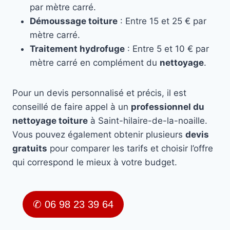
par mètre carré.
Démoussage toiture
: Entre 15 et 25 € par
mètre carré.
Traitement hydrofuge
: Entre 5 et 10 € par
mètre carré en complément du
nettoyage
.
Pour un devis personnalisé et précis, il est
conseillé de faire appel à un
professionnel du
nettoyage toiture
à Saint-hilaire-de-la-noaille.
Vous pouvez également obtenir plusieurs
devis
gratuits
pour comparer les tarifs et choisir l’offre
qui correspond le mieux à votre budget.
✆ 06 98 23 39 64