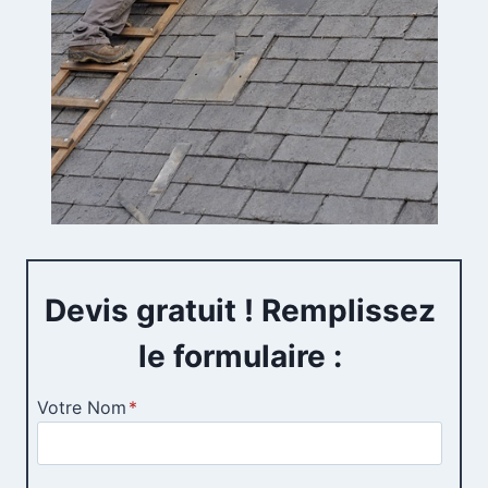
Devis gratuit ! Remplissez
le formulaire :
Votre Nom
*