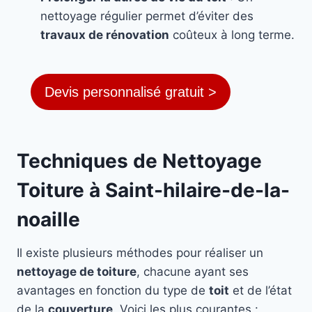
nettoyage régulier permet d’éviter des
travaux de rénovation
coûteux à long terme.
Devis personnalisé gratuit >
Techniques de Nettoyage
Toiture à Saint-hilaire-de-la-
noaille
Il existe plusieurs méthodes pour réaliser un
nettoyage de toiture
, chacune ayant ses
avantages en fonction du type de
toit
et de l’état
de la
couverture
. Voici les plus courantes :