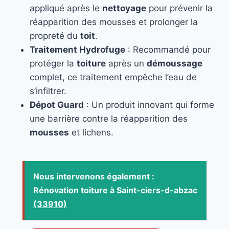
appliqué après le
nettoyage
pour prévenir la
réapparition des mousses et prolonger la
propreté du
toit
.
Traitement Hydrofuge
: Recommandé pour
protéger la
toiture
après un
démoussage
complet, ce traitement empêche l’eau de
s’infiltrer.
Dépot Guard
: Un produit innovant qui forme
une barrière contre la réapparition des
mousses
et lichens.
Nous intervenons également :
Rénovation toiture à Saint-ciers-d-abzac
(33910)