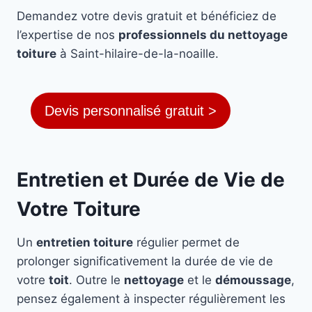
Demandez votre devis gratuit et bénéficiez de
l’expertise de nos
professionnels du nettoyage
toiture
à Saint-hilaire-de-la-noaille.
Devis personnalisé gratuit >
Entretien et Durée de Vie de
Votre Toiture
Un
entretien toiture
régulier permet de
prolonger significativement la durée de vie de
votre
toit
. Outre le
nettoyage
et le
démoussage
,
pensez également à inspecter régulièrement les