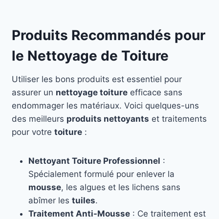
Produits Recommandés pour
le Nettoyage de Toiture
Utiliser les bons produits est essentiel pour
assurer un
nettoyage toiture
efficace sans
endommager les matériaux. Voici quelques-uns
des meilleurs
produits nettoyants
et traitements
pour votre
toiture
:
Nettoyant Toiture Professionnel
:
Spécialement formulé pour enlever la
mousse
, les algues et les lichens sans
abîmer les
tuiles
.
Traitement Anti-Mousse
: Ce traitement est