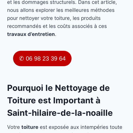
et les dommages structurels. Dans cet article,
nous allons explorer les meilleures méthodes
pour nettoyer votre toiture, les produits
recommandés et les coûts associés à ces
travaux d’entretien
.
✆ 06 98 23 39 64
Pourquoi le Nettoyage de
Toiture est Important à
Saint-hilaire-de-la-noaille
Votre
toiture
est exposée aux intempéries toute