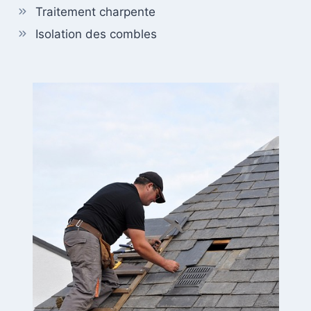
Traitement charpente
Isolation des combles