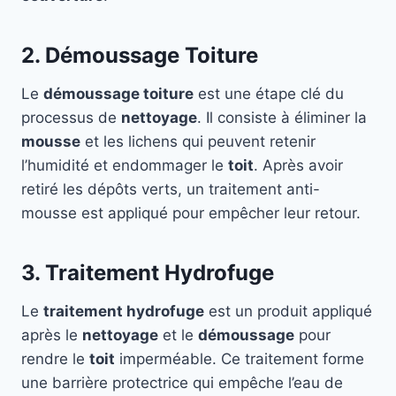
2. Démoussage Toiture
Le
démoussage toiture
est une étape clé du
processus de
nettoyage
. Il consiste à éliminer la
mousse
et les lichens qui peuvent retenir
l’humidité et endommager le
toit
. Après avoir
retiré les dépôts verts, un traitement anti-
mousse est appliqué pour empêcher leur retour.
3. Traitement Hydrofuge
Le
traitement hydrofuge
est un produit appliqué
après le
nettoyage
et le
démoussage
pour
rendre le
toit
imperméable. Ce traitement forme
une barrière protectrice qui empêche l’eau de