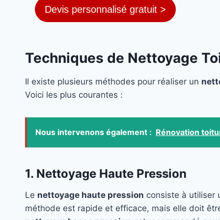
Devis personnalisé gratuit >
Techniques de Nettoyage Toi
Il existe plusieurs méthodes pour réaliser un
nett
Voici les plus courantes :
Nous intervenons également :
Rénovation toitu
1. Nettoyage Haute Pression
Le
nettoyage haute pression
consiste à utiliser
méthode est rapide et efficace, mais elle doit êtr