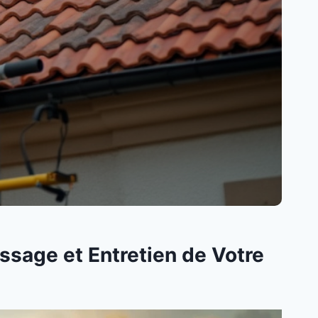
ssage et Entretien de Votre