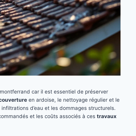
montferrand car il est essentiel de préserver
couverture
en ardoise, le nettoyage régulier et le
s infiltrations d’eau et les dommages structurels.
 recommandés et les coûts associés à ces
travaux