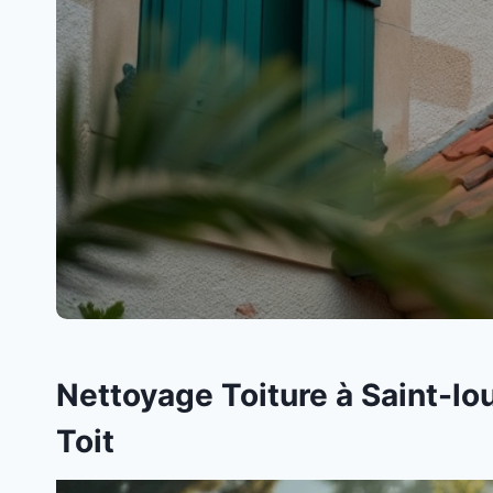
Nettoyage Toiture à Saint-lo
Toit