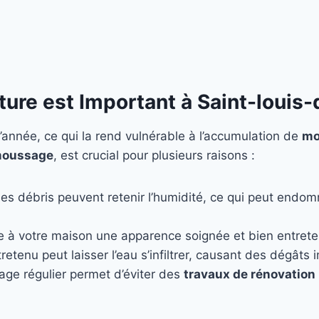
ture est Important à Saint-louis
’année, ce qui la rend vulnérable à l’accumulation de
mo
oussage
, est crucial pour plusieurs raisons :
les débris peuvent retenir l’humidité, ce qui peut endo
e à votre maison une apparence soignée et bien entret
retenu peut laisser l’eau s’infiltrer, causant des dégâts
age régulier permet d’éviter des
travaux de rénovation