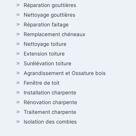
Réparation gouttières
Nettoyage gouttières
Réparation faitage
Remplacement chéneaux
Nettoyage toiture
Extension toiture
Surélévation toiture
Agrandissement et Ossature bois
Fenêtre de toit
Installation charpente
Rénovation charpente
Traitement charpente
Isolation des combles