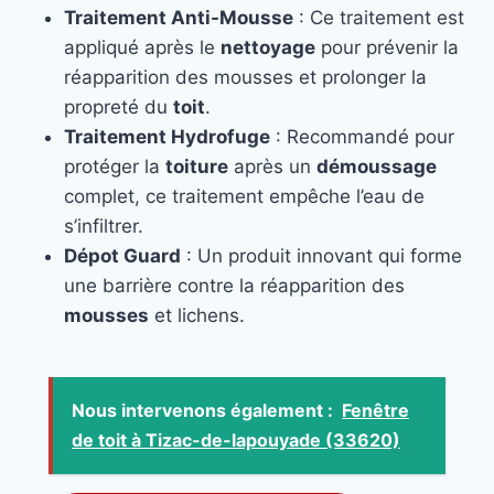
Traitement Anti-Mousse
: Ce traitement est
appliqué après le
nettoyage
pour prévenir la
réapparition des mousses et prolonger la
propreté du
toit
.
Traitement Hydrofuge
: Recommandé pour
protéger la
toiture
après un
démoussage
complet, ce traitement empêche l’eau de
s’infiltrer.
Dépot Guard
: Un produit innovant qui forme
une barrière contre la réapparition des
mousses
et lichens.
Nous intervenons également :
Fenêtre
de toit à Tizac-de-lapouyade (33620)