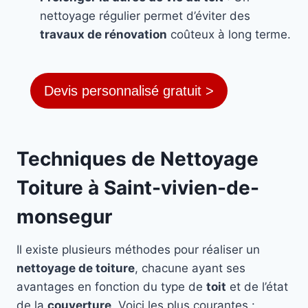
nettoyage régulier permet d’éviter des
travaux de rénovation
coûteux à long terme.
Devis personnalisé gratuit >
Techniques de Nettoyage
Toiture à Saint-vivien-de-
monsegur
Il existe plusieurs méthodes pour réaliser un
nettoyage de toiture
, chacune ayant ses
avantages en fonction du type de
toit
et de l’état
de la
couverture
. Voici les plus courantes :