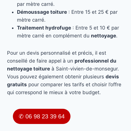
par mètre carré.
Démoussage toiture
: Entre 15 et 25 € par
mètre carré.
Traitement hydrofuge
: Entre 5 et 10 € par
mètre carré en complément du
nettoyage
.
Pour un devis personnalisé et précis, il est
conseillé de faire appel à un
professionnel du
nettoyage toiture
à Saint-vivien-de-monsegur.
Vous pouvez également obtenir plusieurs
devis
gratuits
pour comparer les tarifs et choisir l’offre
qui correspond le mieux à votre budget.
✆ 06 98 23 39 64