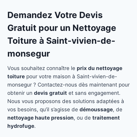
Demandez Votre Devis
Gratuit pour un Nettoyage
Toiture à Saint-vivien-de-
monsegur
Vous souhaitez connaître le
prix du nettoyage
toiture
pour votre maison à Saint-vivien-de-
monsegur ? Contactez-nous dès maintenant pour
obtenir un
devis gratuit
et sans engagement.
Nous vous proposons des solutions adaptées à
vos besoins, qu’il s’agisse de
démoussage
, de
nettoyage haute pression
, ou de
traitement
hydrofuge
.