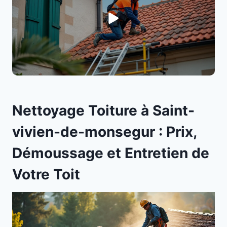
Nettoyage Toiture à Saint-
vivien-de-monsegur : Prix,
Démoussage et Entretien de
Votre Toit