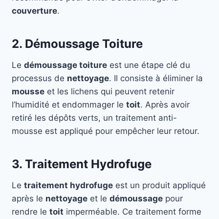
couverture
.
2. Démoussage Toiture
Le
démoussage toiture
est une étape clé du
processus de
nettoyage
. Il consiste à éliminer la
mousse
et les lichens qui peuvent retenir
l’humidité et endommager le
toit
. Après avoir
retiré les dépôts verts, un traitement anti-
mousse est appliqué pour empêcher leur retour.
3. Traitement Hydrofuge
Le
traitement hydrofuge
est un produit appliqué
après le
nettoyage
et le
démoussage
pour
rendre le
toit
imperméable. Ce traitement forme