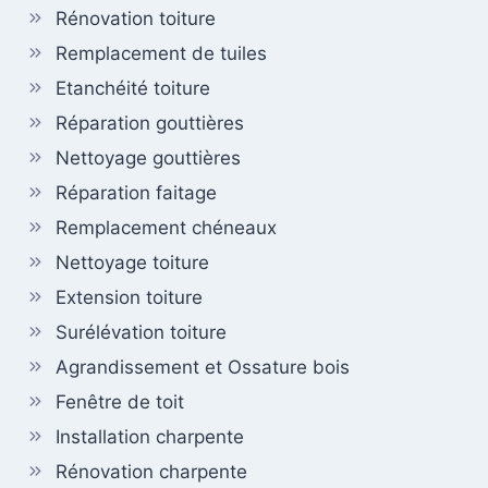
Rénovation toiture
Remplacement de tuiles
Etanchéité toiture
Réparation gouttières
Nettoyage gouttières
Réparation faitage
Remplacement chéneaux
Nettoyage toiture
Extension toiture
Surélévation toiture
Agrandissement et Ossature bois
Fenêtre de toit
Installation charpente
Rénovation charpente