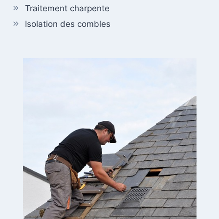
Traitement charpente
Isolation des combles