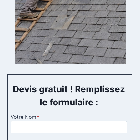
Devis gratuit ! Remplissez
le formulaire :
Votre Nom
*