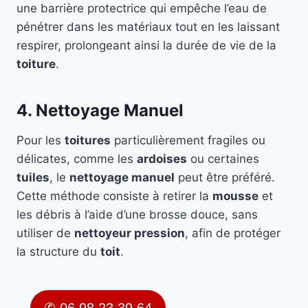
une barrière protectrice qui empêche l’eau de
pénétrer dans les matériaux tout en les laissant
respirer, prolongeant ainsi la durée de vie de la
toiture
.
4. Nettoyage Manuel
Pour les
toitures
particulièrement fragiles ou
délicates, comme les
ardoises
ou certaines
tuiles
, le
nettoyage manuel
peut être préféré.
Cette méthode consiste à retirer la
mousse
et
les débris à l’aide d’une brosse douce, sans
utiliser de
nettoyeur pression
, afin de protéger
la structure du
toit
.