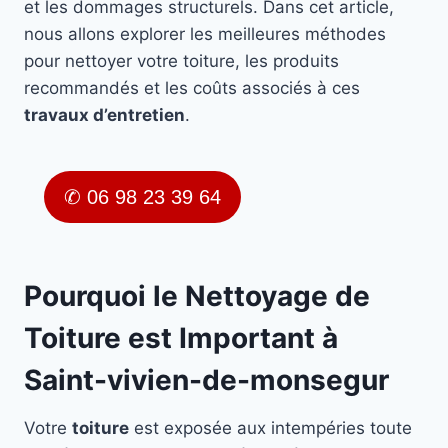
et les dommages structurels. Dans cet article,
nous allons explorer les meilleures méthodes
pour nettoyer votre toiture, les produits
recommandés et les coûts associés à ces
travaux d’entretien
.
✆ 06 98 23 39 64
Pourquoi le Nettoyage de
Toiture est Important à
Saint-vivien-de-monsegur
Votre
toiture
est exposée aux intempéries toute