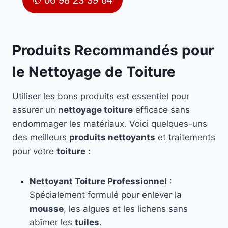
✆ 06 98 23 39 64
Produits Recommandés pour
le Nettoyage de Toiture
Utiliser les bons produits est essentiel pour
assurer un
nettoyage toiture
efficace sans
endommager les matériaux. Voici quelques-uns
des meilleurs
produits nettoyants
et traitements
pour votre
toiture
:
Nettoyant Toiture Professionnel
:
Spécialement formulé pour enlever la
mousse
, les algues et les lichens sans
abîmer les
tuiles
.