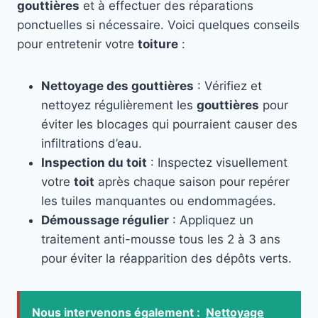
gouttières
et à effectuer des réparations
ponctuelles si nécessaire. Voici quelques conseils
pour entretenir votre
toiture
:
Nettoyage des gouttières
: Vérifiez et
nettoyez régulièrement les
gouttières
pour
éviter les blocages qui pourraient causer des
infiltrations d’eau.
Inspection du toit
: Inspectez visuellement
votre
toit
après chaque saison pour repérer
les tuiles manquantes ou endommagées.
Démoussage régulier
: Appliquez un
traitement anti-mousse tous les 2 à 3 ans
pour éviter la réapparition des dépôts verts.
Nous intervenons également :
Nettoyage