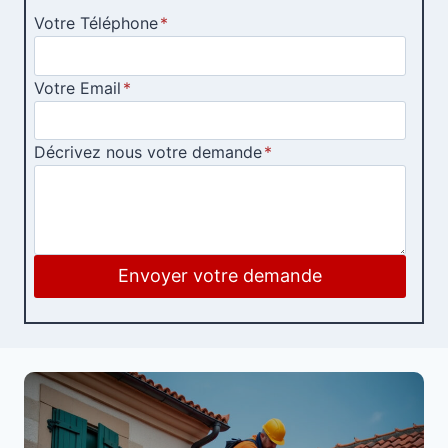
Votre Téléphone
*
Votre Email
*
Décrivez nous votre demande
*
Envoyer votre demande