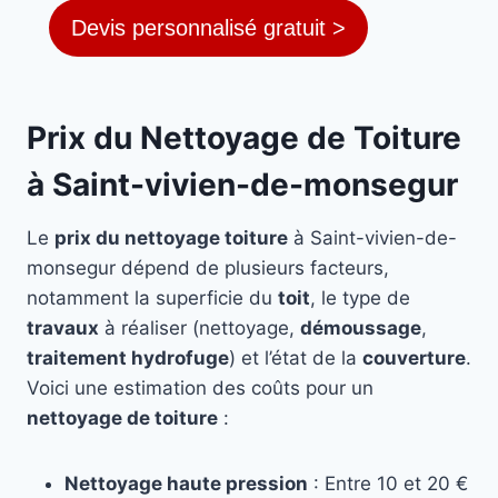
Devis personnalisé gratuit >
Prix du Nettoyage de Toiture
à Saint-vivien-de-monsegur
Le
prix du nettoyage toiture
à Saint-vivien-de-
monsegur dépend de plusieurs facteurs,
notamment la superficie du
toit
, le type de
travaux
à réaliser (nettoyage,
démoussage
,
traitement hydrofuge
) et l’état de la
couverture
.
Voici une estimation des coûts pour un
nettoyage de toiture
:
Nettoyage haute pression
: Entre 10 et 20 €