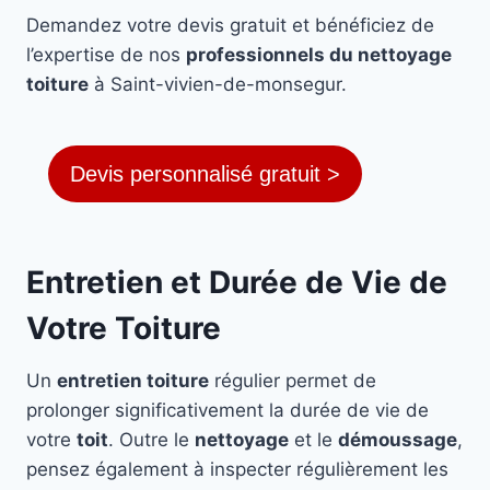
Demandez votre devis gratuit et bénéficiez de
l’expertise de nos
professionnels du nettoyage
toiture
à Saint-vivien-de-monsegur.
Devis personnalisé gratuit >
Entretien et Durée de Vie de
Votre Toiture
Un
entretien toiture
régulier permet de
prolonger significativement la durée de vie de
votre
toit
. Outre le
nettoyage
et le
démoussage
,
pensez également à inspecter régulièrement les