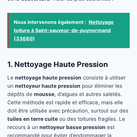
Nous intervenons également :
Nettoyage
toiture à Saint-sauveur-de-puynormand
(33660)
1. Nettoyage Haute Pression
Le
nettoyage haute pression
consiste à utiliser
un
nettoyeur haute pression
pour éliminer les
dépôts de
mousse
, d’algues et autres saletés.
Cette méthode est rapide et efficace, mais elle
doit être utilisée avec précaution, surtout sur des
tuiles en terre cuite
ou des toitures fragiles. Le
recours à un
nettoyeur basse pression
est
recommandé pour éviter d’endommager la