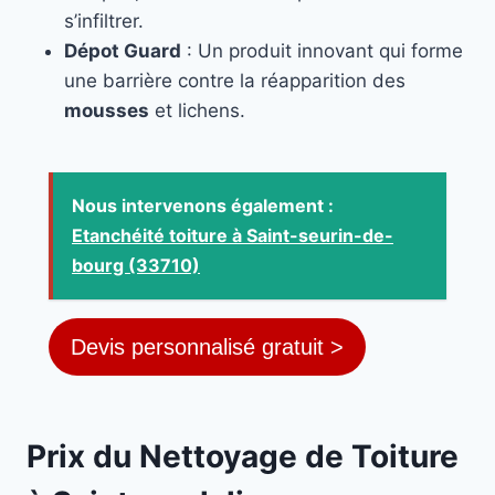
s’infiltrer.
Dépot Guard
: Un produit innovant qui forme
une barrière contre la réapparition des
mousses
et lichens.
Nous intervenons également :
Etanchéité toiture à Saint-seurin-de-
bourg (33710)
Devis personnalisé gratuit >
Prix du Nettoyage de Toiture