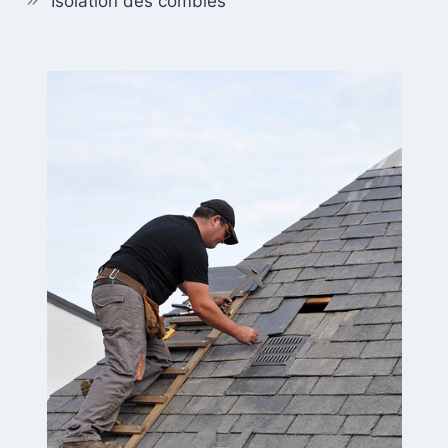
Isolation des combles