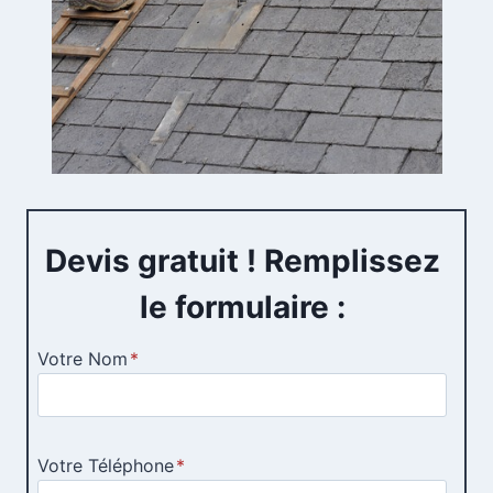
Devis gratuit ! Remplissez
le formulaire :
Votre Nom
*
Votre Téléphone
*