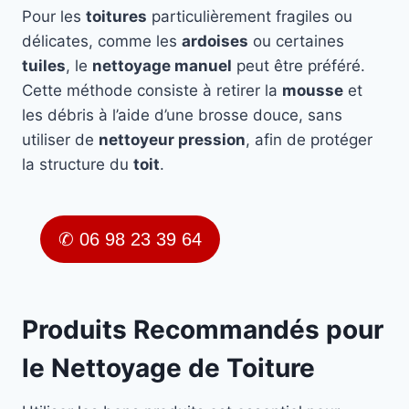
Pour les
toitures
particulièrement fragiles ou
délicates, comme les
ardoises
ou certaines
tuiles
, le
nettoyage manuel
peut être préféré.
Cette méthode consiste à retirer la
mousse
et
les débris à l’aide d’une brosse douce, sans
utiliser de
nettoyeur pression
, afin de protéger
la structure du
toit
.
✆ 06 98 23 39 64
Produits Recommandés pour
le Nettoyage de Toiture