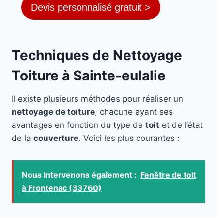
Devis personnalisé gratuit >
Techniques de Nettoyage
Toiture à Sainte-eulalie
Il existe plusieurs méthodes pour réaliser un
nettoyage de toiture
, chacune ayant ses
avantages en fonction du type de
toit
et de l’état
de la
couverture
. Voici les plus courantes :
Nous intervenons également :
Fenêtre de toit
à Frontenac (33760)