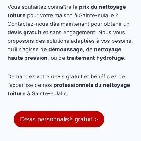
Vous souhaitez connaître le
prix du nettoyage
toiture
pour votre maison à Sainte-eulalie ?
Contactez-nous dès maintenant pour obtenir un
devis gratuit
et sans engagement. Nous vous
proposons des solutions adaptées à vos besoins,
qu’il s’agisse de
démoussage
, de
nettoyage
haute pression
, ou de
traitement hydrofuge
.
Demandez votre devis gratuit et bénéficiez de
l’expertise de nos
professionnels du nettoyage
toiture
à Sainte-eulalie.
Devis personnalisé gratuit >