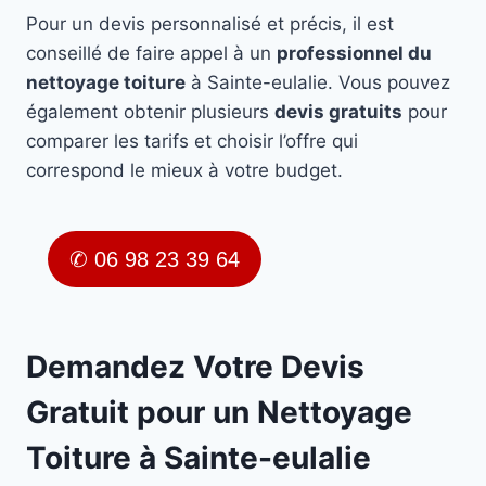
Pour un devis personnalisé et précis, il est
conseillé de faire appel à un
professionnel du
nettoyage toiture
à Sainte-eulalie. Vous pouvez
également obtenir plusieurs
devis gratuits
pour
comparer les tarifs et choisir l’offre qui
correspond le mieux à votre budget.
✆ 06 98 23 39 64
Demandez Votre Devis
Gratuit pour un Nettoyage
Toiture à Sainte-eulalie