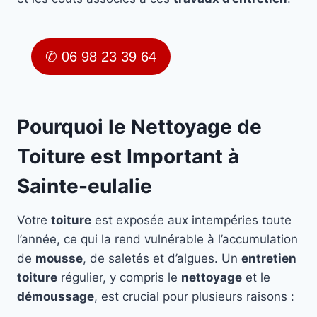
✆ 06 98 23 39 64
Pourquoi le Nettoyage de
Toiture est Important à
Sainte-eulalie
Votre
toiture
est exposée aux intempéries toute
l’année, ce qui la rend vulnérable à l’accumulation
de
mousse
, de saletés et d’algues. Un
entretien
toiture
régulier, y compris le
nettoyage
et le
démoussage
, est crucial pour plusieurs raisons :