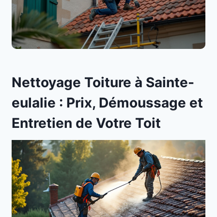
Nettoyage Toiture à Sainte-
eulalie : Prix, Démoussage et
Entretien de Votre Toit