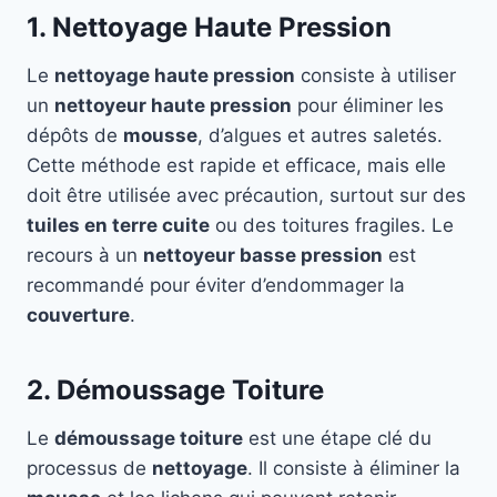
1. Nettoyage Haute Pression
Le
nettoyage haute pression
consiste à utiliser
un
nettoyeur haute pression
pour éliminer les
dépôts de
mousse
, d’algues et autres saletés.
Cette méthode est rapide et efficace, mais elle
doit être utilisée avec précaution, surtout sur des
tuiles en terre cuite
ou des toitures fragiles. Le
recours à un
nettoyeur basse pression
est
recommandé pour éviter d’endommager la
couverture
.
2. Démoussage Toiture
Le
démoussage toiture
est une étape clé du
processus de
nettoyage
. Il consiste à éliminer la