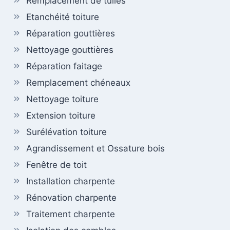
Remplacement de tuiles
Etanchéité toiture
Réparation gouttières
Nettoyage gouttières
Réparation faitage
Remplacement chéneaux
Nettoyage toiture
Extension toiture
Surélévation toiture
Agrandissement et Ossature bois
Fenêtre de toit
Installation charpente
Rénovation charpente
Traitement charpente