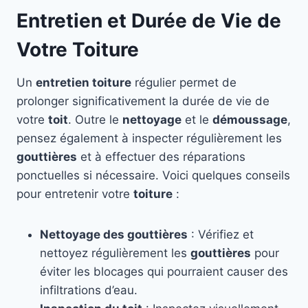
Entretien et Durée de Vie de
Votre Toiture
Un
entretien toiture
régulier permet de
prolonger significativement la durée de vie de
votre
toit
. Outre le
nettoyage
et le
démoussage
,
pensez également à inspecter régulièrement les
gouttières
et à effectuer des réparations
ponctuelles si nécessaire. Voici quelques conseils
pour entretenir votre
toiture
:
Nettoyage des gouttières
: Vérifiez et
nettoyez régulièrement les
gouttières
pour
éviter les blocages qui pourraient causer des
infiltrations d’eau.