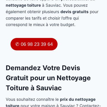
nettoyage toiture
à Sauviac. Vous pouvez
également obtenir plusieurs
devis gratuits
pour
comparer les tarifs et choisir l’offre qui
correspond le mieux à votre budget.
✆ 06 98 23 39 64
Demandez Votre Devis
Gratuit pour un Nettoyage
Toiture à Sauviac
Vous souhaitez connaître le
prix du nettoyage
toiture
pour votre maison à Sauviac ? Contactez-