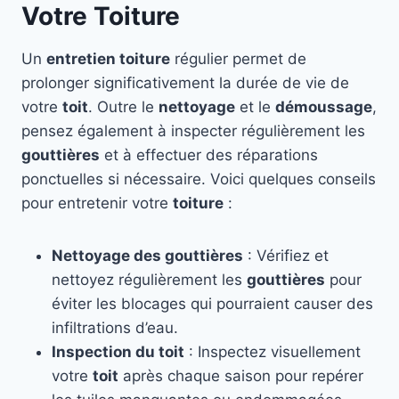
Votre Toiture
Un
entretien toiture
régulier permet de
prolonger significativement la durée de vie de
votre
toit
. Outre le
nettoyage
et le
démoussage
,
pensez également à inspecter régulièrement les
gouttières
et à effectuer des réparations
ponctuelles si nécessaire. Voici quelques conseils
pour entretenir votre
toiture
:
Nettoyage des gouttières
: Vérifiez et
nettoyez régulièrement les
gouttières
pour
éviter les blocages qui pourraient causer des
infiltrations d’eau.
Inspection du toit
: Inspectez visuellement
votre
toit
après chaque saison pour repérer