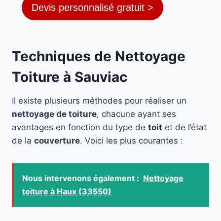
Devis personnalisé gratuit >
Techniques de Nettoyage
Toiture à Sauviac
Il existe plusieurs méthodes pour réaliser un
nettoyage de toiture
, chacune ayant ses
avantages en fonction du type de
toit
et de l’état
de la
couverture
. Voici les plus courantes :
Nous intervenons également :
Nettoyage
toiture à Haux (33550)