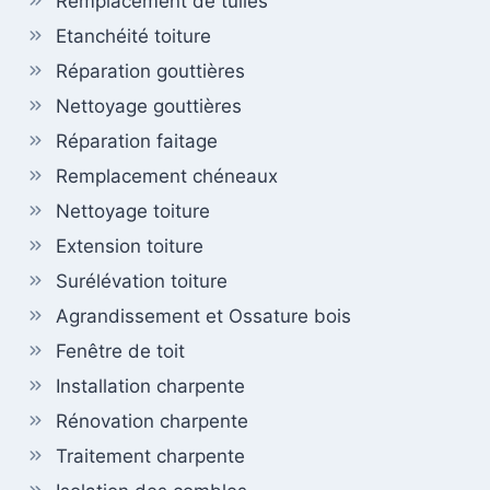
Remplacement de tuiles
Etanchéité toiture
Réparation gouttières
Nettoyage gouttières
Réparation faitage
Remplacement chéneaux
Nettoyage toiture
Extension toiture
Surélévation toiture
Agrandissement et Ossature bois
Fenêtre de toit
Installation charpente
Rénovation charpente
Traitement charpente