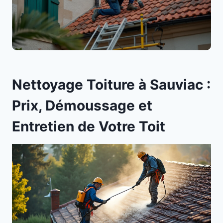
Nettoyage Toiture à Sauviac :
Prix, Démoussage et
Entretien de Votre Toit