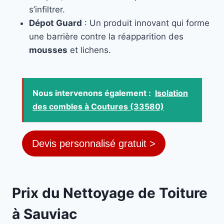
s’infiltrer.
Dépot Guard
: Un produit innovant qui forme
une barrière contre la réapparition des
mousses
et lichens.
Nous intervenons également :
Isolation
des combles à Coutures (33580)
Devis personnalisé gratuit >
Prix du Nettoyage de Toiture
à Sauviac