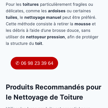
Pour les
toitures
particulièrement fragiles ou
délicates, comme les
ardoises
ou certaines
tuiles
, le
nettoyage manuel
peut être préféré.
Cette méthode consiste à retirer la
mousse
et
les débris à l’aide d’une brosse douce, sans
utiliser de
nettoyeur pression
, afin de protéger
la structure du
toit
.
✆ 06 98 23 39 64
Produits Recommandés pour
le Nettoyage de Toiture