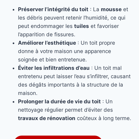
Préserver l’intégrité du toit
: La
mousse
et
les débris peuvent retenir l’humidité, ce qui
peut endommager les
tuiles
et favoriser
l’apparition de fissures.
Améliorer l’esthétique
: Un toit propre
donne à votre maison une apparence
soignée et bien entretenue.
Éviter les infiltrations d’eau
: Un toit mal
entretenu peut laisser l’eau s’infiltrer, causant
des dégâts importants à la structure de la
maison.
Prolonger la durée de vie du toit
: Un
nettoyage régulier permet d’éviter des
travaux de rénovation
coûteux à long terme.