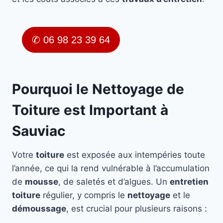
✆ 06 98 23 39 64
Pourquoi le Nettoyage de
Toiture est Important à
Sauviac
Votre
toiture
est exposée aux intempéries toute
l’année, ce qui la rend vulnérable à l’accumulation
de
mousse
, de saletés et d’algues. Un
entretien
toiture
régulier, y compris le
nettoyage
et le
démoussage
, est crucial pour plusieurs raisons :