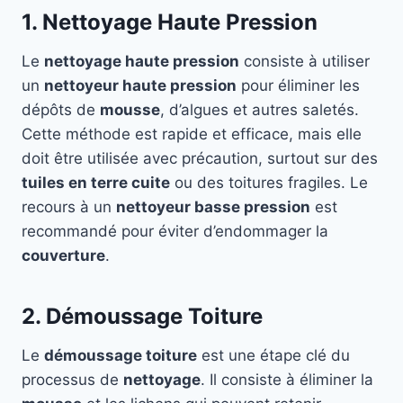
1. Nettoyage Haute Pression
Le
nettoyage haute pression
consiste à utiliser
un
nettoyeur haute pression
pour éliminer les
dépôts de
mousse
, d’algues et autres saletés.
Cette méthode est rapide et efficace, mais elle
doit être utilisée avec précaution, surtout sur des
tuiles en terre cuite
ou des toitures fragiles. Le
recours à un
nettoyeur basse pression
est
recommandé pour éviter d’endommager la
couverture
.
2. Démoussage Toiture
Le
démoussage toiture
est une étape clé du
processus de
nettoyage
. Il consiste à éliminer la