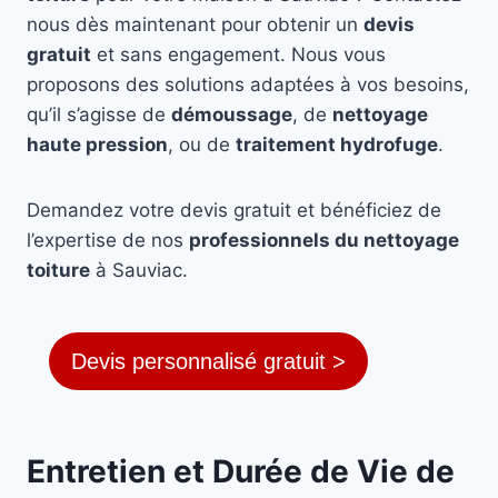
nous dès maintenant pour obtenir un
devis
gratuit
et sans engagement. Nous vous
proposons des solutions adaptées à vos besoins,
qu’il s’agisse de
démoussage
, de
nettoyage
haute pression
, ou de
traitement hydrofuge
.
Demandez votre devis gratuit et bénéficiez de
l’expertise de nos
professionnels du nettoyage
toiture
à Sauviac.
Devis personnalisé gratuit >
Entretien et Durée de Vie de