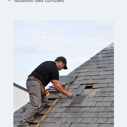
Isolation des combles