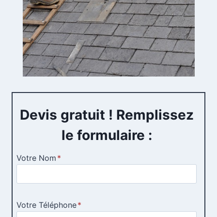
Devis gratuit ! Remplissez
le formulaire :
Votre Nom
*
Votre Téléphone
*