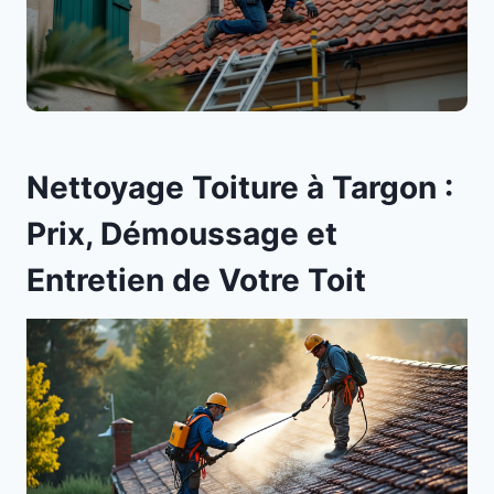
Nettoyage Toiture à Targon :
Prix, Démoussage et
Entretien de Votre Toit