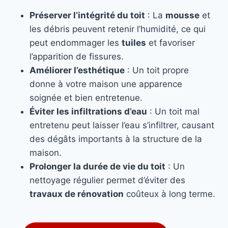
Préserver l’intégrité du toit
: La
mousse
et
les débris peuvent retenir l’humidité, ce qui
peut endommager les
tuiles
et favoriser
l’apparition de fissures.
Améliorer l’esthétique
: Un toit propre
donne à votre maison une apparence
soignée et bien entretenue.
Éviter les infiltrations d’eau
: Un toit mal
entretenu peut laisser l’eau s’infiltrer, causant
des dégâts importants à la structure de la
maison.
Prolonger la durée de vie du toit
: Un
nettoyage régulier permet d’éviter des
travaux de rénovation
coûteux à long terme.