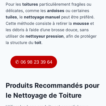
Pour les
toitures
particulièrement fragiles ou
délicates, comme les
ardoises
ou certaines
tuiles
, le
nettoyage manuel
peut être préféré.
Cette méthode consiste à retirer la
mousse
et
les débris à l’aide d’une brosse douce, sans
utiliser de
nettoyeur pression
, afin de protéger
la structure du
toit
.
✆ 06 98 23 39 64
Produits Recommandés pour
le Nettoyage de Toiture