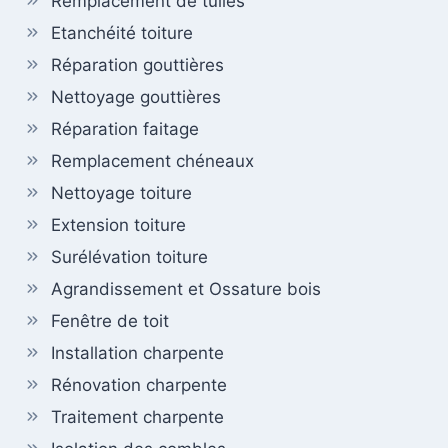
Remplacement de tuiles
Etanchéité toiture
Réparation gouttières
Nettoyage gouttières
Réparation faitage
Remplacement chéneaux
Nettoyage toiture
Extension toiture
Surélévation toiture
Agrandissement et Ossature bois
Fenêtre de toit
Installation charpente
Rénovation charpente
Traitement charpente