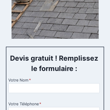
Devis gratuit ! Remplissez
le formulaire :
Votre Nom
*
Votre Téléphone
*