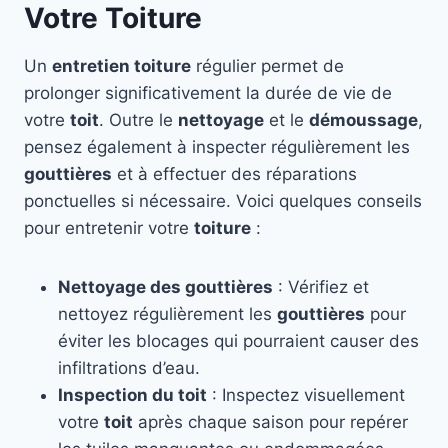
Votre Toiture
Un
entretien toiture
régulier permet de
prolonger significativement la durée de vie de
votre
toit
. Outre le
nettoyage
et le
démoussage
,
pensez également à inspecter régulièrement les
gouttières
et à effectuer des réparations
ponctuelles si nécessaire. Voici quelques conseils
pour entretenir votre
toiture
:
Nettoyage des gouttières
: Vérifiez et
nettoyez régulièrement les
gouttières
pour
éviter les blocages qui pourraient causer des
infiltrations d’eau.
Inspection du toit
: Inspectez visuellement
votre
toit
après chaque saison pour repérer