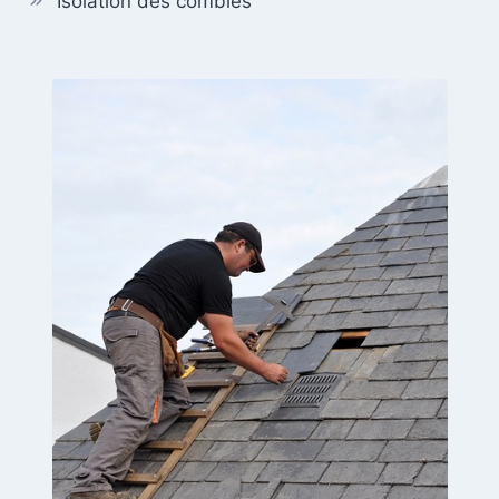
Isolation des combles