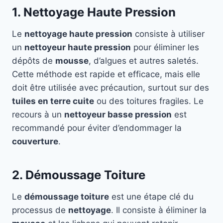
1. Nettoyage Haute Pression
Le
nettoyage haute pression
consiste à utiliser
un
nettoyeur haute pression
pour éliminer les
dépôts de
mousse
, d’algues et autres saletés.
Cette méthode est rapide et efficace, mais elle
doit être utilisée avec précaution, surtout sur des
tuiles en terre cuite
ou des toitures fragiles. Le
recours à un
nettoyeur basse pression
est
recommandé pour éviter d’endommager la
couverture
.
2. Démoussage Toiture
Le
démoussage toiture
est une étape clé du
processus de
nettoyage
. Il consiste à éliminer la