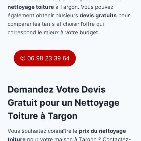
nettoyage toiture
à Targon. Vous pouvez
également obtenir plusieurs
devis gratuits
pour
comparer les tarifs et choisir l’offre qui
correspond le mieux à votre budget.
✆ 06 98 23 39 64
Demandez Votre Devis
Gratuit pour un Nettoyage
Toiture à Targon
Vous souhaitez connaître le
prix du nettoyage
toiture
pour votre maison à Targon ? Contactez-