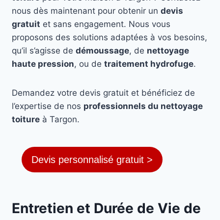
nous dès maintenant pour obtenir un
devis
gratuit
et sans engagement. Nous vous
proposons des solutions adaptées à vos besoins,
qu’il s’agisse de
démoussage
, de
nettoyage
haute pression
, ou de
traitement hydrofuge
.
Demandez votre devis gratuit et bénéficiez de
l’expertise de nos
professionnels du nettoyage
toiture
à Targon.
Devis personnalisé gratuit >
Entretien et Durée de Vie de