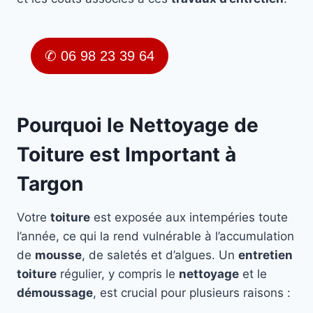
✆ 06 98 23 39 64
Pourquoi le Nettoyage de
Toiture est Important à
Targon
Votre
toiture
est exposée aux intempéries toute
l’année, ce qui la rend vulnérable à l’accumulation
de
mousse
, de saletés et d’algues. Un
entretien
toiture
régulier, y compris le
nettoyage
et le
démoussage
, est crucial pour plusieurs raisons :