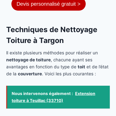
Devis personnalisé gratuit >
Techniques de Nettoyage
Toiture à Targon
Il existe plusieurs méthodes pour réaliser un
nettoyage de toiture
, chacune ayant ses
avantages en fonction du type de
toit
et de l’état
de la
couverture
. Voici les plus courantes :
Nous intervenons également :
Extension
toiture à Teuillac (33710)