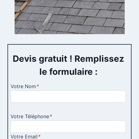
Devis gratuit ! Remplissez
le formulaire :
Votre Nom
*
Votre Téléphone
*
Votre Email
*