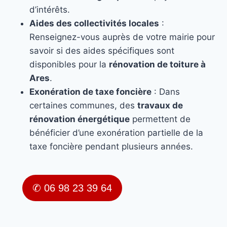
d’intérêts.
Aides des collectivités locales
:
Renseignez-vous auprès de votre mairie pour
savoir si des aides spécifiques sont
disponibles pour la
rénovation de toiture à
Ares
.
Exonération de taxe foncière
: Dans
certaines communes, des
travaux de
rénovation énergétique
permettent de
bénéficier d’une exonération partielle de la
taxe foncière pendant plusieurs années.
✆ 06 98 23 39 64