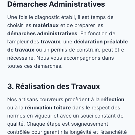
Démarches Administratives
Une fois le diagnostic établi, il est temps de
choisir les
matériaux
et de préparer les
démarches administratives
. En fonction de
l’ampleur des
travaux
, une
déclaration préalable
de travaux
ou un permis de construire peut être
nécessaire. Nous vous accompagnons dans
toutes ces démarches.
3. Réalisation des Travaux
Nos artisans couvreurs procèdent à la
réfection
ou à la
rénovation toiture
dans le respect des
normes en vigueur et avec un souci constant de
qualité. Chaque étape est soigneusement
contrôlée pour garantir la longévité et l’étanchéité