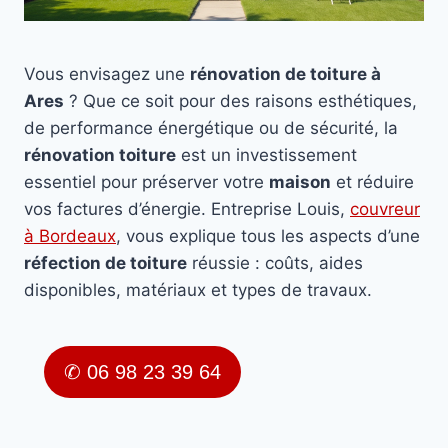
Vous envisagez une
rénovation de toiture à
Ares
? Que ce soit pour des raisons esthétiques,
de performance énergétique ou de sécurité, la
rénovation toiture
est un investissement
essentiel pour préserver votre
maison
et réduire
vos factures d’énergie. Entreprise Louis,
couvreur
à Bordeaux
, vous explique tous les aspects d’une
réfection de toiture
réussie : coûts, aides
disponibles, matériaux et types de travaux.
✆ 06 98 23 39 64