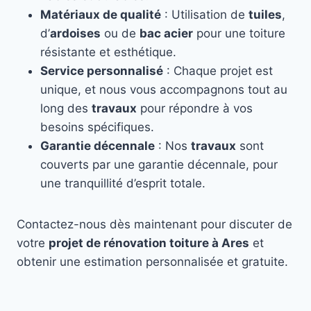
Matériaux de qualité
: Utilisation de
tuiles
,
d’
ardoises
ou de
bac acier
pour une toiture
résistante et esthétique.
Service personnalisé
: Chaque projet est
unique, et nous vous accompagnons tout au
long des
travaux
pour répondre à vos
besoins spécifiques.
Garantie décennale
: Nos
travaux
sont
couverts par une garantie décennale, pour
une tranquillité d’esprit totale.
Contactez-nous dès maintenant pour discuter de
votre
projet de rénovation toiture à Ares
et
obtenir une estimation personnalisée et gratuite.