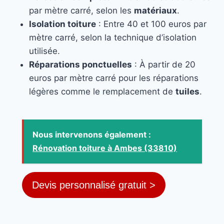
par mètre carré, selon les
matériaux
.
Isolation toiture
: Entre 40 et 100 euros par
mètre carré, selon la technique d’isolation
utilisée.
Réparations ponctuelles
: À partir de 20
euros par mètre carré pour les réparations
légères comme le remplacement de
tuiles
.
Nous intervenons également :
Rénovation toiture à Ambes (33810)
Devis personnalisé gratuit >