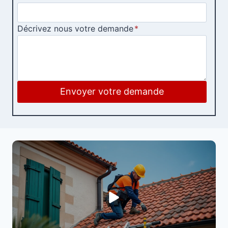
Décrivez nous votre demande
*
Envoyer votre demande