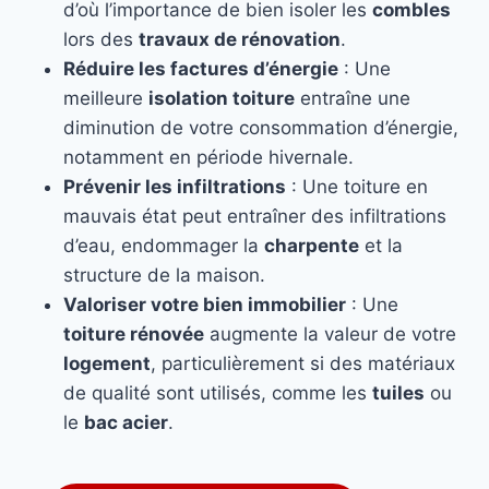
d’où l’importance de bien isoler les
combles
lors des
travaux de rénovation
.
Réduire les factures d’énergie
: Une
meilleure
isolation toiture
entraîne une
diminution de votre consommation d’énergie,
notamment en période hivernale.
Prévenir les infiltrations
: Une toiture en
mauvais état peut entraîner des infiltrations
d’eau, endommager la
charpente
et la
structure de la maison.
Valoriser votre bien immobilier
: Une
toiture rénovée
augmente la valeur de votre
logement
, particulièrement si des matériaux
de qualité sont utilisés, comme les
tuiles
ou
le
bac acier
.