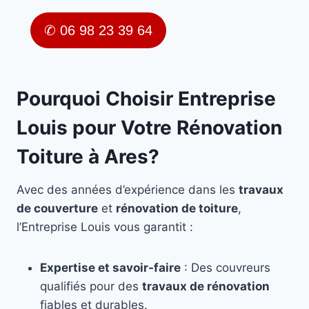
✆ 06 98 23 39 64
Pourquoi Choisir Entreprise
Louis pour Votre Rénovation
Toiture à Ares?
Avec des années d’expérience dans les
travaux
de couverture
et
rénovation de toiture
,
l’Entreprise Louis vous garantit :
Expertise et savoir-faire
: Des couvreurs
qualifiés pour des
travaux de rénovation
fiables et durables.