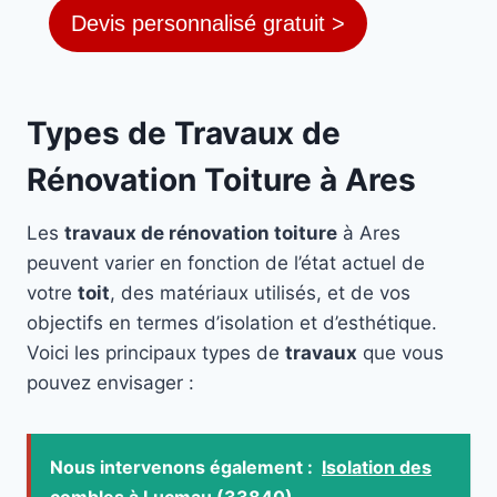
Devis personnalisé gratuit >
Types de Travaux de
Rénovation Toiture à Ares
Les
travaux de rénovation toiture
à Ares
peuvent varier en fonction de l’état actuel de
votre
toit
, des matériaux utilisés, et de vos
objectifs en termes d’isolation et d’esthétique.
Voici les principaux types de
travaux
que vous
pouvez envisager :
Nous intervenons également :
Isolation des