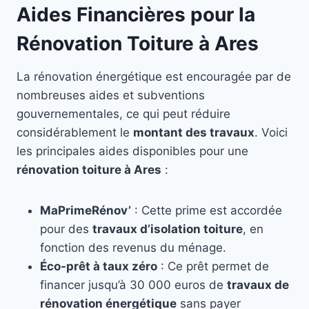
Aides Financières pour la
Rénovation Toiture à Ares
La rénovation énergétique est encouragée par de
nombreuses aides et subventions
gouvernementales, ce qui peut réduire
considérablement le
montant des travaux
. Voici
les principales aides disponibles pour une
rénovation toiture à Ares
:
MaPrimeRénov’
: Cette prime est accordée
pour des
travaux d’isolation toiture
, en
fonction des revenus du ménage.
Éco-prêt à taux zéro
: Ce prêt permet de
financer jusqu’à 30 000 euros de
travaux de
rénovation énergétique
sans payer