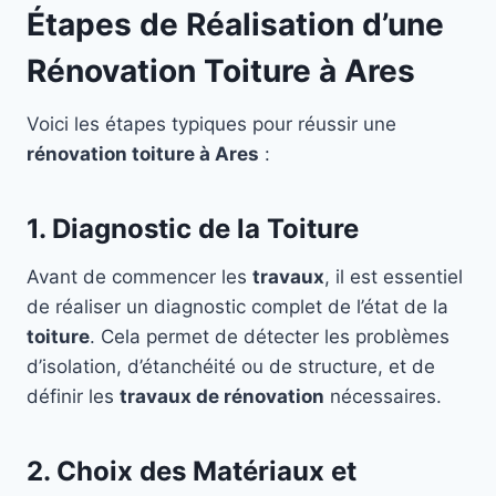
Étapes de Réalisation d’une
Rénovation Toiture à Ares
Voici les étapes typiques pour réussir une
rénovation toiture à Ares
:
1. Diagnostic de la Toiture
Avant de commencer les
travaux
, il est essentiel
de réaliser un diagnostic complet de l’état de la
toiture
. Cela permet de détecter les problèmes
d’isolation, d’étanchéité ou de structure, et de
définir les
travaux de rénovation
nécessaires.
2. Choix des Matériaux et