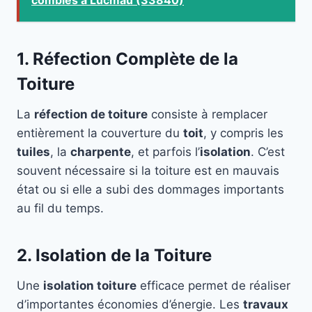
combles à Lucmau (33840)
1. Réfection Complète de la
Toiture
La
réfection de toiture
consiste à remplacer
entièrement la couverture du
toit
, y compris les
tuiles
, la
charpente
, et parfois l’
isolation
. C’est
souvent nécessaire si la toiture est en mauvais
état ou si elle a subi des dommages importants
au fil du temps.
2. Isolation de la Toiture
Une
isolation toiture
efficace permet de réaliser
d’importantes économies d’énergie. Les
travaux