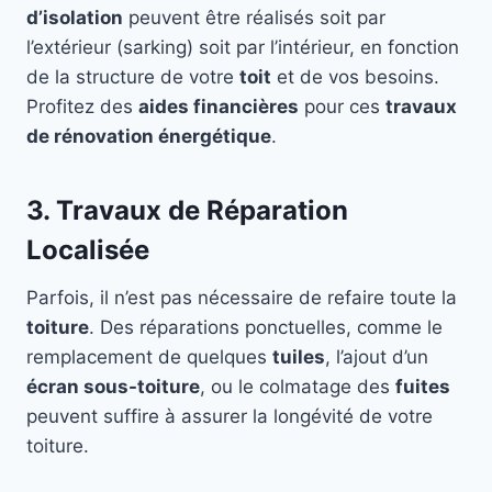
d’isolation
peuvent être réalisés soit par
l’extérieur (sarking) soit par l’intérieur, en fonction
de la structure de votre
toit
et de vos besoins.
Profitez des
aides financières
pour ces
travaux
de rénovation énergétique
.
3. Travaux de Réparation
Localisée
Parfois, il n’est pas nécessaire de refaire toute la
toiture
. Des réparations ponctuelles, comme le
remplacement de quelques
tuiles
, l’ajout d’un
écran sous-toiture
, ou le colmatage des
fuites
peuvent suffire à assurer la longévité de votre
toiture.