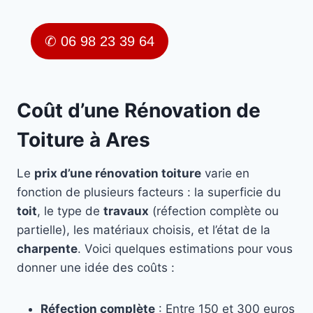
✆ 06 98 23 39 64
Coût d’une Rénovation de
Toiture à Ares
Le
prix d’une rénovation toiture
varie en
fonction de plusieurs facteurs : la superficie du
toit
, le type de
travaux
(réfection complète ou
partielle), les matériaux choisis, et l’état de la
charpente
. Voici quelques estimations pour vous
donner une idée des coûts :
Réfection complète
: Entre 150 et 300 euros