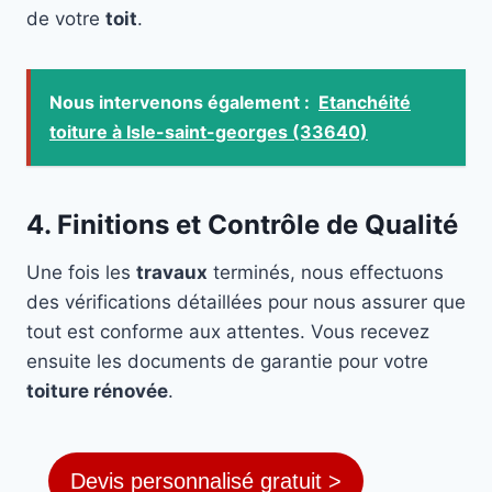
de votre
toit
.
Nous intervenons également :
Etanchéité
toiture à Isle-saint-georges (33640)
4. Finitions et Contrôle de Qualité
Une fois les
travaux
terminés, nous effectuons
des vérifications détaillées pour nous assurer que
tout est conforme aux attentes. Vous recevez
ensuite les documents de garantie pour votre
toiture rénovée
.
Devis personnalisé gratuit >