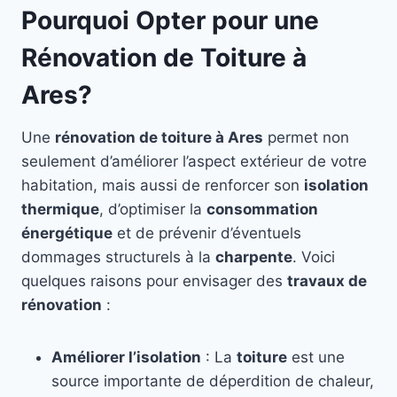
Pourquoi Opter pour une
Rénovation de Toiture à
Ares?
Une
rénovation de toiture à Ares
permet non
seulement d’améliorer l’aspect extérieur de votre
habitation, mais aussi de renforcer son
isolation
thermique
, d’optimiser la
consommation
énergétique
et de prévenir d’éventuels
dommages structurels à la
charpente
. Voici
quelques raisons pour envisager des
travaux de
rénovation
:
Améliorer l’isolation
: La
toiture
est une
source importante de déperdition de chaleur,