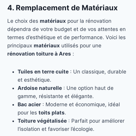
4. Remplacement de Matériaux
Le choix des
matériaux
pour la rénovation
dépendra de votre budget et de vos attentes en
termes d’esthétique et de performance. Voici les
principaux
matériaux
utilisés pour une
rénovation toiture à Ares
:
Tuiles en terre cuite
: Un classique, durable
et esthétique.
Ardoise naturelle
: Une option haut de
gamme, résistante et élégante.
Bac acier
: Moderne et économique, idéal
pour les
toits plats
.
Toiture végétalisée
: Parfait pour améliorer
l’isolation et favoriser l’écologie.