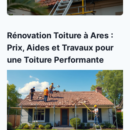
Rénovation Toiture à Ares :
Prix, Aides et Travaux pour
une Toiture Performante