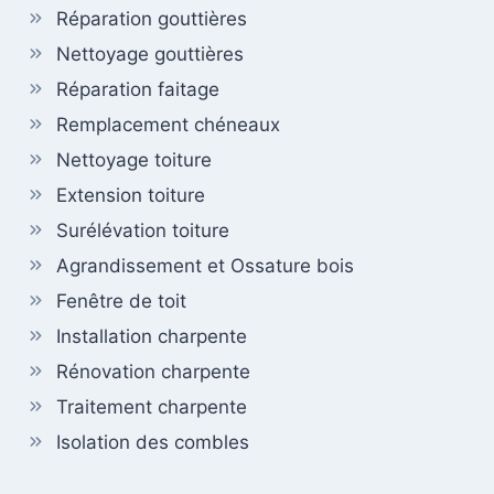
Réparation gouttières
Nettoyage gouttières
Réparation faitage
Remplacement chéneaux
Nettoyage toiture
Extension toiture
Surélévation toiture
Agrandissement et Ossature bois
Fenêtre de toit
Installation charpente
Rénovation charpente
Traitement charpente
Isolation des combles