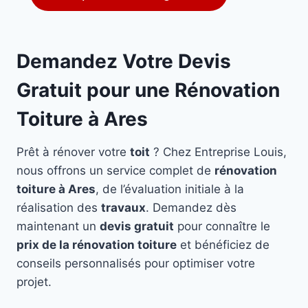
Demandez Votre Devis
Gratuit pour une Rénovation
Toiture à Ares
Prêt à rénover votre
toit
? Chez Entreprise Louis,
nous offrons un service complet de
rénovation
toiture à Ares
, de l’évaluation initiale à la
réalisation des
travaux
. Demandez dès
maintenant un
devis gratuit
pour connaître le
prix de la rénovation toiture
et bénéficiez de
conseils personnalisés pour optimiser votre
projet.