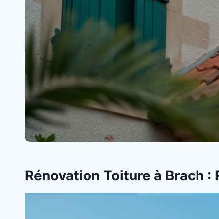
Rénovation Toiture à Brach :