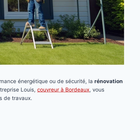
rmance énergétique ou de sécurité, la
rénovation
treprise Louis,
couvreur à Bordeaux
, vous
s de travaux.