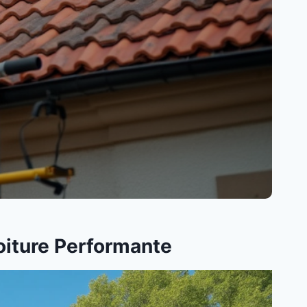
Toiture Performante