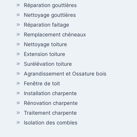
Réparation gouttières
Nettoyage gouttières
Réparation faitage
Remplacement chéneaux
Nettoyage toiture
Extension toiture
Surélévation toiture
Agrandissement et Ossature bois
Fenêtre de toit
Installation charpente
Rénovation charpente
Traitement charpente
Isolation des combles