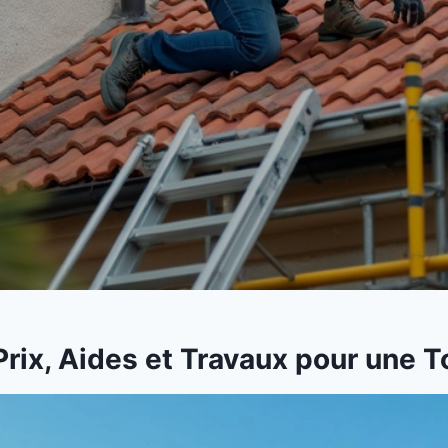
 Prix, Aides et Travaux pour une 