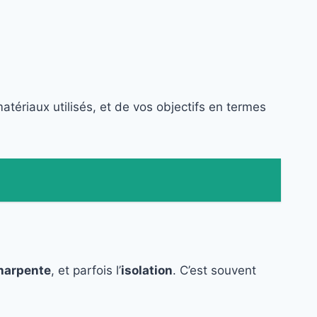
atériaux utilisés, et de vos objectifs en termes
harpente
, et parfois l’
isolation
. C’est souvent