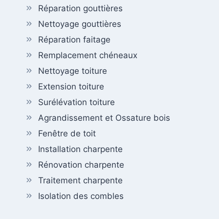
Réparation gouttières
Nettoyage gouttières
Réparation faitage
Remplacement chéneaux
Nettoyage toiture
Extension toiture
Surélévation toiture
Agrandissement et Ossature bois
Fenêtre de toit
Installation charpente
Rénovation charpente
Traitement charpente
Isolation des combles