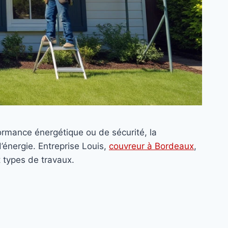
ormance énergétique ou de sécurité, la
’énergie. Entreprise Louis,
couvreur à Bordeaux
,
t types de travaux.