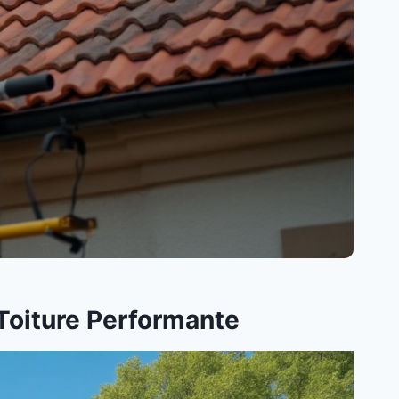
 Toiture Performante