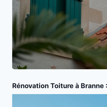
Rénovation Toiture à Branne 