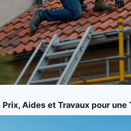
: Prix, Aides et Travaux pour une