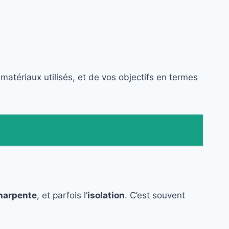
 matériaux utilisés, et de vos objectifs en termes
harpente
, et parfois l’
isolation
. C’est souvent