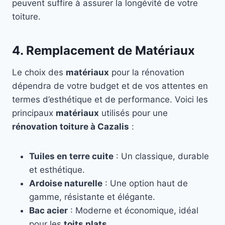
peuvent suffire à assurer la longévité de votre
toiture.
4. Remplacement de Matériaux
Le choix des
matériaux
pour la rénovation
dépendra de votre budget et de vos attentes en
termes d’esthétique et de performance. Voici les
principaux
matériaux
utilisés pour une
rénovation toiture à Cazalis
:
Tuiles en terre cuite
: Un classique, durable
et esthétique.
Ardoise naturelle
: Une option haut de
gamme, résistante et élégante.
Bac acier
: Moderne et économique, idéal
pour les
toits plats
.