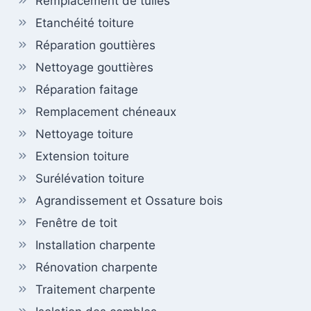
Remplacement de tuiles
Etanchéité toiture
Réparation gouttières
Nettoyage gouttières
Réparation faitage
Remplacement chéneaux
Nettoyage toiture
Extension toiture
Surélévation toiture
Agrandissement et Ossature bois
Fenêtre de toit
Installation charpente
Rénovation charpente
Traitement charpente