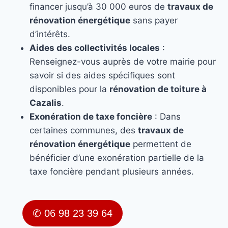
financer jusqu’à 30 000 euros de
travaux de
rénovation énergétique
sans payer
d’intérêts.
Aides des collectivités locales
:
Renseignez-vous auprès de votre mairie pour
savoir si des aides spécifiques sont
disponibles pour la
rénovation de toiture à
Cazalis
.
Exonération de taxe foncière
: Dans
certaines communes, des
travaux de
rénovation énergétique
permettent de
bénéficier d’une exonération partielle de la
taxe foncière pendant plusieurs années.
✆ 06 98 23 39 64