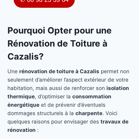
Pourquoi Opter pour une
Rénovation de Toiture à
Cazalis?
Une
rénovation de toiture à Cazalis
permet non
seulement d’améliorer l’aspect extérieur de votre
habitation, mais aussi de renforcer son
isolation
thermique
, d’optimiser la
consommation
énergétique
et de prévenir d’éventuels
dommages structurels à la
charpente
. Voici
quelques raisons pour envisager des
travaux de
rénovation
: