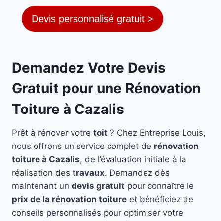
Devis personnalisé gratuit >
Demandez Votre Devis
Gratuit pour une Rénovation
Toiture à Cazalis
Prêt à rénover votre
toit
? Chez Entreprise Louis,
nous offrons un service complet de
rénovation
toiture à Cazalis
, de l’évaluation initiale à la
réalisation des
travaux
. Demandez dès
maintenant un
devis gratuit
pour connaître le
prix de la rénovation toiture
et bénéficiez de
conseils personnalisés pour optimiser votre