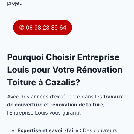
projet.
✆ 06 98 23 39 64
Pourquoi Choisir Entreprise
Louis pour Votre Rénovation
Toiture à Cazalis?
Avec des années d’expérience dans les
travaux
de couverture
et
rénovation de toiture
,
l’Entreprise Louis vous garantit :
Expertise et savoir-faire
: Des couvreurs