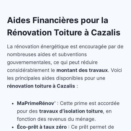
Aides Financières pour la
Rénovation Toiture à Cazalis
La rénovation énergétique est encouragée par de
nombreuses aides et subventions
gouvernementales, ce qui peut réduire
considérablement le
montant des travaux
. Voici
les principales aides disponibles pour une
rénovation toiture à Cazalis
:
MaPrimeRénov’
: Cette prime est accordée
pour des
travaux d’isolation toiture
, en
fonction des revenus du ménage.
Éco-prêt à taux zéro
: Ce prêt permet de