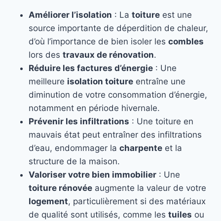
Améliorer l’isolation
: La
toiture
est une
source importante de déperdition de chaleur,
d’où l’importance de bien isoler les
combles
lors des
travaux de rénovation
.
Réduire les factures d’énergie
: Une
meilleure
isolation toiture
entraîne une
diminution de votre consommation d’énergie,
notamment en période hivernale.
Prévenir les infiltrations
: Une toiture en
mauvais état peut entraîner des infiltrations
d’eau, endommager la
charpente
et la
structure de la maison.
Valoriser votre bien immobilier
: Une
toiture rénovée
augmente la valeur de votre
logement
, particulièrement si des matériaux
de qualité sont utilisés, comme les
tuiles
ou