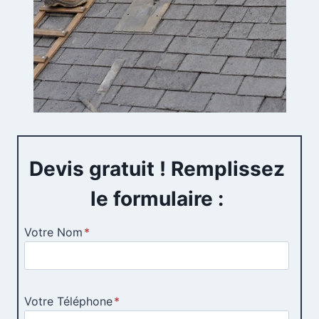
Devis gratuit ! Remplissez
le formulaire :
Votre Nom
*
Votre Téléphone
*