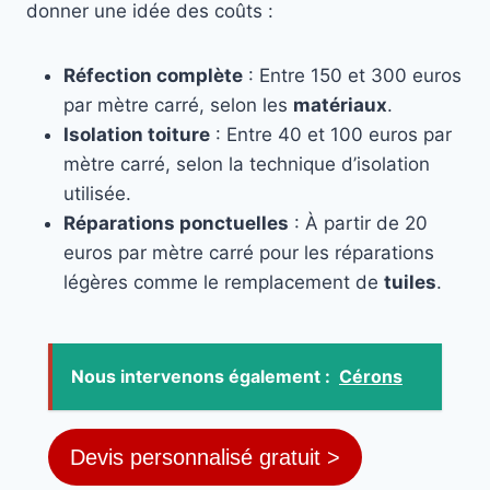
donner une idée des coûts :
Réfection complète
: Entre 150 et 300 euros
par mètre carré, selon les
matériaux
.
Isolation toiture
: Entre 40 et 100 euros par
mètre carré, selon la technique d’isolation
utilisée.
Réparations ponctuelles
: À partir de 20
euros par mètre carré pour les réparations
légères comme le remplacement de
tuiles
.
Nous intervenons également :
Cérons
Devis personnalisé gratuit >