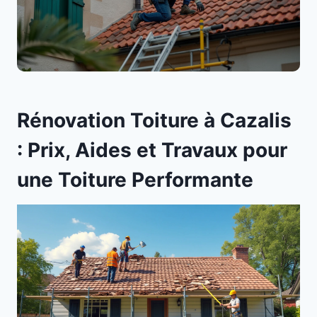
Rénovation Toiture à Cazalis
: Prix, Aides et Travaux pour
une Toiture Performante