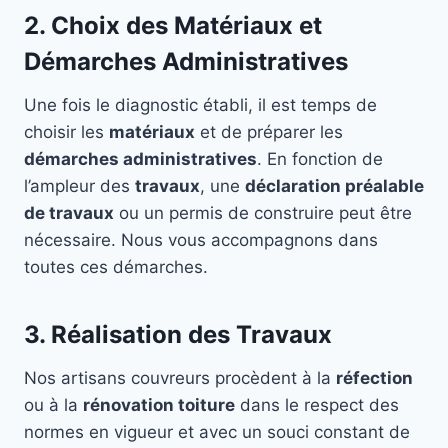
2. Choix des Matériaux et
Démarches Administratives
Une fois le diagnostic établi, il est temps de
choisir les
matériaux
et de préparer les
démarches administratives
. En fonction de
l’ampleur des
travaux
, une
déclaration préalable
de travaux
ou un permis de construire peut être
nécessaire. Nous vous accompagnons dans
toutes ces démarches.
3. Réalisation des Travaux
Nos artisans couvreurs procèdent à la
réfection
ou à la
rénovation toiture
dans le respect des
normes en vigueur et avec un souci constant de