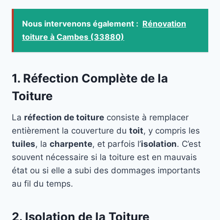
Nous intervenons également :
Rénovation
toiture à Cambes (33880)
1. Réfection Complète de la
Toiture
La
réfection de toiture
consiste à remplacer
entièrement la couverture du
toit
, y compris les
tuiles
, la
charpente
, et parfois l’
isolation
. C’est
souvent nécessaire si la toiture est en mauvais
état ou si elle a subi des dommages importants
au fil du temps.
2. Isolation de la Toiture