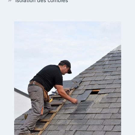
Isolation des combles