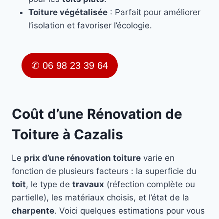
Toiture végétalisée
: Parfait pour améliorer
l’isolation et favoriser l’écologie.
✆ 06 98 23 39 64
Coût d’une Rénovation de
Toiture à Cazalis
Le
prix d’une rénovation toiture
varie en
fonction de plusieurs facteurs : la superficie du
toit
, le type de
travaux
(réfection complète ou
partielle), les matériaux choisis, et l’état de la
charpente
. Voici quelques estimations pour vous