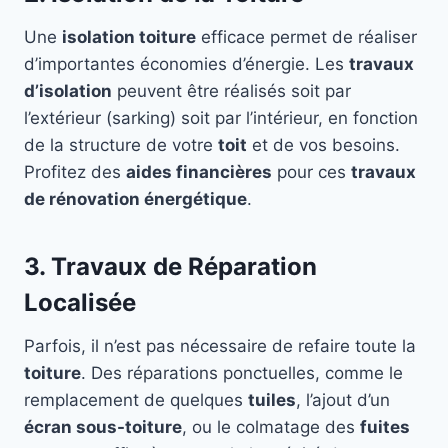
Une
isolation toiture
efficace permet de réaliser
d’importantes économies d’énergie. Les
travaux
d’isolation
peuvent être réalisés soit par
l’extérieur (sarking) soit par l’intérieur, en fonction
de la structure de votre
toit
et de vos besoins.
Profitez des
aides financières
pour ces
travaux
de rénovation énergétique
.
3. Travaux de Réparation
Localisée
Parfois, il n’est pas nécessaire de refaire toute la
toiture
. Des réparations ponctuelles, comme le
remplacement de quelques
tuiles
, l’ajout d’un
écran sous-toiture
, ou le colmatage des
fuites