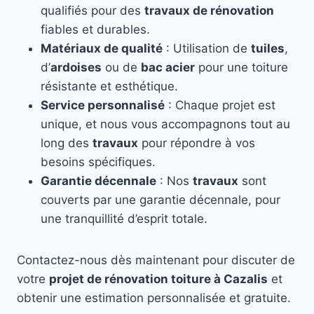
qualifiés pour des
travaux de rénovation
fiables et durables.
Matériaux de qualité
: Utilisation de
tuiles
,
d’
ardoises
ou de
bac acier
pour une toiture
résistante et esthétique.
Service personnalisé
: Chaque projet est
unique, et nous vous accompagnons tout au
long des
travaux
pour répondre à vos
besoins spécifiques.
Garantie décennale
: Nos
travaux
sont
couverts par une garantie décennale, pour
une tranquillité d’esprit totale.
Contactez-nous dès maintenant pour discuter de
votre
projet de rénovation toiture à Cazalis
et
obtenir une estimation personnalisée et gratuite.