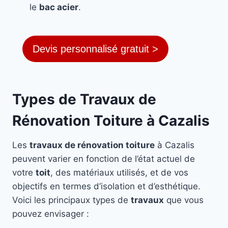
le
bac acier
.
Devis personnalisé gratuit >
Types de Travaux de
Rénovation Toiture à Cazalis
Les
travaux de rénovation toiture
à Cazalis
peuvent varier en fonction de l’état actuel de
votre
toit
, des matériaux utilisés, et de vos
objectifs en termes d’isolation et d’esthétique.
Voici les principaux types de
travaux
que vous
pouvez envisager :