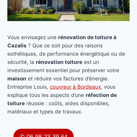
Vous envisagez une
rénovation de toiture à
Cazalis
? Que ce soit pour des raisons
esthétiques, de performance énergétique ou de
sécurité, la
rénovation toiture
est un
investissement essentiel pour préserver votre
maison
et réduire vos factures d’énergie.
Entreprise Louis,
couvreur à Bordeaux
, vous
explique tous les aspects d’une
réfection de
toiture
réussie : coûts, aides disponibles,
matériaux et types de travaux.
✆ 06 98 23 39 64