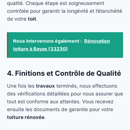
qualité. Chaque étape est soigneusement
contrôlée pour garantir la longévité et l’étanchéité
de votre
toit
.
Nous intervenons également :
Rénovation
toiture à Bayas (33230)
4. Finitions et Contrôle de Qualité
Une fois les
travaux
terminés, nous effectuons
des vérifications détaillées pour nous assurer que
tout est conforme aux attentes. Vous recevez
ensuite les documents de garantie pour votre
toiture rénovée
.