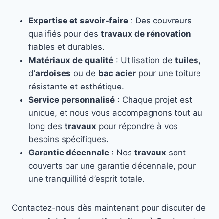
Expertise et savoir-faire
: Des couvreurs
qualifiés pour des
travaux de rénovation
fiables et durables.
Matériaux de qualité
: Utilisation de
tuiles
,
d’
ardoises
ou de
bac acier
pour une toiture
résistante et esthétique.
Service personnalisé
: Chaque projet est
unique, et nous vous accompagnons tout au
long des
travaux
pour répondre à vos
besoins spécifiques.
Garantie décennale
: Nos
travaux
sont
couverts par une garantie décennale, pour
une tranquillité d’esprit totale.
Contactez-nous dès maintenant pour discuter de