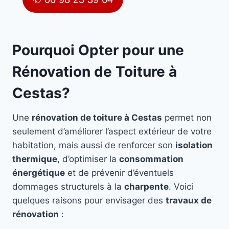
Pourquoi Opter pour une
Rénovation de Toiture à
Cestas?
Une
rénovation de toiture à Cestas
permet non
seulement d’améliorer l’aspect extérieur de votre
habitation, mais aussi de renforcer son
isolation
thermique
, d’optimiser la
consommation
énergétique
et de prévenir d’éventuels
dommages structurels à la
charpente
. Voici
quelques raisons pour envisager des
travaux de
rénovation
: