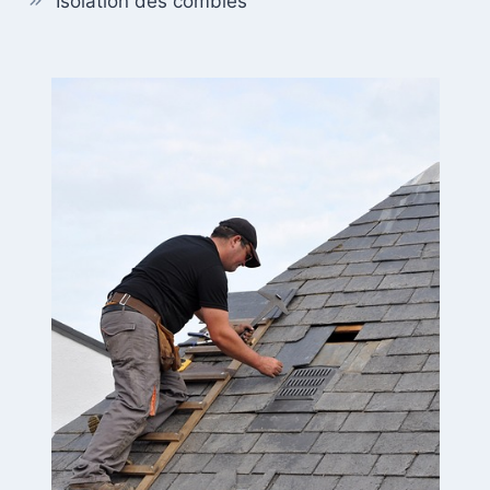
Isolation des combles