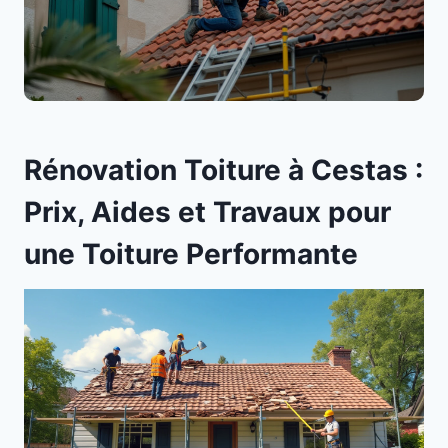
Rénovation Toiture à Cestas :
Prix, Aides et Travaux pour
une Toiture Performante