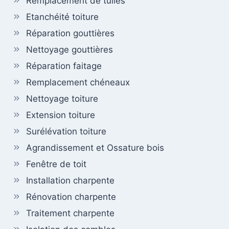
Remplacement de tuiles
Etanchéité toiture
Réparation gouttières
Nettoyage gouttières
Réparation faitage
Remplacement chéneaux
Nettoyage toiture
Extension toiture
Surélévation toiture
Agrandissement et Ossature bois
Fenêtre de toit
Installation charpente
Rénovation charpente
Traitement charpente