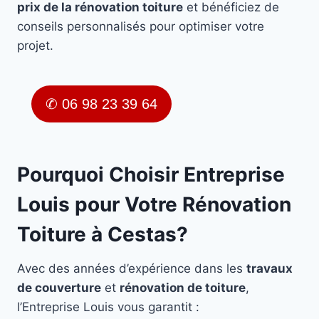
prix de la rénovation toiture
et bénéficiez de
conseils personnalisés pour optimiser votre
projet.
✆ 06 98 23 39 64
Pourquoi Choisir Entreprise
Louis pour Votre Rénovation
Toiture à Cestas?
Avec des années d’expérience dans les
travaux
de couverture
et
rénovation de toiture
,
l’Entreprise Louis vous garantit :