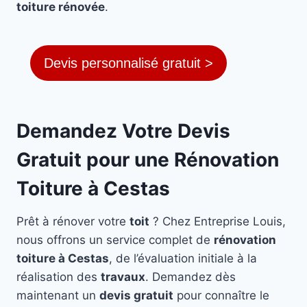
toiture rénovée
.
Devis personnalisé gratuit >
Demandez Votre Devis
Gratuit pour une Rénovation
Toiture à Cestas
Prêt à rénover votre
toit
? Chez Entreprise Louis,
nous offrons un service complet de
rénovation
toiture à Cestas
, de l’évaluation initiale à la
réalisation des
travaux
. Demandez dès
maintenant un
devis gratuit
pour connaître le