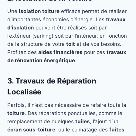
Une
isolation toiture
efficace permet de réaliser
d’importantes économies d’énergie. Les
travaux
d’isolation
peuvent être réalisés soit par
l’extérieur (sarking) soit par l’intérieur, en fonction
de la structure de votre
toit
et de vos besoins.
Profitez des
aides financières
pour ces
travaux
de rénovation énergétique
.
3. Travaux de Réparation
Localisée
Parfois, il n’est pas nécessaire de refaire toute la
toiture
. Des réparations ponctuelles, comme le
remplacement de quelques
tuiles
, l’ajout d’un
écran sous-toiture
, ou le colmatage des
fuites