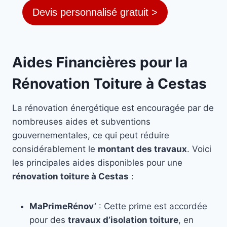
Devis personnalisé gratuit >
Aides Financières pour la
Rénovation Toiture à Cestas
La rénovation énergétique est encouragée par de
nombreuses aides et subventions
gouvernementales, ce qui peut réduire
considérablement le
montant des travaux
. Voici
les principales aides disponibles pour une
rénovation toiture à Cestas
:
MaPrimeRénov’
: Cette prime est accordée
pour des
travaux d’isolation toiture
, en