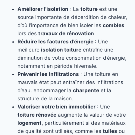
Améliorer l’isolation
: La
toiture
est une
source importante de déperdition de chaleur,
d’où l’importance de bien isoler les
combles
lors des
travaux de rénovation
.
Réduire les factures d’énergie
: Une
meilleure
isolation toiture
entraîne une
diminution de votre consommation d’énergie,
notamment en période hivernale.
Prévenir les infiltrations
: Une toiture en
mauvais état peut entraîner des infiltrations
d’eau, endommager la
charpente
et la
structure de la maison.
Valoriser votre bien immobilier
: Une
toiture rénovée
augmente la valeur de votre
logement
, particulièrement si des matériaux
de qualité sont utilisés, comme les
tuiles
ou