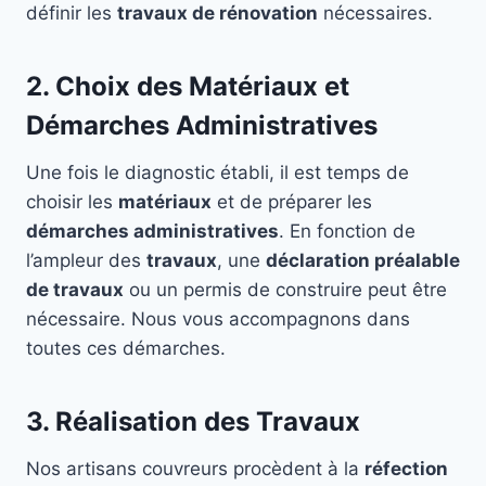
définir les
travaux de rénovation
nécessaires.
2. Choix des Matériaux et
Démarches Administratives
Une fois le diagnostic établi, il est temps de
choisir les
matériaux
et de préparer les
démarches administratives
. En fonction de
l’ampleur des
travaux
, une
déclaration préalable
de travaux
ou un permis de construire peut être
nécessaire. Nous vous accompagnons dans
toutes ces démarches.
3. Réalisation des Travaux
Nos artisans couvreurs procèdent à la
réfection