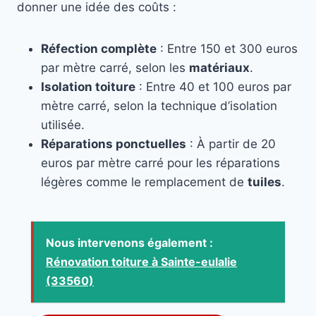
donner une idée des coûts :
Réfection complète
: Entre 150 et 300 euros
par mètre carré, selon les
matériaux
.
Isolation toiture
: Entre 40 et 100 euros par
mètre carré, selon la technique d’isolation
utilisée.
Réparations ponctuelles
: À partir de 20
euros par mètre carré pour les réparations
légères comme le remplacement de
tuiles
.
Nous intervenons également :
Rénovation toiture à Sainte-eulalie
(33560)