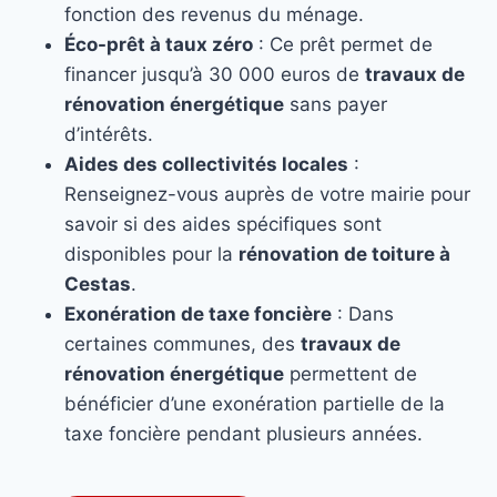
fonction des revenus du ménage.
Éco-prêt à taux zéro
: Ce prêt permet de
financer jusqu’à 30 000 euros de
travaux de
rénovation énergétique
sans payer
d’intérêts.
Aides des collectivités locales
:
Renseignez-vous auprès de votre mairie pour
savoir si des aides spécifiques sont
disponibles pour la
rénovation de toiture à
Cestas
.
Exonération de taxe foncière
: Dans
certaines communes, des
travaux de
rénovation énergétique
permettent de
bénéficier d’une exonération partielle de la
taxe foncière pendant plusieurs années.