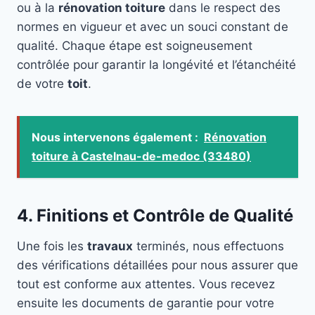
ou à la
rénovation toiture
dans le respect des
normes en vigueur et avec un souci constant de
qualité. Chaque étape est soigneusement
contrôlée pour garantir la longévité et l’étanchéité
de votre
toit
.
Nous intervenons également :
Rénovation
toiture à Castelnau-de-medoc (33480)
4. Finitions et Contrôle de Qualité
Une fois les
travaux
terminés, nous effectuons
des vérifications détaillées pour nous assurer que
tout est conforme aux attentes. Vous recevez
ensuite les documents de garantie pour votre