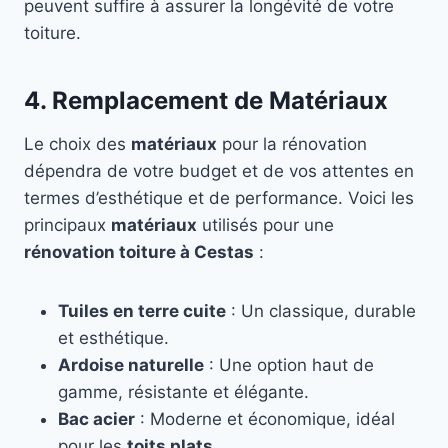
peuvent suffire à assurer la longévité de votre
toiture.
4. Remplacement de Matériaux
Le choix des
matériaux
pour la rénovation
dépendra de votre budget et de vos attentes en
termes d’esthétique et de performance. Voici les
principaux
matériaux
utilisés pour une
rénovation toiture à Cestas
:
Tuiles en terre cuite
: Un classique, durable
et esthétique.
Ardoise naturelle
: Une option haut de
gamme, résistante et élégante.
Bac acier
: Moderne et économique, idéal
pour les
toits plats
.