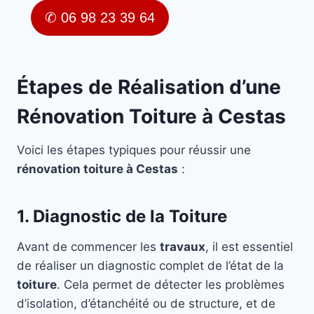
✆ 06 98 23 39 64
Étapes de Réalisation d’une
Rénovation Toiture à Cestas
Voici les étapes typiques pour réussir une
rénovation toiture à Cestas
:
1. Diagnostic de la Toiture
Avant de commencer les
travaux
, il est essentiel
de réaliser un diagnostic complet de l’état de la
toiture
. Cela permet de détecter les problèmes
d’isolation, d’étanchéité ou de structure, et de