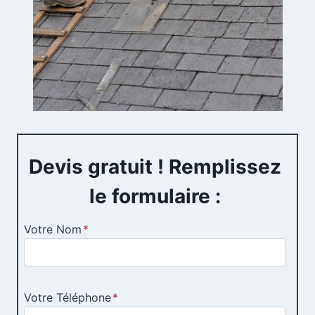
Devis gratuit ! Remplissez
le formulaire :
Votre Nom
*
Votre Téléphone
*