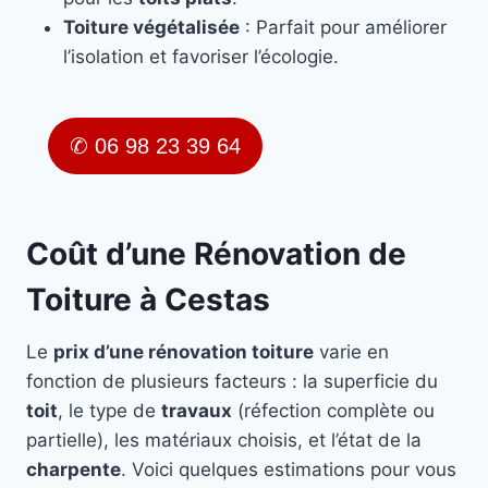
Toiture végétalisée
: Parfait pour améliorer
l’isolation et favoriser l’écologie.
✆ 06 98 23 39 64
Coût d’une Rénovation de
Toiture à Cestas
Le
prix d’une rénovation toiture
varie en
fonction de plusieurs facteurs : la superficie du
toit
, le type de
travaux
(réfection complète ou
partielle), les matériaux choisis, et l’état de la
charpente
. Voici quelques estimations pour vous