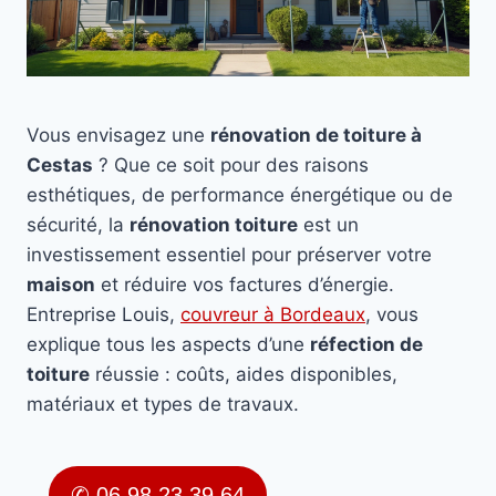
Vous envisagez une
rénovation de toiture à
Cestas
? Que ce soit pour des raisons
esthétiques, de performance énergétique ou de
sécurité, la
rénovation toiture
est un
investissement essentiel pour préserver votre
maison
et réduire vos factures d’énergie.
Entreprise Louis,
couvreur à Bordeaux
, vous
explique tous les aspects d’une
réfection de
toiture
réussie : coûts, aides disponibles,
matériaux et types de travaux.
✆ 06 98 23 39 64