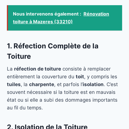
Nous intervenons également :
Rénovation
toiture à Mazeres (33210)
1. Réfection Complète de la
Toiture
La
réfection de toiture
consiste à remplacer
entièrement la couverture du
toit
, y compris les
tuiles
, la
charpente
, et parfois l’
isolation
. C’est
souvent nécessaire si la toiture est en mauvais
état ou si elle a subi des dommages importants
au fil du temps.
2. Isolation de la Toiture