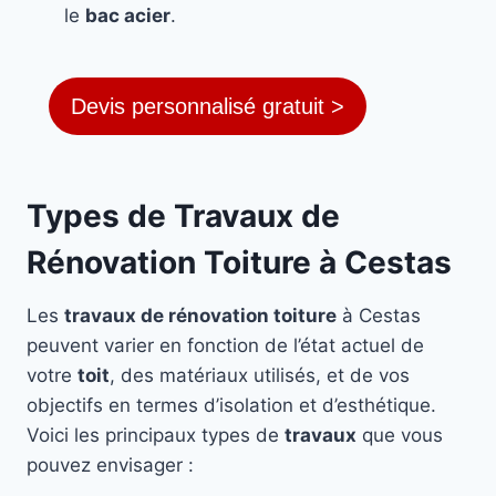
le
bac acier
.
Devis personnalisé gratuit >
Types de Travaux de
Rénovation Toiture à Cestas
Les
travaux de rénovation toiture
à Cestas
peuvent varier en fonction de l’état actuel de
votre
toit
, des matériaux utilisés, et de vos
objectifs en termes d’isolation et d’esthétique.
Voici les principaux types de
travaux
que vous
pouvez envisager :